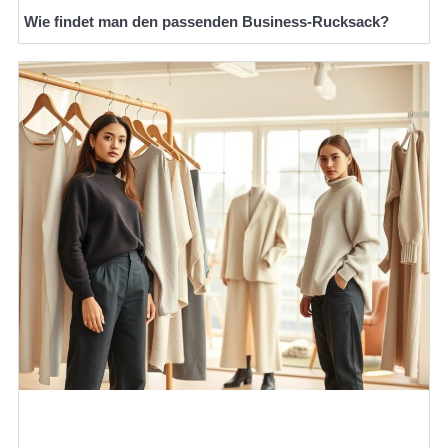
Wie findet man den passenden Business-Rucksack?