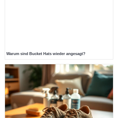
Warum sind Bucket Hats wieder angesagt?