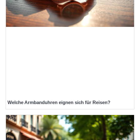
Welche Armbanduhren eignen sich für Reisen?