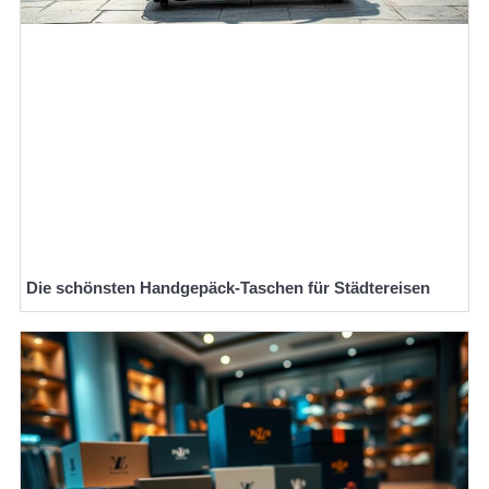
Die schönsten Handgepäck-Taschen für Städtereisen