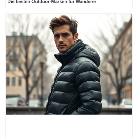
Die besten Outdoor-Marken für Wanderer