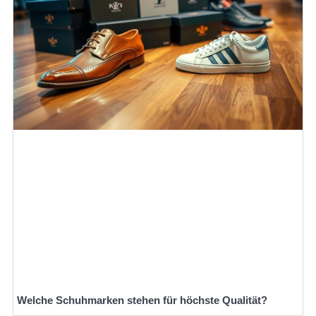
Welche Schuhmarken stehen für höchste Qualität?