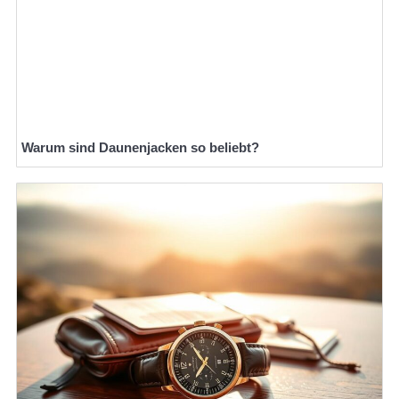
Warum sind Daunenjacken so beliebt?