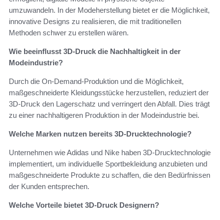
umzuwandeln. In der Modeherstellung bietet er die Möglichkeit,
innovative Designs zu realisieren, die mit traditionellen
Methoden schwer zu erstellen wären.
Wie beeinflusst 3D-Druck die Nachhaltigkeit in der
Modeindustrie?
Durch die On-Demand-Produktion und die Möglichkeit,
maßgeschneiderte Kleidungsstücke herzustellen, reduziert der
3D-Druck den Lagerschatz und verringert den Abfall. Dies trägt
zu einer nachhaltigeren Produktion in der Modeindustrie bei.
Welche Marken nutzen bereits 3D-Drucktechnologie?
Unternehmen wie Adidas und Nike haben 3D-Drucktechnologie
implementiert, um individuelle Sportbekleidung anzubieten und
maßgeschneiderte Produkte zu schaffen, die den Bedürfnissen
der Kunden entsprechen.
Welche Vorteile bietet 3D-Druck Designern?