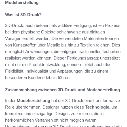
Modeherstellung
.
Was ist 3D-Druck?
3D-Druck, auch bekannt als additive Fertigung, ist ein Prozess,
bei dem physische Objekte schichtweise aus digitalen
Vorlagen erstellt werden. Die verwendeten Materialien können
von Kunststoffen über Metalle bis hin zu Textilien reichen. Dies
ermöglicht Anwendungen, die entgegen traditioneller Techniken
realisiert werden könnten. Dieser Fertigungsansatz unterstützt
nicht nur die Produktentwicklung, sondern bietet auch die
Flexibilität, Individualität und Anpassungen, die zu einem
besonderen Kundenerlebnis führen.
Zusammenhang zwischen 3D-Druck und Modeherstellung
In der
Modeherstellung
hat der 3D-Druck eine transformative
Rolle übernommen. Designer nutzen diese
Technologie
, um
komplexe und einzigartige Designs zu kreieren, die in
herkömmlichen Verfahren oft nicht möglich wären.
Unternehmen setzen den 3D-Druck ein, um maßgeschneiderte