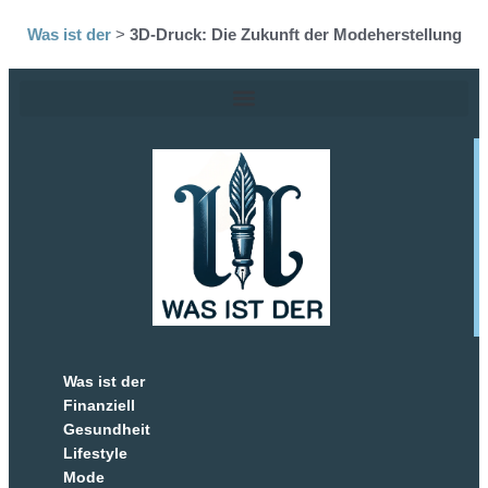
Was ist der
>
3D-Druck: Die Zukunft der Modeherstellung
Was ist der
Finanziell
Gesundheit
Lifestyle
Mode