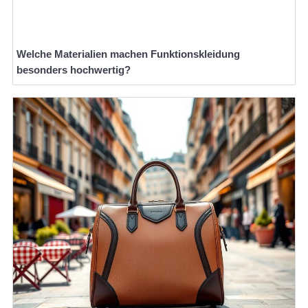
Welche Materialien machen Funktionskleidung
besonders hochwertig?