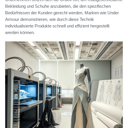
Bekleidung und Schuhe anzubieten, die den spezifischen
Bedürfnissen der Kunden gerecht werden. Marken wie Under
Armour demonstrieren, wie durch diese Technik
individualisierte Produkte schnell und effizient hergestellt
werden können.