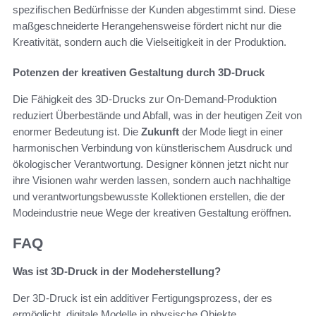
spezifischen Bedürfnisse der Kunden abgestimmt sind. Diese
maßgeschneiderte Herangehensweise fördert nicht nur die
Kreativität, sondern auch die Vielseitigkeit in der Produktion.
Potenzen der kreativen Gestaltung durch 3D-Druck
Die Fähigkeit des 3D-Drucks zur On-Demand-Produktion
reduziert Überbestände und Abfall, was in der heutigen Zeit von
enormer Bedeutung ist. Die
Zukunft
der Mode liegt in einer
harmonischen Verbindung von künstlerischem Ausdruck und
ökologischer Verantwortung. Designer können jetzt nicht nur
ihre Visionen wahr werden lassen, sondern auch nachhaltige
und verantwortungsbewusste Kollektionen erstellen, die der
Modeindustrie neue Wege der kreativen Gestaltung eröffnen.
FAQ
Was ist 3D-Druck in der Modeherstellung?
Der 3D-Druck ist ein additiver Fertigungsprozess, der es
ermöglicht, digitale Modelle in physische Objekte