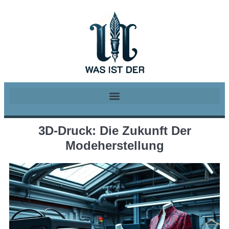
3D-Druck: Die Zukunft Der
Modeherstellung