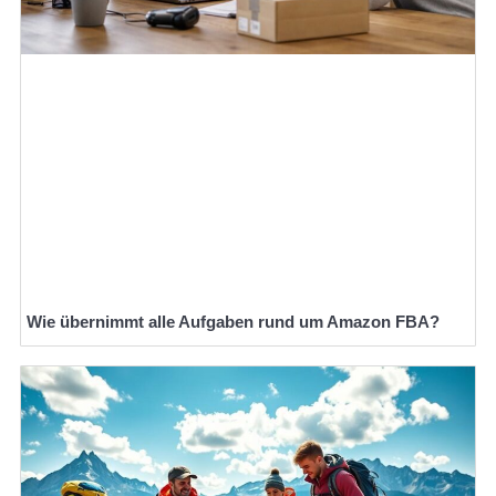
Wie übernimmt alle Aufgaben rund um Amazon FBA?