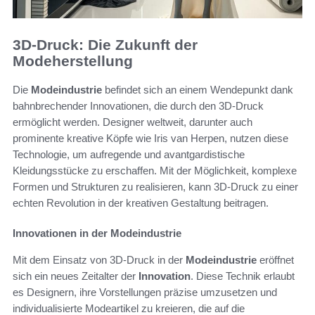
3D-Druck: Die Zukunft der
Modeherstellung
Die
Modeindustrie
befindet sich an einem Wendepunkt dank
bahnbrechender Innovationen, die durch den 3D-Druck
ermöglicht werden. Designer weltweit, darunter auch
prominente kreative Köpfe wie Iris van Herpen, nutzen diese
Technologie, um aufregende und avantgardistische
Kleidungsstücke zu erschaffen. Mit der Möglichkeit, komplexe
Formen und Strukturen zu realisieren, kann 3D-Druck zu einer
echten Revolution in der kreativen Gestaltung beitragen.
Innovationen in der Modeindustrie
Mit dem Einsatz von 3D-Druck in der
Modeindustrie
eröffnet
sich ein neues Zeitalter der
Innovation
. Diese Technik erlaubt
es Designern, ihre Vorstellungen präzise umzusetzen und
individualisierte Modeartikel zu kreieren, die auf die