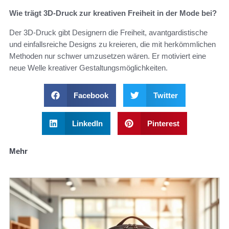
Wie trägt 3D-Druck zur kreativen Freiheit in der Mode bei?
Der 3D-Druck gibt Designern die Freiheit, avantgardistische
und einfallsreiche Designs zu kreieren, die mit herkömmlichen
Methoden nur schwer umzusetzen wären. Er motiviert eine
neue Welle kreativer Gestaltungsmöglichkeiten.
Facebook
Twitter
LinkedIn
Pinterest
Mehr