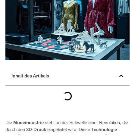
Inhalt des Artikels
Die
Modeindustrie
steht an der Schwelle einer Revolution, die
durch den
3D-Druck
eingeleitet wird. Diese
Technologie