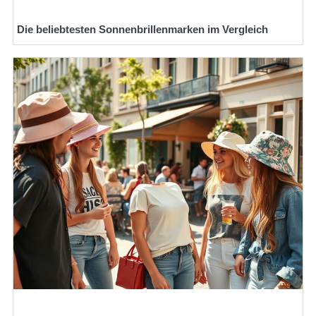
Die beliebtesten Sonnenbrillenmarken im Vergleich