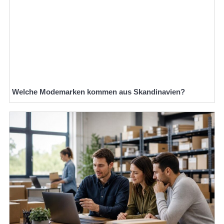
Welche Modemarken kommen aus Skandinavien?