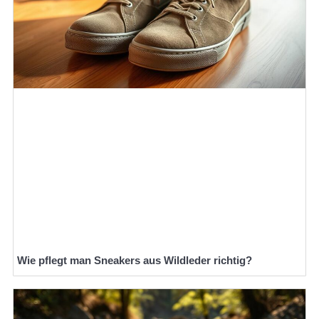
Wie pflegt man Sneakers aus Wildleder richtig?