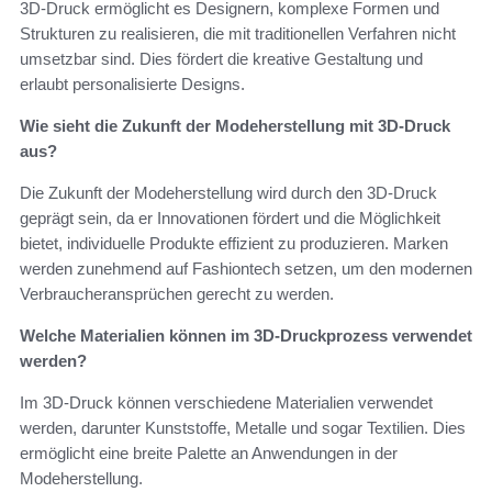
3D-Druck ermöglicht es Designern, komplexe Formen und
Strukturen zu realisieren, die mit traditionellen Verfahren nicht
umsetzbar sind. Dies fördert die kreative Gestaltung und
erlaubt personalisierte Designs.
Wie sieht die Zukunft der Modeherstellung mit 3D-Druck
aus?
Die Zukunft der Modeherstellung wird durch den 3D-Druck
geprägt sein, da er Innovationen fördert und die Möglichkeit
bietet, individuelle Produkte effizient zu produzieren. Marken
werden zunehmend auf Fashiontech setzen, um den modernen
Verbraucheransprüchen gerecht zu werden.
Welche Materialien können im 3D-Druckprozess verwendet
werden?
Im 3D-Druck können verschiedene Materialien verwendet
werden, darunter Kunststoffe, Metalle und sogar Textilien. Dies
ermöglicht eine breite Palette an Anwendungen in der
Modeherstellung.