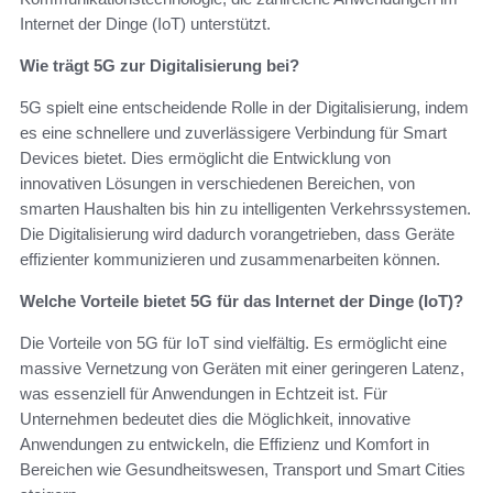
Internet der Dinge (IoT) unterstützt.
Wie trägt 5G zur Digitalisierung bei?
5G spielt eine entscheidende Rolle in der Digitalisierung, indem
es eine schnellere und zuverlässigere Verbindung für Smart
Devices bietet. Dies ermöglicht die Entwicklung von
innovativen Lösungen in verschiedenen Bereichen, von
smarten Haushalten bis hin zu intelligenten Verkehrssystemen.
Die Digitalisierung wird dadurch vorangetrieben, dass Geräte
effizienter kommunizieren und zusammenarbeiten können.
Welche Vorteile bietet 5G für das Internet der Dinge (IoT)?
Die Vorteile von 5G für IoT sind vielfältig. Es ermöglicht eine
massive Vernetzung von Geräten mit einer geringeren Latenz,
was essenziell für Anwendungen in Echtzeit ist. Für
Unternehmen bedeutet dies die Möglichkeit, innovative
Anwendungen zu entwickeln, die Effizienz und Komfort in
Bereichen wie Gesundheitswesen, Transport und Smart Cities