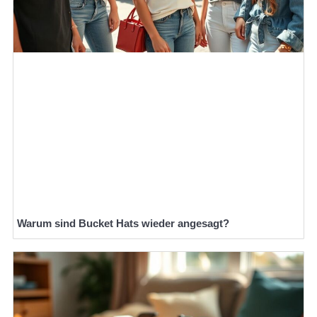
Warum sind Bucket Hats wieder angesagt?