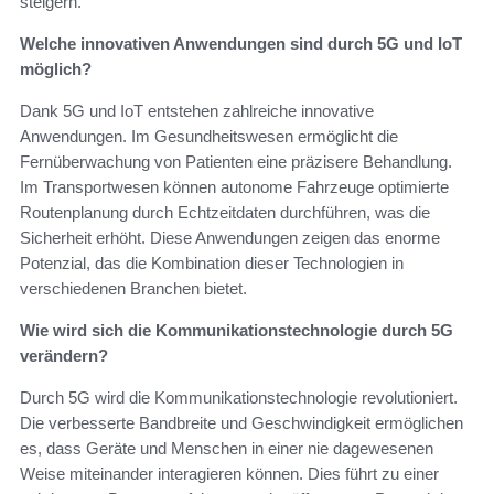
steigern.
Welche innovativen Anwendungen sind durch 5G und IoT
möglich?
Dank 5G und IoT entstehen zahlreiche innovative
Anwendungen. Im Gesundheitswesen ermöglicht die
Fernüberwachung von Patienten eine präzisere Behandlung.
Im Transportwesen können autonome Fahrzeuge optimierte
Routenplanung durch Echtzeitdaten durchführen, was die
Sicherheit erhöht. Diese Anwendungen zeigen das enorme
Potenzial, das die Kombination dieser Technologien in
verschiedenen Branchen bietet.
Wie wird sich die Kommunikationstechnologie durch 5G
verändern?
Durch 5G wird die Kommunikationstechnologie revolutioniert.
Die verbesserte Bandbreite und Geschwindigkeit ermöglichen
es, dass Geräte und Menschen in einer nie dagewesenen
Weise miteinander interagieren können. Dies führt zu einer