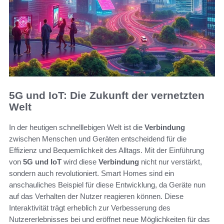
5G und IoT: Die Zukunft der vernetzten
Welt
In der heutigen schnelllebigen Welt ist die
Verbindung
zwischen Menschen und Geräten entscheidend für die
Effizienz und Bequemlichkeit des Alltags. Mit der Einführung
von
5G und IoT
wird diese
Verbindung
nicht nur verstärkt,
sondern auch revolutioniert. Smart Homes sind ein
anschauliches Beispiel für diese Entwicklung, da Geräte nun
auf das Verhalten der Nutzer reagieren können. Diese
Interaktivität trägt erheblich zur Verbesserung des
Nutzererlebnisses bei und eröffnet neue Möglichkeiten für das