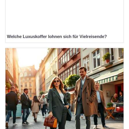
Welche Luxuskoffer lohnen sich für Vielreisende?