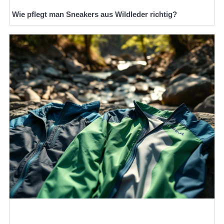
Wie pflegt man Sneakers aus Wildleder richtig?