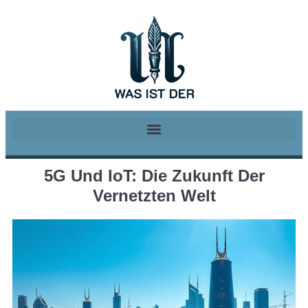
5G Und IoT: Die Zukunft Der
Vernetzten Welt