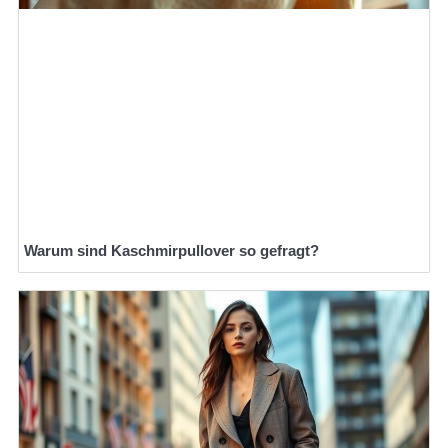
Warum sind Kaschmirpullover so gefragt?