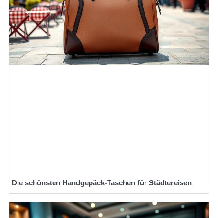
Die schönsten Handgepäck-Taschen für Städtereisen