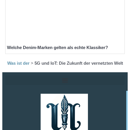
Welche Denim-Marken gelten als echte Klassiker?
Was ist der
>
5G und IoT: Die Zukunft der vernetzten Welt