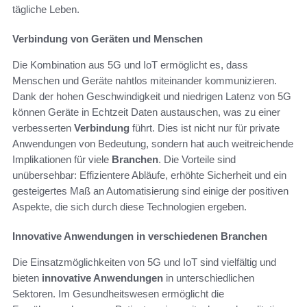
tägliche Leben.
Verbindung von Geräten und Menschen
Die Kombination aus 5G und IoT ermöglicht es, dass
Menschen und Geräte nahtlos miteinander kommunizieren.
Dank der hohen Geschwindigkeit und niedrigen Latenz von 5G
können Geräte in Echtzeit Daten austauschen, was zu einer
verbesserten
Verbindung
führt. Dies ist nicht nur für private
Anwendungen von Bedeutung, sondern hat auch weitreichende
Implikationen für viele
Branchen
. Die Vorteile sind
unübersehbar: Effizientere Abläufe, erhöhte Sicherheit und ein
gesteigertes Maß an Automatisierung sind einige der positiven
Aspekte, die sich durch diese Technologien ergeben.
Innovative Anwendungen in verschiedenen Branchen
Die Einsatzmöglichkeiten von 5G und IoT sind vielfältig und
bieten
innovative Anwendungen
in unterschiedlichen
Sektoren. Im Gesundheitswesen ermöglicht die