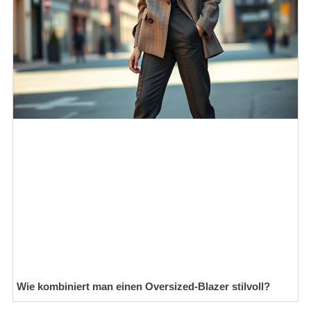
Wie kombiniert man einen Oversized-Blazer stilvoll?