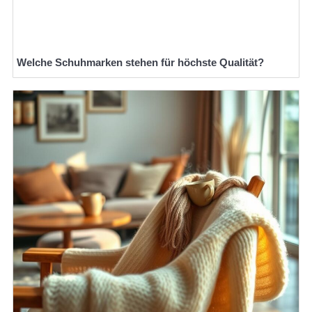
Welche Schuhmarken stehen für höchste Qualität?