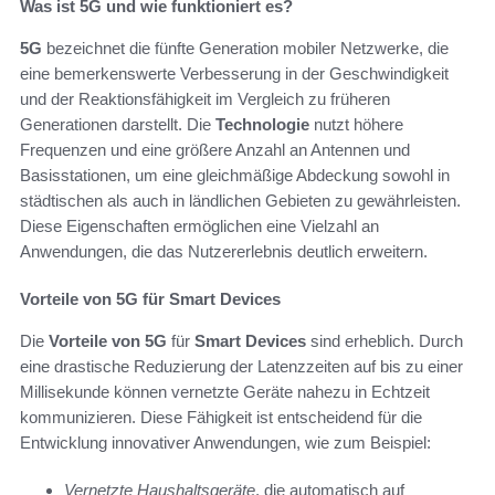
Was ist 5G und wie funktioniert es?
5G
bezeichnet die fünfte Generation mobiler Netzwerke, die
eine bemerkenswerte Verbesserung in der Geschwindigkeit
und der Reaktionsfähigkeit im Vergleich zu früheren
Generationen darstellt. Die
Technologie
nutzt höhere
Frequenzen und eine größere Anzahl an Antennen und
Basisstationen, um eine gleichmäßige Abdeckung sowohl in
städtischen als auch in ländlichen Gebieten zu gewährleisten.
Diese Eigenschaften ermöglichen eine Vielzahl an
Anwendungen, die das Nutzererlebnis deutlich erweitern.
Vorteile von 5G für Smart Devices
Die
Vorteile von 5G
für
Smart Devices
sind erheblich. Durch
eine drastische Reduzierung der Latenzzeiten auf bis zu einer
Millisekunde können vernetzte Geräte nahezu in Echtzeit
kommunizieren. Diese Fähigkeit ist entscheidend für die
Entwicklung innovativer Anwendungen, wie zum Beispiel:
Vernetzte Haushaltsgeräte
, die automatisch auf