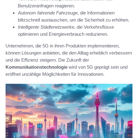
Benutzeranfragen reagieren.
Autonom fahrende Fahrzeuge
, die Informationen
blitzschnell austauschen, um die Sicherheit zu erhöhen.
Intelligente Städtenetzwerke
, die Verkehrsflüsse
optimieren und Energieverbrauch reduzieren.
Unternehmen, die 5G in ihren Produkten implementieren,
können Lösungen anbieten, die den Alltag erheblich verbessern
und die Effizienz steigern. Die Zukunft der
Kommunikationstechnologie
wird von 5G geprägt sein und
eröffnet unzählige Möglichkeiten für Innovationen.