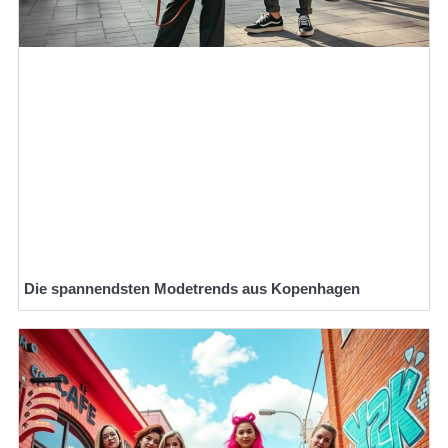
Die spannendsten Modetrends aus Kopenhagen