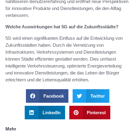
nahtloseren Benutzererfahrung und eröffnet neue Perspektiven
für innovative Produkte und Dienstleistungen, die den Alltag
verbessern.
Welche Auswirkungen hat 5G auf die Zukunftsstädte?
5G wird einen signifikanten Einfluss auf die Entwicklung von
Zukunftsstädten haben. Durch die Vernetzung von
Infrastrukturen, Verkehrssystemen und Dienstleistungen
können Städte effizienter gestaltet werden. Dies umfasst
intelligente Verkehrssteuerung, optimierte Energieverteilung
und innovative Dienstleistungen, die das Leben der Bürger
erleichtern und die Lebensqualität erhöhen.
Facebook
Twitter
LinkedIn
Pinterest
Mehr