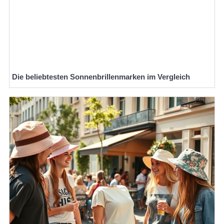
Die beliebtesten Sonnenbrillenmarken im Vergleich