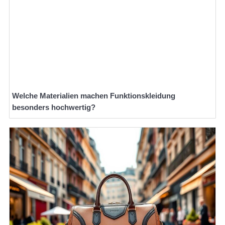
Welche Materialien machen Funktionskleidung
besonders hochwertig?