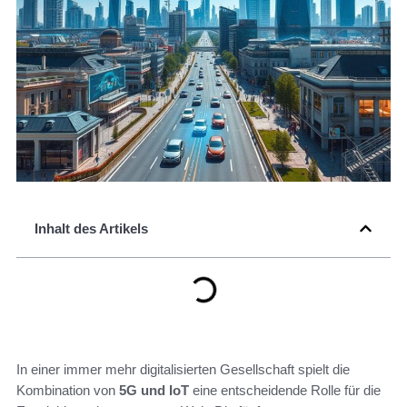
Inhalt des Artikels
In einer immer mehr digitalisierten Gesellschaft spielt die
Kombination von
5G und IoT
eine entscheidende Rolle für die