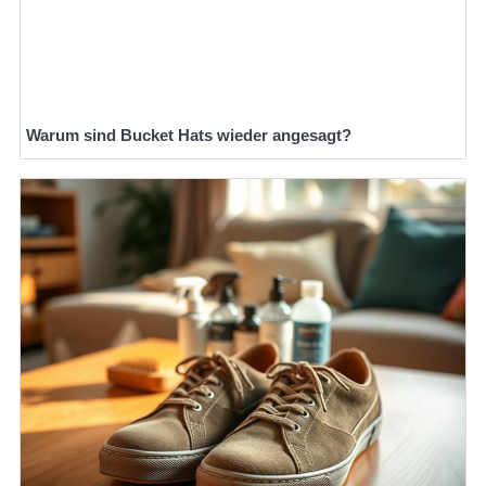
Warum sind Bucket Hats wieder angesagt?