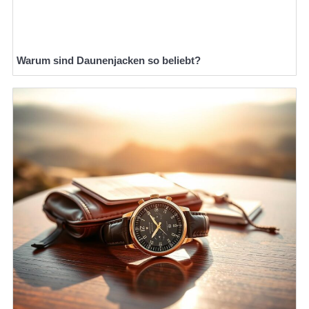
Warum sind Daunenjacken so beliebt?