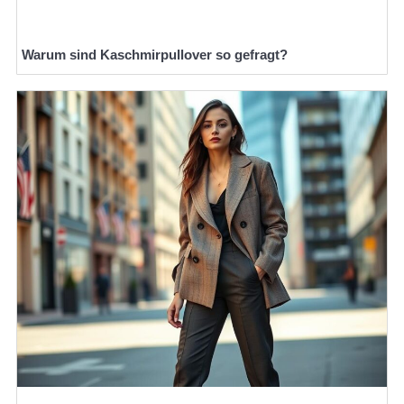
Warum sind Kaschmirpullover so gefragt?