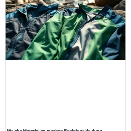
Welche Materialien machen Funktionskleidung