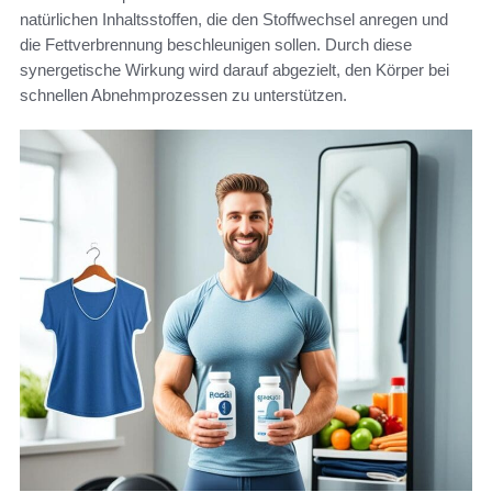
natürlichen Inhaltsstoffen, die den Stoffwechsel anregen und
die Fettverbrennung beschleunigen sollen. Durch diese
synergetische Wirkung wird darauf abgezielt, den Körper bei
schnellen Abnehmprozessen zu unterstützen.