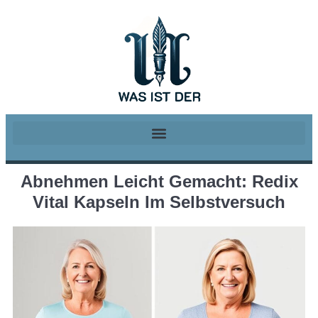
Abnehmen Leicht Gemacht: Redix
Vital Kapseln Im Selbstversuch