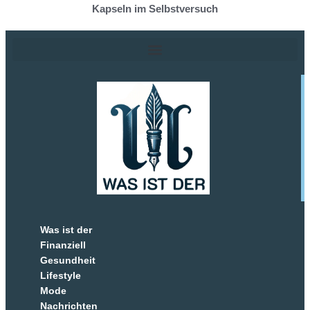
Kapseln im Selbstversuch
Was ist der
Finanziell
Gesundheit
Lifestyle
Mode
Nachrichten