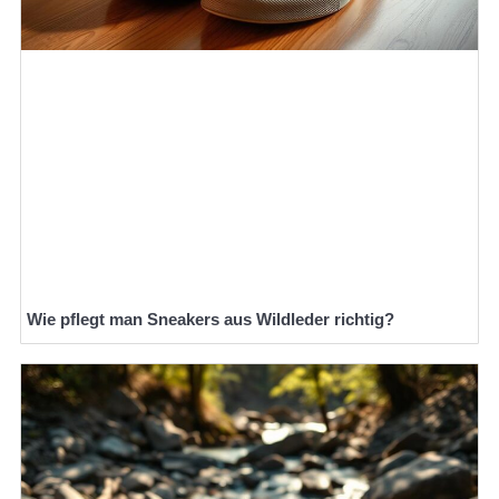
Wie pflegt man Sneakers aus Wildleder richtig?