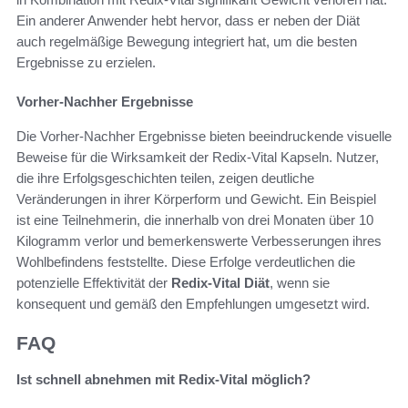
Ein anderer Anwender hebt hervor, dass er neben der Diät
auch regelmäßige Bewegung integriert hat, um die besten
Ergebnisse zu erzielen.
Vorher-Nachher Ergebnisse
Die Vorher-Nachher Ergebnisse bieten beeindruckende visuelle
Beweise für die Wirksamkeit der Redix-Vital Kapseln. Nutzer,
die ihre Erfolgsgeschichten teilen, zeigen deutliche
Veränderungen in ihrer Körperform und Gewicht. Ein Beispiel
ist eine Teilnehmerin, die innerhalb von drei Monaten über 10
Kilogramm verlor und bemerkenswerte Verbesserungen ihres
Wohlbefindens feststellte. Diese Erfolge verdeutlichen die
potenzielle Effektivität der
Redix-Vital Diät
, wenn sie
konsequent und gemäß den Empfehlungen umgesetzt wird.
FAQ
Ist schnell abnehmen mit Redix-Vital möglich?