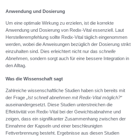
Anwendung und Dosierung
Um eine optimale Wirkung zu erzielen, ist die korrekte
Anwendung und Dosierung von Redix-Vital essenziell. Laut
Herstellerempfehlung sollte Redix-Vital täglich eingenommen
werden, wobei die Anweisungen bezüglich der Dosierung strikt
einzuhalten sind. Dies erleichtert nicht nur das
schnelle
Abnehmen
, sondern sorgt auch für eine bessere Integration in
den Alltag.
Was die Wissenschaft sagt
Zahlreiche wissenschaftliche Studien haben sich bereits mit
der Frage
„Ist schnell abnehmen mit Redix-Vital möglich?“
auseinandergesetzt. Diese Studien unterstreichen die
Effektivität von Redix-Vital bei der Gewichtsabnahme und
zeigen, dass ein signifikanter Zusammenhang zwischen der
Einnahme der Kapseln und einer beschleunigten
Fettverbrennung besteht. Ergebnisse aus diesen Studien