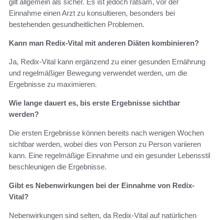
gilt allgemein als sicher. Es ist jedoch ratsam, vor der
Einnahme einen Arzt zu konsultieren, besonders bei
bestehenden gesundheitlichen Problemen.
Kann man Redix-Vital mit anderen Diäten kombinieren?
Ja, Redix-Vital kann ergänzend zu einer gesunden Ernährung
und regelmäßiger Bewegung verwendet werden, um die
Ergebnisse zu maximieren.
Wie lange dauert es, bis erste Ergebnisse sichtbar
werden?
Die ersten Ergebnisse können bereits nach wenigen Wochen
sichtbar werden, wobei dies von Person zu Person variieren
kann. Eine regelmäßige Einnahme und ein gesunder Lebensstil
beschleunigen die Ergebnisse.
Gibt es Nebenwirkungen bei der Einnahme von Redix-
Vital?
Nebenwirkungen sind selten, da Redix-Vital auf natürlichen