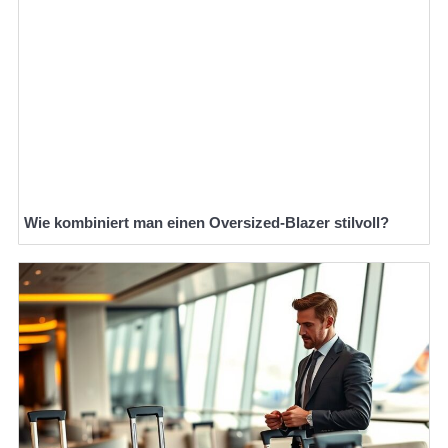
Wie kombiniert man einen Oversized-Blazer stilvoll?