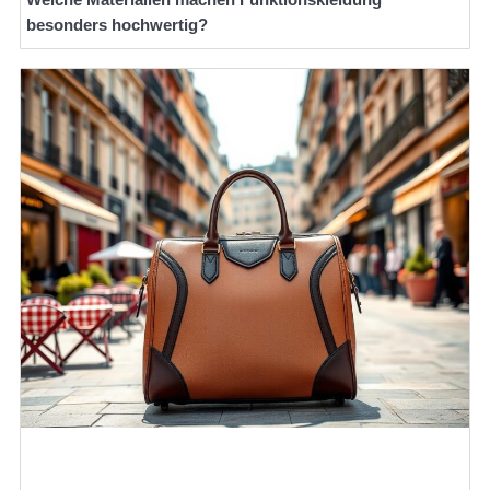
besonders hochwertig?