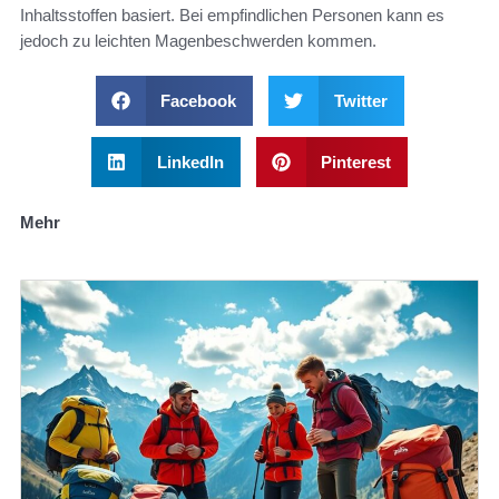
Inhaltsstoffen basiert. Bei empfindlichen Personen kann es
jedoch zu leichten Magenbeschwerden kommen.
Facebook
Twitter
LinkedIn
Pinterest
Mehr