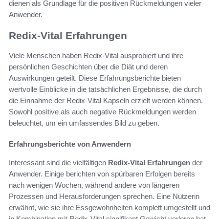
dienen als Grundlage für die positiven Rückmeldungen vieler
Anwender.
Redix-Vital Erfahrungen
Viele Menschen haben Redix-Vital ausprobiert und ihre
persönlichen Geschichten über die Diät und deren
Auswirkungen geteilt. Diese Erfahrungsberichte bieten
wertvolle Einblicke in die tatsächlichen Ergebnisse, die durch
die Einnahme der Redix-Vital Kapseln erzielt werden können.
Sowohl positive als auch negative Rückmeldungen werden
beleuchtet, um ein umfassendes Bild zu geben.
Erfahrungsberichte von Anwendern
Interessant sind die vielfältigen
Redix-Vital Erfahrungen
der
Anwender. Einige berichten von spürbaren Erfolgen bereits
nach wenigen Wochen, während andere von längeren
Prozessen und Herausforderungen sprechen. Eine Nutzerin
erwähnt, wie sie ihre Essgewohnheiten komplett umgestellt und
in Kombination mit Redix-Vital signifikant Gewicht verloren hat.