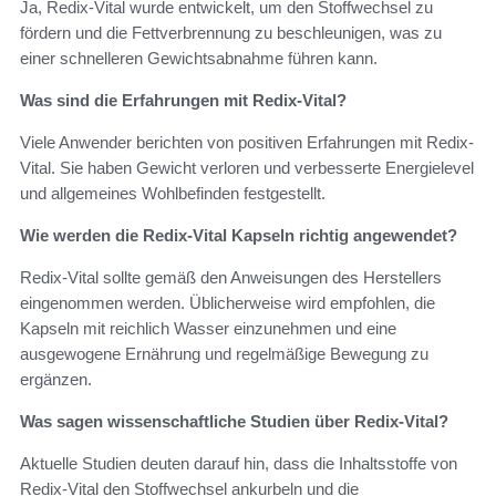
Ja, Redix-Vital wurde entwickelt, um den Stoffwechsel zu
fördern und die Fettverbrennung zu beschleunigen, was zu
einer schnelleren Gewichtsabnahme führen kann.
Was sind die Erfahrungen mit Redix-Vital?
Viele Anwender berichten von positiven Erfahrungen mit Redix-
Vital. Sie haben Gewicht verloren und verbesserte Energielevel
und allgemeines Wohlbefinden festgestellt.
Wie werden die Redix-Vital Kapseln richtig angewendet?
Redix-Vital sollte gemäß den Anweisungen des Herstellers
eingenommen werden. Üblicherweise wird empfohlen, die
Kapseln mit reichlich Wasser einzunehmen und eine
ausgewogene Ernährung und regelmäßige Bewegung zu
ergänzen.
Was sagen wissenschaftliche Studien über Redix-Vital?
Aktuelle Studien deuten darauf hin, dass die Inhaltsstoffe von
Redix-Vital den Stoffwechsel ankurbeln und die