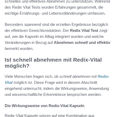
schnelles und effektives Abnehmen zu unterstützen. Während
des Redix Vital Tests wurden Erfahrungen gesammelt, die
wichtige Ernährungs- und Lebensstiländerungen umfassen.
Besonders spannend sind die erzielten Ergebnisse bezüglich
der effektiven Gewichtsreduktion. Der
Redix Vital Test
zeigt
auf, wie die Kapseln im Alltag integriert wurden und welche
Veränderungen in Bezug auf
Abnehmen schnell und effektiv
bemerkt wurden.
Ist schnell abnehmen mit Redix-Vital
möglich?
Viele Menschen fragen sich,
ob schnell abnehmen mit
Redix-
Vital
möglich ist
. Diese Frage wird in diesem Abschnitt
eingehend untersucht, indem die Wirkungsweise, Anwendung
und wissenschaftliche Erkenntnisse besprochen werden.
Die Wirkungsweise von Redix-Vital Kapseln
Redix-Vital Kapseln setzen auf eine Kombination aus