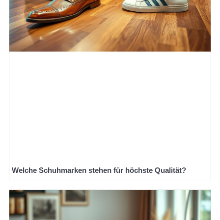
Welche Schuhmarken stehen für höchste Qualität?