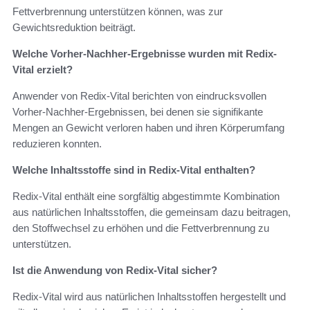
Fettverbrennung unterstützen können, was zur
Gewichtsreduktion beiträgt.
Welche Vorher-Nachher-Ergebnisse wurden mit Redix-
Vital erzielt?
Anwender von Redix-Vital berichten von eindrucksvollen
Vorher-Nachher-Ergebnissen, bei denen sie signifikante
Mengen an Gewicht verloren haben und ihren Körperumfang
reduzieren konnten.
Welche Inhaltsstoffe sind in Redix-Vital enthalten?
Redix-Vital enthält eine sorgfältig abgestimmte Kombination
aus natürlichen Inhaltsstoffen, die gemeinsam dazu beitragen,
den Stoffwechsel zu erhöhen und die Fettverbrennung zu
unterstützen.
Ist die Anwendung von Redix-Vital sicher?
Redix-Vital wird aus natürlichen Inhaltsstoffen hergestellt und