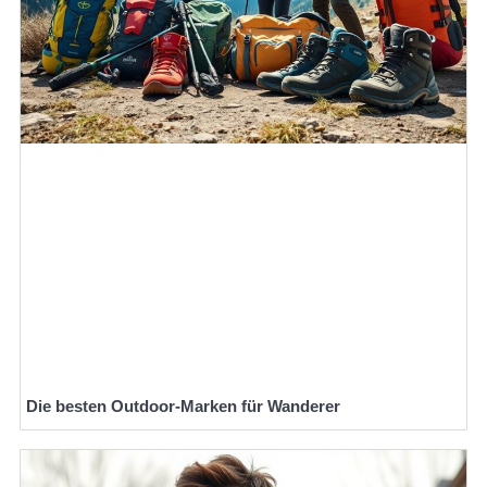
Die besten Outdoor-Marken für Wanderer