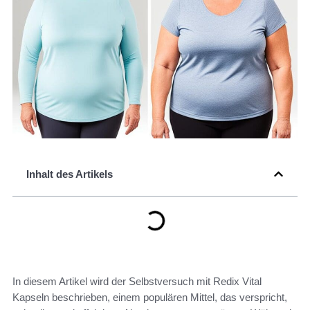
Inhalt des Artikels
In diesem Artikel wird der Selbstversuch mit Redix Vital
Kapseln beschrieben, einem populären Mittel, das verspricht,