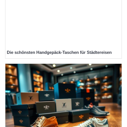
Die schönsten Handgepäck-Taschen für Städtereisen