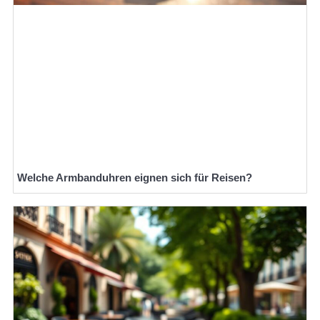
Welche Armbanduhren eignen sich für Reisen?