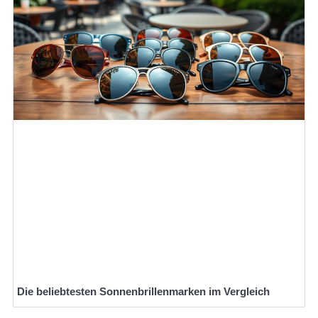
Die beliebtesten Sonnenbrillenmarken im Vergleich