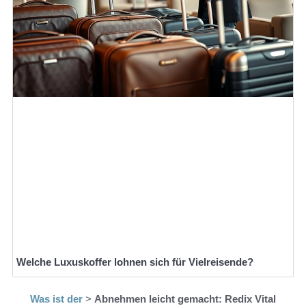
Welche Luxuskoffer lohnen sich für Vielreisende?
Was ist der
>
Abnehmen leicht gemacht: Redix Vital