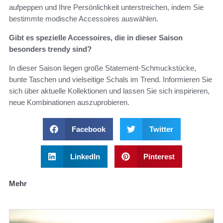
aufpeppen und Ihre Persönlichkeit unterstreichen, indem Sie
bestimmte modische Accessoires auswählen.
Gibt es spezielle Accessoires, die in dieser Saison
besonders trendy sind?
In dieser Saison liegen große Statement-Schmuckstücke,
bunte Taschen und vielseitige Schals im Trend. Informieren Sie
sich über aktuelle Kollektionen und lassen Sie sich inspirieren,
neue Kombinationen auszuprobieren.
Facebook
Twitter
LinkedIn
Pinterest
Mehr