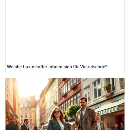
Welche Luxuskoffer lohnen sich für Vielreisende?