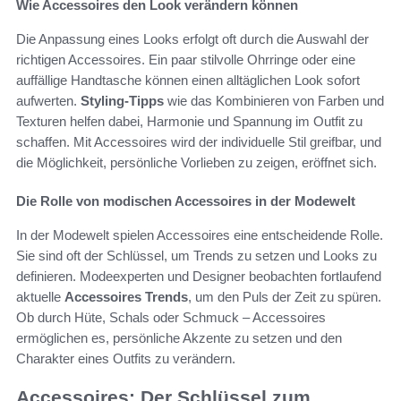
Wie Accessoires den Look verändern können
Die Anpassung eines Looks erfolgt oft durch die Auswahl der
richtigen Accessoires. Ein paar stilvolle Ohrringe oder eine
auffällige Handtasche können einen alltäglichen Look sofort
aufwerten.
Styling-Tipps
wie das Kombinieren von Farben und
Texturen helfen dabei, Harmonie und Spannung im Outfit zu
schaffen. Mit Accessoires wird der individuelle Stil greifbar, und
die Möglichkeit, persönliche Vorlieben zu zeigen, eröffnet sich.
Die Rolle von modischen Accessoires in der Modewelt
In der Modewelt spielen Accessoires eine entscheidende Rolle.
Sie sind oft der Schlüssel, um Trends zu setzen und Looks zu
definieren. Modeexperten und Designer beobachten fortlaufend
aktuelle
Accessoires Trends
, um den Puls der Zeit zu spüren.
Ob durch Hüte, Schals oder Schmuck – Accessoires
ermöglichen es, persönliche Akzente zu setzen und den
Charakter eines Outfits zu verändern.
Accessoires: Der Schlüssel zum