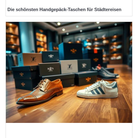
Die schönsten Handgepäck-Taschen für Städtereisen