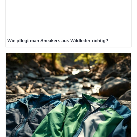
Wie pflegt man Sneakers aus Wildleder richtig?