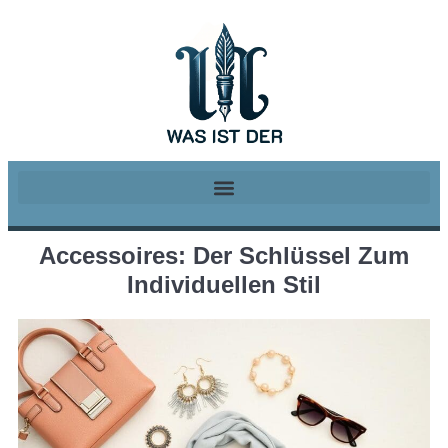
Accessoires: Der Schlüssel Zum
Individuellen Stil