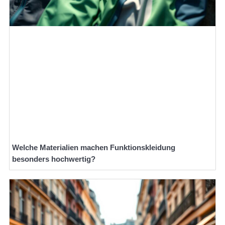
Welche Materialien machen Funktionskleidung
besonders hochwertig?