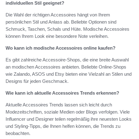
individuellen Stil geeignet?
Die Wahl der richtigen Accessoires hängt von Ihrem
persönlichen Stil und Anlass ab. Beliebte Optionen sind
Schmuck, Taschen, Schals und Hüte. Modische Accessoires
können Ihrem Look eine besondere Note verleihen.
Wo kann ich modische Accessoires online kaufen?
Es gibt zahlreiche Accessoire-Shops, die eine breite Auswahl
an modischen Accessoires anbieten. Beliebte Online-Shops
wie Zalando, ASOS und Etsy bieten eine Vielzahl an Stilen und
Designs für jeden Geschmack.
Wie kann ich aktuelle Accessoires Trends erkennen?
Aktuelle Accessoires Trends lassen sich leicht durch
Modezeitschriften, soziale Medien oder Blogs verfolgen. Viele
Influencer und Designer teilen regelmäßig ihre neuesten Looks
und Styling-Tipps, die Ihnen helfen können, die Trends zu
beobachten.