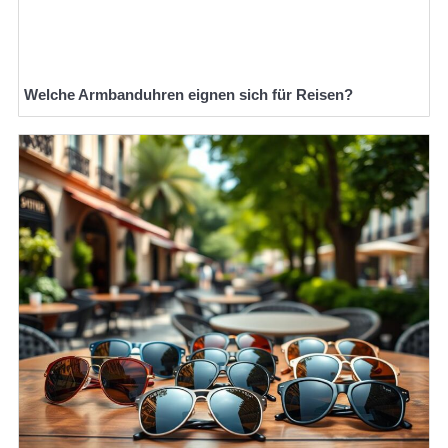
Welche Armbanduhren eignen sich für Reisen?