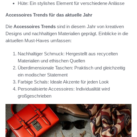
Hüte: Ein stylishes Element für verschiedene Anlässe
Accessoires Trends für das aktuelle Jahr
Die
Accessoires Trends
sind in diesem Jahr von kreativen
Designs und nachhaltigen Materialien geprägt. Einblicke in die
aktuellen Must-Haves umfassen:
Nachhaltiger Schmuck: Hergestellt aus recycelten
Materialien und ethischen Quellen
Überdimensionale Taschen: Praktisch und gleichzeitig
ein modischer Statement
Farbige Schals: Ideale Akzente für jeden Look
Personalisierte Accessoires: Individualität wird
großgeschrieben