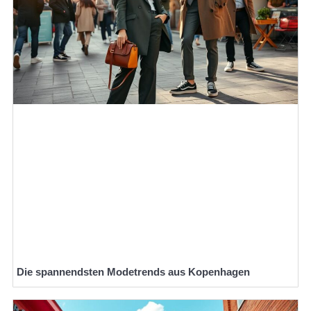
Die spannendsten Modetrends aus Kopenhagen