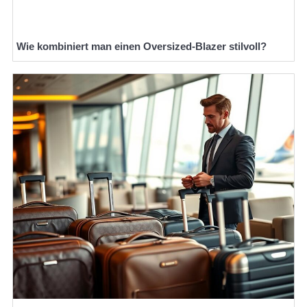
Wie kombiniert man einen Oversized-Blazer stilvoll?