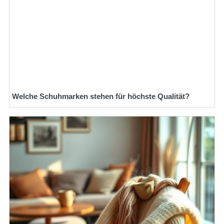
Welche Schuhmarken stehen für höchste Qualität?