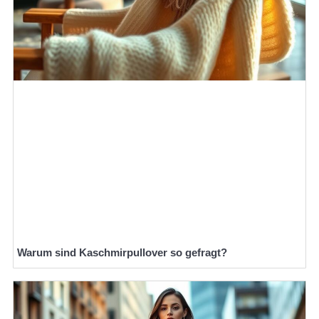
Warum sind Kaschmirpullover so gefragt?