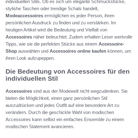
individuellen Stils. Ob es sich um elegante Schmuckstücke,
stylishe Taschen oder trendige Schals handelt,
Modeaccessoires
ermöglichen es jeder Person, ihren
persönlichen Ausdruck zu finden und zu verstärken. Im
heutigen Artikel wird die Bedeutung und Vielfalt von
Accessoires
näher beleuchtet. Zudem erhalten Leser wertvolle
Tipps, wie sie die perfekten Stücke aus einem
Accessoire-
Shop
auswählen und
Accessoires online kaufen
können, um
ihren Look aufzupeppen.
Die Bedeutung von Accessoires für den
individuellen Stil
Accessoires
sind aus der Modewelt nicht wegzudenken. Sie
bieten die Möglichkeit, einen ganz persönlichen Stil
auszudrücken und jedes Outfit auf eine besondere Art zu
verändern. Durch die geschickte Wahl von modischen
Accessoires kann selbst ein einfaches Ensemble zu einem
modischen Statement avancieren.