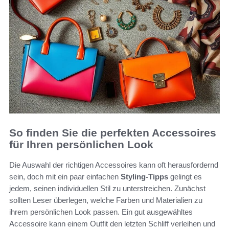
So finden Sie die perfekten Accessoires
für Ihren persönlichen Look
Die Auswahl der richtigen Accessoires kann oft herausfordernd
sein, doch mit ein paar einfachen
Styling-Tipps
gelingt es
jedem, seinen individuellen Stil zu unterstreichen. Zunächst
sollten Leser überlegen, welche Farben und Materialien zu
ihrem persönlichen Look passen. Ein gut ausgewähltes
Accessoire kann einem Outfit den letzten Schliff verleihen und