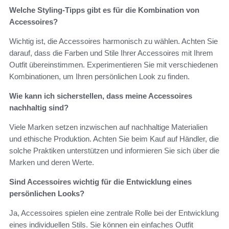
Welche Styling-Tipps gibt es für die Kombination von
Accessoires?
Wichtig ist, die Accessoires harmonisch zu wählen. Achten Sie
darauf, dass die Farben und Stile Ihrer Accessoires mit Ihrem
Outfit übereinstimmen. Experimentieren Sie mit verschiedenen
Kombinationen, um Ihren persönlichen Look zu finden.
Wie kann ich sicherstellen, dass meine Accessoires
nachhaltig sind?
Viele Marken setzen inzwischen auf nachhaltige Materialien
und ethische Produktion. Achten Sie beim Kauf auf Händler, die
solche Praktiken unterstützen und informieren Sie sich über die
Marken und deren Werte.
Sind Accessoires wichtig für die Entwicklung eines
persönlichen Looks?
Ja, Accessoires spielen eine zentrale Rolle bei der Entwicklung
eines individuellen Stils. Sie können ein einfaches Outfit