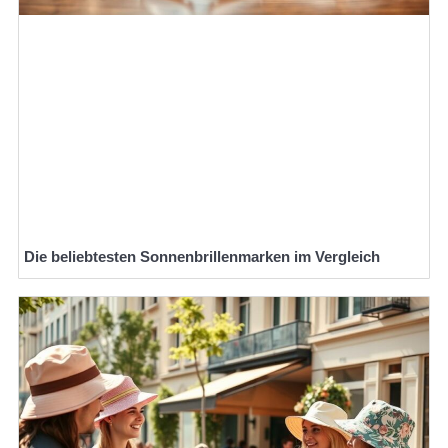
Die beliebtesten Sonnenbrillenmarken im Vergleich