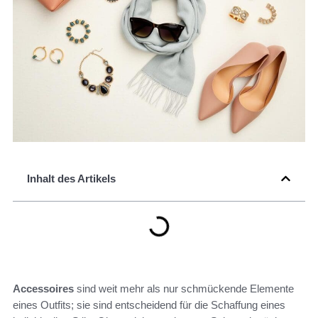
Inhalt des Artikels
Accessoires
sind weit mehr als nur schmückende Elemente
eines Outfits; sie sind entscheidend für die Schaffung eines