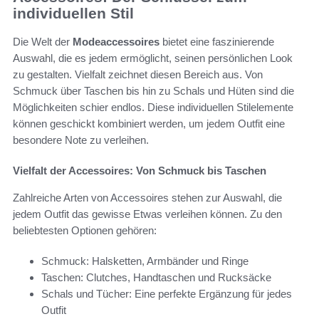
individuellen Stil
Die Welt der
Modeaccessoires
bietet eine faszinierende
Auswahl, die es jedem ermöglicht, seinen persönlichen Look
zu gestalten. Vielfalt zeichnet diesen Bereich aus. Von
Schmuck über Taschen bis hin zu Schals und Hüten sind die
Möglichkeiten schier endlos. Diese individuellen Stilelemente
können geschickt kombiniert werden, um jedem Outfit eine
besondere Note zu verleihen.
Vielfalt der Accessoires: Von Schmuck bis Taschen
Zahlreiche Arten von Accessoires stehen zur Auswahl, die
jedem Outfit das gewisse Etwas verleihen können. Zu den
beliebtesten Optionen gehören:
Schmuck: Halsketten, Armbänder und Ringe
Taschen: Clutches, Handtaschen und Rucksäcke
Schals und Tücher: Eine perfekte Ergänzung für jedes
Outfit