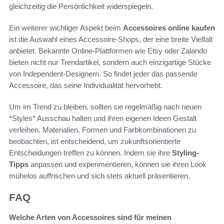
gleichzeitig die Persönlichkeit widerspiegeln.
Ein weiterer wichtiger Aspekt beim
Accessoires online kaufen
ist die Auswahl eines Accessoire-Shops, der eine breite Vielfalt
anbietet. Bekannte Online-Plattformen wie Etsy oder Zalando
bieten nicht nur Trendartikel, sondern auch einzigartige Stücke
von Independent-Designern. So findet jeder das passende
Accessoire, das seine Individualität hervorhebt.
Um im Trend zu bleiben, sollten sie regelmäßig nach neuen
*Styles* Ausschau halten und ihren eigenen Ideen Gestalt
verleihen. Materialien, Formen und Farbkombinationen zu
beobachten, ist entscheidend, um zukunftsorientierte
Entscheidungen treffen zu können. Indem sie ihre
Styling-
Tipps
anpassen und experimentieren, können sie ihren Look
mühelos auffrischen und sich stets aktuell präsentieren.
FAQ
Welche Arten von Accessoires sind für meinen