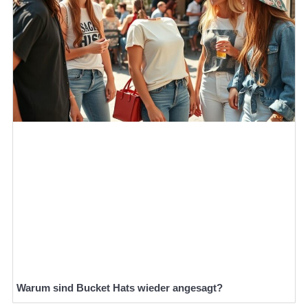
Warum sind Bucket Hats wieder angesagt?