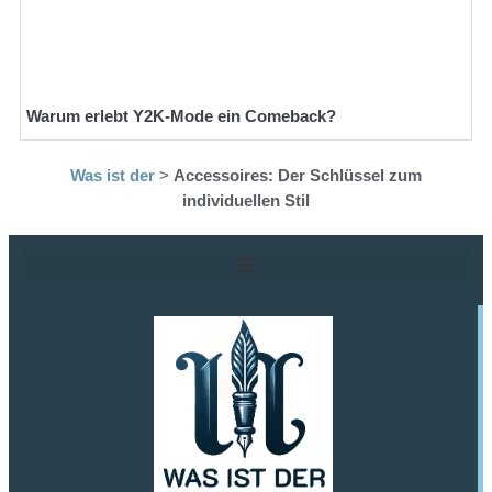
Warum erlebt Y2K-Mode ein Comeback?
Was ist der
>
Accessoires: Der Schlüssel zum
individuellen Stil