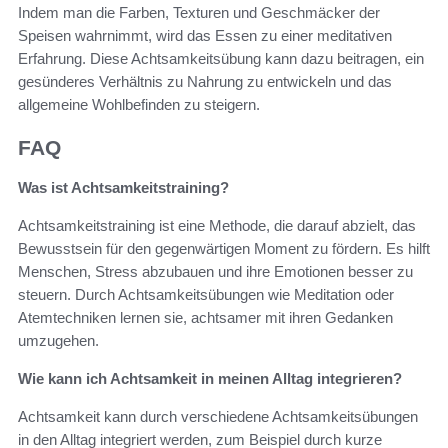
Indem man die Farben, Texturen und Geschmäcker der
Speisen wahrnimmt, wird das Essen zu einer meditativen
Erfahrung. Diese Achtsamkeitsübung kann dazu beitragen, ein
gesünderes Verhältnis zu Nahrung zu entwickeln und das
allgemeine Wohlbefinden zu steigern.
FAQ
Was ist Achtsamkeitstraining?
Achtsamkeitstraining ist eine Methode, die darauf abzielt, das
Bewusstsein für den gegenwärtigen Moment zu fördern. Es hilft
Menschen, Stress abzubauen und ihre Emotionen besser zu
steuern. Durch Achtsamkeitsübungen wie Meditation oder
Atemtechniken lernen sie, achtsamer mit ihren Gedanken
umzugehen.
Wie kann ich Achtsamkeit in meinen Alltag integrieren?
Achtsamkeit kann durch verschiedene Achtsamkeitsübungen
in den Alltag integriert werden, zum Beispiel durch kurze