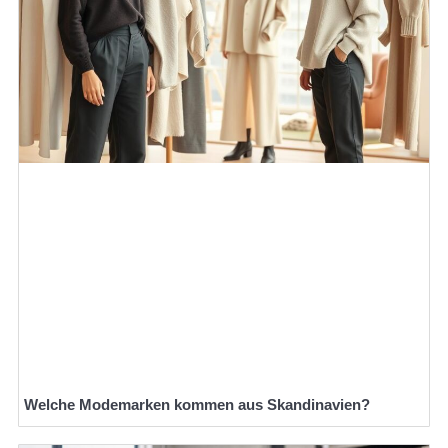
Welche Modemarken kommen aus Skandinavien?