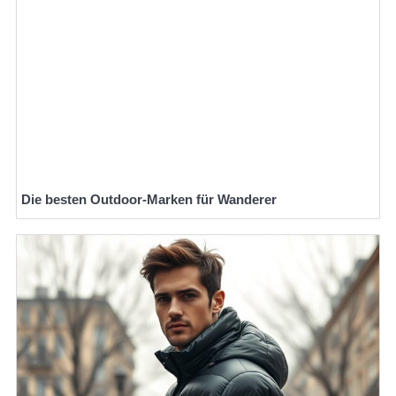
Die besten Outdoor-Marken für Wanderer