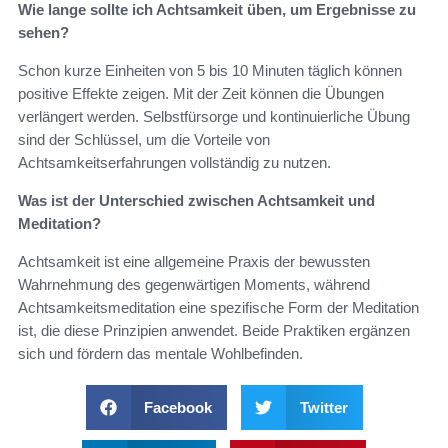
Wie lange sollte ich Achtsamkeit üben, um Ergebnisse zu
sehen?
Schon kurze Einheiten von 5 bis 10 Minuten täglich können
positive Effekte zeigen. Mit der Zeit können die Übungen
verlängert werden. Selbstfürsorge und kontinuierliche Übung
sind der Schlüssel, um die Vorteile von
Achtsamkeitserfahrungen vollständig zu nutzen.
Was ist der Unterschied zwischen Achtsamkeit und
Meditation?
Achtsamkeit ist eine allgemeine Praxis der bewussten
Wahrnehmung des gegenwärtigen Moments, während
Achtsamkeitsmeditation eine spezifische Form der Meditation
ist, die diese Prinzipien anwendet. Beide Praktiken ergänzen
sich und fördern das mentale Wohlbefinden.
Facebook
Twitter