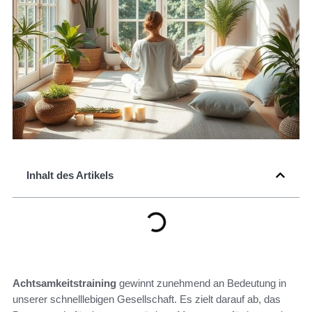
Inhalt des Artikels
Achtsamkeitstraining
gewinnt zunehmend an Bedeutung in
unserer schnelllebigen Gesellschaft. Es zielt darauf ab, das