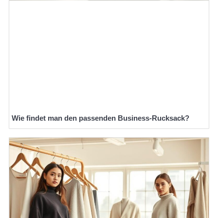
Wie findet man den passenden Business-Rucksack?