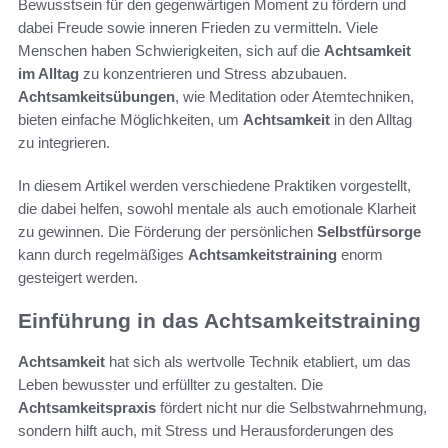
Bewusstsein für den gegenwärtigen Moment zu fördern und
dabei Freude sowie inneren Frieden zu vermitteln. Viele
Menschen haben Schwierigkeiten, sich auf die
Achtsamkeit
im Alltag
zu konzentrieren und Stress abzubauen.
Achtsamkeitsübungen
, wie Meditation oder Atemtechniken,
bieten einfache Möglichkeiten, um
Achtsamkeit
in den Alltag
zu integrieren.
In diesem Artikel werden verschiedene Praktiken vorgestellt,
die dabei helfen, sowohl mentale als auch emotionale Klarheit
zu gewinnen. Die Förderung der persönlichen
Selbstfürsorge
kann durch regelmäßiges
Achtsamkeitstraining
enorm
gesteigert werden.
Einführung in das Achtsamkeitstraining
Achtsamkeit
hat sich als wertvolle Technik etabliert, um das
Leben bewusster und erfüllter zu gestalten. Die
Achtsamkeitspraxis
fördert nicht nur die Selbstwahrnehmung,
sondern hilft auch, mit Stress und Herausforderungen des