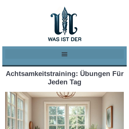
Achtsamkeitstraining: Übungen Für
Jeden Tag