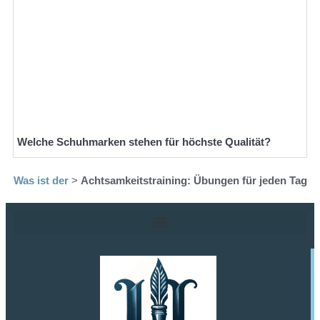
Welche Schuhmarken stehen für höchste Qualität?
Was ist der
>
Achtsamkeitstraining: Übungen für jeden Tag