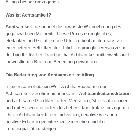
Alltags besser umzugehen.
Was ist Achtsamkeit?
Achtsamkeit
bezeichnet die bewusste Wahrnehmung des
gegenwärtigen Moments. Diese Praxis ermöglicht es,
Gedanken und Gefühle ohne Urteil zu beobachten, was zu
einer tieferen Selbstkenntnis führt. Ursprünglich verwurzelt in
der buddhistischen Tradition, hat Achtsamkeit mittlerweile auch
im westlichen Raum an Bedeutung gewonnen.
Die Bedeutung von Achtsamkeit im Alltag
In einer schnelllebigen Welt wird die Bedeutung der
Achtsamkeit zunehmend anerkannt.
Achtsamkeitsmeditation
und achtsame Praktiken helfen Menschen, Stress abzubauen
und mit Höhen und Tiefen des Lebens konstruktiv umzugehen.
Durch Achtsamkeit lernen Individuen, negative wie auch
positive Erfahrungen intensiver zu erleben und ihre
Lebensqualität zu steigern.