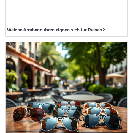
Welche Armbanduhren eignen sich für Reisen?