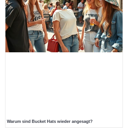
Warum sind Bucket Hats wieder angesagt?