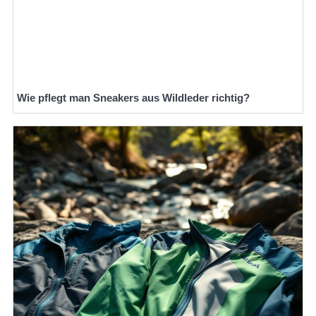
Wie pflegt man Sneakers aus Wildleder richtig?