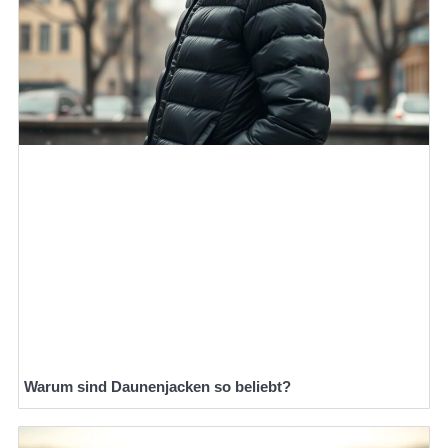
Warum sind Daunenjacken so beliebt?