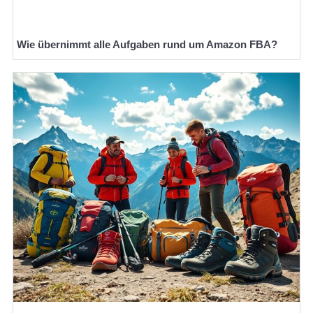
Wie übernimmt alle Aufgaben rund um Amazon FBA?