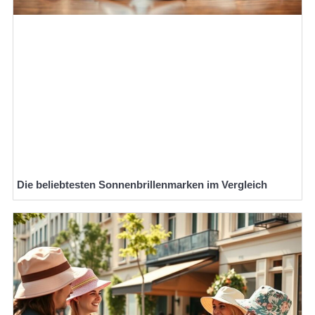
Die beliebtesten Sonnenbrillenmarken im Vergleich