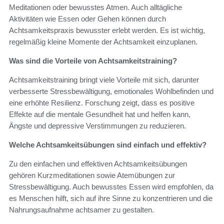
Meditationen oder bewusstes Atmen. Auch alltägliche
Aktivitäten wie Essen oder Gehen können durch
Achtsamkeitspraxis bewusster erlebt werden. Es ist wichtig,
regelmäßig kleine Momente der Achtsamkeit einzuplanen.
Was sind die Vorteile von Achtsamkeitstraining?
Achtsamkeitstraining bringt viele Vorteile mit sich, darunter
verbesserte Stressbewältigung, emotionales Wohlbefinden und
eine erhöhte Resilienz. Forschung zeigt, dass es positive
Effekte auf die mentale Gesundheit hat und helfen kann,
Ängste und depressive Verstimmungen zu reduzieren.
Welche Achtsamkeitsübungen sind einfach und effektiv?
Zu den einfachen und effektiven Achtsamkeitsübungen
gehören Kurzmeditationen sowie Atemübungen zur
Stressbewältigung. Auch bewusstes Essen wird empfohlen, da
es Menschen hilft, sich auf ihre Sinne zu konzentrieren und die
Nahrungsaufnahme achtsamer zu gestalten.