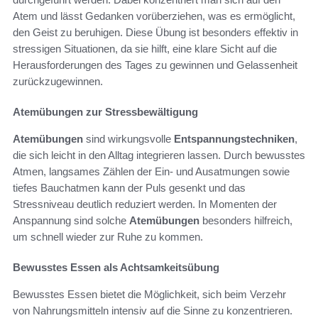
Atem und lässt Gedanken vorüberziehen, was es ermöglicht,
den Geist zu beruhigen. Diese Übung ist besonders effektiv in
stressigen Situationen, da sie hilft, eine klare Sicht auf die
Herausforderungen des Tages zu gewinnen und Gelassenheit
zurückzugewinnen.
Atemübungen zur Stressbewältigung
Atemübungen
sind wirkungsvolle
Entspannungstechniken
,
die sich leicht in den Alltag integrieren lassen. Durch bewusstes
Atmen, langsames Zählen der Ein- und Ausatmungen sowie
tiefes Bauchatmen kann der Puls gesenkt und das
Stressniveau deutlich reduziert werden. In Momenten der
Anspannung sind solche
Atemübungen
besonders hilfreich,
um schnell wieder zur Ruhe zu kommen.
Bewusstes Essen als Achtsamkeitsübung
Bewusstes Essen bietet die Möglichkeit, sich beim Verzehr
von Nahrungsmitteln intensiv auf die Sinne zu konzentrieren.