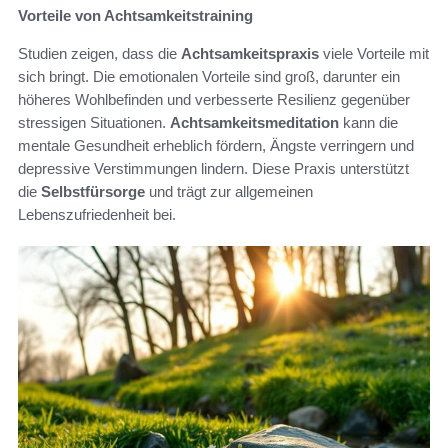
Vorteile von Achtsamkeitstraining
Studien zeigen, dass die
Achtsamkeitspraxis
viele Vorteile mit
sich bringt. Die emotionalen Vorteile sind groß, darunter ein
höheres Wohlbefinden und verbesserte Resilienz gegenüber
stressigen Situationen.
Achtsamkeitsmeditation
kann die
mentale Gesundheit erheblich fördern, Ängste verringern und
depressive Verstimmungen lindern. Diese Praxis unterstützt
die
Selbstfürsorge
und trägt zur allgemeinen
Lebenszufriedenheit bei.