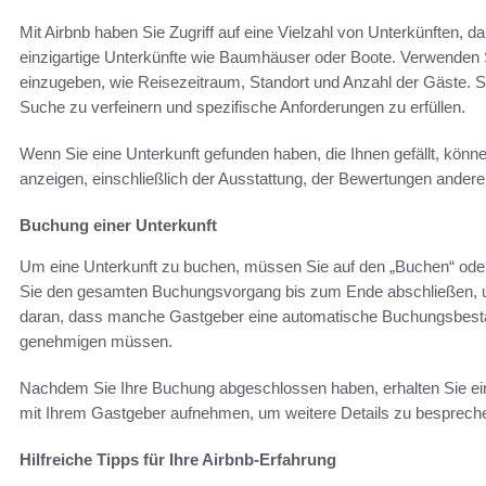
Mit Airbnb haben Sie Zugriff auf eine Vielzahl von Unterkünften,
einzigartige Unterkünfte wie Baumhäuser oder Boote. Verwenden 
einzugeben, wie Reisezeitraum, Standort und Anzahl der Gäste. S
Suche zu verfeinern und spezifische Anforderungen zu erfüllen.
Wenn Sie eine Unterkunft gefunden haben, die Ihnen gefällt, könne
anzeigen, einschließlich der Ausstattung, der Bewertungen anderer
Buchung einer Unterkunft
Um eine Unterkunft zu buchen, müssen Sie auf den „Buchen“ oder „
Sie den gesamten Buchungsvorgang bis zum Ende abschließen, u
daran, dass manche Gastgeber eine automatische Buchungsbestä
genehmigen müssen.
Nachdem Sie Ihre Buchung abgeschlossen haben, erhalten Sie ei
mit Ihrem Gastgeber aufnehmen, um weitere Details zu besprech
Hilfreiche Tipps für Ihre Airbnb-Erfahrung