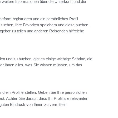
m weitere Informationen über die Unterkunft und die
tform registrieren und ein persönliches Profil
suchen, Ihre Favoriten speichern und diese buchen.
tgeber zu teilen und anderen Reisenden hilfreiche
 und zu buchen, gibt es einige wichtige Schritte, die
wir Ihnen alles, was Sie wissen müssen, um das
ein Profil erstellen. Geben Sie Ihre persönlichen
. Achten Sie darauf, dass Ihr Profil alle relevanten
guten Eindruck von Ihnen zu vermitteln.