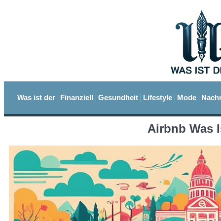
Was ist der
Finanziell
Gesundheit
Lifestyle
Mode
Nachr
Airbnb Was I