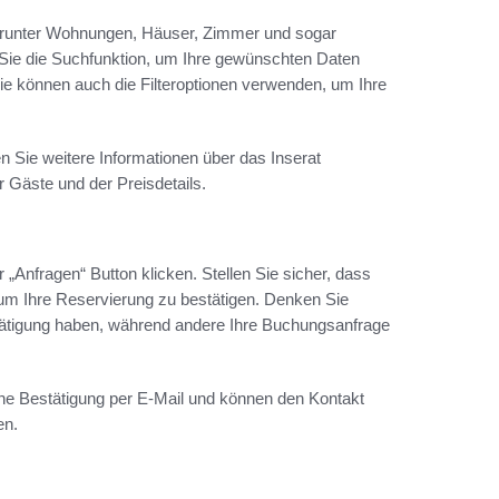
 darunter Wohnungen, Häuser, Zimmer und sogar
Sie die Suchfunktion, um Ihre gewünschten Daten
ie können auch die Filteroptionen verwenden, um Ihre
n Sie weitere Informationen über das Inserat
 Gäste und der Preisdetails.
Anfragen“ Button klicken. Stellen Sie sicher, dass
m Ihre Reservierung zu bestätigen. Denken Sie
tigung haben, während andere Ihre Buchungsanfrage
ne Bestätigung per E-Mail und können den Kontakt
en.