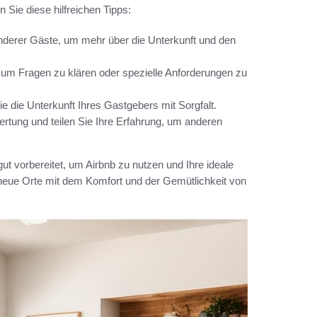
Sie diese hilfreichen Tipps:
derer Gäste, um mehr über die Unterkunft und den
 um Fragen zu klären oder spezielle Anforderungen zu
 die Unterkunft Ihres Gastgebers mit Sorgfalt.
tung und teilen Sie Ihre Erfahrung, um anderen
gut vorbereitet, um Airbnb zu nutzen und Ihre ideale
 neue Orte mit dem Komfort und der Gemütlichkeit von