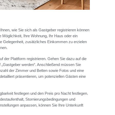
Ihnen, wie Sie sich als Gastgeber registrieren können
e Möglichkeit, Ihre Wohnung, Ihr Haus oder ein
ge Gelegenheit, zusätzliches Einkommen zu erzielen
rnen.
 der Plattform registrieren. Gehen Sie dazu auf die
auf „Gastgeber werden“. Anschließend müssen Sie
Anzahl der Zimmer und Betten sowie Fotos und eine
detailliert präsentieren, um potenziellen Gästen eine
gbarkeit festlegen und den Preis pro Nacht festlegen.
indestaufenthalt, Stornierungsbedingungen und
instellungen anpassen, können Sie Ihre Unterkunft