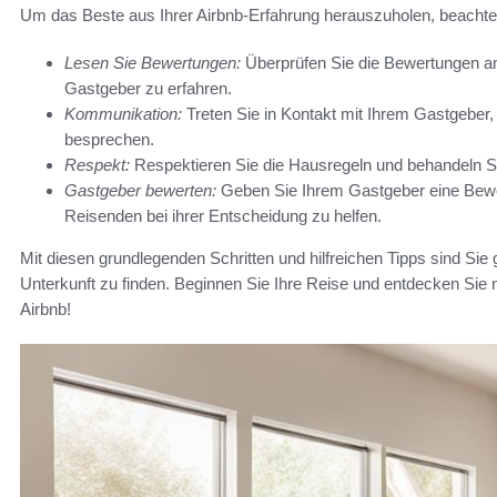
Um das Beste aus Ihrer Airbnb-Erfahrung herauszuholen, beachten 
Lesen Sie Bewertungen:
Überprüfen Sie die Bewertungen an
Gastgeber zu erfahren.
Kommunikation:
Treten Sie in Kontakt mit Ihrem Gastgeber,
besprechen.
Respekt:
Respektieren Sie die Hausregeln und behandeln Sie
Gastgeber bewerten:
Geben Sie Ihrem Gastgeber eine Bewer
Reisenden bei ihrer Entscheidung zu helfen.
Mit diesen grundlegenden Schritten und hilfreichen Tipps sind Sie 
Unterkunft zu finden. Beginnen Sie Ihre Reise und entdecken Sie
Airbnb!