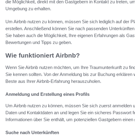
die Möglichkeit, direkt mit den Gastgebern in Kontakt zu treten, u
Umgebung zu erhalten.
Um Airbnb nutzen zu können, müssen Sie sich lediglich auf der Plat
erstellen. Anschließend können Sie nach passenden Unterkünften 
Sie haben auch die Möglichkeit, Ihre eigenen Erfahrungen als Gas
Bewertungen und Tipps zu geben.
Wie funktioniert Airbnb?
Wenn Sie Airbnb nutzen möchten, um Ihre Traumunterkunft zu finden
Sie kennen sollten. Von der Anmeldung bis zur Buchung erklären 
Beste aus Ihrer Airbnb-Erfahrung herauszuholen.
Anmeldung und Erstellung eines Profils
Um Airbnb nutzen zu können, müssen Sie sich zuerst anmelden und 
Daten und Kontaktdaten an und legen Sie ein sicheres Passwort fest
Informationen über Sie enthält, um potenziellen Gastgebern einen 
Suche nach Unterkünften