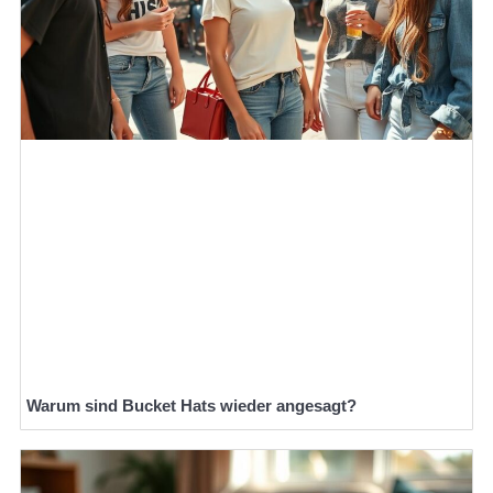
Warum sind Bucket Hats wieder angesagt?