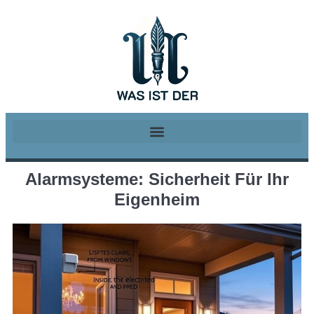
Alarmsysteme: Sicherheit Für Ihr
Eigenheim