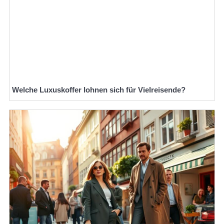
Welche Luxuskoffer lohnen sich für Vielreisende?