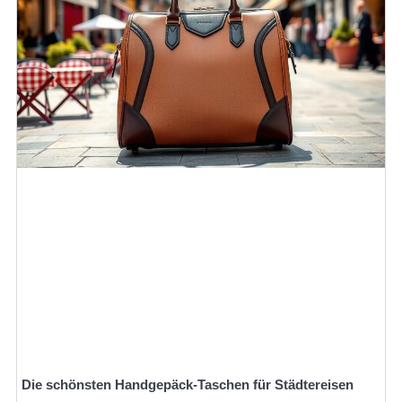
Die schönsten Handgepäck-Taschen für Städtereisen