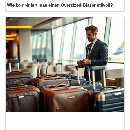
Wie kombiniert man einen Oversized-Blazer stilvoll?