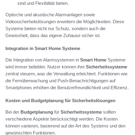
sind und Flexibilität bieten.
Optische und akustische Alarmanlagen sowie
Videosicherheitslösungen erweitern die Möglichkeiten. Diese
Systeme bieten nicht nur Schutz, sondern auch die
Gewissheit, dass das eigene Zuhause sicher ist.
Integration in Smart Home Systeme
Die Integration von Alarmsystemen in
Smart Home
Systeme
wird immer beliebter. Nutzer können ihre
Sicherheitssysteme
zentral steuern, was die Verwaltung erleichtert. Funktionen wie
die Fernüberwachung und Push-Benachrichtigungen auf
Smartphones erhöhen die Benutzerfreundlichkeit und Effizienz.
Kosten und Budgetplanung für Sicherheitslösungen
Bei der
Budgetplanung
für
Sicherheitssysteme
sollten
verschiedene Aspekte berücksichtigt werden. Die Kosten
können variieren, basierend auf der Art des Systems und den
gewünschten Funktionen.