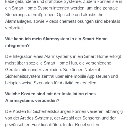
kabelgebundene und drahtlose Systeme. Zudem können sie in
ein Smart Home-System integriert werden, um eine zentrale
Steuerung zu ermöglichen. Optische und akustische
Alarmanlagen, sowie Videosicherheitslösungen sind ebenfalls
verbreitet.
Wie kann ich mein Alarmsystem in ein Smart Home
integrieren?
Die Integration eines Alarmsystems in ein Smart Home erfolgt
meist über spezielle Smart Home Hub, die verschiedene
Geräte miteinander verbinden. So können Nutzer ihr
Sicherheitssystem zentral über eine mobile App steuern und
beispielsweise Szenarien für Aktivitäten erstellen.
Welche Kosten sind mit der Installation eines
Alarmsystems verbunden?
Die Kosten für Sicherheitslösungen können variieren, abhängig
von der Art des Systems, der Anzahl der Sensoren und der
gewünschten Funktionalitäten. In der Regel sollten