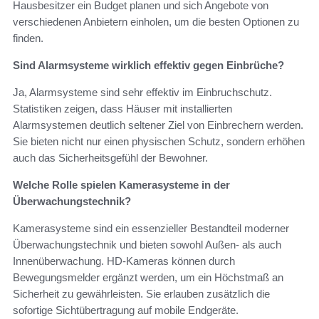
Hausbesitzer ein Budget planen und sich Angebote von
verschiedenen Anbietern einholen, um die besten Optionen zu
finden.
Sind Alarmsysteme wirklich effektiv gegen Einbrüche?
Ja, Alarmsysteme sind sehr effektiv im Einbruchschutz.
Statistiken zeigen, dass Häuser mit installierten
Alarmsystemen deutlich seltener Ziel von Einbrechern werden.
Sie bieten nicht nur einen physischen Schutz, sondern erhöhen
auch das Sicherheitsgefühl der Bewohner.
Welche Rolle spielen Kamerasysteme in der
Überwachungstechnik?
Kamerasysteme sind ein essenzieller Bestandteil moderner
Überwachungstechnik und bieten sowohl Außen- als auch
Innenüberwachung. HD-Kameras können durch
Bewegungsmelder ergänzt werden, um ein Höchstmaß an
Sicherheit zu gewährleisten. Sie erlauben zusätzlich die
sofortige Sichtübertragung auf mobile Endgeräte.