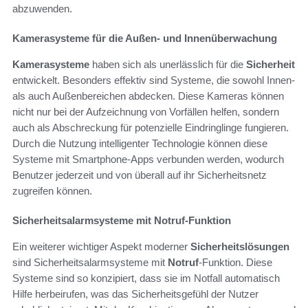
abzuwenden.
Kamerasysteme für die Außen- und Innenüberwachung
Kamerasysteme
haben sich als unerlässlich für die
Sicherheit
entwickelt. Besonders effektiv sind Systeme, die sowohl Innen-
als auch Außenbereichen abdecken. Diese Kameras können
nicht nur bei der Aufzeichnung von Vorfällen helfen, sondern
auch als Abschreckung für potenzielle Eindringlinge fungieren.
Durch die Nutzung intelligenter Technologie können diese
Systeme mit Smartphone-Apps verbunden werden, wodurch
Benutzer jederzeit und von überall auf ihr Sicherheitsnetz
zugreifen können.
Sicherheitsalarmsysteme mit Notruf-Funktion
Ein weiterer wichtiger Aspekt moderner
Sicherheitslösungen
sind Sicherheitsalarmsysteme mit
Notruf
-Funktion. Diese
Systeme sind so konzipiert, dass sie im Notfall automatisch
Hilfe herbeirufen, was das Sicherheitsgefühl der Nutzer