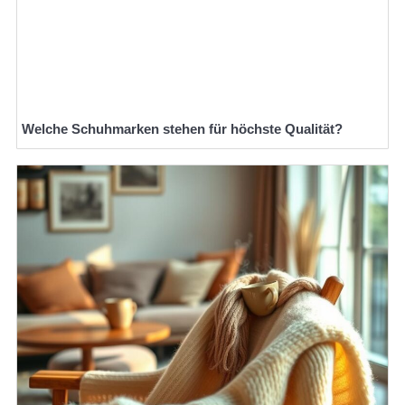
Welche Schuhmarken stehen für höchste Qualität?