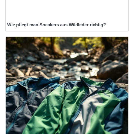
Wie pflegt man Sneakers aus Wildleder richtig?