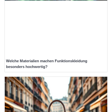
Welche Materialien machen Funktionskleidung
besonders hochwertig?