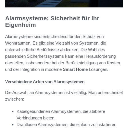
Alarmsysteme: Sicherheit für Ihr
Eigenheim
Alarmsysteme sind entscheidend für den Schutz von
Wohnräumen. Es gibt eine Vielzahl von Systemen, die
unterschiedliche Bedürfnisse abdecken. Die Wahl des
passenden Sicherheitssystems kann eine Herausforderung
darstellen, insbesondere bei der Berücksichtigung von Kosten
und der Integration in moderne
Smart Home
Lösungen.
Verschiedene Arten von Alarmsystemen
Die Auswahl an Alarmsystemen ist vielfältig. Man unterscheidet
zwischen:
Kabelgebundenen Alarmsystemen, die stabilere
Verbindungen bieten.
Drahtlosen Alarmsystemen, die einfach zu installieren