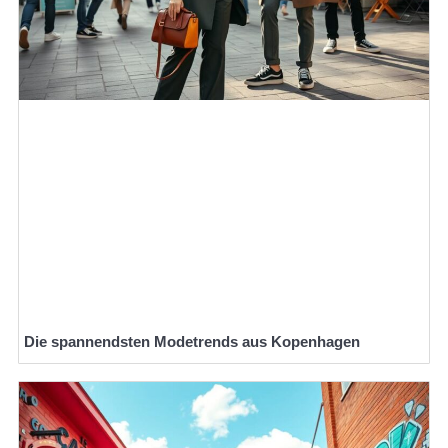
Die spannendsten Modetrends aus Kopenhagen