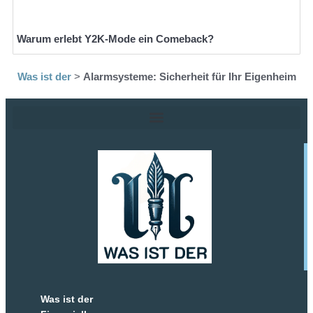
Warum erlebt Y2K-Mode ein Comeback?
Was ist der
>
Alarmsysteme: Sicherheit für Ihr Eigenheim
Was ist der