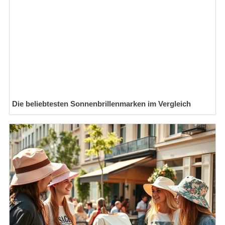
Die beliebtesten Sonnenbrillenmarken im Vergleich