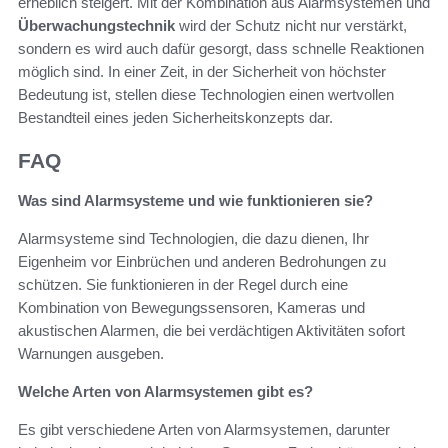
erheblich steigert. Mit der Kombination aus Alarmsystemen und
Überwachungstechnik
wird der Schutz nicht nur verstärkt,
sondern es wird auch dafür gesorgt, dass schnelle Reaktionen
möglich sind. In einer Zeit, in der Sicherheit von höchster
Bedeutung ist, stellen diese Technologien einen wertvollen
Bestandteil eines jeden Sicherheitskonzepts dar.
FAQ
Was sind Alarmsysteme und wie funktionieren sie?
Alarmsysteme sind Technologien, die dazu dienen, Ihr
Eigenheim vor Einbrüchen und anderen Bedrohungen zu
schützen. Sie funktionieren in der Regel durch eine
Kombination von Bewegungssensoren, Kameras und
akustischen Alarmen, die bei verdächtigen Aktivitäten sofort
Warnungen ausgeben.
Welche Arten von Alarmsystemen gibt es?
Es gibt verschiedene Arten von Alarmsystemen, darunter