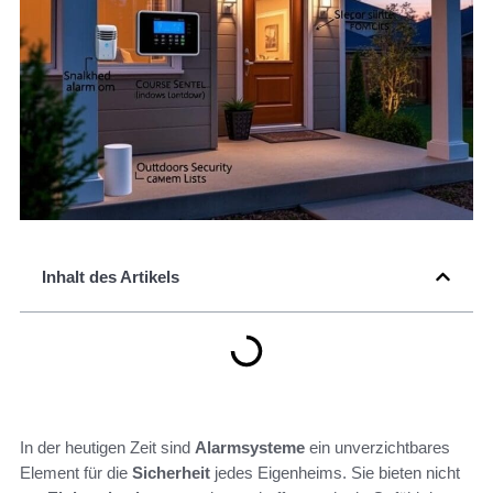
Inhalt des Artikels
In der heutigen Zeit sind
Alarmsysteme
ein unverzichtbares
Element für die
Sicherheit
jedes Eigenheims. Sie bieten nicht