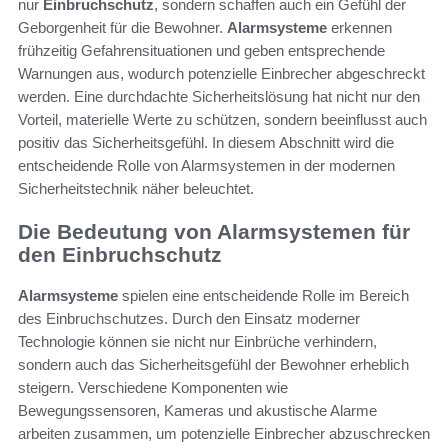
nur
Einbruchschutz
, sondern schaffen auch ein Gefühl der
Geborgenheit für die Bewohner.
Alarmsysteme
erkennen
frühzeitig Gefahrensituationen und geben entsprechende
Warnungen aus, wodurch potenzielle Einbrecher abgeschreckt
werden. Eine durchdachte Sicherheitslösung hat nicht nur den
Vorteil, materielle Werte zu schützen, sondern beeinflusst auch
positiv das Sicherheitsgefühl. In diesem Abschnitt wird die
entscheidende Rolle von Alarmsystemen in der modernen
Sicherheitstechnik näher beleuchtet.
Die Bedeutung von Alarmsystemen für
den Einbruchschutz
Alarmsysteme
spielen eine entscheidende Rolle im Bereich
des Einbruchschutzes. Durch den Einsatz moderner
Technologie können sie nicht nur Einbrüche verhindern,
sondern auch das Sicherheitsgefühl der Bewohner erheblich
steigern. Verschiedene Komponenten wie
Bewegungssensoren, Kameras und akustische Alarme
arbeiten zusammen, um potenzielle Einbrecher abzuschrecken