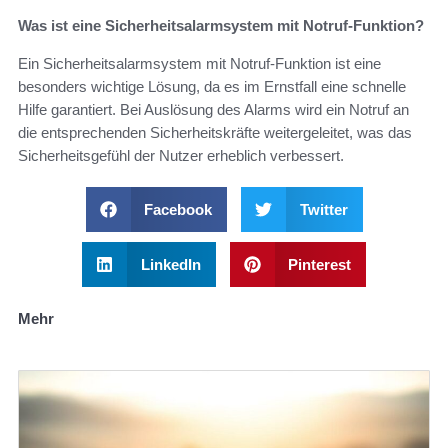
Was ist eine Sicherheitsalarmsystem mit Notruf-Funktion?
Ein Sicherheitsalarmsystem mit Notruf-Funktion ist eine
besonders wichtige Lösung, da es im Ernstfall eine schnelle
Hilfe garantiert. Bei Auslösung des Alarms wird ein Notruf an
die entsprechenden Sicherheitskräfte weitergeleitet, was das
Sicherheitsgefühl der Nutzer erheblich verbessert.
Facebook
Twitter
LinkedIn
Pinterest
Mehr