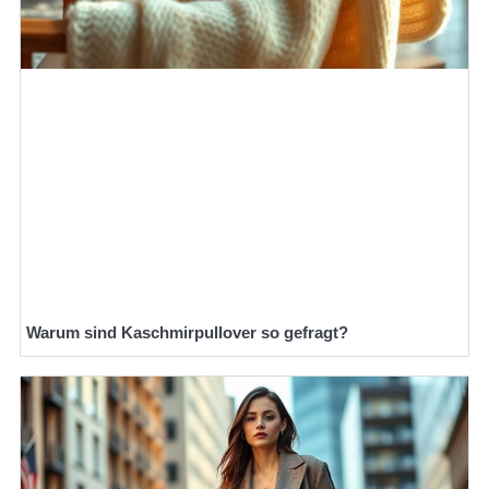
Warum sind Kaschmirpullover so gefragt?