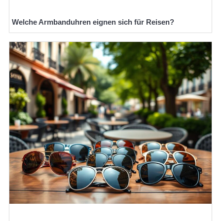
Welche Armbanduhren eignen sich für Reisen?