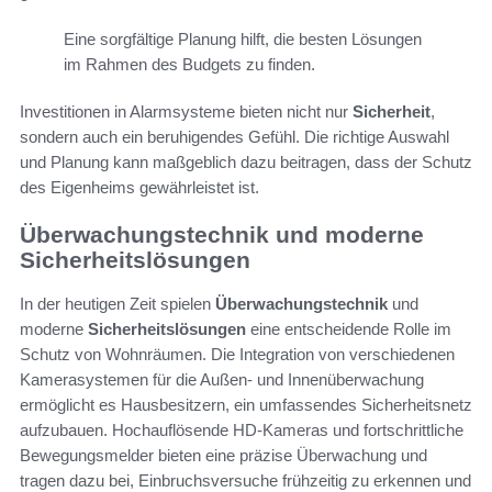
Eine sorgfältige Planung hilft, die besten Lösungen
im Rahmen des Budgets zu finden.
Investitionen in Alarmsysteme bieten nicht nur
Sicherheit
,
sondern auch ein beruhigendes Gefühl. Die richtige Auswahl
und Planung kann maßgeblich dazu beitragen, dass der Schutz
des Eigenheims gewährleistet ist.
Überwachungstechnik und moderne
Sicherheitslösungen
In der heutigen Zeit spielen
Überwachungstechnik
und
moderne
Sicherheitslösungen
eine entscheidende Rolle im
Schutz von Wohnräumen. Die Integration von verschiedenen
Kamerasystemen für die Außen- und Innenüberwachung
ermöglicht es Hausbesitzern, ein umfassendes Sicherheitsnetz
aufzubauen. Hochauflösende HD-Kameras und fortschrittliche
Bewegungsmelder bieten eine präzise Überwachung und
tragen dazu bei, Einbruchsversuche frühzeitig zu erkennen und