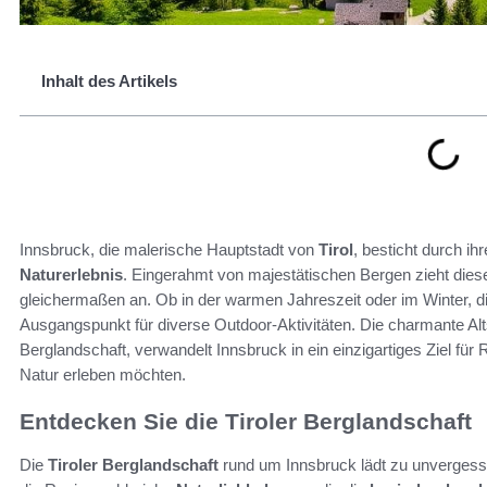
Inhalt des Artikels
Innsbruck, die malerische Hauptstadt von
Tirol
, besticht durch ih
Naturerlebnis
. Eingerahmt von majestätischen Bergen zieht dies
gleichermaßen an. Ob in der warmen Jahreszeit oder im Winter, 
Ausgangspunkt für diverse Outdoor-Aktivitäten. Die charmante Alt
Berglandschaft, verwandelt Innsbruck in ein einzigartiges Ziel für
Natur erleben möchten.
Entdecken Sie die Tiroler Berglandschaft
Die
Tiroler Berglandschaft
rund um Innsbruck lädt zu unvergessli