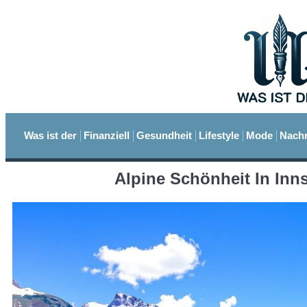
Was ist der
Finanziell
Gesundheit
Lifestyle
Mode
Nachr
Alpine Schönheit In Inn