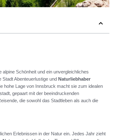
re alpine Schönheit und ein unvergleichliches
e Stadt Abenteuerlustige und
Naturliebhaber
die hohe Lage von Innsbruck macht sie zum idealen
stadt, gepaart mit der beeindruckenden
 Reisende, die sowohl das Stadtleben als auch die
chen Erlebnissen in der Natur ein. Jedes Jahr zieht