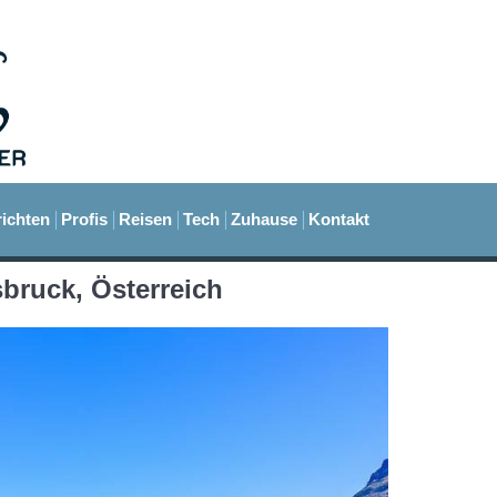
ichten
Profis
Reisen
Tech
Zuhause
Kontakt
sbruck, Österreich