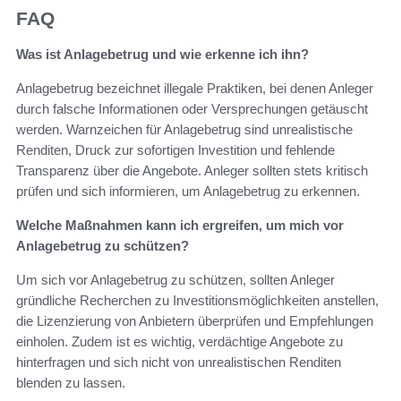
FAQ
Was ist Anlagebetrug und wie erkenne ich ihn?
Anlagebetrug bezeichnet illegale Praktiken, bei denen Anleger
durch falsche Informationen oder Versprechungen getäuscht
werden. Warnzeichen für Anlagebetrug sind unrealistische
Renditen, Druck zur sofortigen Investition und fehlende
Transparenz über die Angebote. Anleger sollten stets kritisch
prüfen und sich informieren, um Anlagebetrug zu erkennen.
Welche Maßnahmen kann ich ergreifen, um mich vor
Anlagebetrug zu schützen?
Um sich vor Anlagebetrug zu schützen, sollten Anleger
gründliche Recherchen zu Investitionsmöglichkeiten anstellen,
die Lizenzierung von Anbietern überprüfen und Empfehlungen
einholen. Zudem ist es wichtig, verdächtige Angebote zu
hinterfragen und sich nicht von unrealistischen Renditen
blenden zu lassen.