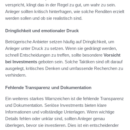
verspricht, klingt das in der Regel zu gut, um wahr zu sein.
Anleger sollten kritisch hinterfragen, wie solche Renditen erzielt
werden sollen und ob sie realistisch sind.
Dringlichkeit und emotionaler Druck
Betrügerische Anbieter setzen häufig auf Dringlichkeit, um
Anleger unter Druck zu setzen. Wenn sie gedrängt werden,
schnell Entscheidungen zu treffen, sollte besondere
Vorsicht
bei Investments
geboten sein. Solche Taktiken sind oft darauf
ausgelegt, kritisches Denken und umfassende Recherchen zu
verhindern.
Fehlende Transparenz und Dokumentation
Ein weiteres starkes Warnzeichen ist die fehlende Transparenz
und Dokumentation. Seriöse Investments bieten klare
Informationen und vollständige Unterlagen. Wenn wichtige
Details fehlen oder unklar sind, sollten Anleger genau
überlegen, bevor sie investieren. Dies ist ein entscheidender