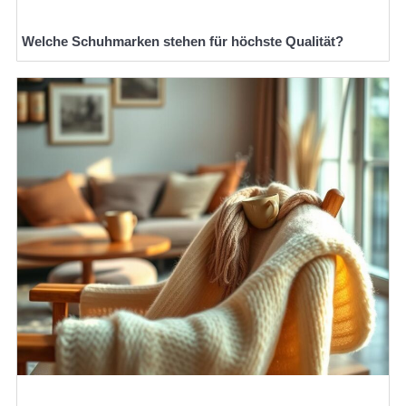
Welche Schuhmarken stehen für höchste Qualität?