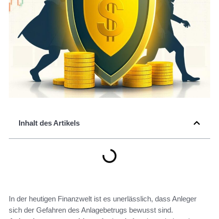
Inhalt des Artikels
In der heutigen Finanzwelt ist es unerlässlich, dass Anleger
sich der Gefahren des Anlagebetrugs bewusst sind.