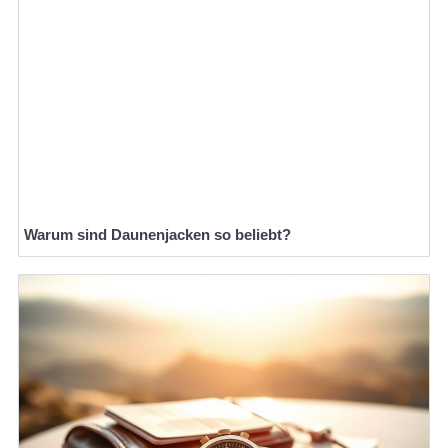
Warum sind Daunenjacken so beliebt?