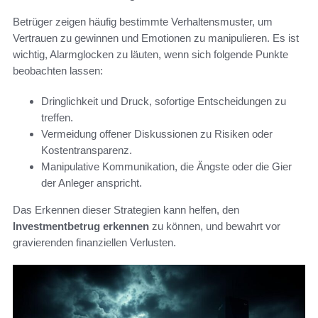
Betrüger zeigen häufig bestimmte Verhaltensmuster, um
Vertrauen zu gewinnen und Emotionen zu manipulieren. Es ist
wichtig, Alarmglocken zu läuten, wenn sich folgende Punkte
beobachten lassen:
Dringlichkeit und Druck, sofortige Entscheidungen zu
treffen.
Vermeidung offener Diskussionen zu Risiken oder
Kostentransparenz.
Manipulative Kommunikation, die Ängste oder die Gier
der Anleger anspricht.
Das Erkennen dieser Strategien kann helfen, den
Investmentbetrug erkennen
zu können, und bewahrt vor
gravierenden finanziellen Verlusten.