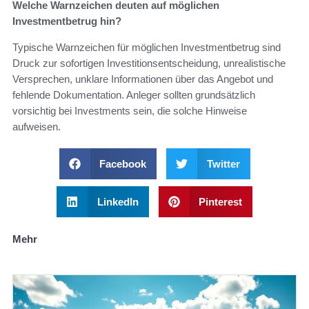
Welche Warnzeichen deuten auf möglichen
Investmentbetrug hin?
Typische Warnzeichen für möglichen Investmentbetrug sind
Druck zur sofortigen Investitionsentscheidung, unrealistische
Versprechen, unklare Informationen über das Angebot und
fehlende Dokumentation. Anleger sollten grundsätzlich
vorsichtig bei Investments sein, die solche Hinweise
aufweisen.
Facebook
Twitter
LinkedIn
Pinterest
Mehr