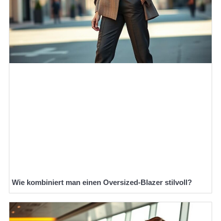
Wie kombiniert man einen Oversized-Blazer stilvoll?