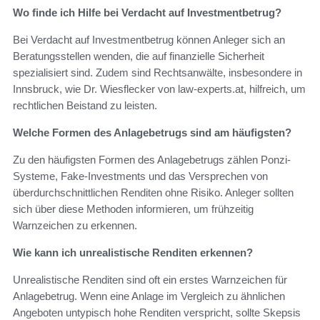
Wo finde ich Hilfe bei Verdacht auf Investmentbetrug?
Bei Verdacht auf Investmentbetrug können Anleger sich an
Beratungsstellen wenden, die auf finanzielle Sicherheit
spezialisiert sind. Zudem sind Rechtsanwälte, insbesondere in
Innsbruck, wie Dr. Wiesflecker von law-experts.at, hilfreich, um
rechtlichen Beistand zu leisten.
Welche Formen des Anlagebetrugs sind am häufigsten?
Zu den häufigsten Formen des Anlagebetrugs zählen Ponzi-
Systeme, Fake-Investments und das Versprechen von
überdurchschnittlichen Renditen ohne Risiko. Anleger sollten
sich über diese Methoden informieren, um frühzeitig
Warnzeichen zu erkennen.
Wie kann ich unrealistische Renditen erkennen?
Unrealistische Renditen sind oft ein erstes Warnzeichen für
Anlagebetrug. Wenn eine Anlage im Vergleich zu ähnlichen
Angeboten untypisch hohe Renditen verspricht, sollte Skepsis