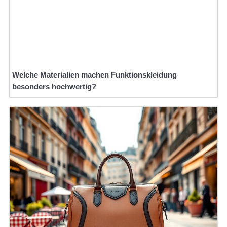
Welche Materialien machen Funktionskleidung
besonders hochwertig?