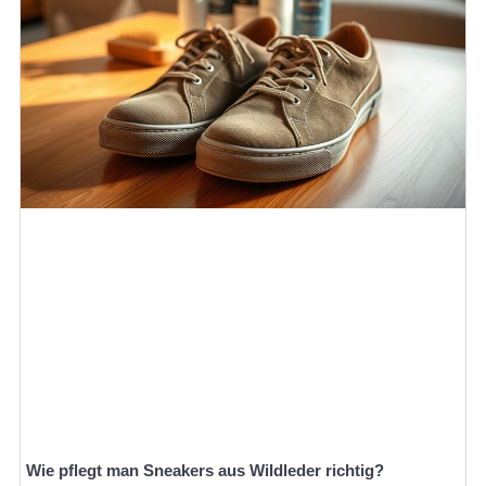
Wie pflegt man Sneakers aus Wildleder richtig?