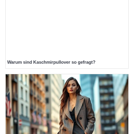
Warum sind Kaschmirpullover so gefragt?