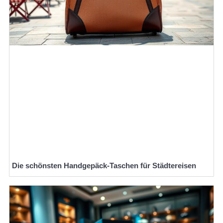
Die schönsten Handgepäck-Taschen für Städtereisen