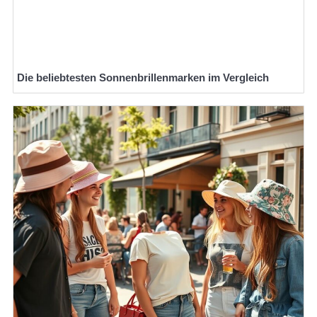
Die beliebtesten Sonnenbrillenmarken im Vergleich