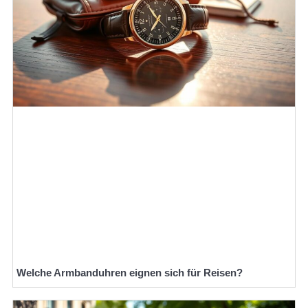
Welche Armbanduhren eignen sich für Reisen?