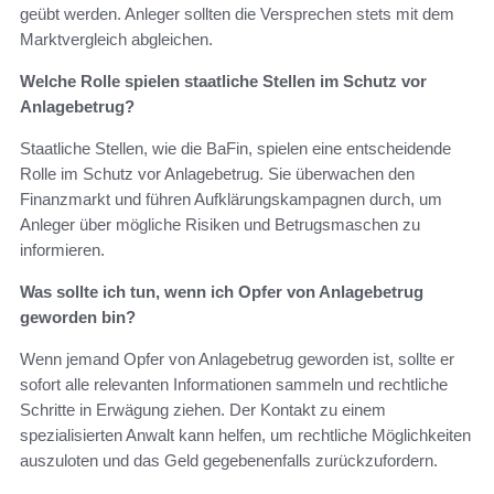
geübt werden. Anleger sollten die Versprechen stets mit dem
Marktvergleich abgleichen.
Welche Rolle spielen staatliche Stellen im Schutz vor
Anlagebetrug?
Staatliche Stellen, wie die BaFin, spielen eine entscheidende
Rolle im Schutz vor Anlagebetrug. Sie überwachen den
Finanzmarkt und führen Aufklärungskampagnen durch, um
Anleger über mögliche Risiken und Betrugsmaschen zu
informieren.
Was sollte ich tun, wenn ich Opfer von Anlagebetrug
geworden bin?
Wenn jemand Opfer von Anlagebetrug geworden ist, sollte er
sofort alle relevanten Informationen sammeln und rechtliche
Schritte in Erwägung ziehen. Der Kontakt zu einem
spezialisierten Anwalt kann helfen, um rechtliche Möglichkeiten
auszuloten und das Geld gegebenenfalls zurückzufordern.