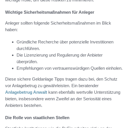
Wichtige Sicherheitsmaßnahmen für Anleger
Anleger sollten folgende Sicherheitsmaßnahmen im Blick
haben:
Gründliche Recherche über potenzielle Investitionen
durchführen.
Die Lizenzierung und Regulierung der Anbieter
überprüfen.
Empfehlungen von vertrauenswürdigen Quellen einholen.
Diese sichere Geldanlage Tipps tragen dazu bei, den Schutz
vor Anlagebetrug zu gewährleisten. Ein beratender
Anlagebetrug Anwalt
kann ebenfalls wertvolle Unterstützung
bieten, insbesondere wenn Zweifel an der Seriosität eines
Anbieters bestehen.
Die Rolle von staatlichen Stellen