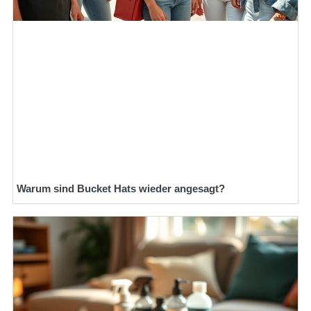
Warum sind Bucket Hats wieder angesagt?