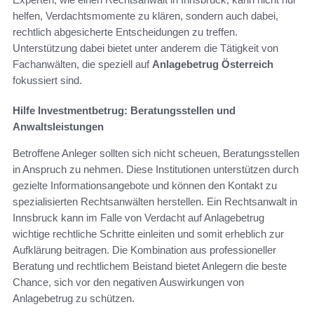
helfen, Verdachtsmomente zu klären, sondern auch dabei,
rechtlich abgesicherte Entscheidungen zu treffen.
Unterstützung dabei bietet unter anderem die Tätigkeit von
Fachanwälten, die speziell auf
Anlagebetrug Österreich
fokussiert sind.
Hilfe Investmentbetrug: Beratungsstellen und
Anwaltsleistungen
Betroffene Anleger sollten sich nicht scheuen, Beratungsstellen
in Anspruch zu nehmen. Diese Institutionen unterstützen durch
gezielte Informationsangebote und können den Kontakt zu
spezialisierten Rechtsanwälten herstellen. Ein Rechtsanwalt in
Innsbruck kann im Falle von Verdacht auf Anlagebetrug
wichtige rechtliche Schritte einleiten und somit erheblich zur
Aufklärung beitragen. Die Kombination aus professioneller
Beratung und rechtlichem Beistand bietet Anlegern die beste
Chance, sich vor den negativen Auswirkungen von
Anlagebetrug zu schützen.