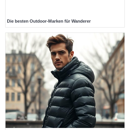
Die besten Outdoor-Marken für Wanderer