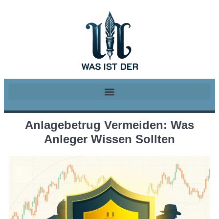
Anlagebetrug Vermeiden: Was
Anleger Wissen Sollten