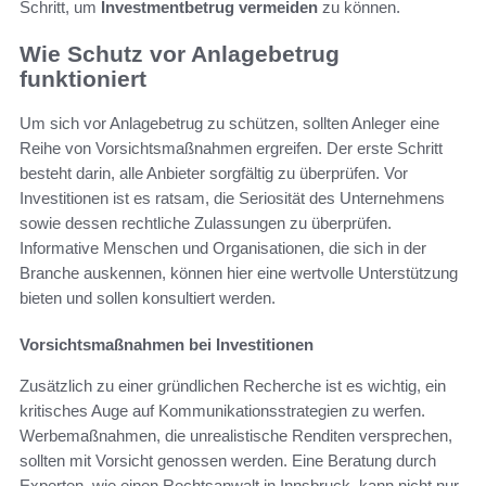
Schritt, um
Investmentbetrug vermeiden
zu können.
Wie Schutz vor Anlagebetrug
funktioniert
Um sich vor Anlagebetrug zu schützen, sollten Anleger eine
Reihe von Vorsichtsmaßnahmen ergreifen. Der erste Schritt
besteht darin, alle Anbieter sorgfältig zu überprüfen. Vor
Investitionen ist es ratsam, die Seriosität des Unternehmens
sowie dessen rechtliche Zulassungen zu überprüfen.
Informative Menschen und Organisationen, die sich in der
Branche auskennen, können hier eine wertvolle Unterstützung
bieten und sollen konsultiert werden.
Vorsichtsmaßnahmen bei Investitionen
Zusätzlich zu einer gründlichen Recherche ist es wichtig, ein
kritisches Auge auf Kommunikationsstrategien zu werfen.
Werbemaßnahmen, die unrealistische Renditen versprechen,
sollten mit Vorsicht genossen werden. Eine Beratung durch
Experten, wie einen Rechtsanwalt in Innsbruck, kann nicht nur