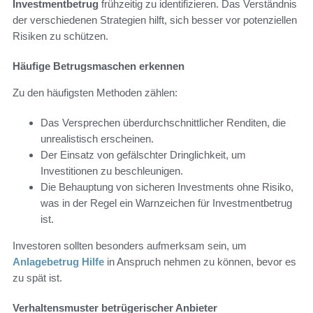
Investmentbetrug
frühzeitig zu identifizieren. Das Verständnis
der verschiedenen Strategien hilft, sich besser vor potenziellen
Risiken zu schützen.
Häufige Betrugsmaschen erkennen
Zu den häufigsten Methoden zählen:
Das Versprechen überdurchschnittlicher Renditen, die
unrealistisch erscheinen.
Der Einsatz von gefälschter Dringlichkeit, um
Investitionen zu beschleunigen.
Die Behauptung von sicheren Investments ohne Risiko,
was in der Regel ein Warnzeichen für Investmentbetrug
ist.
Investoren sollten besonders aufmerksam sein, um
Anlagebetrug Hilfe
in Anspruch nehmen zu können, bevor es
zu spät ist.
Verhaltensmuster betrügerischer Anbieter