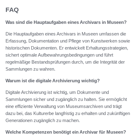
FAQ
Was sind die Hauptaufgaben eines Archivars in Museen?
Die Hauptaufgaben eines Archivars in Museen umfassen die
Erfassung, Dokumentation und Pflege von Kunstwerken sowie
historischen Dokumenten. Er entwickelt Erhaltungsstrategien,
sichert optimale Aufbewahrungsbedingungen und führt
regelmäßige Bestandsprüfungen durch, um die Integrität der
Sammlungen zu wahren.
Warum ist die digitale Archivierung wichtig?
Digitale Archivierung ist wichtig, um Dokumente und
Sammlungen sicher und zugänglich zu halten. Sie ermöglicht
eine effiziente Verwaltung von Museumsarchiven und trägt
dazu bei, das Kulturerbe langfristig zu erhalten und zukünftigen
Generationen zugänglich zu machen.
Welche Kompetenzen benötigt ein Archivar für Museen?