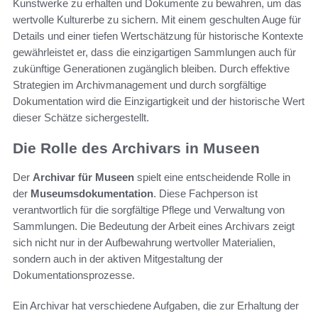
Kunstwerke zu erhalten und Dokumente zu bewahren, um das
wertvolle Kulturerbe zu sichern. Mit einem geschulten Auge für
Details und einer tiefen Wertschätzung für historische Kontexte
gewährleistet er, dass die einzigartigen Sammlungen auch für
zukünftige Generationen zugänglich bleiben. Durch effektive
Strategien im Archivmanagement und durch sorgfältige
Dokumentation wird die Einzigartigkeit und der historische Wert
dieser Schätze sichergestellt.
Die Rolle des Archivars in Museen
Der
Archivar für Museen
spielt eine entscheidende Rolle in
der
Museumsdokumentation
. Diese Fachperson ist
verantwortlich für die sorgfältige Pflege und Verwaltung von
Sammlungen. Die Bedeutung der Arbeit eines Archivars zeigt
sich nicht nur in der Aufbewahrung wertvoller Materialien,
sondern auch in der aktiven Mitgestaltung der
Dokumentationsprozesse.
Ein Archivar hat verschiedene Aufgaben, die zur Erhaltung der