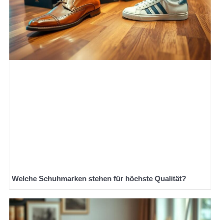
Welche Schuhmarken stehen für höchste Qualität?