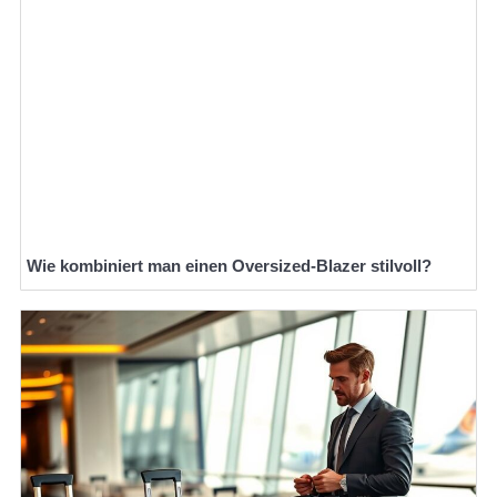
Wie kombiniert man einen Oversized-Blazer stilvoll?