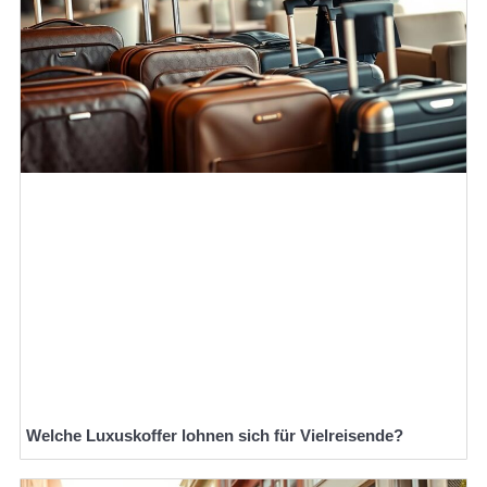
Welche Luxuskoffer lohnen sich für Vielreisende?