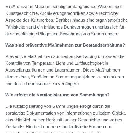
Ein Archivar in Museen benötigt umfangreiches Wissen über
Kunstgeschichte, Archivierungstechniken sowie rechtliche
Aspekte des Kulturerbes. Darüber hinaus sind organisatorische
Fähigkeiten und ein kritisches Denkvermögen unerlässlich für
die zuverlässige Pflege und Bewahrung von Sammlungen.
Was sind präventive Maßnahmen zur Bestandserhaltung?
Präventive Maßnahmen zur Bestandserhaltung umfassen die
Kontrolle von Temperatur, Licht und Luftfeuchtigkeit in
Ausstellungsräumen und Lagerräumen. Diese Maßnahmen
dienen dazu, Schäden an Sammlungsobjekten zu minimieren
und deren Lebensdauer zu verlängern.
Wie erfolgt die Katalogisierung von Sammlungen?
Die Katalogisierung von Sammlungen erfolgt durch die
sorgfältige Dokumentation von Informationen zu jedem Objekt,
einschließlich seiner Herkunft, seiner Geschichte und seines
Zustands. Hierbei kommen standardisierte Formen und