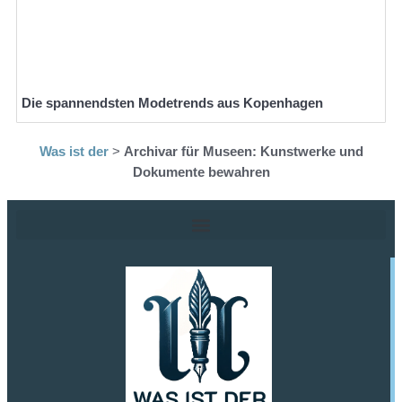
Die spannendsten Modetrends aus Kopenhagen
Was ist der
>
Archivar für Museen: Kunstwerke und
Dokumente bewahren