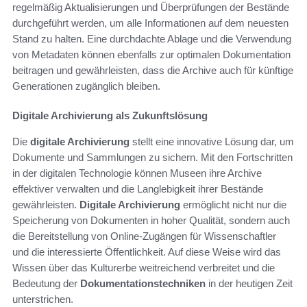
regelmäßig Aktualisierungen und Überprüfungen der Bestände
durchgeführt werden, um alle Informationen auf dem neuesten
Stand zu halten. Eine durchdachte Ablage und die Verwendung
von Metadaten können ebenfalls zur optimalen Dokumentation
beitragen und gewährleisten, dass die Archive auch für künftige
Generationen zugänglich bleiben.
Digitale Archivierung als Zukunftslösung
Die
digitale Archivierung
stellt eine innovative Lösung dar, um
Dokumente und Sammlungen zu sichern. Mit den Fortschritten
in der digitalen Technologie können Museen ihre Archive
effektiver verwalten und die Langlebigkeit ihrer Bestände
gewährleisten.
Digitale Archivierung
ermöglicht nicht nur die
Speicherung von Dokumenten in hoher Qualität, sondern auch
die Bereitstellung von Online-Zugängen für Wissenschaftler
und die interessierte Öffentlichkeit. Auf diese Weise wird das
Wissen über das Kulturerbe weitreichend verbreitet und die
Bedeutung der
Dokumentationstechniken
in der heutigen Zeit
unterstrichen.