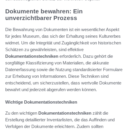
Dokumente bewahren: Ein
unverzichtbarer Prozess
Die Bewahrung von Dokumenten ist ein wesentlicher Aspekt
für jedes Museum, das sich der Erhaltung seines Kulturerbes
widmet. Um die Integrität und Zugänglichkeit von historischen
Schätzen zu gewährleisten, sind effektive
Dokumentationstechniken
erforderlich. Dazu gehört die
sorgfältige Klassifizierung von Materialien, die akkurate
Datenerfassung sowie die Nutzung standardisierter Formulare
zur Erhebung von Informationen. Diese Techniken sind
entscheidend, um sicherzustellen, dass wertvolle Dokumente
bewahrt und jederzeit abgerufen werden können.
Wichtige Dokumentationstechniken
Zu den wichtigen
Dokumentationstechniken
zählt die
Erstellung detaillierter Inventarlisten, die das Auffinden und
Verfolgen der Dokumente erleichtern. Zudem sollten