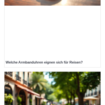
Welche Armbanduhren eignen sich für Reisen?