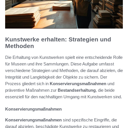
Kunstwerke erhalten: Strategien und
Methoden
Die Erhaltung von Kunstwerken spielt eine entscheidende Rolle
für Museen und ihre Sammlungen. Diese Aufgabe umfasst
verschiedene Strategien und Methoden, die darauf abzielen, die
Integrität und Langlebigkeit der Objekte zu sichern. Der
Prozess gliedert sich in
Konservierungsmaßnahmen
und
präventive Maßnahmen zur
Bestandserhaltung
, die beide
essenziell für den nachhaltigen Umgang mit Kunstwerken sind.
Konservierungsmaßnahmen
Konservierungsmaßnahmen
sind spezifische Eingriffe, die
darauf abzielen, beschädigte Kunstwerke zu restaurieren und