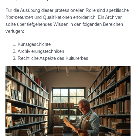
Für die Ausübung dieser professionellen Rolle sind spezifische
Kompetenzen
und Qualifikationen erforderlich. Ein Archivar
sollte über tiefgehendes Wissen in den folgenden Bereichen
verfügen:
Kunstgeschichte
Archivierungstechniken
Rechtliche Aspekte des Kulturerbes