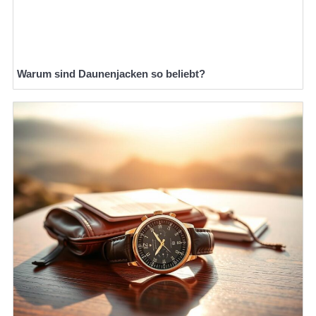
Warum sind Daunenjacken so beliebt?