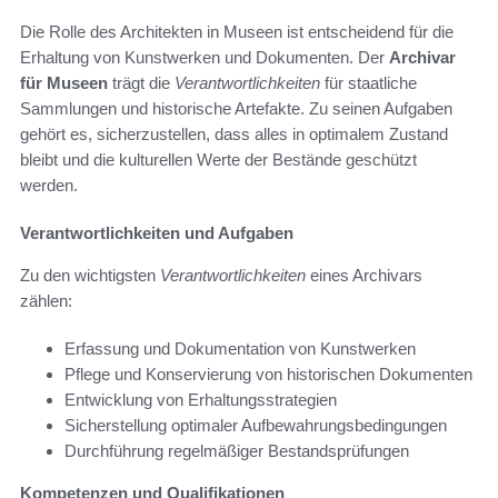
Die Rolle des Architekten in Museen ist entscheidend für die
Erhaltung von Kunstwerken und Dokumenten. Der
Archivar
für Museen
trägt die
Verantwortlichkeiten
für staatliche
Sammlungen und historische Artefakte. Zu seinen Aufgaben
gehört es, sicherzustellen, dass alles in optimalem Zustand
bleibt und die kulturellen Werte der Bestände geschützt
werden.
Verantwortlichkeiten und Aufgaben
Zu den wichtigsten
Verantwortlichkeiten
eines Archivars
zählen:
Erfassung und Dokumentation von Kunstwerken
Pflege und Konservierung von historischen Dokumenten
Entwicklung von Erhaltungsstrategien
Sicherstellung optimaler Aufbewahrungsbedingungen
Durchführung regelmäßiger Bestandsprüfungen
Kompetenzen und Qualifikationen