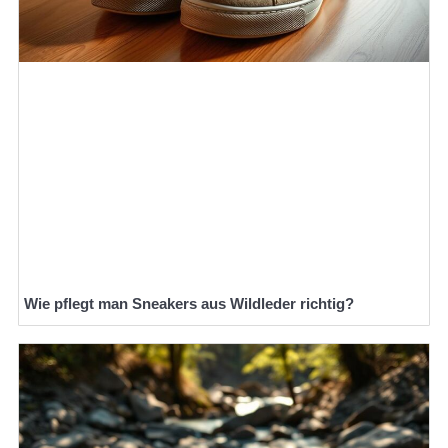
Wie pflegt man Sneakers aus Wildleder richtig?