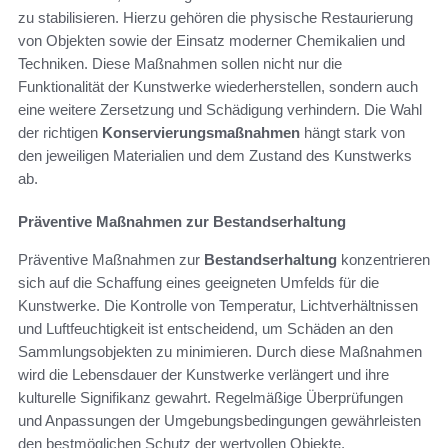
zu stabilisieren. Hierzu gehören die physische Restaurierung
von Objekten sowie der Einsatz moderner Chemikalien und
Techniken. Diese Maßnahmen sollen nicht nur die
Funktionalität der Kunstwerke wiederherstellen, sondern auch
eine weitere Zersetzung und Schädigung verhindern. Die Wahl
der richtigen
Konservierungsmaßnahmen
hängt stark von
den jeweiligen Materialien und dem Zustand des Kunstwerks
ab.
Präventive Maßnahmen zur Bestandserhaltung
Präventive Maßnahmen zur
Bestandserhaltung
konzentrieren
sich auf die Schaffung eines geeigneten Umfelds für die
Kunstwerke. Die Kontrolle von Temperatur, Lichtverhältnissen
und Luftfeuchtigkeit ist entscheidend, um Schäden an den
Sammlungsobjekten zu minimieren. Durch diese Maßnahmen
wird die Lebensdauer der Kunstwerke verlängert und ihre
kulturelle Signifikanz gewahrt. Regelmäßige Überprüfungen
und Anpassungen der Umgebungsbedingungen gewährleisten
den bestmöglichen Schutz der wertvollen Objekte.