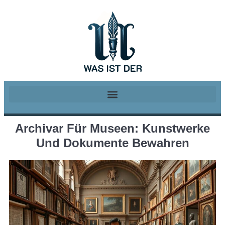
Archivar Für Museen: Kunstwerke
Und Dokumente Bewahren