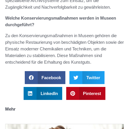
spezialisierte Archivsysteme zum Einsatz, um die
Zugänglichkeit und Nachverfolgbarkeit zu gewährleisten.
Welche Konservierungsmaßnahmen werden in Museen
durchgeführt?
Zu den Konservierungsmaßnahmen in Museen gehören die
physische Restaurierung von beschädigten Objekten sowie der
Einsatz moderner Chemikalien und Techniken, um die
Materialien zu stabilisieren. Diese Maßnahmen sind
entscheidend für die Erhaltung des Kunstguts.
Facebook
Twitter
LinkedIn
Pinterest
Mehr