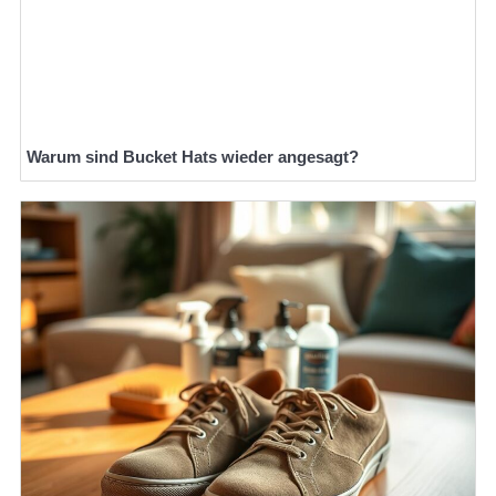
Warum sind Bucket Hats wieder angesagt?