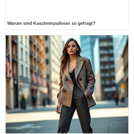
Warum sind Kaschmirpullover so gefragt?