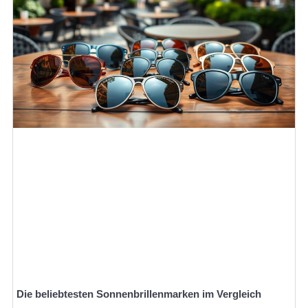
Die beliebtesten Sonnenbrillenmarken im Vergleich