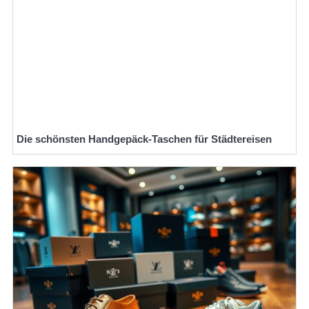
Die schönsten Handgepäck-Taschen für Städtereisen