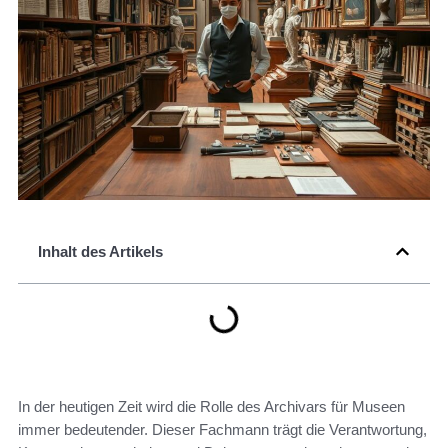
Inhalt des Artikels
In der heutigen Zeit wird die Rolle des Archivars für Museen
immer bedeutender. Dieser Fachmann trägt die Verantwortung,