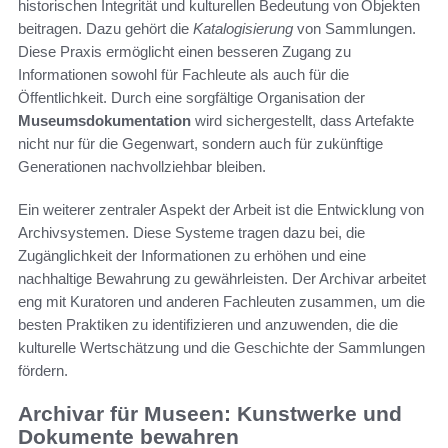
historischen Integrität und kulturellen Bedeutung von Objekten
beitragen. Dazu gehört die
Katalogisierung
von Sammlungen.
Diese Praxis ermöglicht einen besseren Zugang zu
Informationen sowohl für Fachleute als auch für die
Öffentlichkeit. Durch eine sorgfältige Organisation der
Museumsdokumentation
wird sichergestellt, dass Artefakte
nicht nur für die Gegenwart, sondern auch für zukünftige
Generationen nachvollziehbar bleiben.
Ein weiterer zentraler Aspekt der Arbeit ist die Entwicklung von
Archivsystemen. Diese Systeme tragen dazu bei, die
Zugänglichkeit der Informationen zu erhöhen und eine
nachhaltige Bewahrung zu gewährleisten. Der Archivar arbeitet
eng mit Kuratoren und anderen Fachleuten zusammen, um die
besten Praktiken zu identifizieren und anzuwenden, die die
kulturelle Wertschätzung und die Geschichte der Sammlungen
fördern.
Archivar für Museen: Kunstwerke und
Dokumente bewahren