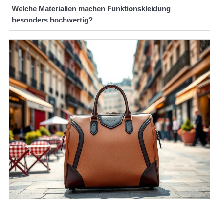
Welche Materialien machen Funktionskleidung
besonders hochwertig?