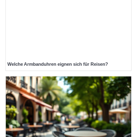
Welche Armbanduhren eignen sich für Reisen?