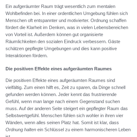
Ein aufgeräumter Raum trägt wesentlich zum mentalen
Wohlbefinden bei. In einer ordentlichen Umgebung fühlen sich
Menschen oft entspannter und motivierter. Ordnung schaffen
fördert die Klarheit im Denken, was in vielen Lebensbereichen
von Vorteil ist. Außerdem können gut organisierte
Räumlichkeiten den sozialen Eindruck verbessern. Gäste
schätzen gepflegte Umgebungen und dies kann positive
Interaktionen fördern.
Die positiven Effekte eines aufgeräumten Raumes
Die positiven Effekte eines aufgeräumten Raumes sind
vielfältig. Zum einen hilft es, Zeit zu sparen, da Dinge schnell
gefunden werden können. Jeder kennt das frustrierende
Gefühl, wenn man lange nach einem Gegenstand suchen
muss. Auf der anderen Seite steigert ein gepflegter Raum das
Selbstwertgefühl. Menschen fühlen sich wohler in ihren vier
Wänden, wenn alles seinen Platz hat. Somit ist klar, dass
Ordnung halten
ein Schlüssel zu einem harmonischeren Leben
ist.