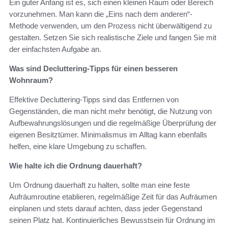
Ein guter Anfang ist es, sich einen kleinen Raum oder Bereich
vorzunehmen. Man kann die „Eins nach dem anderen“-
Methode verwenden, um den Prozess nicht überwältigend zu
gestalten. Setzen Sie sich realistische Ziele und fangen Sie mit
der einfachsten Aufgabe an.
Was sind Decluttering-Tipps für einen besseren
Wohnraum?
Effektive Decluttering-Tipps sind das Entfernen von
Gegenständen, die man nicht mehr benötigt, die Nutzung von
Aufbewahrungslösungen und die regelmäßige Überprüfung der
eigenen Besitztümer. Minimalismus im Alltag kann ebenfalls
helfen, eine klare Umgebung zu schaffen.
Wie halte ich die Ordnung dauerhaft?
Um Ordnung dauerhaft zu halten, sollte man eine feste
Aufräumroutine etablieren, regelmäßige Zeit für das Aufräumen
einplanen und stets darauf achten, dass jeder Gegenstand
seinen Platz hat. Kontinuierliches Bewusstsein für Ordnung im