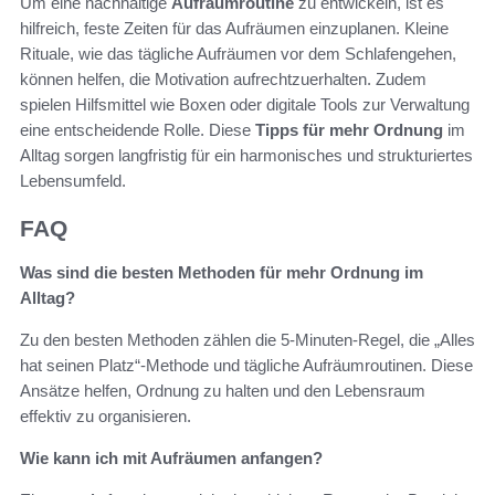
Um eine nachhaltige
Aufräumroutine
zu entwickeln, ist es
hilfreich, feste Zeiten für das Aufräumen einzuplanen. Kleine
Rituale, wie das tägliche Aufräumen vor dem Schlafengehen,
können helfen, die Motivation aufrechtzuerhalten. Zudem
spielen Hilfsmittel wie Boxen oder digitale Tools zur Verwaltung
eine entscheidende Rolle. Diese
Tipps für mehr Ordnung
im
Alltag sorgen langfristig für ein harmonisches und strukturiertes
Lebensumfeld.
FAQ
Was sind die besten Methoden für mehr Ordnung im
Alltag?
Zu den besten Methoden zählen die 5-Minuten-Regel, die „Alles
hat seinen Platz“-Methode und tägliche Aufräumroutinen. Diese
Ansätze helfen, Ordnung zu halten und den Lebensraum
effektiv zu organisieren.
Wie kann ich mit Aufräumen anfangen?