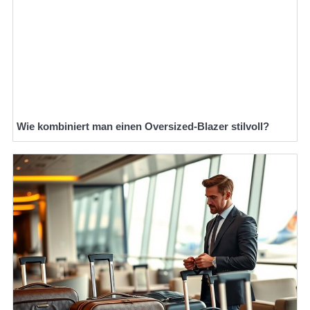
Wie kombiniert man einen Oversized-Blazer stilvoll?