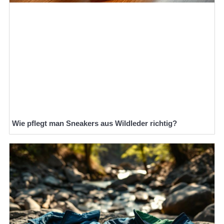
Wie pflegt man Sneakers aus Wildleder richtig?