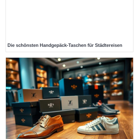
Die schönsten Handgepäck-Taschen für Städtereisen