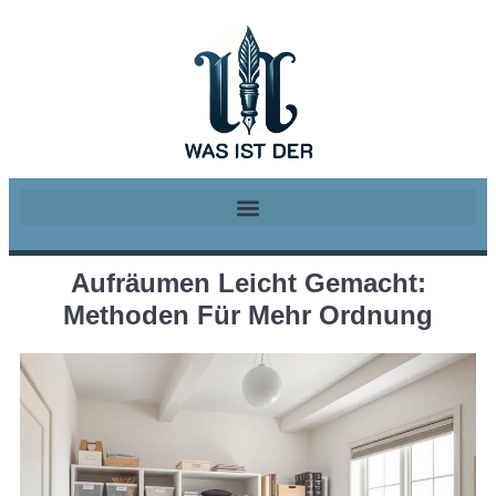
Aufräumen Leicht Gemacht:
Methoden Für Mehr Ordnung