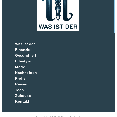
Was ist der
Finanziell
Gesundheit
Lifestyle
Mode
Nachrichten
Profis
Reisen
Tech
Zuhause
Kontakt