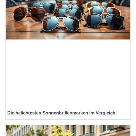
Die beliebtesten Sonnenbrillenmarken im Vergleich