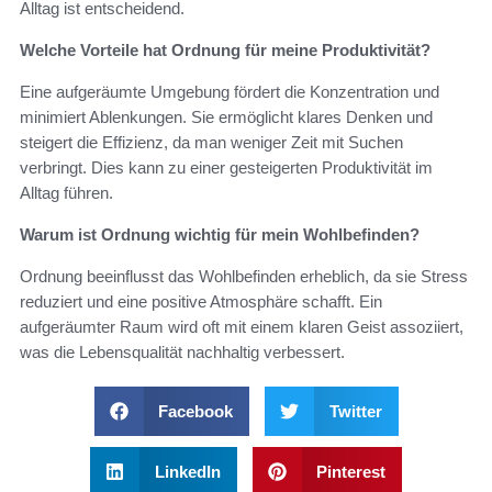
Alltag ist entscheidend.
Welche Vorteile hat Ordnung für meine Produktivität?
Eine aufgeräumte Umgebung fördert die Konzentration und
minimiert Ablenkungen. Sie ermöglicht klares Denken und
steigert die Effizienz, da man weniger Zeit mit Suchen
verbringt. Dies kann zu einer gesteigerten Produktivität im
Alltag führen.
Warum ist Ordnung wichtig für mein Wohlbefinden?
Ordnung beeinflusst das Wohlbefinden erheblich, da sie Stress
reduziert und eine positive Atmosphäre schafft. Ein
aufgeräumter Raum wird oft mit einem klaren Geist assoziiert,
was die Lebensqualität nachhaltig verbessert.
Facebook
Twitter
LinkedIn
Pinterest