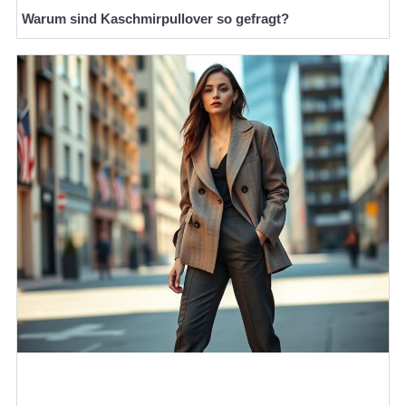
Warum sind Kaschmirpullover so gefragt?