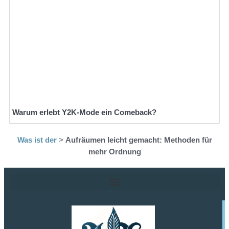
Warum erlebt Y2K-Mode ein Comeback?
Was ist der
>
Aufräumen leicht gemacht: Methoden für
mehr Ordnung