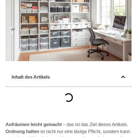
Inhalt des Artikels
Aufräumen leicht gemacht
– das ist das Ziel dieses Artikels.
Ordnung halten
ist nicht nur eine lästige Pflicht, sondern kann