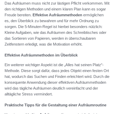
Das Aufräumen muss nicht zur lästigen Pflicht verkommen. Mit
den richtigen Methoden und einem klaren Plan kann es sogar
Freude bereiten.
Effektive Aufräummethoden
ermöglichen
es, den Überblick zu bewahren und für mehr Ordnung zu
sorgen. Die 5-Minuten-Regel ist hierbei besonders nützlich:
Kleine Aufgaben, wie das Aufräumen des Schreibtisches oder
das Sortieren von Papieren, werden in überschaubaren
Zeitfenstern erledigt, was die Motivation erhöht.
Effektive Aufräummethoden im Überblick
Ein weiterer wichtiger Aspekt ist die „Alles hat seinen Platz“-
Methode. Diese sorgt dafür, dass jedes Objekt einen festen Ort
hat, wodurch das Suchen und Finden erleichtert wird. Durch die
konsequente Anwendung dieser effektiven Aufräummethoden
wird das tägliche Aufräumen deutlich vereinfacht und der
alltägliche Stress vermindert.
Praktische Tipps für die Gestaltung einer Aufräumroutine