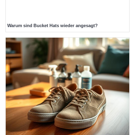
Warum sind Bucket Hats wieder angesagt?