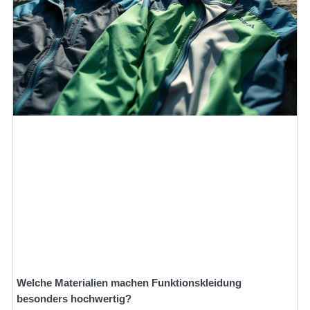
Welche Materialien machen Funktionskleidung
besonders hochwertig?