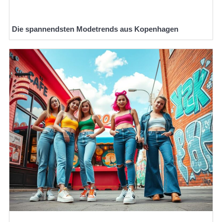
Die spannendsten Modetrends aus Kopenhagen