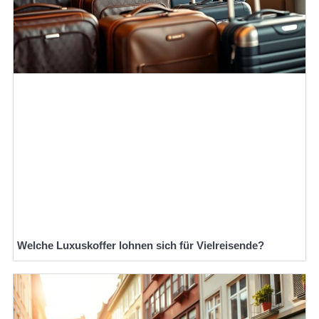
Welche Luxuskoffer lohnen sich für Vielreisende?