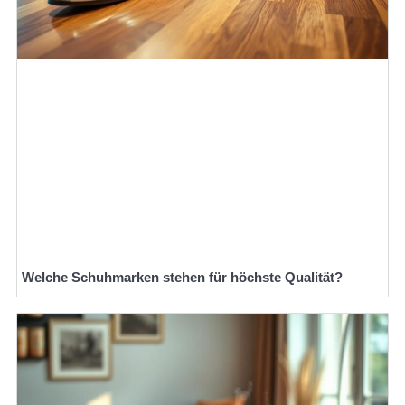
Welche Schuhmarken stehen für höchste Qualität?