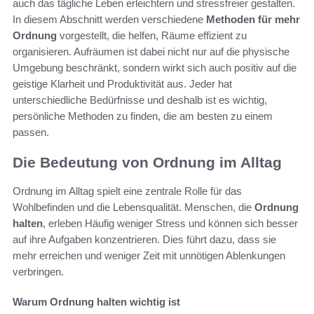
auch das tägliche Leben erleichtern und stressfreier gestalten.
In diesem Abschnitt werden verschiedene
Methoden für mehr
Ordnung
vorgestellt, die helfen, Räume effizient zu
organisieren. Aufräumen ist dabei nicht nur auf die physische
Umgebung beschränkt, sondern wirkt sich auch positiv auf die
geistige Klarheit und Produktivität aus. Jeder hat
unterschiedliche Bedürfnisse und deshalb ist es wichtig,
persönliche Methoden zu finden, die am besten zu einem
passen.
Die Bedeutung von Ordnung im Alltag
Ordnung im Alltag spielt eine zentrale Rolle für das
Wohlbefinden und die Lebensqualität. Menschen, die
Ordnung
halten
, erleben Häufig weniger Stress und können sich besser
auf ihre Aufgaben konzentrieren. Dies führt dazu, dass sie
mehr erreichen und weniger Zeit mit unnötigen Ablenkungen
verbringen.
Warum Ordnung halten wichtig ist