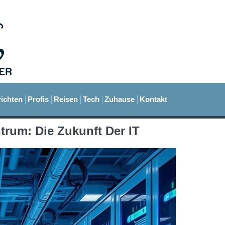
ichten
Profis
Reisen
Tech
Zuhause
Kontakt
rum: Die Zukunft Der IT