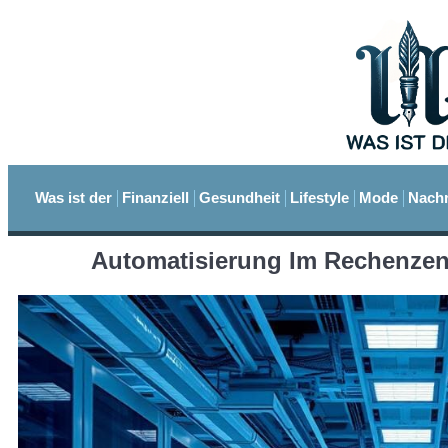
Was ist der
Finanziell
Gesundheit
Lifestyle
Mode
Nachr
Automatisierung Im Rechenzent