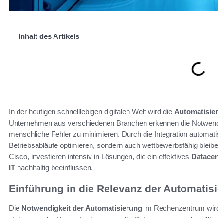
Inhalt des Artikels
In der heutigen schnelllebigen digitalen Welt wird die
Automatisie
Unternehmen aus verschiedenen Branchen erkennen die Notwendi
menschliche Fehler zu minimieren. Durch die Integration automati
Betriebsabläufe optimieren, sondern auch wettbewerbsfähig bleib
Cisco, investieren intensiv in Lösungen, die ein effektives
Datace
IT
nachhaltig beeinflussen.
Einführung in die Relevanz der Automati
Die
Notwendigkeit der Automatisierung
im Rechenzentrum wird 