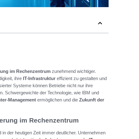
rung im Rechenzentrum
zunehmend wichtiger.
gkeit, ihre
IT-Infrastruktur
effizient zu gestalten und
sierter Systeme können Betriebe nicht nur ihre
en. Schwergewichte der Technologie, wie IBM und
nter-Management
ermöglichen und die
Zukunft der
sierung im Rechenzentrum
in der heutigen Zeit immer deutlicher. Unternehmen