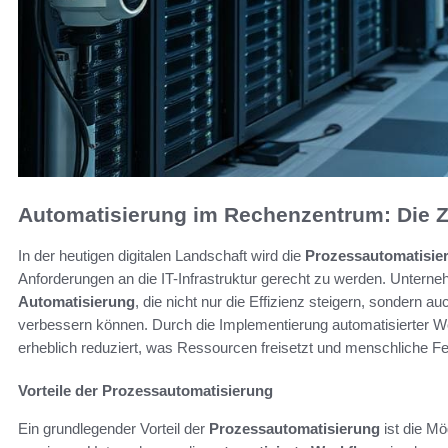
Automatisierung im Rechenzentrum: Die Z
In der heutigen digitalen Landschaft wird die
Prozessautomatisie
Anforderungen an die IT-Infrastruktur gerecht zu werden. Unte
Automatisierung
, die nicht nur die Effizienz steigern, sondern au
verbessern können. Durch die Implementierung automatisierter W
erheblich reduziert, was Ressourcen freisetzt und menschliche Fe
Vorteile der Prozessautomatisierung
Ein grundlegender Vorteil der
Prozessautomatisierung
ist die Mö