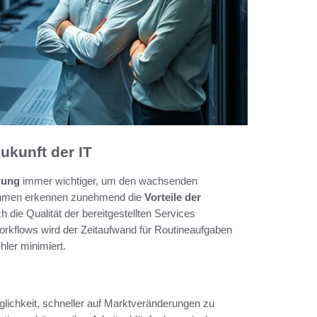
ukunft der IT
rung
immer wichtiger, um den wachsenden
rnehmen erkennen zunehmend die
Vorteile der
ch die Qualität der bereitgestellten Services
orkflows wird der Zeitaufwand für Routineaufgaben
hler minimiert.
glichkeit, schneller auf Marktveränderungen zu