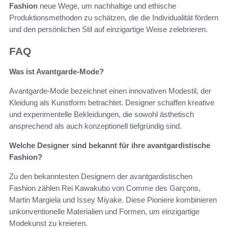
Fashion
neue Wege, um nachhaltige und ethische
Produktionsmethoden zu schätzen, die die Individualität fördern
und den persönlichen Stil auf einzigartige Weise zelebrieren.
FAQ
Was ist Avantgarde-Mode?
Avantgarde-Mode bezeichnet einen innovativen Modestil, der
Kleidung als Kunstform betrachtet. Designer schaffen kreative
und experimentelle Bekleidungen, die sowohl ästhetisch
ansprechend als auch konzeptionell tiefgründig sind.
Welche Designer sind bekannt für ihre avantgardistische
Fashion?
Zu den bekanntesten Designern der avantgardistischen
Fashion zählen Rei Kawakubo von Comme des Garçons,
Martin Margiela und Issey Miyake. Diese Pioniere kombinieren
unkonventionelle Materialien und Formen, um einzigartige
Modekunst zu kreieren.