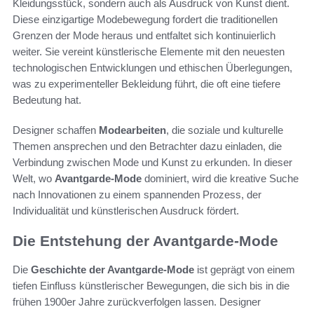
Kleidungsstück, sondern auch als Ausdruck von Kunst dient.
Diese einzigartige Modebewegung fordert die traditionellen
Grenzen der Mode heraus und entfaltet sich kontinuierlich
weiter. Sie vereint künstlerische Elemente mit den neuesten
technologischen Entwicklungen und ethischen Überlegungen,
was zu experimenteller Bekleidung führt, die oft eine tiefere
Bedeutung hat.
Designer schaffen
Modearbeiten
, die soziale und kulturelle
Themen ansprechen und den Betrachter dazu einladen, die
Verbindung zwischen Mode und Kunst zu erkunden. In dieser
Welt, wo
Avantgarde-Mode
dominiert, wird die kreative Suche
nach Innovationen zu einem spannenden Prozess, der
Individualität und künstlerischen Ausdruck fördert.
Die Entstehung der Avantgarde-Mode
Die
Geschichte der Avantgarde-Mode
ist geprägt von einem
tiefen Einfluss künstlerischer Bewegungen, die sich bis in die
frühen 1900er Jahre zurückverfolgen lassen. Designer