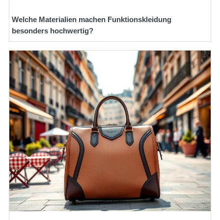
Welche Materialien machen Funktionskleidung
besonders hochwertig?