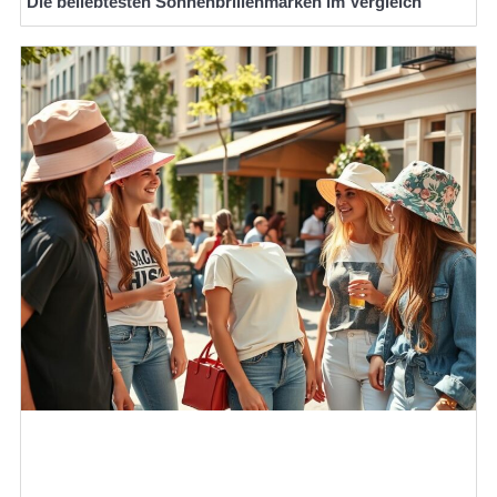
Die beliebtesten Sonnenbrillenmarken im Vergleich