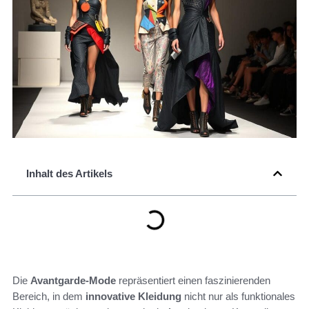
Inhalt des Artikels
Die
Avantgarde-Mode
repräsentiert einen faszinierenden
Bereich, in dem
innovative Kleidung
nicht nur als funktionales