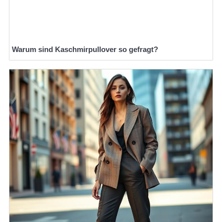
Warum sind Kaschmirpullover so gefragt?