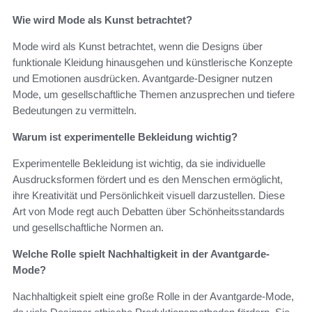
Wie wird Mode als Kunst betrachtet?
Mode wird als Kunst betrachtet, wenn die Designs über
funktionale Kleidung hinausgehen und künstlerische Konzepte
und Emotionen ausdrücken. Avantgarde-Designer nutzen
Mode, um gesellschaftliche Themen anzusprechen und tiefere
Bedeutungen zu vermitteln.
Warum ist experimentelle Bekleidung wichtig?
Experimentelle Bekleidung ist wichtig, da sie individuelle
Ausdrucksformen fördert und es den Menschen ermöglicht,
ihre Kreativität und Persönlichkeit visuell darzustellen. Diese
Art von Mode regt auch Debatten über Schönheitsstandards
und gesellschaftliche Normen an.
Welche Rolle spielt Nachhaltigkeit in der Avantgarde-
Mode?
Nachhaltigkeit spielt eine große Rolle in der Avantgarde-Mode,