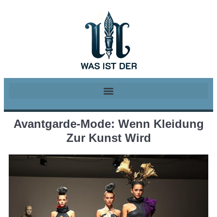
Avantgarde-Mode: Wenn Kleidung
Zur Kunst Wird