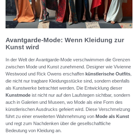
Avantgarde-Mode: Wenn Kleidung zur
Kunst wird
In der Welt der Avantgarde-Mode verschwimmen die Grenzen
zwischen Mode und Kunst zunehmend. Designer wie Vivienne
Westwood und Rick Owens erschaffen
künstlerische Outfits
,
die nicht nur tragbare Kleidungsstücke sind, sondern ebenfalls
als Kunstwerke betrachtet werden. Die Entwicklung dieser
Kunstmode
ist nicht nur auf den Laufstegen sichtbar, sondern
auch in Galerien und Museen, wo Mode als eine Form des
künstlerischen Ausdrucks gefeiert wird. Diese Verschmelzung
führt zu einer erweiterten Wahrnehmung von
Mode als Kunst
und regt zum Nachdenken über die gesellschaftliche
Bedeutung von Kleidung an.