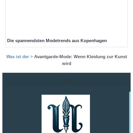
Die spannendsten Modetrends aus Kopenhagen
Was ist der
>
Avantgarde-Mode: Wenn Kleidung zur Kunst
wird