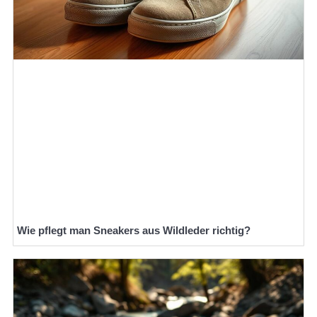
Wie pflegt man Sneakers aus Wildleder richtig?