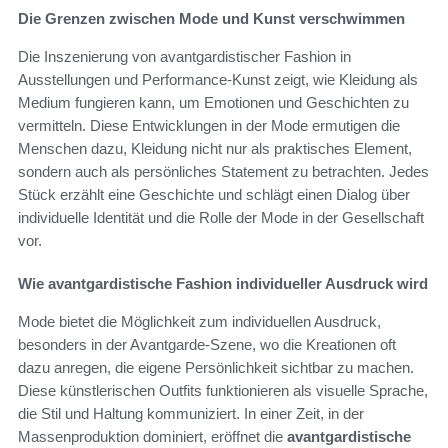
Die Grenzen zwischen Mode und Kunst verschwimmen
Die Inszenierung von avantgardistischer Fashion in
Ausstellungen und Performance-Kunst zeigt, wie Kleidung als
Medium fungieren kann, um Emotionen und Geschichten zu
vermitteln. Diese Entwicklungen in der Mode ermutigen die
Menschen dazu, Kleidung nicht nur als praktisches Element,
sondern auch als persönliches Statement zu betrachten. Jedes
Stück erzählt eine Geschichte und schlägt einen Dialog über
individuelle Identität und die Rolle der Mode in der Gesellschaft
vor.
Wie avantgardistische Fashion individueller Ausdruck wird
Mode bietet die Möglichkeit zum individuellen Ausdruck,
besonders in der Avantgarde-Szene, wo die Kreationen oft
dazu anregen, die eigene Persönlichkeit sichtbar zu machen.
Diese künstlerischen Outfits funktionieren als visuelle Sprache,
die Stil und Haltung kommuniziert. In einer Zeit, in der
Massenproduktion dominiert, eröffnet die
avantgardistische