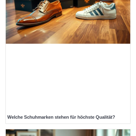
Welche Schuhmarken stehen für höchste Qualität?