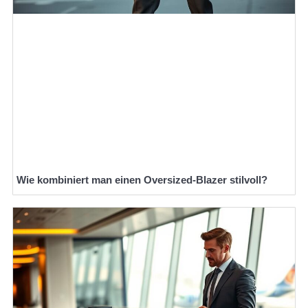
Wie kombiniert man einen Oversized-Blazer stilvoll?