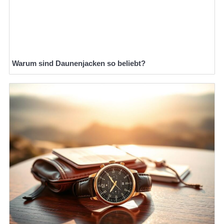
Warum sind Daunenjacken so beliebt?