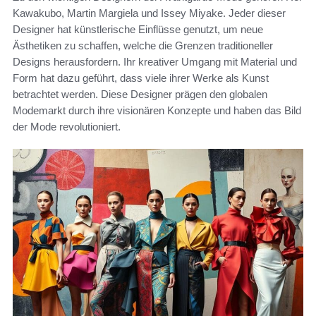
Kawakubo, Martin Margiela und Issey Miyake. Jeder dieser
Designer hat künstlerische Einflüsse genutzt, um neue
Ästhetiken zu schaffen, welche die Grenzen traditioneller
Designs herausfordern. Ihr kreativer Umgang mit Material und
Form hat dazu geführt, dass viele ihrer Werke als Kunst
betrachtet werden. Diese Designer prägen den globalen
Modemarkt durch ihre visionären Konzepte und haben das Bild
der Mode revolutioniert.