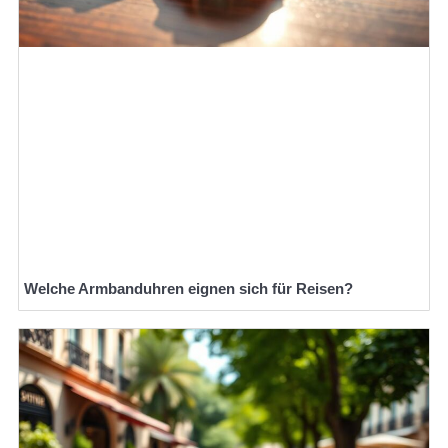
Welche Armbanduhren eignen sich für Reisen?