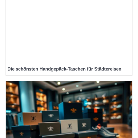
Die schönsten Handgepäck-Taschen für Städtereisen