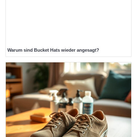
Warum sind Bucket Hats wieder angesagt?