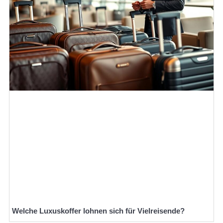
Welche Luxuskoffer lohnen sich für Vielreisende?