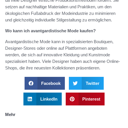
da viele Designer ethische Produktionsmethoden fördern. Sie
setzen auf nachhaltige Materialien und Praktiken, um den
ökologischen Fußabdruck der Modeindustrie zu minimieren
und gleichzeitig individuelle Stilgestaltung zu ermöglichen.
Wo kann ich avantgardistische Mode kaufen?
Avantgardistische Mode kann in spezialisierten Boutiquen,
Designer-Stores oder online auf Plattformen angeboten
werden, die sich auf innovative Kleidung und Kunstmode
spezialisiert haben. Viele Designer haben auch eigene Online-
Shops, die ihre neuesten Kollektionen präsentieren.
Facebook
Twitter
LinkedIn
Pinterest
Mehr