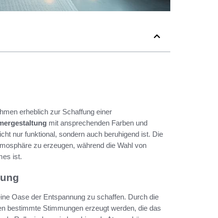
men erheblich zur Schaffung einer
ergestaltung
mit ansprechenden Farben und
cht nur funktional, sondern auch beruhigend ist. Die
e Atmosphäre zu erzeugen, während die Wahl von
es ist.
nung
eine Oase der Entspannung zu schaffen. Durch die
n bestimmte Stimmungen erzeugt werden, die das