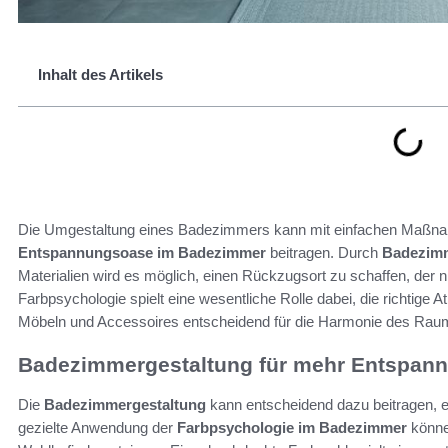
Inhalt des Artikels
Die Umgestaltung eines Badezimmers kann mit einfachen Maßnah
Entspannungsoase im Badezimmer
beitragen. Durch
Badezimm
Materialien wird es möglich, einen Rückzugsort zu schaffen, der ni
Farbpsychologie spielt eine wesentliche Rolle dabei, die richtig
Möbeln und Accessoires entscheidend für die Harmonie des Raum
Badezimmergestaltung für mehr Entspan
Die
Badezimmergestaltung
kann entscheidend dazu beitragen, 
gezielte Anwendung der
Farbpsychologie im Badezimmer
könne