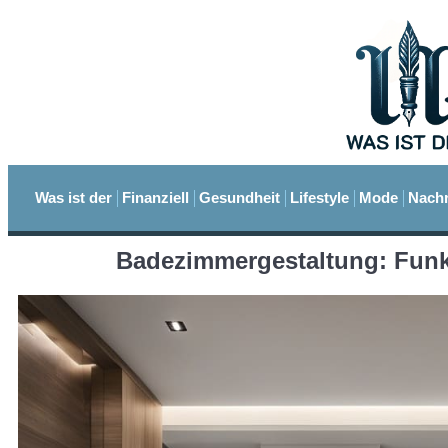
Was ist der
Finanziell
Gesundheit
Lifestyle
Mode
Nachr
Badezimmergestaltung: Funkti