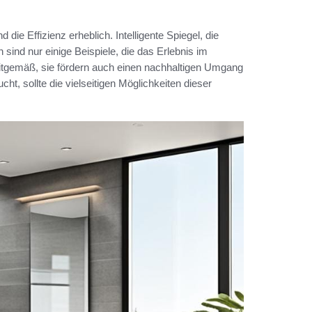
ie Effizienz erheblich. Intelligente Spiegel, die
sind nur einige Beispiele, die das Erlebnis im
eitgemäß, sie fördern auch einen nachhaltigen Umgang
cht, sollte die vielseitigen Möglichkeiten dieser