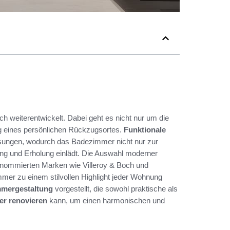
ich weiterentwickelt. Dabei geht es nicht nur um die
g eines persönlichen Rückzugsortes.
Funktionale
ösungen, wodurch das Badezimmer nicht nur zur
ung und Erholung einlädt. Die Auswahl moderner
 renommierten Marken wie Villeroy & Boch und
er zu einem stilvollen Highlight jeder Wohnung
mergestaltung
vorgestellt, die sowohl praktische als
r renovieren
kann, um einen harmonischen und