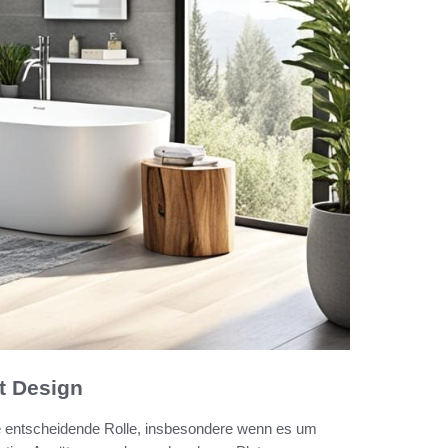
ft Design
e entscheidende Rolle, insbesondere wenn es um