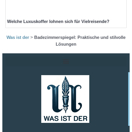
Welche Luxuskoffer lohnen sich für Vielreisende?
Was ist der
>
Badezimmerspiegel: Praktische und stilvolle
Lösungen