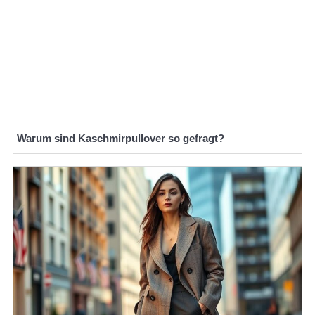
Warum sind Kaschmirpullover so gefragt?