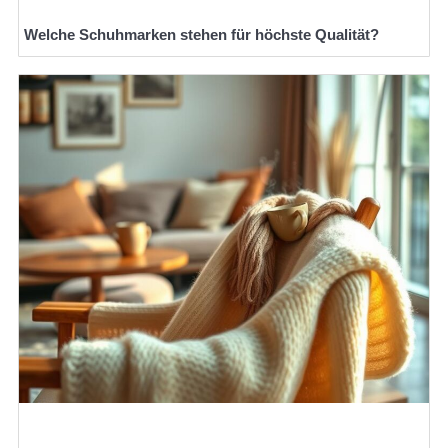
Welche Schuhmarken stehen für höchste Qualität?