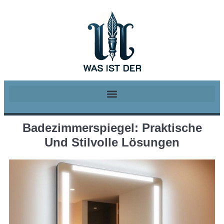
Badezimmerspiegel: Praktische
Und Stilvolle Lösungen