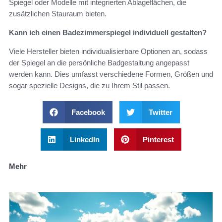
Spiegel oder Modelle mit integrierten Ablageflächen, die
zusätzlichen Stauraum bieten.
Kann ich einen Badezimmerspiegel individuell gestalten?
Viele Hersteller bieten individualisierbare Optionen an, sodass
der Spiegel an die persönliche Badgestaltung angepasst
werden kann. Dies umfasst verschiedene Formen, Größen und
sogar spezielle Designs, die zu Ihrem Stil passen.
Facebook
Twitter
LinkedIn
Pinterest
Mehr