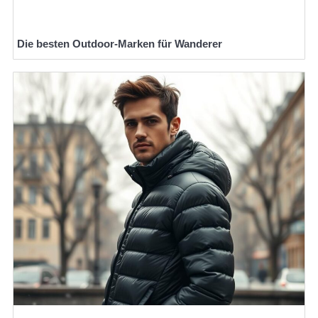
Die besten Outdoor-Marken für Wanderer