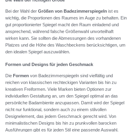
Bei der Wahl der
Größen von Badezimmerspiegeln
ist es
wichtig, die Proportionen des Raumes im Auge zu behalten. Ein
gut proportionierter Spiegel macht den Raum einladend und
ansprechend, während falsche Größenwahl unvorteilhaft
wirken kann. Sie sollten die Abmessungen des vorhandenen
Platzes und die Höhe des Waschbeckens berücksichtigen, um
den idealen Spiegel auszuwählen.
Formen und Designs für jeden Geschmack
Die
Formen
von Badezimmerspiegeln sind vielfältig und
reichen von klassischen rechteckigen Varianten bis hin zu
kreativen Freiformen. Viele Marken bieten Optionen zur
individuellen Gestaltung an, um den Spiegel optimal an das
persönliche Badambiente anzupassen. Damit wird der Spiegel
nicht nur funktional, sondern auch zu einem stilvollen
Designelement, das jedem Geschmack gerecht wird. Von
minimalistischen Designs bis hin zu prunkvollen barocken
Ausführungen gibt es für jeden Stil eine passende Auswahl.