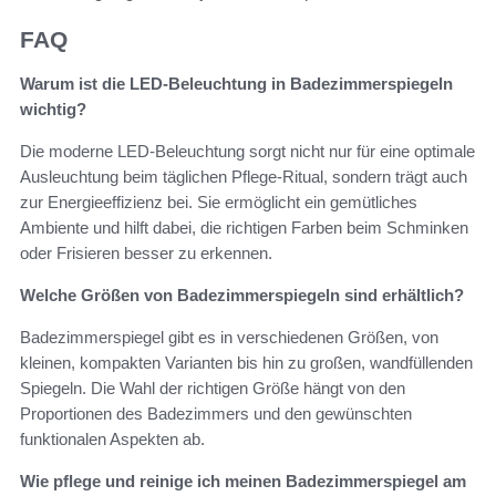
FAQ
Warum ist die LED-Beleuchtung in Badezimmerspiegeln
wichtig?
Die moderne LED-Beleuchtung sorgt nicht nur für eine optimale
Ausleuchtung beim täglichen Pflege-Ritual, sondern trägt auch
zur Energieeffizienz bei. Sie ermöglicht ein gemütliches
Ambiente und hilft dabei, die richtigen Farben beim Schminken
oder Frisieren besser zu erkennen.
Welche Größen von Badezimmerspiegeln sind erhältlich?
Badezimmerspiegel gibt es in verschiedenen Größen, von
kleinen, kompakten Varianten bis hin zu großen, wandfüllenden
Spiegeln. Die Wahl der richtigen Größe hängt von den
Proportionen des Badezimmers und den gewünschten
funktionalen Aspekten ab.
Wie pflege und reinige ich meinen Badezimmerspiegel am