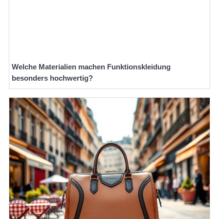
Welche Materialien machen Funktionskleidung
besonders hochwertig?