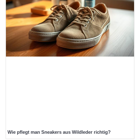
Wie pflegt man Sneakers aus Wildleder richtig?