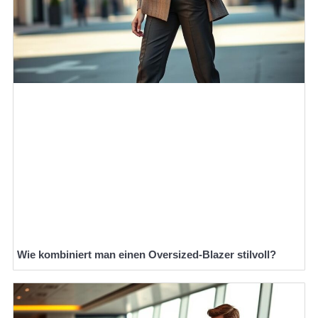
Wie kombiniert man einen Oversized-Blazer stilvoll?