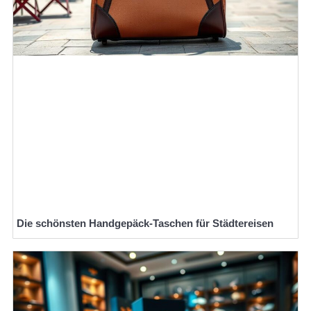
Die schönsten Handgepäck-Taschen für Städtereisen