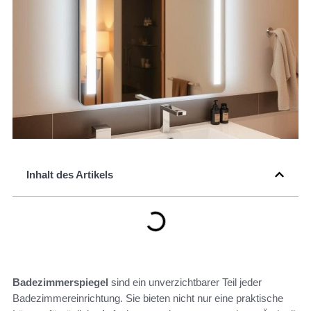
Inhalt des Artikels
Badezimmerspiegel
sind ein unverzichtbarer Teil jeder
Badezimmereinrichtung. Sie bieten nicht nur eine praktische