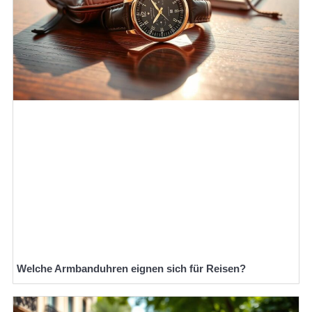
Welche Armbanduhren eignen sich für Reisen?