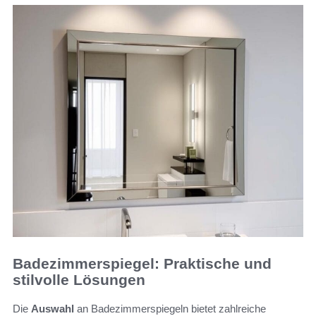
Badezimmerspiegel: Praktische und
stilvolle Lösungen
Die
Auswahl
an Badezimmerspiegeln bietet zahlreiche