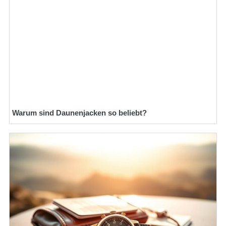
Warum sind Daunenjacken so beliebt?