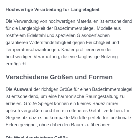
Hochwertige Verarbeitung für Langlebigkeit
Die Verwendung von hochwertigen Materialien ist entscheidend
für die Langlebigkeit der Badezimmerspiegel. Modelle aus
rostfreiem Edelstahl und speziellen Glasoberflächen
garantieren Widerstandsfähigkeit gegen Feuchtigkeit und
Temperaturschwankungen. Käufer profitieren von der
hochwertigen Verarbeitung, die eine langfristige Nutzung
ermöglicht.
Verschiedene Größen und Formen
Die
Auswahl
der richtigen Größe für einen Badezimmerspiegel
ist entscheidend, um eine harmonische Raumgestaltung zu
erzielen. Große Spiegel können ein kleines Badezimmer
optisch vergrößern und ihm ein offeneres Gefühl verleihen. Im
Gegensatz dazu sind kompakte Modelle perfekt für funktionale
Ecken geeignet, ohne dabei den Raum zu überladen.
Die Wahl der richtigen Größe