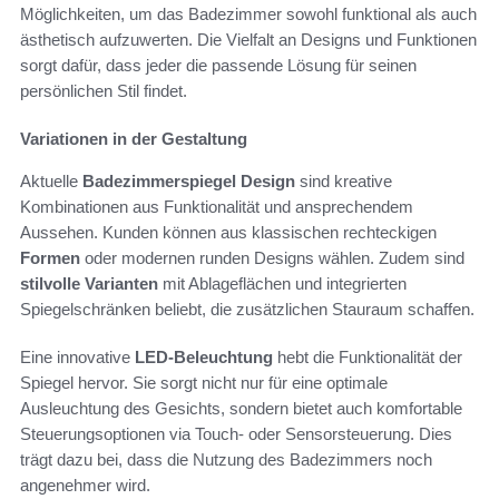
Möglichkeiten, um das Badezimmer sowohl funktional als auch
ästhetisch aufzuwerten. Die Vielfalt an Designs und Funktionen
sorgt dafür, dass jeder die passende Lösung für seinen
persönlichen Stil findet.
Variationen in der Gestaltung
Aktuelle
Badezimmerspiegel Design
sind kreative
Kombinationen aus Funktionalität und ansprechendem
Aussehen. Kunden können aus klassischen rechteckigen
Formen
oder modernen runden Designs wählen. Zudem sind
stilvolle Varianten
mit Ablageflächen und integrierten
Spiegelschränken beliebt, die zusätzlichen Stauraum schaffen.
Eine innovative
LED-Beleuchtung
hebt die Funktionalität der
Spiegel hervor. Sie sorgt nicht nur für eine optimale
Ausleuchtung des Gesichts, sondern bietet auch komfortable
Steuerungsoptionen via Touch- oder Sensorsteuerung. Dies
trägt dazu bei, dass die Nutzung des Badezimmers noch
angenehmer wird.