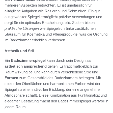
mehreren Aspekten betrachten. Er ist unerlässlich für
alltägliche Aufgaben wie Rasieren und Schminken. Ein gut
ausgewählter Spiegel ermöglicht präzise Anwendungen und
sorgt für ein optimales Erscheinungsbild. Zudem bieten
praktische Lösungen
wie Spiegelschränke zusätzlichen
Stauraum für Kosmetika und Pflegeprodukte, was die Ordnung
im Badezimmer erheblich verbessert.
Ästhetik und Stil
Ein
Badezimmerspiegel
kann durch sein Design als
ästhetisch ansprechend
gelten. Er trägt maßgeblich zur
Raumwirkung bei und kann durch verschiedene Stile und
Formen
zum Gesamtbild des Badezimmers beitragen. Mit
speziellen Oberflächen und harmonischen Farben wird der
Spiegel zu einem stilvollen Blickfang, der eine angenehme
Atmosphäre schafft. Diese Kombination aus Funktionalität und
eleganter Gestaltung macht den Badezimmerspiegel wertvoll in
jedem Raum.