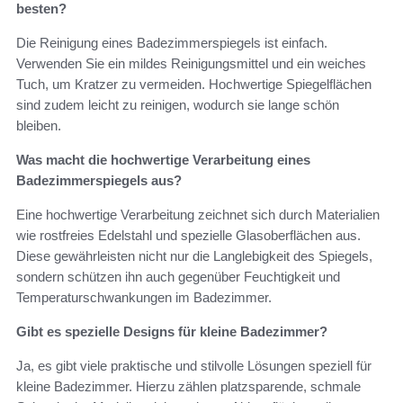
besten?
Die Reinigung eines Badezimmerspiegels ist einfach.
Verwenden Sie ein mildes Reinigungsmittel und ein weiches
Tuch, um Kratzer zu vermeiden. Hochwertige Spiegelflächen
sind zudem leicht zu reinigen, wodurch sie lange schön
bleiben.
Was macht die hochwertige Verarbeitung eines
Badezimmerspiegels aus?
Eine hochwertige Verarbeitung zeichnet sich durch Materialien
wie rostfreies Edelstahl und spezielle Glasoberflächen aus.
Diese gewährleisten nicht nur die Langlebigkeit des Spiegels,
sondern schützen ihn auch gegenüber Feuchtigkeit und
Temperaturschwankungen im Badezimmer.
Gibt es spezielle Designs für kleine Badezimmer?
Ja, es gibt viele praktische und stilvolle Lösungen speziell für
kleine Badezimmer. Hierzu zählen platzsparende, schmale