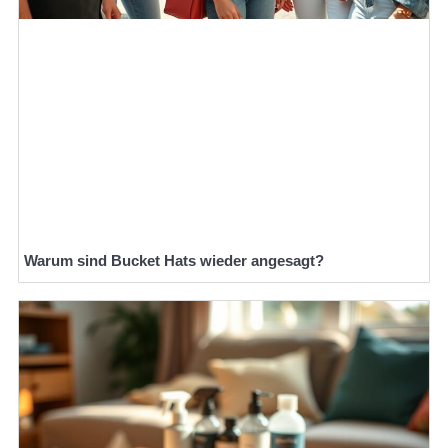
Warum sind Bucket Hats wieder angesagt?