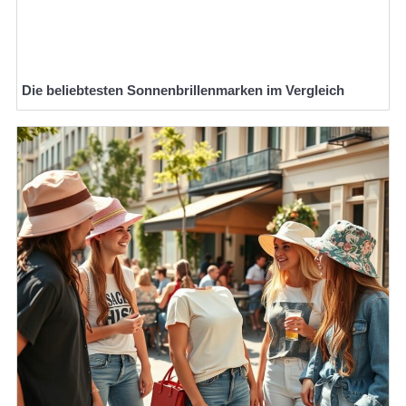
Die beliebtesten Sonnenbrillenmarken im Vergleich