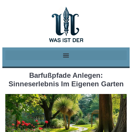
Barfußpfade Anlegen:
Sinneserlebnis Im Eigenen Garten