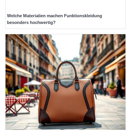
Welche Materialien machen Funktionskleidung
besonders hochwertig?