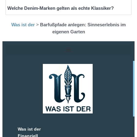
Welche Denim-Marken gelten als echte Klassiker?
Was ist der
>
Barfußpfade anlegen: Sinneserlebnis im
eigenen Garten
Was ist der
Finanziell