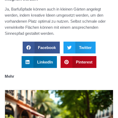
Ja, Barfußpfade können auch in kleinen Gärten angelegt
werden, indem kreative Ideen umgesetzt werden, um den
vorhandenen Platz optimal zu nutzen. Selbst schmale oder
verwinkelte Flächen können mit einem ansprechenden
Sinnespfad gestaltet werden.
Facebook
Twitter
LinkedIn
Pinterest
Mehr