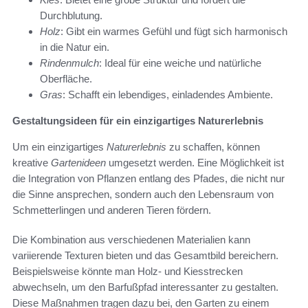
Durchblutung.
Holz
: Gibt ein warmes Gefühl und fügt sich harmonisch
in die Natur ein.
Rindenmulch
: Ideal für eine weiche und natürliche
Oberfläche.
Gras
: Schafft ein lebendiges, einladendes Ambiente.
Gestaltungsideen für ein einzigartiges Naturerlebnis
Um ein einzigartiges
Naturerlebnis
zu schaffen, können
kreative
Gartenideen
umgesetzt werden. Eine Möglichkeit ist
die Integration von Pflanzen entlang des Pfades, die nicht nur
die Sinne ansprechen, sondern auch den Lebensraum von
Schmetterlingen und anderen Tieren fördern.
Die Kombination aus verschiedenen Materialien kann
variierende Texturen bieten und das Gesamtbild bereichern.
Beispielsweise könnte man Holz- und Kiesstrecken
abwechseln, um den Barfußpfad interessanter zu gestalten.
Diese Maßnahmen tragen dazu bei, den Garten zu einem