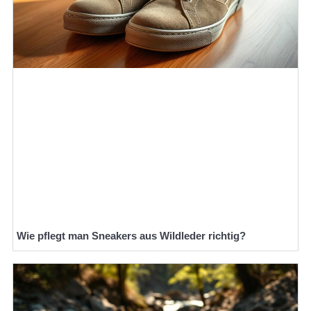
Wie pflegt man Sneakers aus Wildleder richtig?