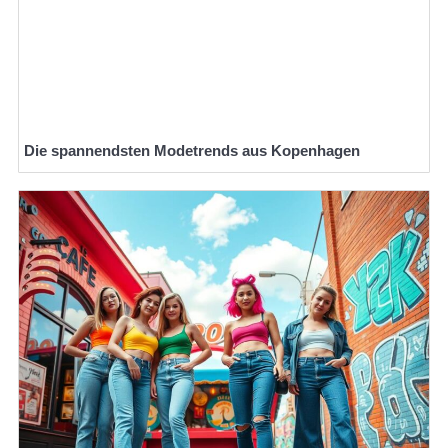
Die spannendsten Modetrends aus Kopenhagen