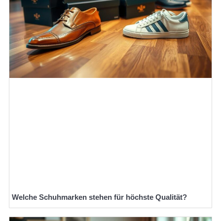
Welche Schuhmarken stehen für höchste Qualität?