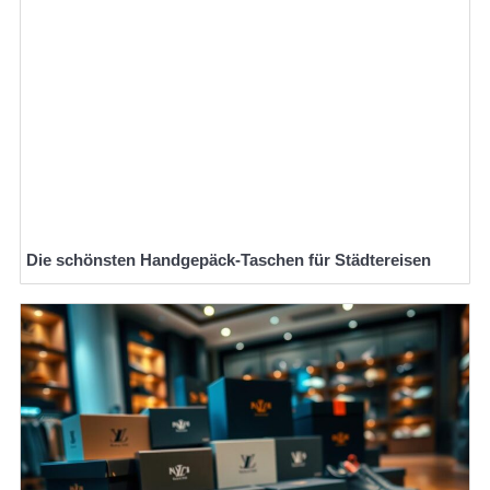
Die schönsten Handgepäck-Taschen für Städtereisen