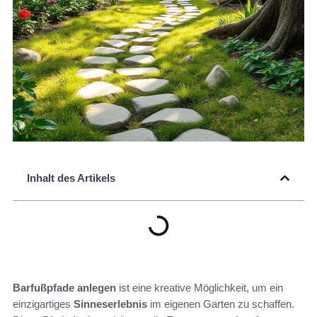
Inhalt des Artikels
Barfußpfade anlegen
ist eine kreative Möglichkeit, um ein
einzigartiges
Sinneserlebnis
im eigenen Garten zu schaffen.