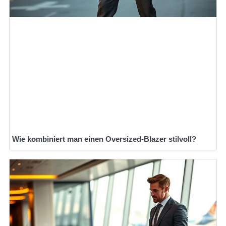
Wie kombiniert man einen Oversized-Blazer stilvoll?