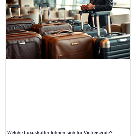
Welche Luxuskoffer lohnen sich für Vielreisende?