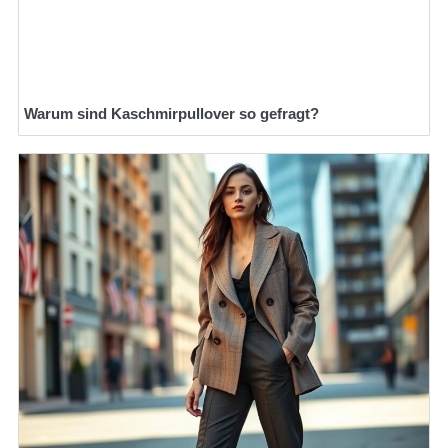
Warum sind Kaschmirpullover so gefragt?