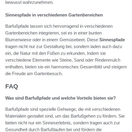
bewusst wahrzunehmen.
Sinnespfade in verschiedenen Gartenbereichen
Barfußpfade lassen sich hervorragend in verschiedenen
Gartenbereichen integrieren, sei es in einer bunten
Blumenwiese oder in einem Gemüsebeet. Diese
Sinnespfade
tragen nicht nur zur Gestaltung bei, sondern laden auch dazu
ein, die Natur mit den Füßen zu erkunden. Indem sie
verschiedene Elemente wie Steine, Sand oder Rindenmulch
enthalten, bieten sie ein harmonisches Gesamtbild und steigern
die Freude am Gartenbesuch.
FAQ
Was sind Barfußpfade und welche Vorteile bieten sie?
Barfußpfade sind spezielle Gehwege, die mit verschiedenen
Materialien gestaltet sind, um das Barfußgehen zu fördern. Sie
bieten nicht nur ein Sinneserlebnis, sondern tragen auch zur
Gesundheit durch Barfußlaufen bei und fördern die