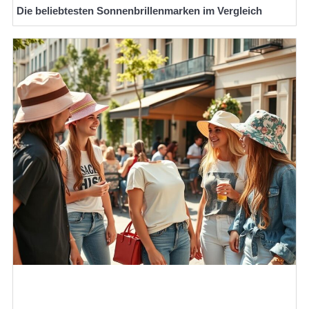
Die beliebtesten Sonnenbrillenmarken im Vergleich