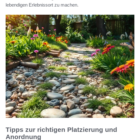
lebendigen Erlebnissort zu machen.
Tipps zur richtigen Platzierung und
Anordnung