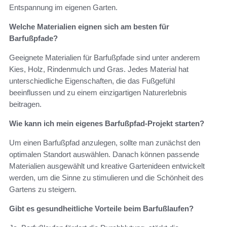
Entspannung im eigenen Garten.
Welche Materialien eignen sich am besten für
Barfußpfade?
Geeignete Materialien für Barfußpfade sind unter anderem
Kies, Holz, Rindenmulch und Gras. Jedes Material hat
unterschiedliche Eigenschaften, die das Fußgefühl
beeinflussen und zu einem einzigartigen Naturerlebnis
beitragen.
Wie kann ich mein eigenes Barfußpfad-Projekt starten?
Um einen Barfußpfad anzulegen, sollte man zunächst den
optimalen Standort auswählen. Danach können passende
Materialien ausgewählt und kreative Gartenideen entwickelt
werden, um die Sinne zu stimulieren und die Schönheit des
Gartens zu steigern.
Gibt es gesundheitliche Vorteile beim Barfußlaufen?