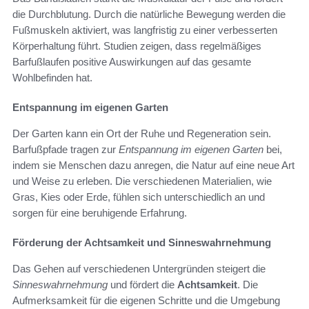
die Durchblutung. Durch die natürliche Bewegung werden die
Fußmuskeln aktiviert, was langfristig zu einer verbesserten
Körperhaltung führt. Studien zeigen, dass regelmäßiges
Barfußlaufen positive Auswirkungen auf das gesamte
Wohlbefinden hat.
Entspannung im eigenen Garten
Der Garten kann ein Ort der Ruhe und Regeneration sein.
Barfußpfade tragen zur
Entspannung im eigenen Garten
bei,
indem sie Menschen dazu anregen, die Natur auf eine neue Art
und Weise zu erleben. Die verschiedenen Materialien, wie
Gras, Kies oder Erde, fühlen sich unterschiedlich an und
sorgen für eine beruhigende Erfahrung.
Förderung der Achtsamkeit und Sinneswahrnehmung
Das Gehen auf verschiedenen Untergründen steigert die
Sinneswahrnehmung
und fördert die
Achtsamkeit
. Die
Aufmerksamkeit für die eigenen Schritte und die Umgebung