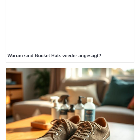
Warum sind Bucket Hats wieder angesagt?