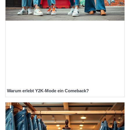
Warum erlebt Y2K-Mode ein Comeback?