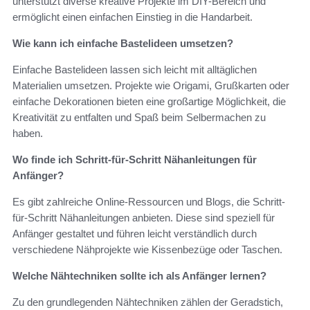
unterstützt diverse kreative Projekte im DIY-Bereich und
ermöglicht einen einfachen Einstieg in die Handarbeit.
Wie kann ich einfache Bastelideen umsetzen?
Einfache Bastelideen lassen sich leicht mit alltäglichen
Materialien umsetzen. Projekte wie Origami, Grußkarten oder
einfache Dekorationen bieten eine großartige Möglichkeit, die
Kreativität zu entfalten und Spaß beim Selbermachen zu
haben.
Wo finde ich Schritt-für-Schritt Nähanleitungen für
Anfänger?
Es gibt zahlreiche Online-Ressourcen und Blogs, die Schritt-
für-Schritt Nähanleitungen anbieten. Diese sind speziell für
Anfänger gestaltet und führen leicht verständlich durch
verschiedene Nähprojekte wie Kissenbezüge oder Taschen.
Welche Nähtechniken sollte ich als Anfänger lernen?
Zu den grundlegenden Nähtechniken zählen der Geradstich,