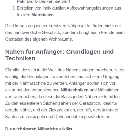
Patchwork-Deckenüberwurf
Erstellen von individuellen Aufbewahrungslösungen aus
textilen
Materialien
Die Umsetzung dieser kreativen Nähprojekte fördert nicht nur
das handwerkliche Geschick, sondern bringt auch Freude beim
Gestalten des eigenen Wohnraums.
Nähen für Anfänger: Grundlagen und
Techniken
Für alle, die sich in die Welt des Nähens wagen möchten, ist es
wichtig, die Grundlagen zu verstehen und sicher im Umgang
mit der Nähmaschine zu werden. Anfänger sollten sich vor
allem mit den verschiedenen
Nähtechniken
und Nähstichen
vertrautmachen, da diese die Basis jedes Nähprojekts bilden.
Zu den essentiellen Stichen zählen der Geradstich, ideal für
gerade Nähte, und der Zickzackstich, der hilft, versäumnete
Kanten zu versiegeln und Dehnbarkeit zu gewährleisten.
Die wichtigsten Nähstiche erklärt