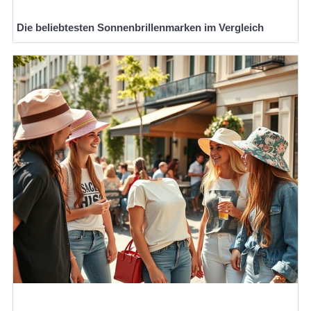
Die beliebtesten Sonnenbrillenmarken im Vergleich