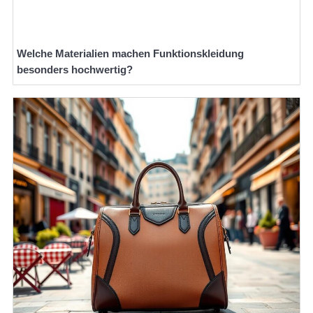
Welche Materialien machen Funktionskleidung
besonders hochwertig?