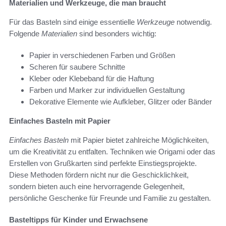
Materialien und Werkzeuge, die man braucht
Für das Basteln sind einige essentielle
Werkzeuge
notwendig.
Folgende
Materialien
sind besonders wichtig:
Papier in verschiedenen Farben und Größen
Scheren für saubere Schnitte
Kleber oder Klebeband für die Haftung
Farben und Marker zur individuellen Gestaltung
Dekorative Elemente wie Aufkleber, Glitzer oder Bänder
Einfaches Basteln mit Papier
Einfaches Basteln
mit Papier bietet zahlreiche Möglichkeiten,
um die Kreativität zu entfalten. Techniken wie Origami oder das
Erstellen von Grußkarten sind perfekte Einstiegsprojekte.
Diese Methoden fördern nicht nur die Geschicklichkeit,
sondern bieten auch eine hervorragende Gelegenheit,
persönliche Geschenke für Freunde und Familie zu gestalten.
Basteltipps für Kinder und Erwachsene