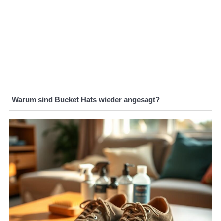
Warum sind Bucket Hats wieder angesagt?