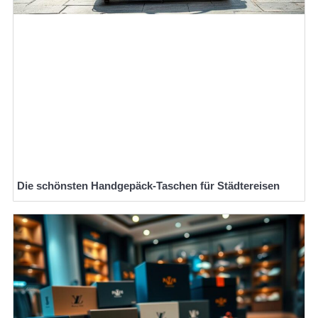
Die schönsten Handgepäck-Taschen für Städtereisen