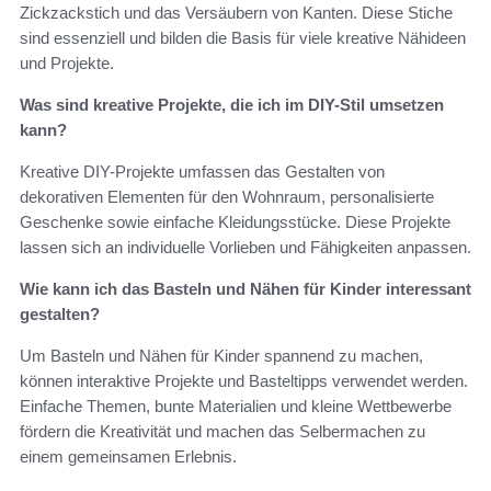
Zickzackstich und das Versäubern von Kanten. Diese Stiche
sind essenziell und bilden die Basis für viele kreative Nähideen
und Projekte.
Was sind kreative Projekte, die ich im DIY-Stil umsetzen
kann?
Kreative DIY-Projekte umfassen das Gestalten von
dekorativen Elementen für den Wohnraum, personalisierte
Geschenke sowie einfache Kleidungsstücke. Diese Projekte
lassen sich an individuelle Vorlieben und Fähigkeiten anpassen.
Wie kann ich das Basteln und Nähen für Kinder interessant
gestalten?
Um Basteln und Nähen für Kinder spannend zu machen,
können interaktive Projekte und Basteltipps verwendet werden.
Einfache Themen, bunte Materialien und kleine Wettbewerbe
fördern die Kreativität und machen das Selbermachen zu
einem gemeinsamen Erlebnis.