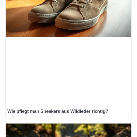
Wie pflegt man Sneakers aus Wildleder richtig?