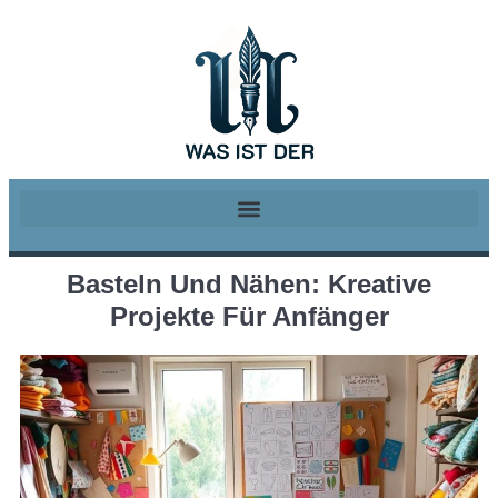
Basteln Und Nähen: Kreative
Projekte Für Anfänger