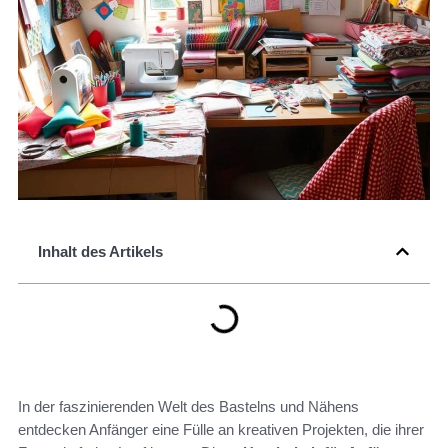
Inhalt des Artikels
In der faszinierenden Welt des Bastelns und Nähens
entdecken Anfänger eine Fülle an kreativen Projekten, die ihrer