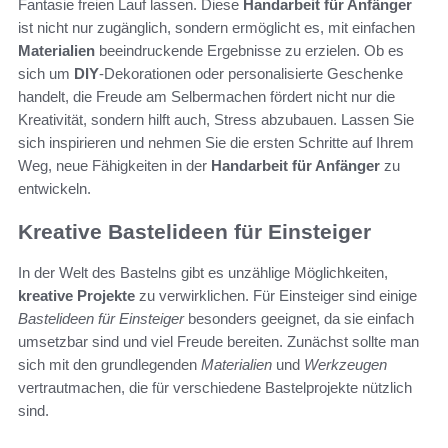
Fantasie freien Lauf lassen. Diese
Handarbeit für Anfänger
ist nicht nur zugänglich, sondern ermöglicht es, mit einfachen
Materialien
beeindruckende Ergebnisse zu erzielen. Ob es
sich um
DIY
-Dekorationen oder personalisierte Geschenke
handelt, die Freude am Selbermachen fördert nicht nur die
Kreativität, sondern hilft auch, Stress abzubauen. Lassen Sie
sich inspirieren und nehmen Sie die ersten Schritte auf Ihrem
Weg, neue Fähigkeiten in der
Handarbeit für Anfänger
zu
entwickeln.
Kreative Bastelideen für Einsteiger
In der Welt des Bastelns gibt es unzählige Möglichkeiten,
kreative Projekte
zu verwirklichen. Für Einsteiger sind einige
Bastelideen für Einsteiger
besonders geeignet, da sie einfach
umsetzbar sind und viel Freude bereiten. Zunächst sollte man
sich mit den grundlegenden
Materialien
und
Werkzeugen
vertrautmachen, die für verschiedene Bastelprojekte nützlich
sind.