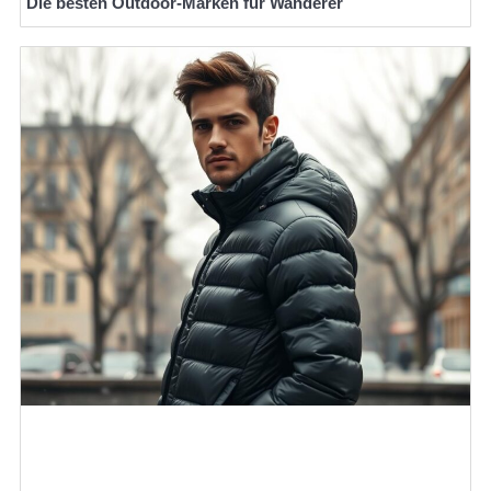
Die besten Outdoor-Marken für Wanderer