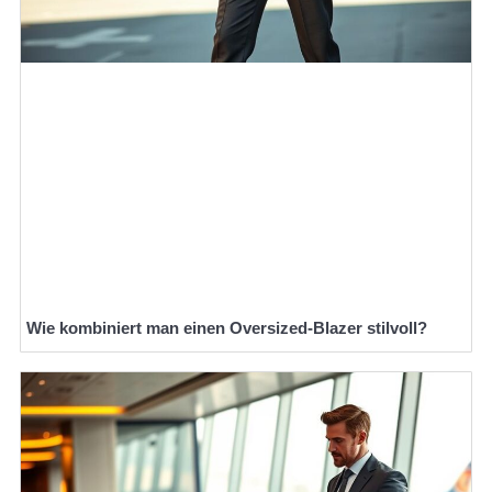
Wie kombiniert man einen Oversized-Blazer stilvoll?