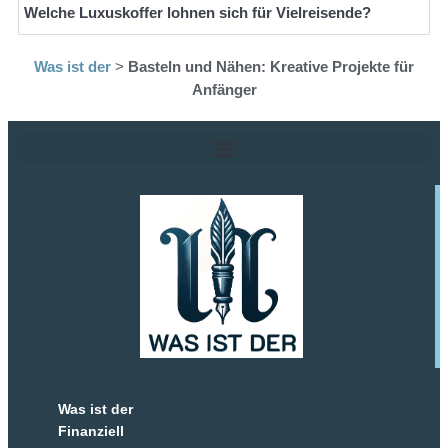
Welche Luxuskoffer lohnen sich für Vielreisende?
Was ist der
>
Basteln und Nähen: Kreative Projekte für
Anfänger
Was ist der
Finanziell