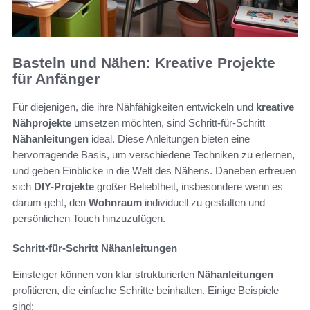
Basteln und Nähen: Kreative Projekte
für Anfänger
Für diejenigen, die ihre Nähfähigkeiten entwickeln und
kreative
Nähprojekte
umsetzen möchten, sind Schritt-für-Schritt
Nähanleitungen
ideal. Diese Anleitungen bieten eine
hervorragende Basis, um verschiedene Techniken zu erlernen,
und geben Einblicke in die Welt des Nähens. Daneben erfreuen
sich
DIY-Projekte
großer Beliebtheit, insbesondere wenn es
darum geht, den
Wohnraum
individuell zu gestalten und
persönlichen Touch hinzuzufügen.
Schritt-für-Schritt Nähanleitungen
Einsteiger können von klar strukturierten
Nähanleitungen
profitieren, die einfache Schritte beinhalten. Einige Beispiele
sind: