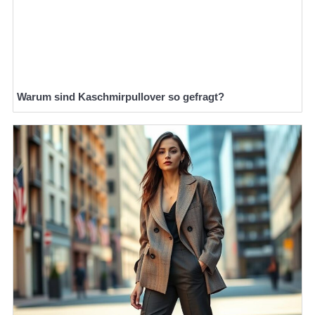
Warum sind Kaschmirpullover so gefragt?