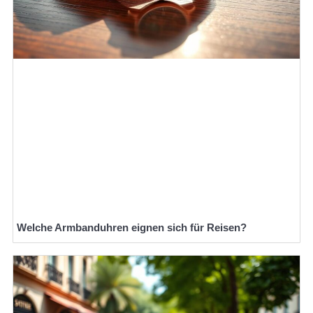
Welche Armbanduhren eignen sich für Reisen?