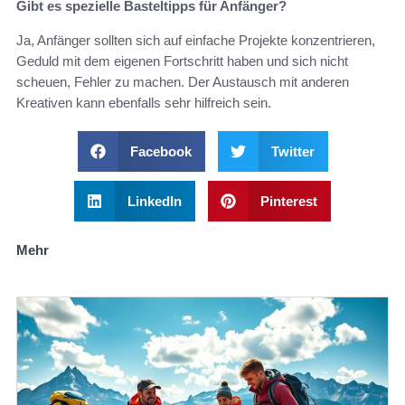
Gibt es spezielle Basteltipps für Anfänger?
Ja, Anfänger sollten sich auf einfache Projekte konzentrieren,
Geduld mit dem eigenen Fortschritt haben und sich nicht
scheuen, Fehler zu machen. Der Austausch mit anderen
Kreativen kann ebenfalls sehr hilfreich sein.
Facebook
Twitter
LinkedIn
Pinterest
Mehr