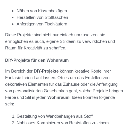
Nähen von Kissenbezügen
Herstellen von Stofftaschen
Anfertigen von Tischläufern
Diese Projekte sind nicht nur einfach umzusetzen, sie
ermöglichen es auch, eigene Stilideen zu verwirklichen und
Raum für Kreativität zu schaffen.
DIY-Projekte für den Wohnraum
Im Bereich der
DIY-Projekte
können kreative Köpfe ihrer
Fantasie freien Lauf lassen. Ob es um das Erstellen von
dekorativen Elementen für das Zuhause oder die Anfertigung
von personalisierten Geschenken geht, solche Projekte bringen
Farbe und Stil in jeden
Wohnraum
. Ideen könnten folgende
sein:
Gestaltung von Wandbehängen aus Stoff
Nahtloses Kombinieren von Reststoffen zu einem