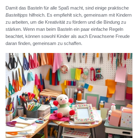
Damit das Basteln für alle Spaß macht, sind einige praktische
Basteltipps
hilfreich. Es empfiehlt sich, gemeinsam mit Kindern
zu arbeiten, um die Kreativität zu fördern und die Bindung zu
stärken. Wenn man beim Basteln ein paar einfache Regeln
beachtet, können sowohl Kinder als auch Erwachsene Freude
daran finden, gemeinsam zu schaffen.