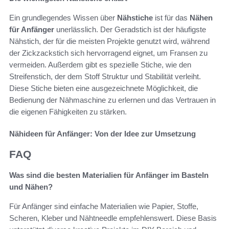
Ein grundlegendes Wissen über
Nähstiche
ist für das
Nähen
für Anfänger
unerlässlich. Der Geradstich ist der häufigste
Nähstich, der für die meisten Projekte genutzt wird, während
der Zickzackstich sich hervorragend eignet, um Fransen zu
vermeiden. Außerdem gibt es spezielle Stiche, wie den
Streifenstich, der dem Stoff Struktur und Stabilität verleiht.
Diese Stiche bieten eine ausgezeichnete Möglichkeit, die
Bedienung der Nähmaschine zu erlernen und das Vertrauen in
die eigenen Fähigkeiten zu stärken.
Nähideen für Anfänger: Von der Idee zur Umsetzung
FAQ
Was sind die besten Materialien für Anfänger im Basteln
und Nähen?
Für Anfänger sind einfache Materialien wie Papier, Stoffe,
Scheren, Kleber und Nähtneedle empfehlenswert. Diese Basis