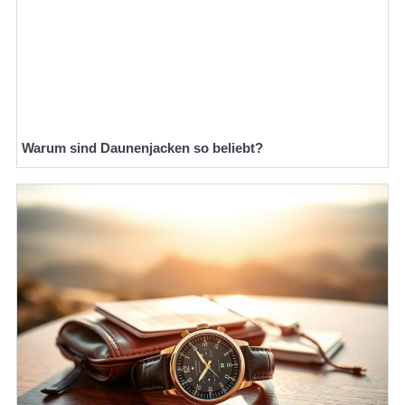
Warum sind Daunenjacken so beliebt?