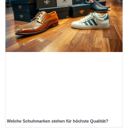
Welche Schuhmarken stehen für höchste Qualität?