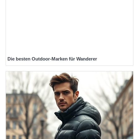
Die besten Outdoor-Marken für Wanderer