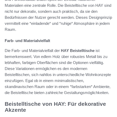
Materialien eine zentrale Rolle. Die Beistelltische von HAY sind
nicht nur dekorativ, sondern auch praktisch, da sie den
Bedürfnissen der Nutzer gerecht werden. Dieses Designprinzip
vermittelt eine *einladende* und *ruhige* Atmosphäre in jedem
Raum.
Farb- und Materialvielfalt
Die Farb- und Materialvielfalt der
HAY Beistelltische
ist
bemerkenswert. Von edlem Holz über robustes Metall bis zu
lebhaften, farbigen Oberflächen sind die Optionen vielfältig.
Diese Variationen ermöglichen es den modernen
Beistelltischen, sich nahtlos in unterschiedliche Wohnkonzepte
einzufügen. Egal ob in einem minimalistischen,
skandinavischen Raum oder in einem *farbstarken* Ambiente,
die Beistelltische bieten zahlreiche Gestaltungsmöglichkeiten.
Beistelltische von HAY: Für dekorative
Akzente