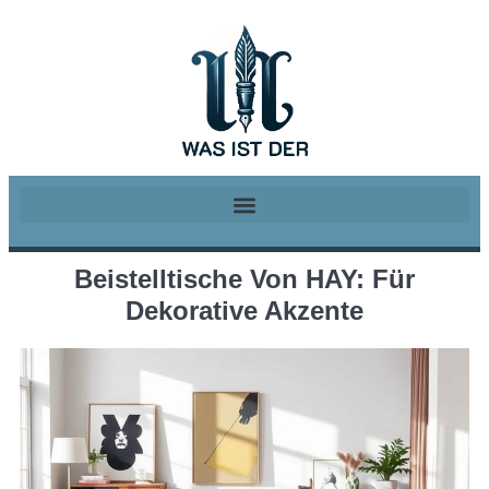
Beistelltische Von HAY: Für
Dekorative Akzente