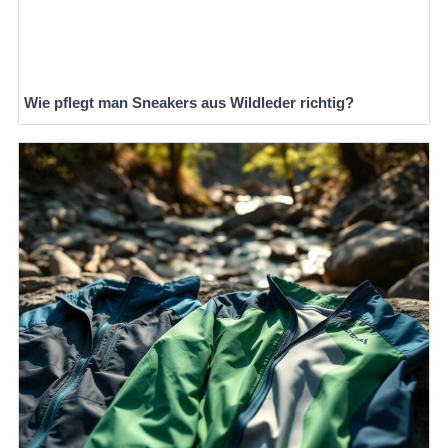
Wie pflegt man Sneakers aus Wildleder richtig?