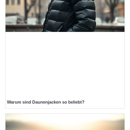
Warum sind Daunenjacken so beliebt?