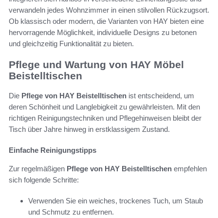
verwandeln jedes Wohnzimmer in einen stilvollen Rückzugsort.
Ob klassisch oder modern, die Varianten von HAY bieten eine
hervorragende Möglichkeit, individuelle Designs zu betonen
und gleichzeitig Funktionalität zu bieten.
Pflege und Wartung von HAY Möbel
Beistelltischen
Die
Pflege von HAY Beistelltischen
ist entscheidend, um
deren Schönheit und Langlebigkeit zu gewährleisten. Mit den
richtigen Reinigungstechniken und Pflegehinweisen bleibt der
Tisch über Jahre hinweg in erstklassigem Zustand.
Einfache Reinigungstipps
Zur regelmäßigen
Pflege von HAY Beistelltischen
empfehlen
sich folgende Schritte:
Verwenden Sie ein weiches, trockenes Tuch, um Staub
und Schmutz zu entfernen.