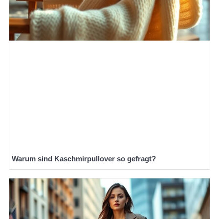
Warum sind Kaschmirpullover so gefragt?