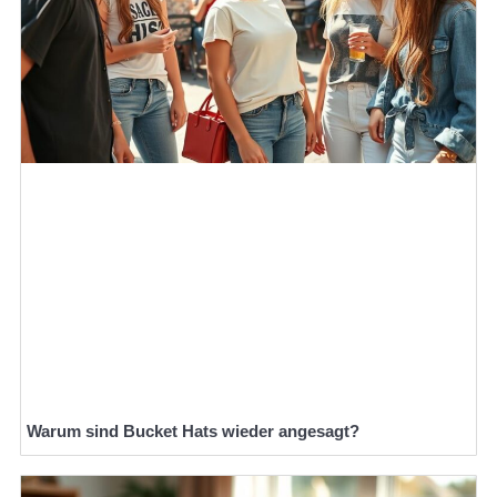
Warum sind Bucket Hats wieder angesagt?