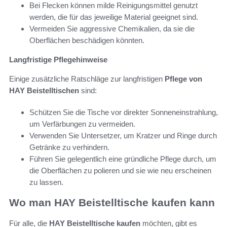
Bei Flecken können milde Reinigungsmittel genutzt
werden, die für das jeweilige Material geeignet sind.
Vermeiden Sie aggressive Chemikalien, da sie die
Oberflächen beschädigen könnten.
Langfristige Pflegehinweise
Einige zusätzliche Ratschläge zur langfristigen
Pflege von
HAY Beistelltischen
sind:
Schützen Sie die Tische vor direkter Sonneneinstrahlung,
um Verfärbungen zu vermeiden.
Verwenden Sie Untersetzer, um Kratzer und Ringe durch
Getränke zu verhindern.
Führen Sie gelegentlich eine gründliche Pflege durch, um
die Oberflächen zu polieren und sie wie neu erscheinen
zu lassen.
Wo man HAY Beistelltische kaufen kann
Für alle, die
HAY Beistelltische kaufen
möchten, gibt es