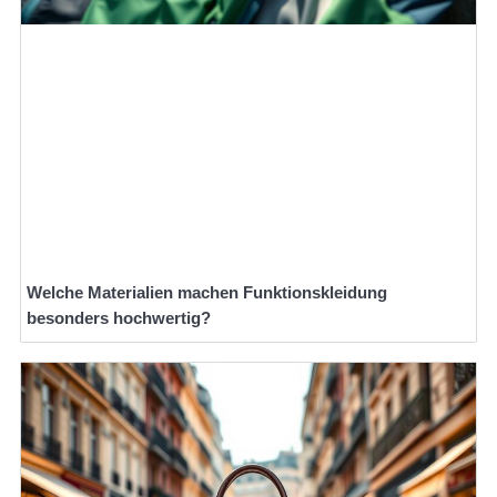
Welche Materialien machen Funktionskleidung
besonders hochwertig?