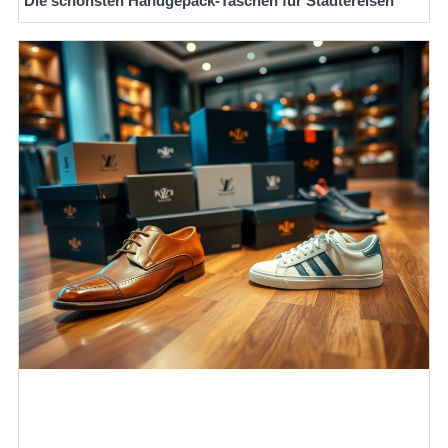
Die schönsten Handgepäck-Taschen für Städtereisen