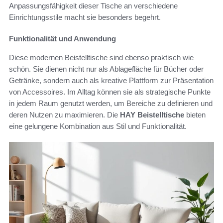
Anpassungsfähigkeit dieser Tische an verschiedene
Einrichtungsstile macht sie besonders begehrt.
Funktionalität und Anwendung
Diese modernen Beistelltische sind ebenso praktisch wie
schön. Sie dienen nicht nur als Ablagefläche für Bücher oder
Getränke, sondern auch als kreative Plattform zur Präsentation
von Accessoires. Im Alltag können sie als strategische Punkte
in jedem Raum genutzt werden, um Bereiche zu definieren und
deren Nutzen zu maximieren. Die
HAY Beistelltische
bieten
eine gelungene Kombination aus Stil und Funktionalität.