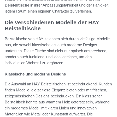
Beistelltische
in ihrer Anpassungsfähigkeit und der Fähigkeit,
jedem Raum einen eigenen Charakter zu verleihen.
Die verschiedenen Modelle der HAY
Beistelltische
Beistelltische von HAY zeichnen sich durch vielfältige Modelle
aus, die sowohl klassische als auch moderne Designs
umfassen. Diese Tische sind nicht nur optisch ansprechend,
sondern auch funktional und ideal geeignet, um den
individuellen Wohnstil zu ergänzen.
Klassische und moderne Designs
Die Auswahl an HAY Beistelltischen ist beeindruckend. Kunden
finden Modelle, die zeitlose Eleganz bieten oder mit frischen,
zeitgenössischen Designs beeindrucken. Ein klassischer
Beistelltisch könnte aus warmem Holz gefertigt sein, während
ein modernes Modell mit klaren Linien und innovativen
Materialien wie Metall oder Kunststoff aufwartet. Die