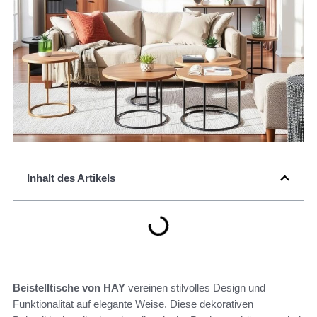
Inhalt des Artikels
Beistelltische von HAY
vereinen stilvolles Design und
Funktionalität auf elegante Weise. Diese dekorativen