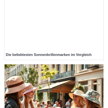
Die beliebtesten Sonnenbrillenmarken im Vergleich