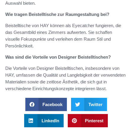
Auswahl bieten.
Wie tragen Beistelltische zur Raumgestaltung bei?
Beistelltische von HAY können als Eyecatcher fungieren, die
das Gesamtbild eines Zimmers aufwerten. Sie schaffen
visuelle Fokuspunkte und verleihen dem Raum Stil und
Persönlichkeit.
Was sind die Vorteile von Designer Beistelltischen?
Die Vorteile von Designer Beistelltischen, insbesondere von
HAY, umfassen die Qualität und Langlebigkeit der verwendeten
Materialien sowie die zeitlose Ästhetik, die sich gut in
verschiedene Einrichtungskonzepte integrieren lässt.
Facebook
Twitter
LinkedIn
Pinterest