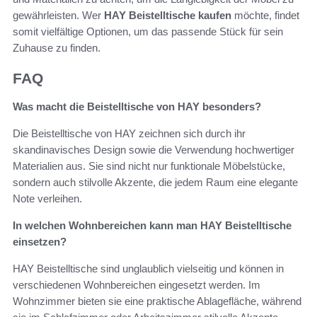
gewährleisten. Wer
HAY Beistelltische kaufen
möchte, findet
somit vielfältige Optionen, um das passende Stück für sein
Zuhause zu finden.
FAQ
Was macht die Beistelltische von HAY besonders?
Die Beistelltische von HAY zeichnen sich durch ihr
skandinavisches Design sowie die Verwendung hochwertiger
Materialien aus. Sie sind nicht nur funktionale Möbelstücke,
sondern auch stilvolle Akzente, die jedem Raum eine elegante
Note verleihen.
In welchen Wohnbereichen kann man HAY Beistelltische
einsetzen?
HAY Beistelltische sind unglaublich vielseitig und können in
verschiedenen Wohnbereichen eingesetzt werden. Im
Wohnzimmer bieten sie eine praktische Ablagefläche, während