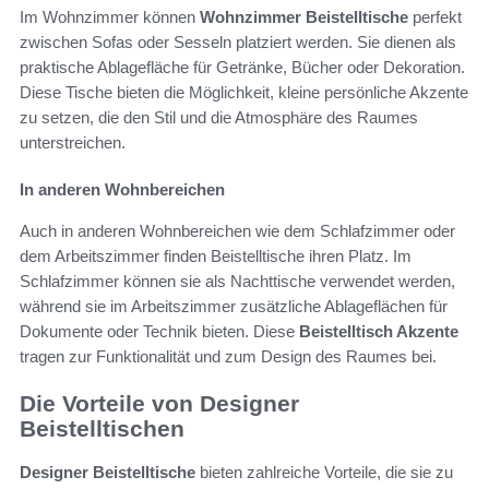
Im Wohnzimmer können
Wohnzimmer Beistelltische
perfekt
zwischen Sofas oder Sesseln platziert werden. Sie dienen als
praktische Ablagefläche für Getränke, Bücher oder Dekoration.
Diese Tische bieten die Möglichkeit, kleine persönliche Akzente
zu setzen, die den Stil und die Atmosphäre des Raumes
unterstreichen.
In anderen Wohnbereichen
Auch in anderen Wohnbereichen wie dem Schlafzimmer oder
dem Arbeitszimmer finden Beistelltische ihren Platz. Im
Schlafzimmer können sie als Nachttische verwendet werden,
während sie im Arbeitszimmer zusätzliche Ablageflächen für
Dokumente oder Technik bieten. Diese
Beistelltisch Akzente
tragen zur Funktionalität und zum Design des Raumes bei.
Die Vorteile von Designer
Beistelltischen
Designer Beistelltische
bieten zahlreiche Vorteile, die sie zu