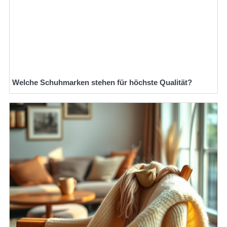
Welche Schuhmarken stehen für höchste Qualität?