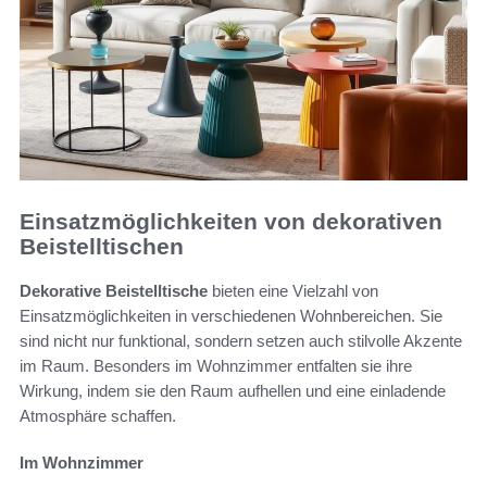
Einsatzmöglichkeiten von dekorativen
Beistelltischen
Dekorative Beistelltische
bieten eine Vielzahl von
Einsatzmöglichkeiten in verschiedenen Wohnbereichen. Sie
sind nicht nur funktional, sondern setzen auch stilvolle Akzente
im Raum. Besonders im Wohnzimmer entfalten sie ihre
Wirkung, indem sie den Raum aufhellen und eine einladende
Atmosphäre schaffen.
Im Wohnzimmer