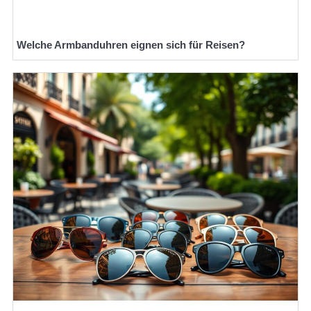
Welche Armbanduhren eignen sich für Reisen?