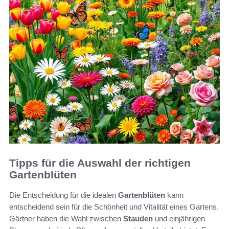
Tipps für die Auswahl der richtigen
Gartenblüten
Die Entscheidung für die idealen
Gartenblüten
kann
entscheidend sein für die Schönheit und Vitalität eines Gartens.
Gärtner haben die Wahl zwischen
Stauden
und einjährigen