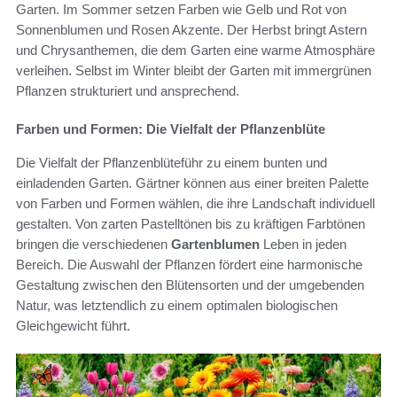
Garten. Im Sommer setzen Farben wie Gelb und Rot von
Sonnenblumen und Rosen Akzente. Der Herbst bringt Astern
und Chrysanthemen, die dem Garten eine warme Atmosphäre
verleihen. Selbst im Winter bleibt der Garten mit immergrünen
Pflanzen strukturiert und ansprechend.
Farben und Formen: Die Vielfalt der Pflanzenblüte
Die Vielfalt der Pflanzenblüteführ zu einem bunten und
einladenden Garten. Gärtner können aus einer breiten Palette
von Farben und Formen wählen, die ihre Landschaft individuell
gestalten. Von zarten Pastelltönen bis zu kräftigen Farbtönen
bringen die verschiedenen
Gartenblumen
Leben in jeden
Bereich. Die Auswahl der Pflanzen fördert eine harmonische
Gestaltung zwischen den Blütensorten und der umgebenden
Natur, was letztendlich zu einem optimalen biologischen
Gleichgewicht führt.