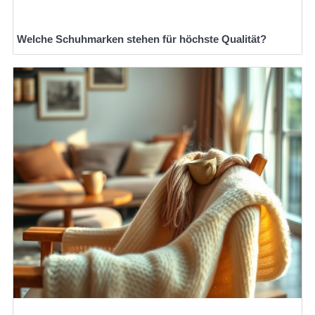
Welche Schuhmarken stehen für höchste Qualität?