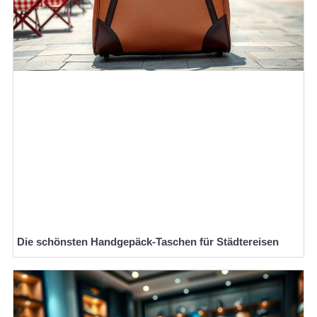
Die schönsten Handgepäck-Taschen für Städtereisen