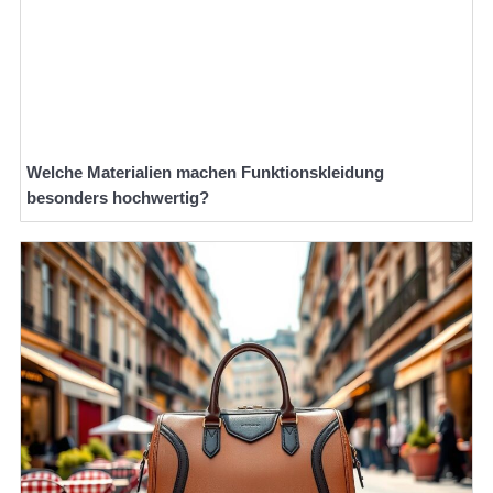
Welche Materialien machen Funktionskleidung
besonders hochwertig?