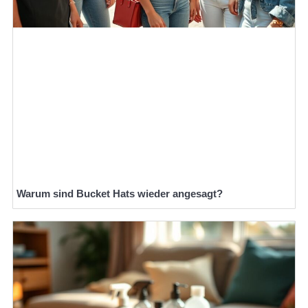
Warum sind Bucket Hats wieder angesagt?