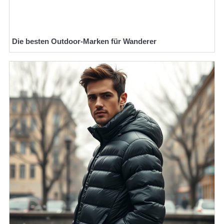
Die besten Outdoor-Marken für Wanderer