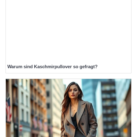
Warum sind Kaschmirpullover so gefragt?