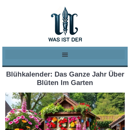
Blühkalender: Das Ganze Jahr Über
Blüten Im Garten