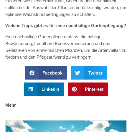
Faktoren wie Lichtverhältnisse, Bodenart und Feuchtigkeit
sollten bei der Auswahl der Pflanzen berücksichtigt werden, um
optimale Wachstumsbedingungen zu schaffen.
Welche Tipps gibt es für eine nachhaltige Gartenpflegung?
Eine nachhaltige Gartenpflege umfasst die richtige
Bewässerung, fruchtbare Bodenverbesserung und das
Selektieren von einheimischen Pflanzen, um die Artenvielfalt zu
fördern und den Pflegeaufwand zu verringern.
Facebook
Twitter
LinkedIn
Pinterest
Mehr