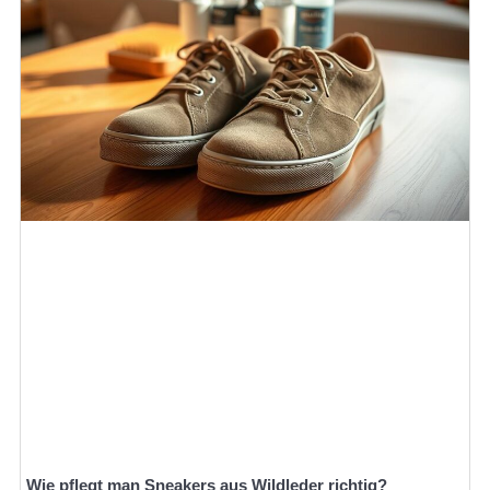
Wie pflegt man Sneakers aus Wildleder richtig?