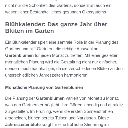
nicht nur die Schönheit des Gartens, sondern ist auch ein
wesentlicher Bestandteil eines gesunden Ökosystems.
Blühkalender: Das ganze Jahr über
Blüten im Garten
Ein Blühkalender spielt eine zentrale Rolle in der Planung des
Gartens und hilft Gärtnern, die richtige Auswahl an
Gartenblumen
für jeden Monat zu treffen. Mit einer gezielten
monatlichen Planung wird die Gestaltung nicht nur einfacher,
sondern auch nachhaltiger, da die verschiedenen Blüten zu den
unterschiedlichen Jahreszeiten harmonieren.
Monatliche Planung von Gartenblumen
Die Planung der
Gartenblumen
variiert von Monat zu Monat,
was den Gärtnern ermöglicht, ihre Gärten lebendig und attraktiv
zu gestalten. Im Frühling, wenn die ersten Sonnenstrahlen
erscheinen, blühen bereits Tulpen und Narzissen. Diese
Jahreszeitenblüte
sorgt für eine fröhliche Stimmung im