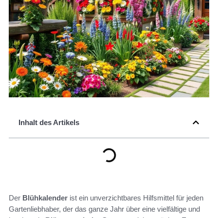
Inhalt des Artikels
Der
Blühkalender
ist ein unverzichtbares Hilfsmittel für jeden
Gartenliebhaber, der das ganze Jahr über eine vielfältige und