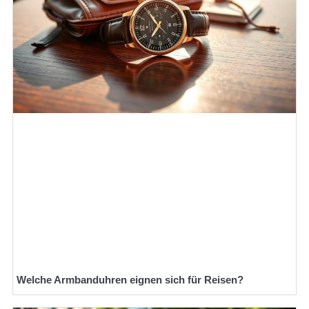
Welche Armbanduhren eignen sich für Reisen?