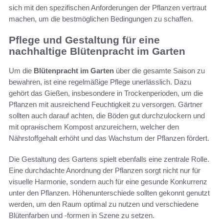
sich mit den spezifischen Anforderungen der Pflanzen vertraut
machen, um die bestmöglichen Bedingungen zu schaffen.
Pflege und Gestaltung für eine
nachhaltige Blütenpracht im Garten
Um die
Blütenpracht im Garten
über die gesamte Saison zu
bewahren, ist eine regelmäßige Pflege unerlässlich. Dazu
gehört das Gießen, insbesondere in Trockenperioden, um die
Pflanzen mit ausreichend Feuchtigkeit zu versorgen. Gärtner
sollten auch darauf achten, die Böden gut durchzulockern und
mit органischem Kompost anzureichern, welcher den
Nährstoffgehalt erhöht und das Wachstum der Pflanzen fördert.
Die Gestaltung des Gartens spielt ebenfalls eine zentrale Rolle.
Eine durchdachte Anordnung der Pflanzen sorgt nicht nur für
visuelle Harmonie, sondern auch für eine gesunde Konkurrenz
unter den Pflanzen. Höhenunterschiede sollten gekonnt genutzt
werden, um den Raum optimal zu nutzen und verschiedene
Blütenfarben und -formen in Szene zu setzen.