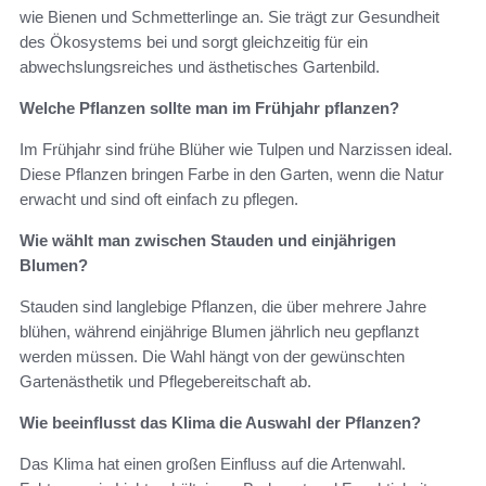
wie Bienen und Schmetterlinge an. Sie trägt zur Gesundheit
des Ökosystems bei und sorgt gleichzeitig für ein
abwechslungsreiches und ästhetisches Gartenbild.
Welche Pflanzen sollte man im Frühjahr pflanzen?
Im Frühjahr sind frühe Blüher wie Tulpen und Narzissen ideal.
Diese Pflanzen bringen Farbe in den Garten, wenn die Natur
erwacht und sind oft einfach zu pflegen.
Wie wählt man zwischen Stauden und einjährigen
Blumen?
Stauden sind langlebige Pflanzen, die über mehrere Jahre
blühen, während einjährige Blumen jährlich neu gepflanzt
werden müssen. Die Wahl hängt von der gewünschten
Gartenästhetik und Pflegebereitschaft ab.
Wie beeinflusst das Klima die Auswahl der Pflanzen?
Das Klima hat einen großen Einfluss auf die Artenwahl.