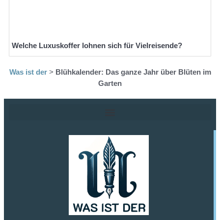
Welche Luxuskoffer lohnen sich für Vielreisende?
Was ist der
>
Blühkalender: Das ganze Jahr über Blüten im
Garten