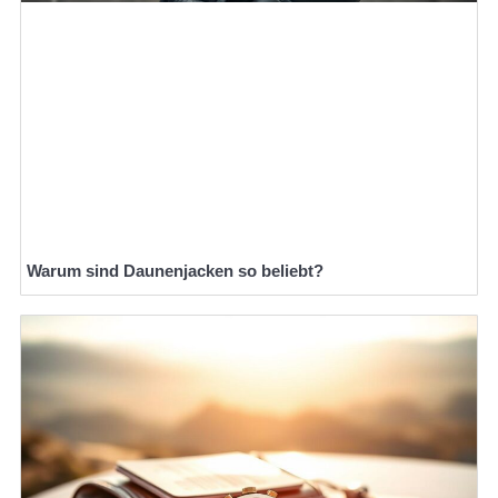
Warum sind Daunenjacken so beliebt?