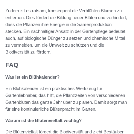
Zudem ist es ratsam, konsequent die Verblühten Blumen zu
entfernen. Dies fördert die Bildung neuer Blüten und verhindert,
dass die Pflanzen ihre Energie in die Samenproduktion
stecken. Ein nachhaltiger Ansatz in der Gartenpflege bedeutet
auch, auf biologische Dünger zu setzen und chemische Mittel
zu vermeiden, um die Umwelt zu schützen und die
Biodiversität zu fördern.
FAQ
Was ist ein Blühkalender?
Ein Blühkalender ist ein praktisches Werkzeug für
Gartenliebhaber, das hilft, die Pflanzzeiten von verschiedenen
Gartenblüten das ganze Jahr über zu planen. Damit sorgt man
für eine kontinuierliche Blütenpracht im Garten.
Warum ist die Blütenvielfalt wichtig?
Die Blütenvielfalt fördert die Biodiversität und zieht Bestäuber