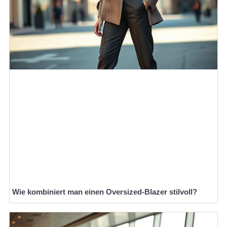
Wie kombiniert man einen Oversized-Blazer stilvoll?