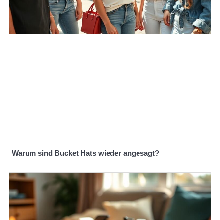
Warum sind Bucket Hats wieder angesagt?