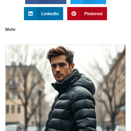
LinkedIn
Pinterest
Mehr