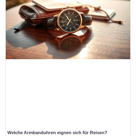
Welche Armbanduhren eignen sich für Reisen?