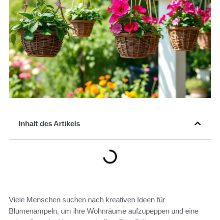
Inhalt des Artikels
Viele Menschen suchen nach kreativen Ideen für
Blumenampeln, um ihre Wohnräume aufzupeppen und eine