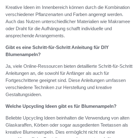
Kreative Ideen im Innenbereich können durch die Kombination
verschiedener Pflanzenarten und Farben angeregt werden.
Auch das Nutzen unterschiedlicher Materialien wie Makramee
oder Draht für die Aufhängung schafft individuelle und
ansprechende Arrangements.
Gibt es eine Schritt-für-Schritt Anleitung für DIY
Blumenampeln?
Ja, viele Online-Ressourcen bieten detaillierte Schritt-für-Schritt
Anleitungen an, die sowohl für Anfänger als auch für
Fortgeschrittene geeignet sind. Diese Anleitungen umfassen
verschiedene Techniken zur Herstellung und kreative
Gestaltungsideen.
Welche Upcycling Ideen gibt es für Blumenampeln?
Beliebte Upcycling Ideen beinhalten die Verwendung von alten
Glaskaraffen, Körben oder sogar ausgedienten Teetassen als
kreative Blumenampeln. Dies ermöglicht nicht nur eine