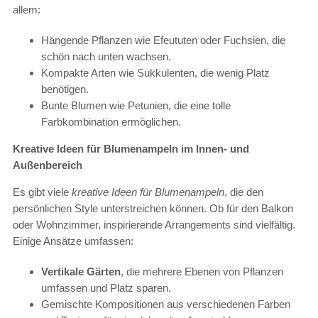
allem:
Hängende Pflanzen wie Efeututen oder Fuchsien, die
schön nach unten wachsen.
Kompakte Arten wie Sukkulenten, die wenig Platz
benötigen.
Bunte Blumen wie Petunien, die eine tolle
Farbkombination ermöglichen.
Kreative Ideen für Blumenampeln im Innen- und
Außenbereich
Es gibt viele
kreative Ideen für Blumenampeln
, die den
persönlichen Style unterstreichen können. Ob für den Balkon
oder Wohnzimmer, inspirierende Arrangements sind vielfältig.
Einige Ansätze umfassen:
Vertikale Gärten
, die mehrere Ebenen von Pflanzen
umfassen und Platz sparen.
Gemischte Kompositionen aus verschiedenen Farben