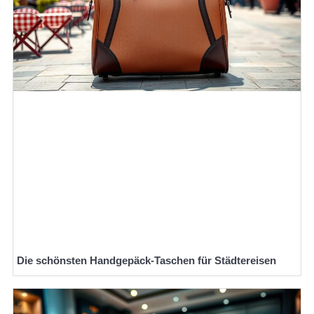
Die schönsten Handgepäck-Taschen für Städtereisen