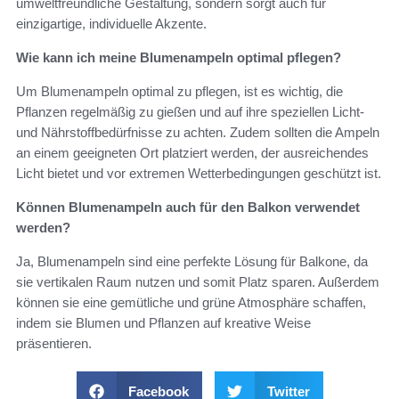
umweltfreundliche Gestaltung, sondern sorgt auch für
einzigartige, individuelle Akzente.
Wie kann ich meine Blumenampeln optimal pflegen?
Um Blumenampeln optimal zu pflegen, ist es wichtig, die
Pflanzen regelmäßig zu gießen und auf ihre speziellen Licht-
und Nährstoffbedürfnisse zu achten. Zudem sollten die Ampeln
an einem geeigneten Ort platziert werden, der ausreichendes
Licht bietet und vor extremen Wetterbedingungen geschützt ist.
Können Blumenampeln auch für den Balkon verwendet
werden?
Ja, Blumenampeln sind eine perfekte Lösung für Balkone, da
sie vertikalen Raum nutzen und somit Platz sparen. Außerdem
können sie eine gemütliche und grüne Atmosphäre schaffen,
indem sie Blumen und Pflanzen auf kreative Weise
präsentieren.
Facebook
Twitter