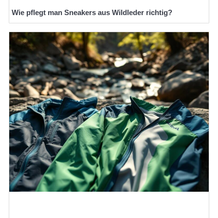
Wie pflegt man Sneakers aus Wildleder richtig?