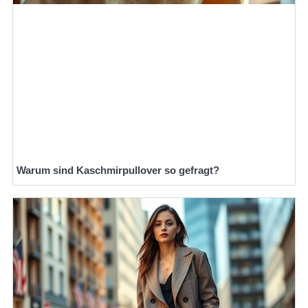
Warum sind Kaschmirpullover so gefragt?