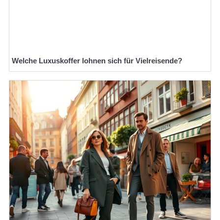
Welche Luxuskoffer lohnen sich für Vielreisende?