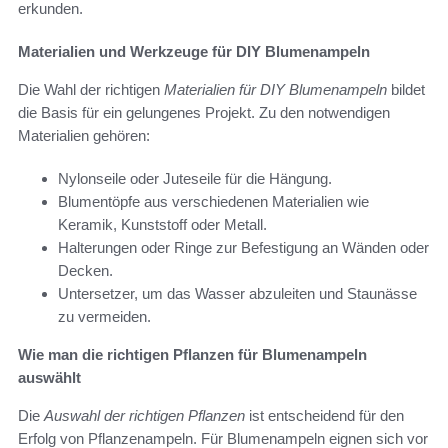
erkunden.
Materialien und Werkzeuge für DIY Blumenampeln
Die Wahl der richtigen
Materialien für DIY Blumenampeln
bildet
die Basis für ein gelungenes Projekt. Zu den notwendigen
Materialien gehören:
Nylonseile oder Juteseile für die Hängung.
Blumentöpfe aus verschiedenen Materialien wie
Keramik, Kunststoff oder Metall.
Halterungen oder Ringe zur Befestigung an Wänden oder
Decken.
Untersetzer, um das Wasser abzuleiten und Staunässe
zu vermeiden.
Wie man die richtigen Pflanzen für Blumenampeln
auswählt
Die
Auswahl der richtigen Pflanzen
ist entscheidend für den
Erfolg von Pflanzenampeln. Für Blumenampeln eignen sich vor