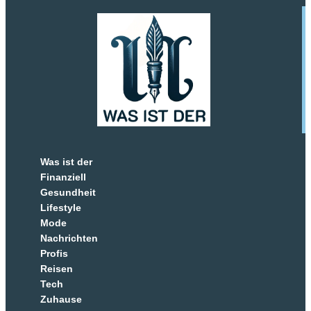
Was ist der
Finanziell
Gesundheit
Lifestyle
Mode
Nachrichten
Profis
Reisen
Tech
Zuhause