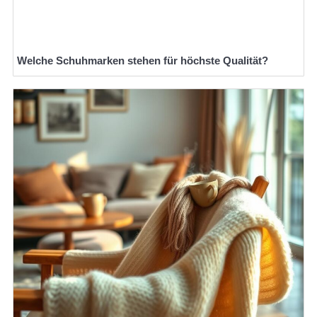
Welche Schuhmarken stehen für höchste Qualität?