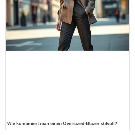
Wie kombiniert man einen Oversized-Blazer stilvoll?