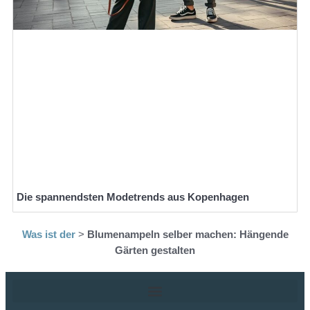
Die spannendsten Modetrends aus Kopenhagen
Was ist der
>
Blumenampeln selber machen: Hängende
Gärten gestalten