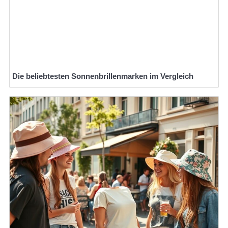
Die beliebtesten Sonnenbrillenmarken im Vergleich