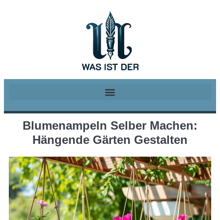
Blumenampeln Selber Machen:
Hängende Gärten Gestalten