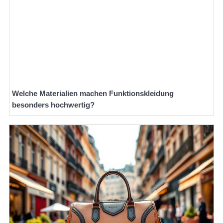
Welche Materialien machen Funktionskleidung
besonders hochwertig?