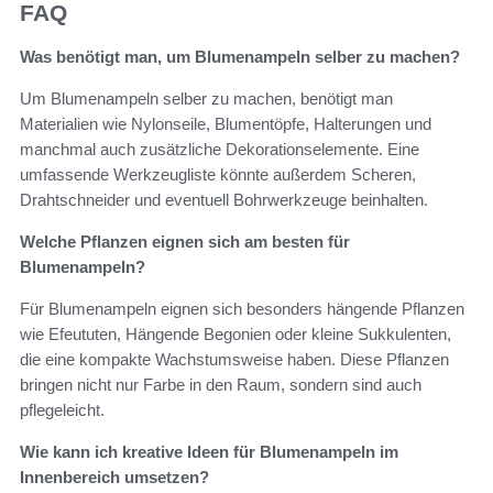
FAQ
Was benötigt man, um Blumenampeln selber zu machen?
Um Blumenampeln selber zu machen, benötigt man
Materialien wie Nylonseile, Blumentöpfe, Halterungen und
manchmal auch zusätzliche Dekorationselemente. Eine
umfassende Werkzeugliste könnte außerdem Scheren,
Drahtschneider und eventuell Bohrwerkzeuge beinhalten.
Welche Pflanzen eignen sich am besten für
Blumenampeln?
Für Blumenampeln eignen sich besonders hängende Pflanzen
wie Efeututen, Hängende Begonien oder kleine Sukkulenten,
die eine kompakte Wachstumsweise haben. Diese Pflanzen
bringen nicht nur Farbe in den Raum, sondern sind auch
pflegeleicht.
Wie kann ich kreative Ideen für Blumenampeln im
Innenbereich umsetzen?