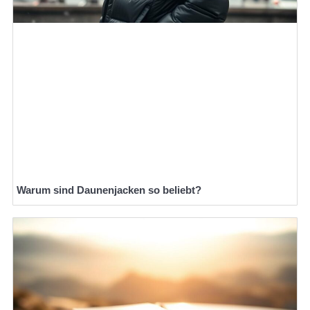
Warum sind Daunenjacken so beliebt?