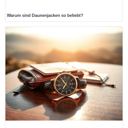
Warum sind Daunenjacken so beliebt?