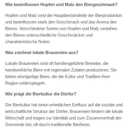
Wie beeinflussen Hopfen und Malz den Biergeschmack?
Hopfen und Malz sind die Hauptbestandteile der Bierproduktion
und beeinflussen stark den Geschmack und das Aroma des
Bieres. Verschiedene Sorten von Hopfen und Malz verleihen
den Bieren unterschiedliche Geschmäcker und
charakteristische Noten.
Was zeichnet lokale Brauereien aus?
Lokale Brauereien sind oft familiengeführte Betriebe, die
handwerkliche Biere mit regionalen Zutaten produzieren. Sie
bieten einzigartige Biere, die die Kultur und Tradition ihrer
Region widerspiegeln.
Wie prägt die Bierkultur die Dörfer?
Die Bierkultur hat einen erheblichen Einfluss auf die soziale und
wirtschaftliche Struktur der Dörfer. Brauereien fördern die lokale
Wirtschaft und tragen zur Identität und zum Zusammenhalt der
Gemeinde bei, oft durch traditionelle Bierfeste.