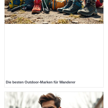
Die besten Outdoor-Marken für Wanderer