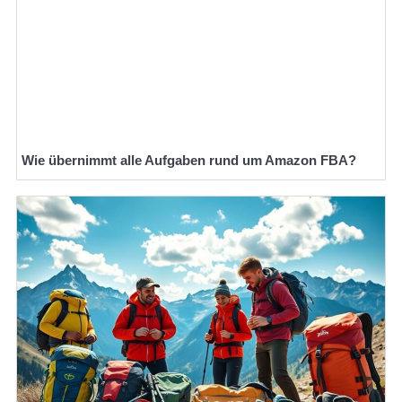
Wie übernimmt alle Aufgaben rund um Amazon FBA?