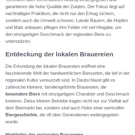
garantieren die hohe Qualität der Zutaten. Der Fokus liegt auf
nachhaltigen Praktiken, die nicht nur den Ertrag sichern,
sondern auch die Umwelt schonen. Lokale Bauern, die Hopfen
und Malz anbauen, pflegen ihre Felder mit viel Hingabe, um
den einzigartigen Geschmack der regionalen Biere zu
unterstützen.
Entdeckung der lokalen Brauereien
Die Erkundung der lokalen Brauereien eröffnet eine
faszinierende Welt der handwerklichen Biersorten, die tief in der
regionalen Kultur verwurzelt sind. In Deutschland gibt es
zahlreiche kleinere, familiengeführte Brauereien, die
besondere Biere
mit einzigartigem Charakter und Geschmack
kreieren. Diese kleinen Betriebe tragen nicht nur zur Vielfalt auf
dem Biermarkt bei, sondern sind auch Hüter einer wertvollen
Biergeschichte
, die oft über Generationen weitergegeben
wurde.
Highlights der regionalen Brauereien