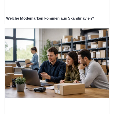
Welche Modemarken kommen aus Skandinavien?