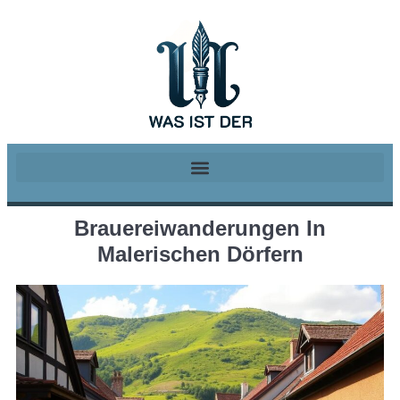
Brauereiwanderungen In
Malerischen Dörfern