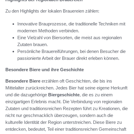
Zu den Highlights der lokalen Brauereien zählen:
Innovative Brauprozesse, die traditionelle Techniken mit
modernen Methoden verbinden.
Eine Vielzahl von Biersorten, die meist aus regionalen
Zutaten brauen.
Persönliche Brauereiführungen, bei denen Besucher die
passionierte Arbeit der Brauer direkt erleben können.
Besondere Biere und ihre Geschichte
Besondere Biere
erzählen oft Geschichten, die bis ins
Mittelalter zurückreichen. Jedes Bier hat seine eigene Herkunft
und die dazugehörige
Biergeschichte
, die es zu einem
einzigartigen Erlebnis macht. Die Verbindung von regionalen
Zutaten und traditionsreichen Rezepten führt zu Kreationen, die
nicht nur geschmacklich überzeugen, sondern auch die
kulturelle Identität der Region unterstreichen. Diese Biere zu
entdecken, bedeutet, Teil einer traditionsreichen Gemeinschaft