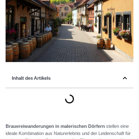
Inhalt des Artikels
Brauereiwanderungen in malerischen Dörfern
stellen eine
ideale Kombination aus Naturerlebnis und der Leidenschaft für