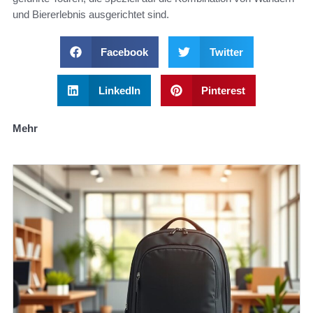
und Biererlebnis ausgerichtet sind.
Facebook
Twitter
LinkedIn
Pinterest
Mehr