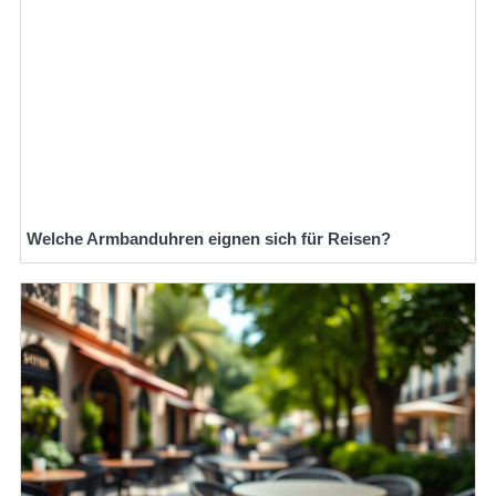
Welche Armbanduhren eignen sich für Reisen?