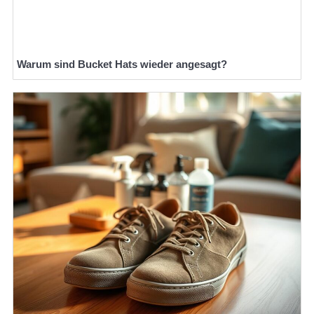
Warum sind Bucket Hats wieder angesagt?