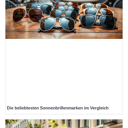
Die beliebtesten Sonnenbrillenmarken im Vergleich