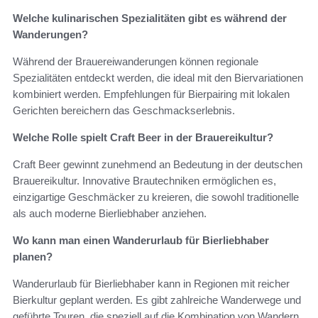
Welche kulinarischen Spezialitäten gibt es während der
Wanderungen?
Während der Brauereiwanderungen können regionale
Spezialitäten entdeckt werden, die ideal mit den Biervariationen
kombiniert werden. Empfehlungen für Bierpairing mit lokalen
Gerichten bereichern das Geschmackserlebnis.
Welche Rolle spielt Craft Beer in der Brauereikultur?
Craft Beer gewinnt zunehmend an Bedeutung in der deutschen
Brauereikultur. Innovative Brautechniken ermöglichen es,
einzigartige Geschmäcker zu kreieren, die sowohl traditionelle
als auch moderne Bierliebhaber anziehen.
Wo kann man einen Wanderurlaub für Bierliebhaber
planen?
Wanderurlaub für Bierliebhaber kann in Regionen mit reicher
Bierkultur geplant werden. Es gibt zahlreiche Wanderwege und
geführte Touren, die speziell auf die Kombination von Wandern