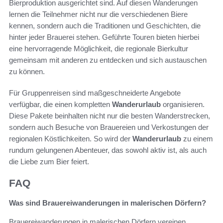
Bierproduktion ausgerichtet sind. Auf diesen Wanderungen
lernen die Teilnehmer nicht nur die verschiedenen Biere
kennen, sondern auch die Traditionen und Geschichten, die
hinter jeder Brauerei stehen. Geführte Touren bieten hierbei
eine hervorragende Möglichkeit, die regionale Bierkultur
gemeinsam mit anderen zu entdecken und sich austauschen
zu können.
Für Gruppenreisen sind maßgeschneiderte Angebote
verfügbar, die einen kompletten
Wanderurlaub
organisieren.
Diese Pakete beinhalten nicht nur die besten Wanderstrecken,
sondern auch Besuche von Brauereien und Verkostungen der
regionalen Köstlichkeiten. So wird der
Wanderurlaub
zu einem
rundum gelungenen Abenteuer, das sowohl aktiv ist, als auch
die Liebe zum Bier feiert.
FAQ
Was sind Brauereiwanderungen in malerischen Dörfern?
Brauereiwanderungen in malerischen Dörfern vereinen