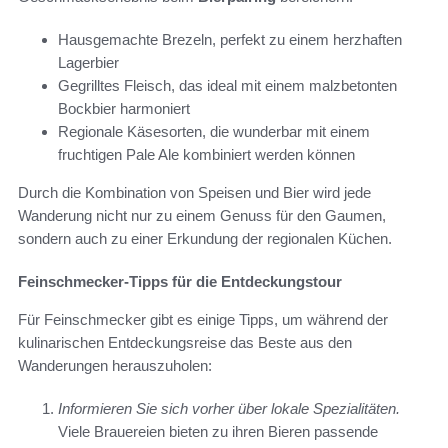
Hausgemachte Brezeln, perfekt zu einem herzhaften
Lagerbier
Gegrilltes Fleisch, das ideal mit einem malzbetonten
Bockbier harmoniert
Regionale Käsesorten, die wunderbar mit einem
fruchtigen Pale Ale kombiniert werden können
Durch die Kombination von Speisen und Bier wird jede
Wanderung nicht nur zu einem Genuss für den Gaumen,
sondern auch zu einer Erkundung der regionalen Küchen.
Feinschmecker-Tipps für die Entdeckungstour
Für Feinschmecker gibt es einige Tipps, um während der
kulinarischen Entdeckungsreise das Beste aus den
Wanderungen herauszuholen:
Informieren Sie sich vorher über lokale Spezialitäten.
Viele Brauereien bieten zu ihren Bieren passende