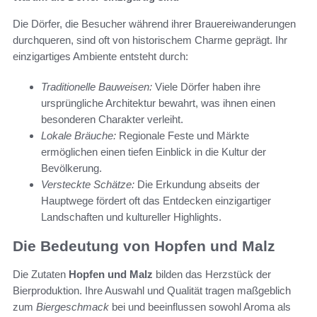
Die Dörfer, die Besucher während ihrer Brauereiwanderungen
durchqueren, sind oft von historischem Charme geprägt. Ihr
einzigartiges Ambiente entsteht durch:
Traditionelle Bauweisen:
Viele Dörfer haben ihre
ursprüngliche Architektur bewahrt, was ihnen einen
besonderen Charakter verleiht.
Lokale Bräuche:
Regionale Feste und Märkte
ermöglichen einen tiefen Einblick in die Kultur der
Bevölkerung.
Versteckte Schätze:
Die Erkundung abseits der
Hauptwege fördert oft das Entdecken einzigartiger
Landschaften und kultureller Highlights.
Die Bedeutung von Hopfen und Malz
Die Zutaten
Hopfen und Malz
bilden das Herzstück der
Bierproduktion. Ihre Auswahl und Qualität tragen maßgeblich
zum
Biergeschmack
bei und beeinflussen sowohl Aroma als