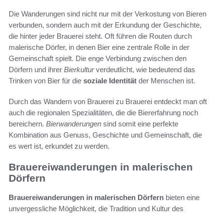
Die Wanderungen sind nicht nur mit der Verkostung von Bieren
verbunden, sondern auch mit der Erkundung der Geschichte,
die hinter jeder Brauerei steht. Oft führen die Routen durch
malerische Dörfer, in denen Bier eine zentrale Rolle in der
Gemeinschaft spielt. Die enge Verbindung zwischen den
Dörfern und ihrer
Bierkultur
verdeutlicht, wie bedeutend das
Trinken von Bier für die
soziale Identität
der Menschen ist.
Durch das Wandern von Brauerei zu Brauerei entdeckt man oft
auch die regionalen Spezialitäten, die die Biererfahrung noch
bereichern.
Bierwanderungen
sind somit eine perfekte
Kombination aus Genuss, Geschichte und Gemeinschaft, die
es wert ist, erkundet zu werden.
Brauereiwanderungen in malerischen
Dörfern
Brauereiwanderungen in malerischen Dörfern
bieten eine
unvergessliche Möglichkeit, die Tradition und Kultur des