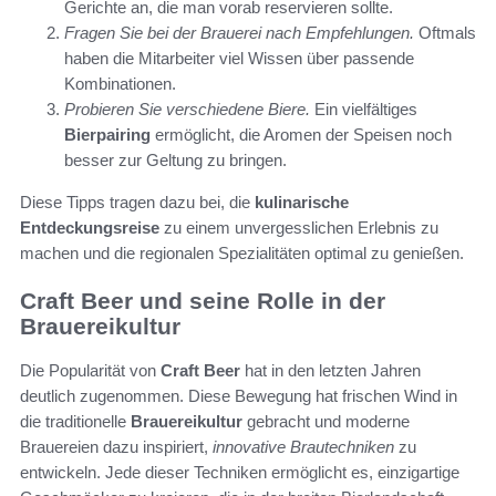
Gerichte an, die man vorab reservieren sollte.
Fragen Sie bei der Brauerei nach Empfehlungen.
Oftmals
haben die Mitarbeiter viel Wissen über passende
Kombinationen.
Probieren Sie verschiedene Biere.
Ein vielfältiges
Bierpairing
ermöglicht, die Aromen der Speisen noch
besser zur Geltung zu bringen.
Diese Tipps tragen dazu bei, die
kulinarische
Entdeckungsreise
zu einem unvergesslichen Erlebnis zu
machen und die regionalen Spezialitäten optimal zu genießen.
Craft Beer und seine Rolle in der
Brauereikultur
Die Popularität von
Craft Beer
hat in den letzten Jahren
deutlich zugenommen. Diese Bewegung hat frischen Wind in
die traditionelle
Brauereikultur
gebracht und moderne
Brauereien dazu inspiriert,
innovative Brautechniken
zu
entwickeln. Jede dieser Techniken ermöglicht es, einzigartige