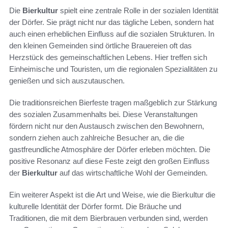
Die
Bierkultur
spielt eine zentrale Rolle in der sozialen Identität
der Dörfer. Sie prägt nicht nur das tägliche Leben, sondern hat
auch einen erheblichen Einfluss auf die sozialen Strukturen. In
den kleinen Gemeinden sind örtliche Brauereien oft das
Herzstück des gemeinschaftlichen Lebens. Hier treffen sich
Einheimische und Touristen, um die regionalen Spezialitäten zu
genießen und sich auszutauschen.
Die traditionsreichen Bierfeste tragen maßgeblich zur Stärkung
des sozialen Zusammenhalts bei. Diese Veranstaltungen
fördern nicht nur den Austausch zwischen den Bewohnern,
sondern ziehen auch zahlreiche Besucher an, die die
gastfreundliche Atmosphäre der Dörfer erleben möchten. Die
positive Resonanz auf diese Feste zeigt den großen Einfluss
der
Bierkultur
auf das wirtschaftliche Wohl der Gemeinden.
Ein weiterer Aspekt ist die Art und Weise, wie die Bierkultur die
kulturelle Identität der Dörfer formt. Die Bräuche und
Traditionen, die mit dem Bierbrauen verbunden sind, werden