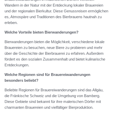
Wandern in der Natur mit der Entdeckung lokaler Brauereien
und der regionalen Bierkultur. Diese Genussreisen ermöglichen
es, Atmospäre und Traditionen des Bierbrauens hautnah zu
erleben.
Welche Vorteile bieten Bierwanderungen?
Bierwanderungen bieten die Möglichkeit, verschiedene lokale
Brauereien zu besuchen, neue Biere zu probieren und mehr
über die Geschichte der Bierbrauerei zu erfahren. Außerdem
fördert es den sozialen Zusammenhalt und bietet kulinarische
Entdeckungen.
Welche Regionen sind für Brauereiwanderungen
besonders beliebt?
Beliebte Regionen für Brauereiwanderungen sind das Allgäu,
die Fränkische Schweiz und die Umgebung von Bamberg.
Diese Gebiete sind bekannt für ihre malerischen Dörfer mit
charmanten Brauereien und vielfältiger Bierproduktion.