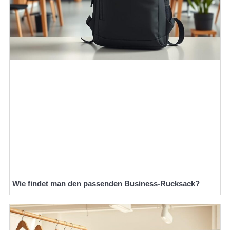
Wie findet man den passenden Business-Rucksack?