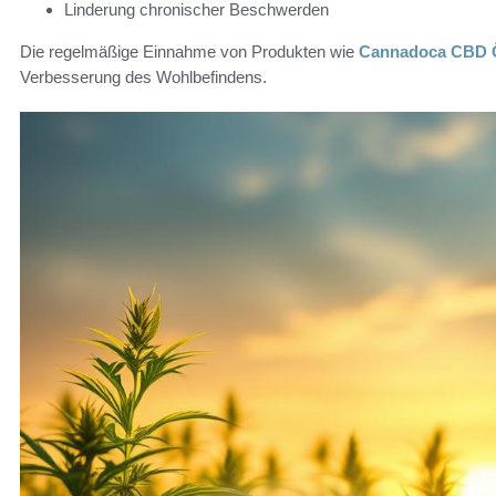
Linderung chronischer Beschwerden
Die regelmäßige Einnahme von Produkten wie
Cannadoca CBD 
Verbesserung des Wohlbefindens.