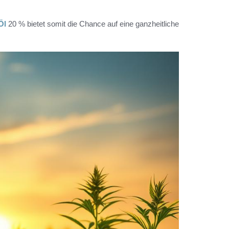
Öl
20 % bietet somit die Chance auf eine ganzheitliche