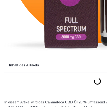
Inhalt des Artikels
In diesem Artikel wird das
Cannadoca CBD Öl 20 %
umfassend vo