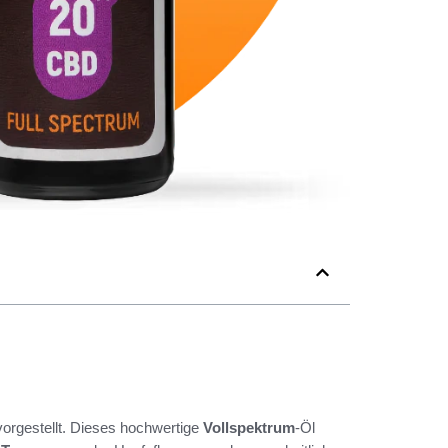
rgestellt. Dieses hochwertige
Vollspektrum
-Öl