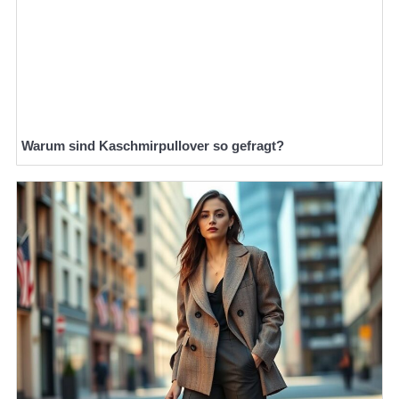
Warum sind Kaschmirpullover so gefragt?