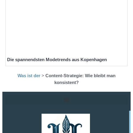
Die spannendsten Modetrends aus Kopenhagen
Was ist der
>
Content-Strategie: Wie bleibt man
konsistent?