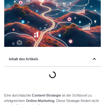
Inhalt des Artikels
Eine durchdachte
Content-Strategie
ist der Schlüssel zu
erfolgreichem
Online-Marketing
. Diese Strategie fördert nicht