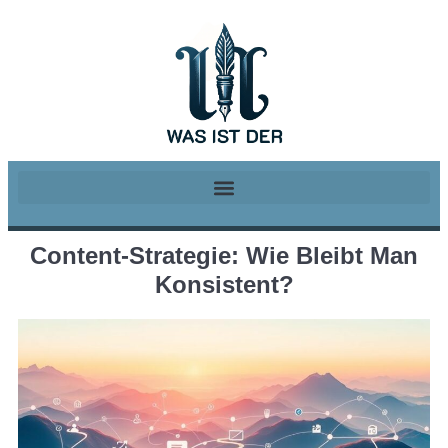
Content-Strategie: Wie Bleibt Man
Konsistent?