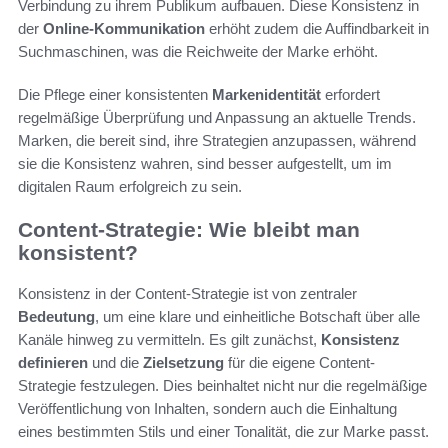
Verbindung zu ihrem Publikum aufbauen. Diese Konsistenz in
der
Online-Kommunikation
erhöht zudem die Auffindbarkeit in
Suchmaschinen, was die Reichweite der Marke erhöht.
Die Pflege einer konsistenten
Markenidentität
erfordert
regelmäßige Überprüfung und Anpassung an aktuelle Trends.
Marken, die bereit sind, ihre Strategien anzupassen, während
sie die Konsistenz wahren, sind besser aufgestellt, um im
digitalen Raum erfolgreich zu sein.
Content-Strategie: Wie bleibt man
konsistent?
Konsistenz in der Content-Strategie ist von zentraler
Bedeutung
, um eine klare und einheitliche Botschaft über alle
Kanäle hinweg zu vermitteln. Es gilt zunächst,
Konsistenz
definieren
und die
Zielsetzung
für die eigene Content-
Strategie festzulegen. Dies beinhaltet nicht nur die regelmäßige
Veröffentlichung von Inhalten, sondern auch die Einhaltung
eines bestimmten Stils und einer Tonalität, die zur Marke passt.