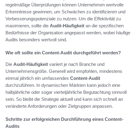
regelmäßige Überprüfungen können Unternehmen wertvolle
Erkenntnisse gewinnen, um Schwächen zu identifizieren und
Verbesserungspotenziale zu nutzen. Um die Effektivität zu
maximieren, sollte die
Audit-Häufigkeit
an die spezifischen
Bedürfnisse der Organisation angepasst werden, wobei häufige
Audits besonders wertvoll sind.
Wie oft sollte ein Content-Audit durchgeführt werden?
Die
Audit-Häufigkeit
variiert je nach Branche und
Unternehmensgröße. Generell wird empfohlen, mindestens
einmal jährlich ein umfassendes
Content-Audit
durchzuführen. In dynamischen Märkten kann jedoch eine
halbjährliche oder sogar vierteljährliche Begutachtung sinnvoll
sein. So bleibt die Strategie aktuell und kann sich schnell an
veränderte Anforderungen oder Zielgruppen anpassen.
Schritte zur erfolgreichen Durchführung eines Content-
Audits