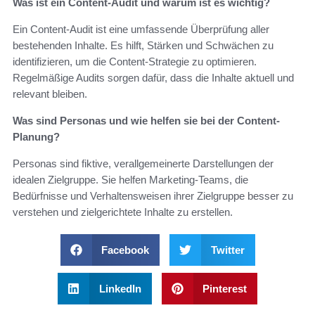
Was ist ein Content-Audit und warum ist es wichtig?
Ein Content-Audit ist eine umfassende Überprüfung aller
bestehenden Inhalte. Es hilft, Stärken und Schwächen zu
identifizieren, um die Content-Strategie zu optimieren.
Regelmäßige Audits sorgen dafür, dass die Inhalte aktuell und
relevant bleiben.
Was sind Personas und wie helfen sie bei der Content-
Planung?
Personas sind fiktive, verallgemeinerte Darstellungen der
idealen Zielgruppe. Sie helfen Marketing-Teams, die
Bedürfnisse und Verhaltensweisen ihrer Zielgruppe besser zu
verstehen und zielgerichtete Inhalte zu erstellen.
Facebook
Twitter
LinkedIn
Pinterest