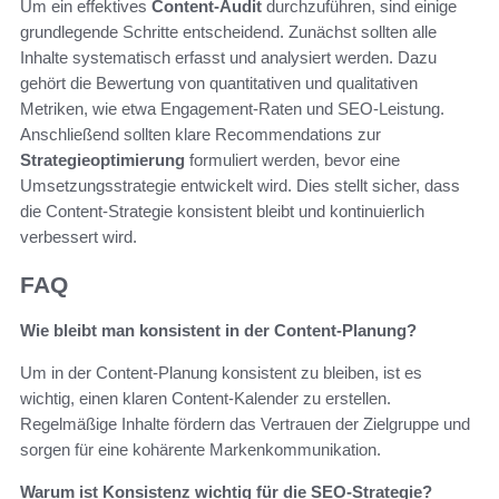
Um ein effektives
Content-Audit
durchzuführen, sind einige
grundlegende Schritte entscheidend. Zunächst sollten alle
Inhalte systematisch erfasst und analysiert werden. Dazu
gehört die Bewertung von quantitativen und qualitativen
Metriken, wie etwa Engagement-Raten und SEO-Leistung.
Anschließend sollten klare Recommendations zur
Strategieoptimierung
formuliert werden, bevor eine
Umsetzungsstrategie entwickelt wird. Dies stellt sicher, dass
die Content-Strategie konsistent bleibt und kontinuierlich
verbessert wird.
FAQ
Wie bleibt man konsistent in der Content-Planung?
Um in der Content-Planung konsistent zu bleiben, ist es
wichtig, einen klaren Content-Kalender zu erstellen.
Regelmäßige Inhalte fördern das Vertrauen der Zielgruppe und
sorgen für eine kohärente Markenkommunikation.
Warum ist Konsistenz wichtig für die SEO-Strategie?