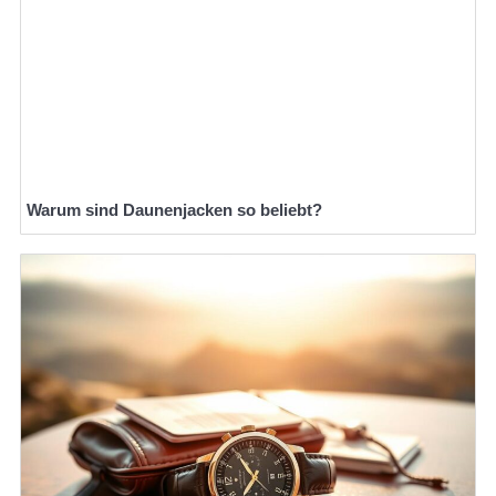
Warum sind Daunenjacken so beliebt?