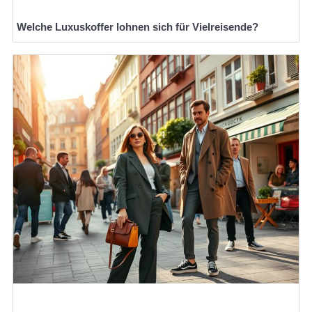
Welche Luxuskoffer lohnen sich für Vielreisende?