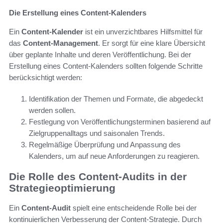
Die Erstellung eines Content-Kalenders
Ein
Content-Kalender
ist ein unverzichtbares Hilfsmittel für
das
Content-Management
. Er sorgt für eine klare Übersicht
über geplante Inhalte und deren Veröffentlichung. Bei der
Erstellung eines Content-Kalenders sollten folgende Schritte
berücksichtigt werden:
Identifikation der Themen und Formate, die abgedeckt
werden sollen.
Festlegung von Veröffentlichungsterminen basierend auf
Zielgruppenalltags und saisonalen Trends.
Regelmäßige Überprüfung und Anpassung des
Kalenders, um auf neue Anforderungen zu reagieren.
Die Rolle des Content-Audits in der
Strategieoptimierung
Ein
Content-Audit
spielt eine entscheidende Rolle bei der
kontinuierlichen Verbesserung der Content-Strategie. Durch