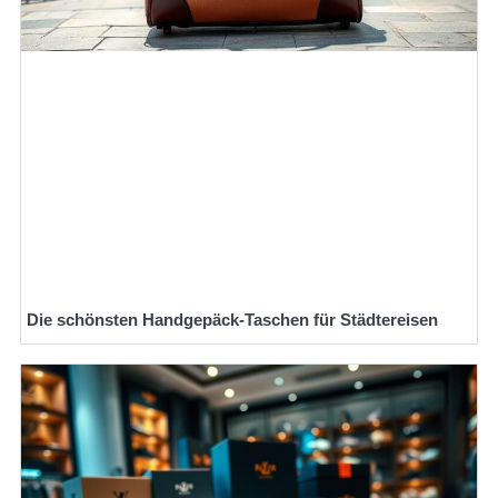
Die schönsten Handgepäck-Taschen für Städtereisen