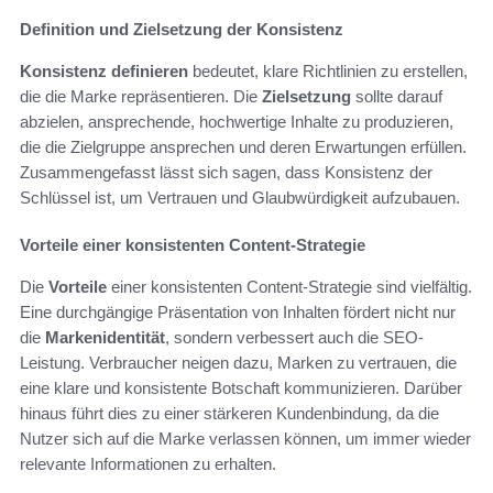
Definition und Zielsetzung der Konsistenz
Konsistenz definieren
bedeutet, klare Richtlinien zu erstellen,
die die Marke repräsentieren. Die
Zielsetzung
sollte darauf
abzielen, ansprechende, hochwertige Inhalte zu produzieren,
die die Zielgruppe ansprechen und deren Erwartungen erfüllen.
Zusammengefasst lässt sich sagen, dass Konsistenz der
Schlüssel ist, um Vertrauen und Glaubwürdigkeit aufzubauen.
Vorteile einer konsistenten Content-Strategie
Die
Vorteile
einer konsistenten Content-Strategie sind vielfältig.
Eine durchgängige Präsentation von Inhalten fördert nicht nur
die
Markenidentität
, sondern verbessert auch die SEO-
Leistung. Verbraucher neigen dazu, Marken zu vertrauen, die
eine klare und konsistente Botschaft kommunizieren. Darüber
hinaus führt dies zu einer stärkeren Kundenbindung, da die
Nutzer sich auf die Marke verlassen können, um immer wieder
relevante Informationen zu erhalten.