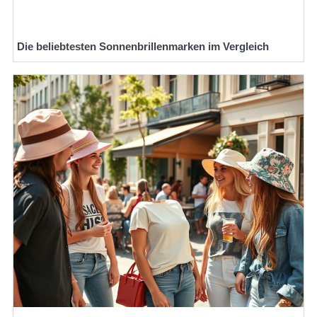
Die beliebtesten Sonnenbrillenmarken im Vergleich