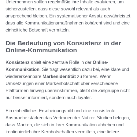
Unternehmen sollten regelmäßig ihre Inhalte evaluieren, um
sicherzustellen, dass diese sowohl relevant als auch
ansprechend bleiben. Ein systematischer Ansatz gewährleistet,
dass alle Kommunikationsmaßnahmen kohärent sind und eine
einheitliche Botschaft vermitteln.
Die Bedeutung von Konsistenz in der
Online-Kommunikation
Konsistenz
spielt eine zentrale Rolle in der
Online-
Kommunikation
. Sie trägt wesentlich dazu bei, eine klare und
wiedererkennbare
Markenidentität
zu formen. Wenn
Umsetzungen einer Markenbotschaft über verschiedene
Plattformen hinweg übereinstimmen, bleibt die Zielgruppe nicht
nur besser informiert, sondern auch loyaler.
Ein einheitliches Erscheinungsbild und eine konsistente
Ansprache stärken das Vertrauen der Nutzer. Studien belegen,
dass Marken, die sich in ihrer Kommunikation abheben und
kontinuierlich ihre Kernbotschaften vermitteln, eine tiefere