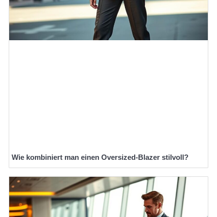
Wie kombiniert man einen Oversized-Blazer stilvoll?