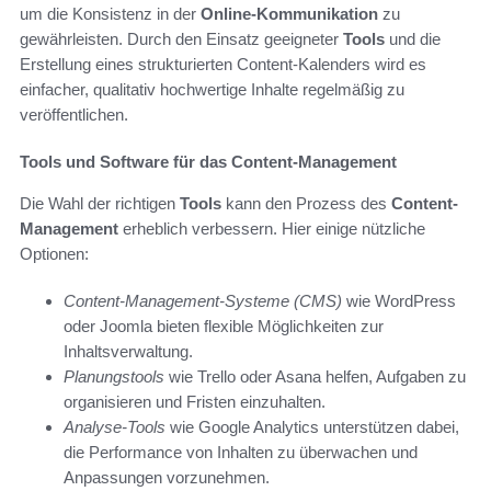
um die Konsistenz in der
Online-Kommunikation
zu
gewährleisten. Durch den Einsatz geeigneter
Tools
und die
Erstellung eines strukturierten Content-Kalenders wird es
einfacher, qualitativ hochwertige Inhalte regelmäßig zu
veröffentlichen.
Tools und Software für das Content-Management
Die Wahl der richtigen
Tools
kann den Prozess des
Content-
Management
erheblich verbessern. Hier einige nützliche
Optionen:
Content-Management-Systeme (CMS)
wie WordPress
oder Joomla bieten flexible Möglichkeiten zur
Inhaltsverwaltung.
Planungstools
wie Trello oder Asana helfen, Aufgaben zu
organisieren und Fristen einzuhalten.
Analyse-Tools
wie Google Analytics unterstützen dabei,
die Performance von Inhalten zu überwachen und
Anpassungen vorzunehmen.