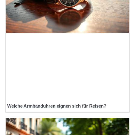
Welche Armbanduhren eignen sich für Reisen?