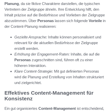
Planung
, da sie fiktive Charaktere darstellen, die typischen
Vertretern der Zielgruppe ähneln. Ihre Entwicklung hilft, den
Inhalt präzise auf die Bedürfnisse und Vorlieben der Zielgruppe
abzustimmen. Über
Personas
lassen sich folgende
Vorteile
in
der Content-Planung realisieren:
Gezielte Ansprache:
Inhalte können personalisiert und
relevant für die aktuellen Bedürfnisse der Zielgruppe
erstellt werden.
Erhöhung der Engagement-Raten:
Inhalte, die auf die
Personas
zugeschnitten sind, führen oft zu einer
höheren Interaktion.
Klare Content-Strategie:
Mit gut definierten Personas
wird die Planung und Erstellung von Inhalten strukturiert
und zielgerichtet.
Effektives Content-Management für
Konsistenz
Ein gut organisiertes
Content-Management
ist entscheidend,