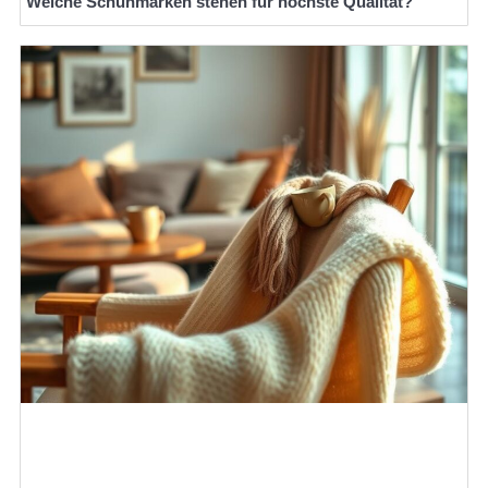
Welche Schuhmarken stehen für höchste Qualität?