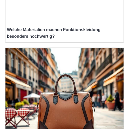
Welche Materialien machen Funktionskleidung
besonders hochwertig?