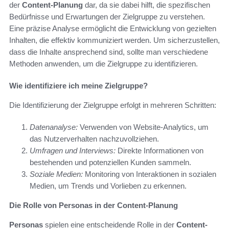
der
Content-Planung
dar, da sie dabei hilft, die spezifischen
Bedürfnisse und Erwartungen der Zielgruppe zu verstehen.
Eine präzise Analyse ermöglicht die Entwicklung von gezielten
Inhalten, die effektiv kommuniziert werden. Um sicherzustellen,
dass die Inhalte ansprechend sind, sollte man verschiedene
Methoden anwenden, um die Zielgruppe zu identifizieren.
Wie identifiziere ich meine Zielgruppe?
Die Identifizierung der Zielgruppe erfolgt in mehreren Schritten:
Datenanalyse:
Verwenden von Website-Analytics, um
das Nutzerverhalten nachzuvollziehen.
Umfragen und Interviews:
Direkte Informationen von
bestehenden und potenziellen Kunden sammeln.
Soziale Medien:
Monitoring von Interaktionen in sozialen
Medien, um Trends und Vorlieben zu erkennen.
Die Rolle von Personas in der Content-Planung
Personas
spielen eine entscheidende Rolle in der
Content-