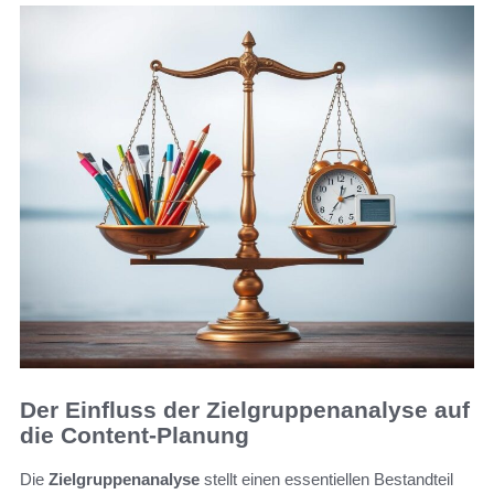
Der Einfluss der Zielgruppenanalyse auf
die Content-Planung
Die
Zielgruppenanalyse
stellt einen essentiellen Bestandteil