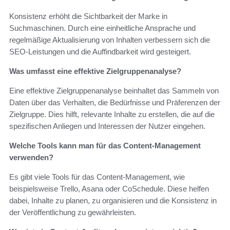
Konsistenz erhöht die Sichtbarkeit der Marke in
Suchmaschinen. Durch eine einheitliche Ansprache und
regelmäßige Aktualisierung von Inhalten verbessern sich die
SEO-Leistungen und die Auffindbarkeit wird gesteigert.
Was umfasst eine effektive Zielgruppenanalyse?
Eine effektive Zielgruppenanalyse beinhaltet das Sammeln von
Daten über das Verhalten, die Bedürfnisse und Präferenzen der
Zielgruppe. Dies hilft, relevante Inhalte zu erstellen, die auf die
spezifischen Anliegen und Interessen der Nutzer eingehen.
Welche Tools kann man für das Content-Management
verwenden?
Es gibt viele Tools für das Content-Management, wie
beispielsweise Trello, Asana oder CoSchedule. Diese helfen
dabei, Inhalte zu planen, zu organisieren und die Konsistenz in
der Veröffentlichung zu gewährleisten.