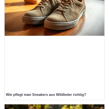
Wie pflegt man Sneakers aus Wildleder richtig?