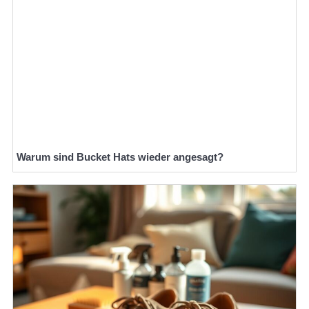
Warum sind Bucket Hats wieder angesagt?