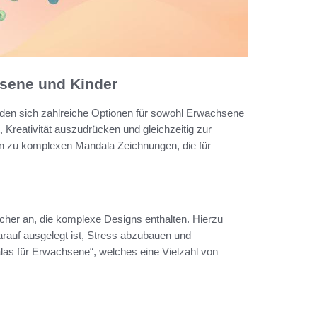
hsene und Kinder
nden sich zahlreiche Optionen für sowohl Erwachsene
 Kreativität auszudrücken und gleichzeitig zur
in zu komplexen Mandala Zeichnungen, die für
cher an, die komplexe Designs enthalten. Hierzu
rauf ausgelegt ist, Stress abzubauen und
alas für Erwachsene“, welches eine Vielzahl von