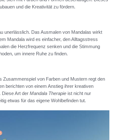
bauen und die Kreativität zu fördern.
au unerlässlich. Das Ausmalen von Mandalas wirkt
nem Mandala wird es einfacher, den Alltagsstress
smalen die Herzfrequenz senken und die Stimmung
thoden, um innere Ruhe zu finden.
s Zusammenspiel von Farben und Mustern regt den
hen berichten von einem Anstieg ihrer kreativen
 Diese Art der
Mandala Therapie
ist nicht nur
ig etwas für das eigene Wohlbefinden tut.