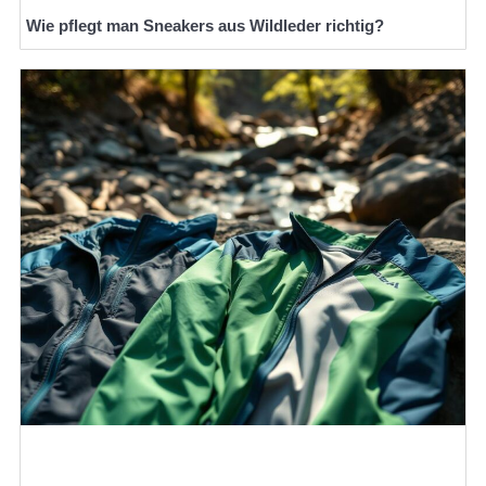
Wie pflegt man Sneakers aus Wildleder richtig?