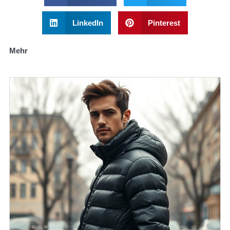
LinkedIn
Pinterest
Mehr