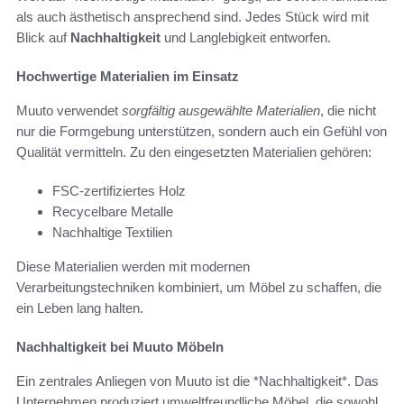
als auch ästhetisch ansprechend sind. Jedes Stück wird mit
Blick auf
Nachhaltigkeit
und Langlebigkeit entworfen.
Hochwertige Materialien im Einsatz
Muuto verwendet
sorgfältig ausgewählte Materialien
, die nicht
nur die Formgebung unterstützen, sondern auch ein Gefühl von
Qualität vermitteln. Zu den eingesetzten Materialien gehören:
FSC-zertifiziertes Holz
Recycelbare Metalle
Nachhaltige Textilien
Diese Materialien werden mit modernen
Verarbeitungstechniken kombiniert, um Möbel zu schaffen, die
ein Leben lang halten.
Nachhaltigkeit bei Muuto Möbeln
Ein zentrales Anliegen von Muuto ist die *Nachhaltigkeit*. Das
Unternehmen produziert umweltfreundliche Möbel, die sowohl