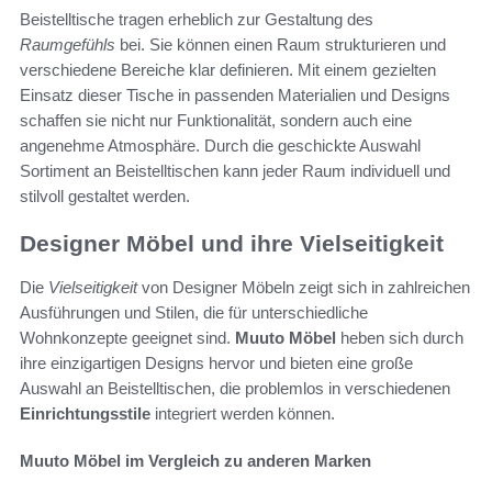
Beistelltische tragen erheblich zur Gestaltung des
Raumgefühls
bei. Sie können einen Raum strukturieren und
verschiedene Bereiche klar definieren. Mit einem gezielten
Einsatz dieser Tische in passenden Materialien und Designs
schaffen sie nicht nur Funktionalität, sondern auch eine
angenehme Atmosphäre. Durch die geschickte Auswahl
Sortiment an Beistelltischen kann jeder Raum individuell und
stilvoll gestaltet werden.
Designer Möbel und ihre Vielseitigkeit
Die
Vielseitigkeit
von Designer Möbeln zeigt sich in zahlreichen
Ausführungen und Stilen, die für unterschiedliche
Wohnkonzepte geeignet sind.
Muuto Möbel
heben sich durch
ihre einzigartigen Designs hervor und bieten eine große
Auswahl an Beistelltischen, die problemlos in verschiedenen
Einrichtungsstile
integriert werden können.
Muuto Möbel im Vergleich zu anderen Marken