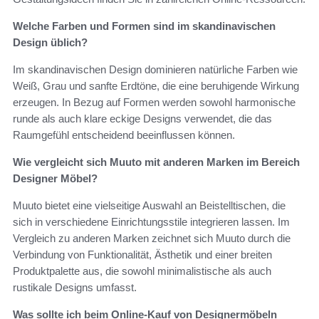
Welche Farben und Formen sind im skandinavischen
Design üblich?
Im skandinavischen Design dominieren natürliche Farben wie
Weiß, Grau und sanfte Erdtöne, die eine beruhigende Wirkung
erzeugen. In Bezug auf Formen werden sowohl harmonische
runde als auch klare eckige Designs verwendet, die das
Raumgefühl entscheidend beeinflussen können.
Wie vergleicht sich Muuto mit anderen Marken im Bereich
Designer Möbel?
Muuto bietet eine vielseitige Auswahl an Beistelltischen, die
sich in verschiedene Einrichtungsstile integrieren lassen. Im
Vergleich zu anderen Marken zeichnet sich Muuto durch die
Verbindung von Funktionalität, Ästhetik und einer breiten
Produktpalette aus, die sowohl minimalistische als auch
rustikale Designs umfasst.
Was sollte ich beim Online-Kauf von Designermöbeln