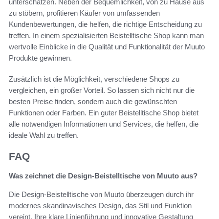
unterschätzen. Neben der Bequemlichkeit, von zu Hause aus
zu stöbern, profitieren Käufer von umfassenden
Kundenbewertungen, die helfen, die richtige Entscheidung zu
treffen. In einem spezialisierten Beistelltische Shop kann man
wertvolle Einblicke in die Qualität und Funktionalität der Muuto
Produkte gewinnen.
Zusätzlich ist die Möglichkeit, verschiedene Shops zu
vergleichen, ein großer Vorteil. So lassen sich nicht nur die
besten Preise finden, sondern auch die gewünschten
Funktionen oder Farben. Ein guter Beistelltische Shop bietet
alle notwendigen Informationen und Services, die helfen, die
ideale Wahl zu treffen.
FAQ
Was zeichnet die Design-Beistelltische von Muuto aus?
Die Design-Beistelltische von Muuto überzeugen durch ihr
modernes skandinavisches Design, das Stil und Funktion
vereint. Ihre klare Linienführung und innovative Gestaltung