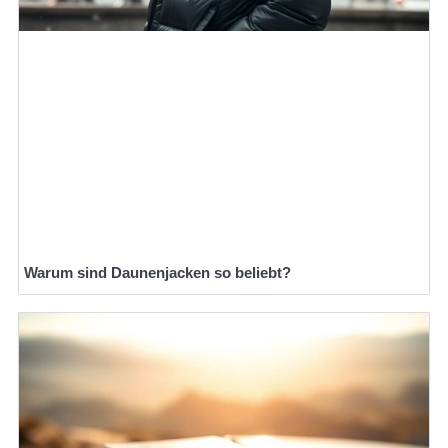
Warum sind Daunenjacken so beliebt?