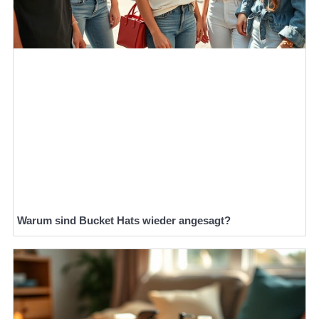
Warum sind Bucket Hats wieder angesagt?