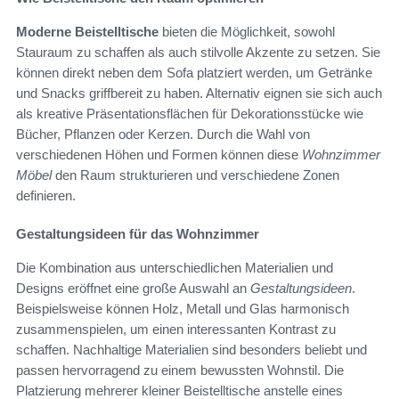
Moderne Beistelltische
bieten die Möglichkeit, sowohl
Stauraum zu schaffen als auch stilvolle Akzente zu setzen. Sie
können direkt neben dem Sofa platziert werden, um Getränke
und Snacks griffbereit zu haben. Alternativ eignen sie sich auch
als kreative Präsentationsflächen für Dekorationsstücke wie
Bücher, Pflanzen oder Kerzen. Durch die Wahl von
verschiedenen Höhen und Formen können diese
Wohnzimmer
Möbel
den Raum strukturieren und verschiedene Zonen
definieren.
Gestaltungsideen für das Wohnzimmer
Die Kombination aus unterschiedlichen Materialien und
Designs eröffnet eine große Auswahl an
Gestaltungsideen
.
Beispielsweise können Holz, Metall und Glas harmonisch
zusammenspielen, um einen interessanten Kontrast zu
schaffen. Nachhaltige Materialien sind besonders beliebt und
passen hervorragend zu einem bewussten Wohnstil. Die
Platzierung mehrerer kleiner Beistelltische anstelle eines