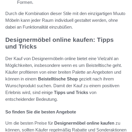
Formen.
Durch die Kombination dieser Stile mit den einzigartigen Muuto
Möbeln kann jeder Raum individuell gestaltet werden, ohne
dabei an Funktionalität einzubüßen.
Designermöbel online kaufen: Tipps
und Tricks
Der Kauf von Designermöbeln online bietet eine Vielzahl an
Möglichkeiten, insbesondere wenn es um Beistelltische geht.
Käufer profitieren von einer breiten Palette an Angeboten und
können in einem
Beistelltische Shop
gezielt nach ihrem
Wunschprodukt suchen. Damit der Kauf zu einem positiven
Erlebnis wird, sind einige
Tipps und Tricks
von
entscheidender Bedeutung.
So finden Sie die besten Angebote
Um die besten Preise für
Designermöbel online kaufen
zu
können, sollten Käufer regelmäßig Rabatte und Sonderaktionen