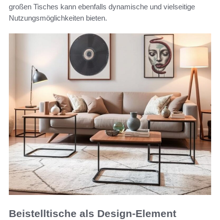
großen Tisches kann ebenfalls dynamische und vielseitige
Nutzungsmöglichkeiten bieten.
Beistelltische als Design-Element