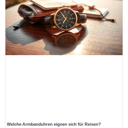
Welche Armbanduhren eignen sich für Reisen?