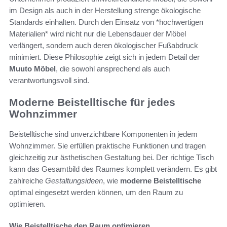
im Design als auch in der Herstellung strenge ökologische
Standards einhalten. Durch den Einsatz von *hochwertigen
Materialien* wird nicht nur die Lebensdauer der Möbel
verlängert, sondern auch deren ökologischer Fußabdruck
minimiert. Diese Philosophie zeigt sich in jedem Detail der
Muuto Möbel
, die sowohl ansprechend als auch
verantwortungsvoll sind.
Moderne Beistelltische für jedes
Wohnzimmer
Beistelltische sind unverzichtbare Komponenten in jedem
Wohnzimmer. Sie erfüllen praktische Funktionen und tragen
gleichzeitig zur ästhetischen Gestaltung bei. Der richtige Tisch
kann das Gesamtbild des Raumes komplett verändern. Es gibt
zahlreiche
Gestaltungsideen
, wie
moderne Beistelltische
optimal eingesetzt werden können, um den Raum zu
optimieren.
Wie Beistelltische den Raum optimieren