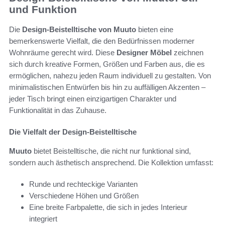
und Funktion
Die
Design-Beistelltische von Muuto
bieten eine
bemerkenswerte Vielfalt, die den Bedürfnissen moderner
Wohnräume gerecht wird. Diese
Designer Möbel
zeichnen
sich durch kreative Formen, Größen und Farben aus, die es
ermöglichen, nahezu jeden Raum individuell zu gestalten. Von
minimalistischen Entwürfen bis hin zu auffälligen Akzenten –
jeder Tisch bringt einen einzigartigen Charakter und
Funktionalität in das Zuhause.
Die Vielfalt der Design-Beistelltische
Muuto
bietet Beistelltische, die nicht nur funktional sind,
sondern auch ästhetisch ansprechend. Die Kollektion umfasst:
Runde und rechteckige Varianten
Verschiedene Höhen und Größen
Eine breite Farbpalette, die sich in jedes Interieur
integriert