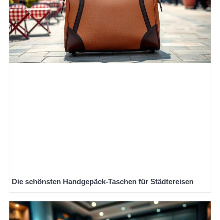
Die schönsten Handgepäck-Taschen für Städtereisen