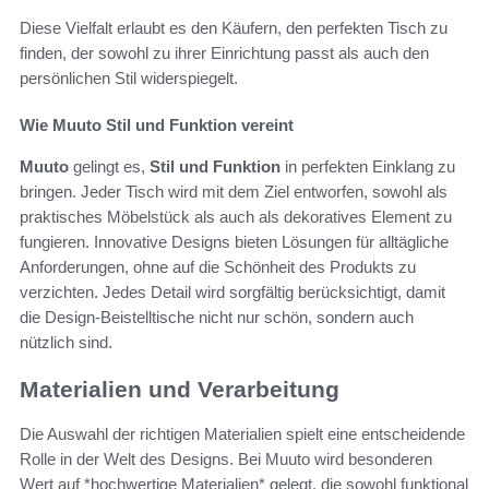
Diese Vielfalt erlaubt es den Käufern, den perfekten Tisch zu
finden, der sowohl zu ihrer Einrichtung passt als auch den
persönlichen Stil widerspiegelt.
Wie Muuto Stil und Funktion vereint
Muuto
gelingt es,
Stil und Funktion
in perfekten Einklang zu
bringen. Jeder Tisch wird mit dem Ziel entworfen, sowohl als
praktisches Möbelstück als auch als dekoratives Element zu
fungieren. Innovative Designs bieten Lösungen für alltägliche
Anforderungen, ohne auf die Schönheit des Produkts zu
verzichten. Jedes Detail wird sorgfältig berücksichtigt, damit
die Design-Beistelltische nicht nur schön, sondern auch
nützlich sind.
Materialien und Verarbeitung
Die Auswahl der richtigen Materialien spielt eine entscheidende
Rolle in der Welt des Designs. Bei Muuto wird besonderen
Wert auf *hochwertige Materialien* gelegt, die sowohl funktional