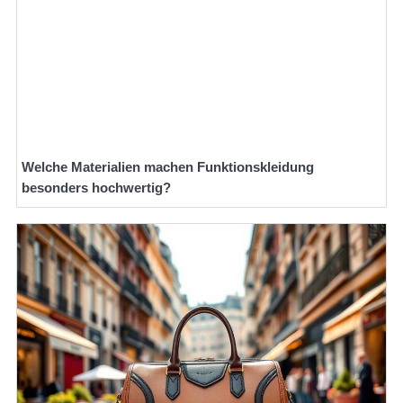
Welche Materialien machen Funktionskleidung
besonders hochwertig?