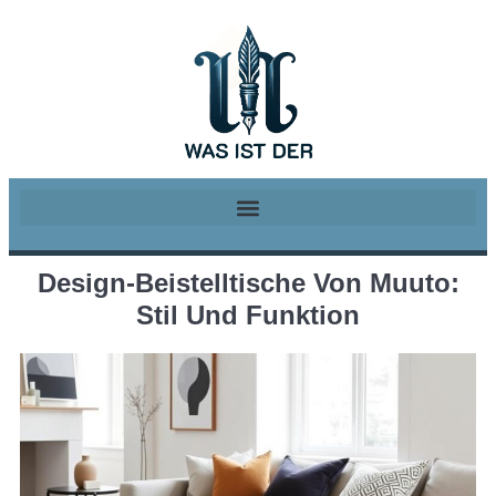
Design-Beistelltische Von Muuto:
Stil Und Funktion