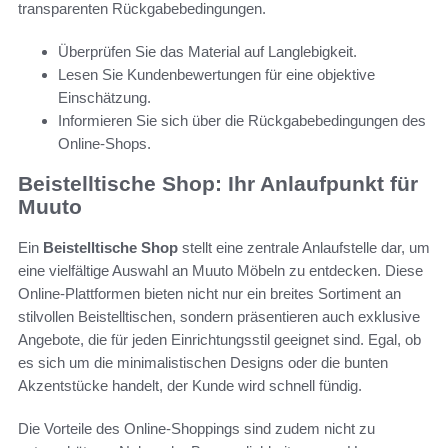
transparenten Rückgabebedingungen.
Überprüfen Sie das Material auf Langlebigkeit.
Lesen Sie Kundenbewertungen für eine objektive
Einschätzung.
Informieren Sie sich über die Rückgabebedingungen des
Online-Shops.
Beistelltische Shop: Ihr Anlaufpunkt für
Muuto
Ein
Beistelltische Shop
stellt eine zentrale Anlaufstelle dar, um
eine vielfältige Auswahl an Muuto Möbeln zu entdecken. Diese
Online-Plattformen bieten nicht nur ein breites Sortiment an
stilvollen Beistelltischen, sondern präsentieren auch exklusive
Angebote, die für jeden Einrichtungsstil geeignet sind. Egal, ob
es sich um die minimalistischen Designs oder die bunten
Akzentstücke handelt, der Kunde wird schnell fündig.
Die Vorteile des Online-Shoppings sind zudem nicht zu