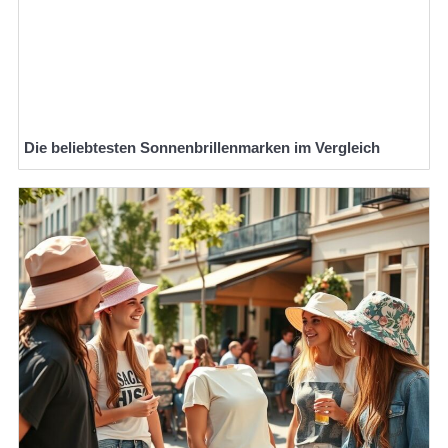
Die beliebtesten Sonnenbrillenmarken im Vergleich