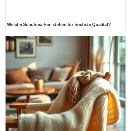
Welche Schuhmarken stehen für höchste Qualität?