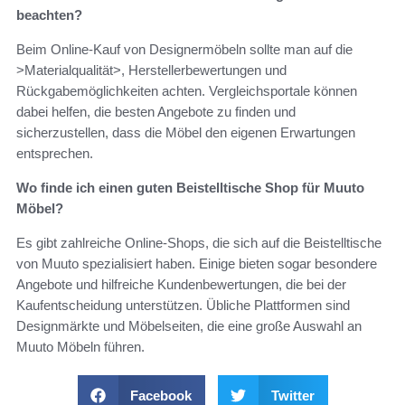
beachten?
Beim Online-Kauf von Designermöbeln sollte man auf die
>Materialqualität>, Herstellerbewertungen und
Rückgabemöglichkeiten achten. Vergleichsportale können
dabei helfen, die besten Angebote zu finden und
sicherzustellen, dass die Möbel den eigenen Erwartungen
entsprechen.
Wo finde ich einen guten Beistelltische Shop für Muuto
Möbel?
Es gibt zahlreiche Online-Shops, die sich auf die Beistelltische
von Muuto spezialisiert haben. Einige bieten sogar besondere
Angebote und hilfreiche Kundenbewertungen, die bei der
Kaufentscheidung unterstützen. Übliche Plattformen sind
Designmärkte und Möbelseiten, die eine große Auswahl an
Muuto Möbeln führen.
Facebook
Twitter