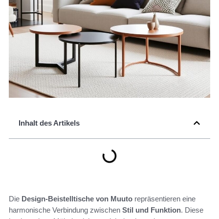
Inhalt des Artikels
Die
Design-Beistelltische von Muuto
repräsentieren eine
harmonische Verbindung zwischen
Stil und Funktion
. Diese