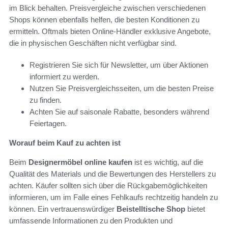
im Blick behalten. Preisvergleiche zwischen verschiedenen
Shops können ebenfalls helfen, die besten Konditionen zu
ermitteln. Oftmals bieten Online-Händler exklusive Angebote,
die in physischen Geschäften nicht verfügbar sind.
Registrieren Sie sich für Newsletter, um über Aktionen
informiert zu werden.
Nutzen Sie Preisvergleichsseiten, um die besten Preise
zu finden.
Achten Sie auf saisonale Rabatte, besonders während
Feiertagen.
Worauf beim Kauf zu achten ist
Beim
Designermöbel online kaufen
ist es wichtig, auf die
Qualität des Materials und die Bewertungen des Herstellers zu
achten. Käufer sollten sich über die Rückgabemöglichkeiten
informieren, um im Falle eines Fehlkaufs rechtzeitig handeln zu
können. Ein vertrauenswürdiger
Beistelltische Shop
bietet
umfassende Informationen zu den Produkten und