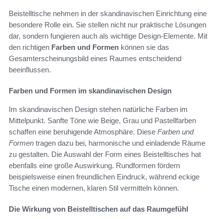
Beistelltische nehmen in der skandinavischen Einrichtung eine
besondere Rolle ein. Sie stellen nicht nur praktische Lösungen
dar, sondern fungieren auch als wichtige Design-Elemente. Mit
den richtigen
Farben und Formen
können sie das
Gesamterscheinungsbild eines Raumes entscheidend
beeinflussen.
Farben und Formen im skandinavischen Design
Im skandinavischen Design stehen natürliche Farben im
Mittelpunkt. Sanfte Töne wie Beige, Grau und Pastellfarben
schaffen eine beruhigende Atmosphäre. Diese
Farben und
Formen
tragen dazu bei, harmonische und einladende Räume
zu gestalten. Die Auswahl der Form eines Beistelltisches hat
ebenfalls eine große Auswirkung. Rundformen fördern
beispielsweise einen freundlichen Eindruck, während eckige
Tische einen modernen, klaren Stil vermitteln können.
Die Wirkung von Beistelltischen auf das Raumgefühl