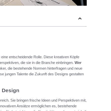
e
eine entscheidende Rolle. Diese kreativen Köpfe
rspektiven, die sie in die Branche einbringen.
Wer
Denker, die bestehende Normen hinterfragen und neue
se jungen Talente die Zukunft des Designs gestalten
 Design
eich. Sie bringen frische Ideen und Perspektiven mit,
 innovativen Ansätze ermöglichen es, bestehende