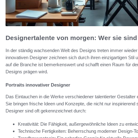
Designertalente von morgen: Wer sie sind
In der ständig wachsenden Welt des Designs treten immer wiede
innovativen Designer zeichnen sich durch ihren einzigartigen Stil
auf die Branche ist bemerkenswert und schafft einen Raum für de
Designs prägen wird.
Portraits innovativer Designer
Das Eintauchen in die Werke verschiedener talentierter Gestalter er
Sie bringen frische Ideen und Konzepte, die nicht nur inspirierend
Designer sind oft gekennzeichnet durch:
Kreativität: Die Fähigkeit, außergewöhnliche Ideen zu entwic
Technische Fertigkeiten: Beherrschung moderner Design-T