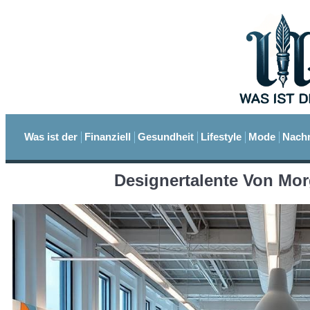
Was ist der
Finanziell
Gesundheit
Lifestyle
Mode
Nachr
Designertalente Von Mor