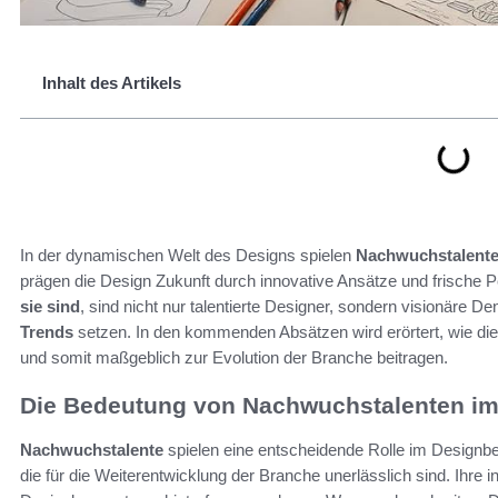
Inhalt des Artikels
In der dynamischen Welt des Designs spielen
Nachwuchstalent
prägen die Design Zukunft durch innovative Ansätze und frische Pe
sie sind
, sind nicht nur talentierte Designer, sondern visionäre 
Trends
setzen. In den kommenden Absätzen wird erörtert, wie die
und somit maßgeblich zur Evolution der Branche beitragen.
Die Bedeutung von Nachwuchstalenten im
Nachwuchstalente
spielen eine entscheidende Rolle im Designber
die für die Weiterentwicklung der Branche unerlässlich sind. Ihre