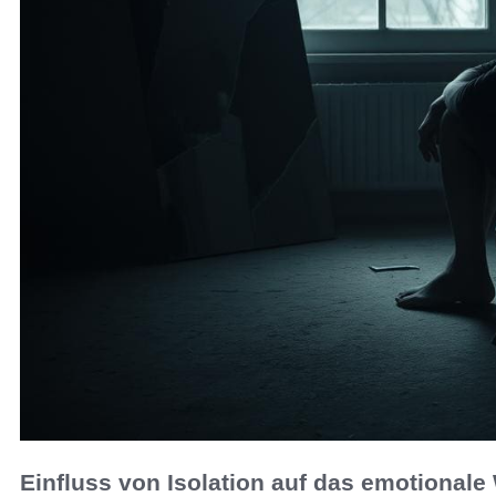
Einfluss von Isolation auf das emotional