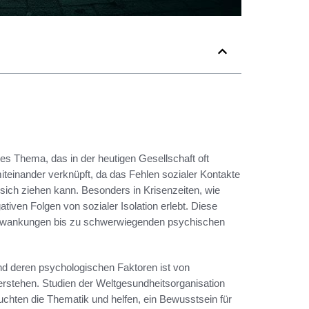
les Thema, das in der heutigen Gesellschaft oft
iteinander verknüpft, da das Fehlen sozialer Kontakte
sich ziehen kann. Besonders in Krisenzeiten, wie
ven Folgen von sozialer Isolation erlebt. Diese
chwankungen bis zu schwerwiegenden psychischen
d deren psychologischen Faktoren ist von
stehen. Studien der Weltgesundheitsorganisation
chten die Thematik und helfen, ein Bewusstsein für