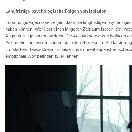
Langfristige psychologische Folgen von Isolation
Forschungsergebnisse zeigen, dass die langfristigen psychologis
haben können. Wer über einen längeren Zeitraum isoliert lebt, hat
Angststörungen zu entwickeln. Die
Auswirkungen von Isolation au
Gesundheit auswirken, indem sie beispielsweise zu Schlafstör
Ein starkes Bewusstsein für diese Zusammenhänge ist entscheide
emotionale Wohlbefinden zu erkennen.