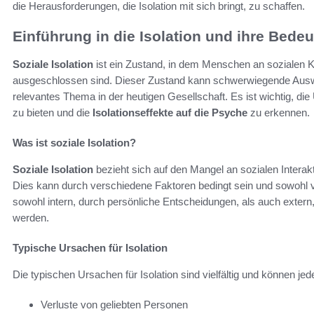
die Herausforderungen, die Isolation mit sich bringt, zu schaffen.
Einführung in die Isolation und ihre Bede
Soziale Isolation
ist ein Zustand, in dem Menschen an sozialen 
ausgeschlossen sind. Dieser Zustand kann schwerwiegende Auswi
relevantes Thema in der heutigen Gesellschaft. Es ist wichtig, di
zu bieten und die
Isolationseffekte auf die Psyche
zu erkennen.
Was ist soziale Isolation?
Soziale Isolation
bezieht sich auf den Mangel an sozialen Inter
Dies kann durch verschiedene Faktoren bedingt sein und sowohl vo
sowohl intern, durch persönliche Entscheidungen, als auch extern
werden.
Typische Ursachen für Isolation
Die typischen Ursachen für Isolation sind vielfältig und können je
Verluste von geliebten Personen