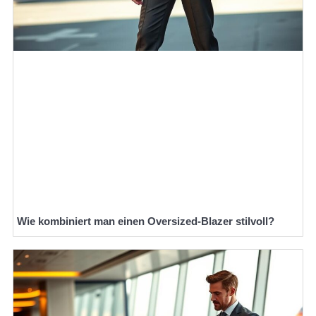
Wie kombiniert man einen Oversized-Blazer stilvoll?