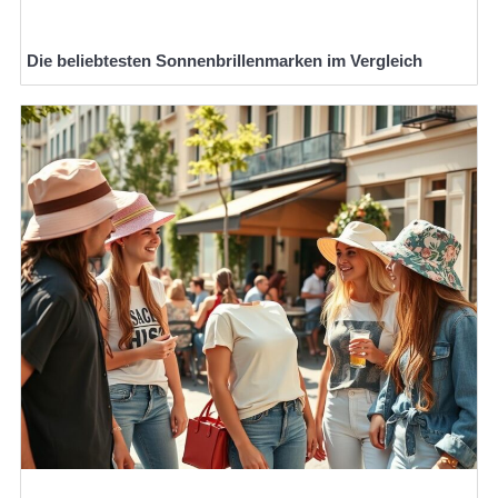
Die beliebtesten Sonnenbrillenmarken im Vergleich