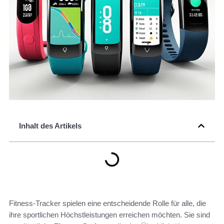
Inhalt des Artikels
Fitness-Tracker spielen eine entscheidende Rolle für alle, die
ihre sportlichen Höchstleistungen erreichen möchten. Sie sind