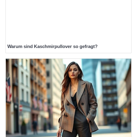
Warum sind Kaschmirpullover so gefragt?