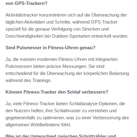
von GPS-Trackern?
Aktivitätstracker konzentrieren sich auf die Überwachung der
täglichen Aktivitäten und Schritte, während GPS-Tracker
speziell für die genaue Verfolgung von Strecken und
Geschwindigkeiten bei Outdoor-Sportarten entwickelt wurden.
Sind Pulsmesser in Fitness-Uhren genau?
Ja, die meisten modernen Fitness-Uhren mit integrierten
Pulsmessern bieten präzise Messungen. Sie sind
entscheidend für die Überwachung der körperlichen Belastung
während des Trainings.
Können Fitness-Tracker den Schlaf verbessern?
Ja, viele Fitness-Tracker bieten Schlafanalyse-Optionen, die
den Nutzern helfen, ihre Schlafmuster zu verstehen und
gegebenenfalls zu optimieren, was zu einer Verbesserung des
allgemeinen Wohlbefindens führt.
Was ist der Unterschied zwischen Schrittzähler und