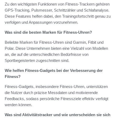
Zu den wichtigsten Funktionen von Fitness-Trackern gehören
GPS-Tracking, Pulsmesser, Schrittzähler und Schlafanalyse.
Diese Features helfen dabei, den Trainingsfortschritt genau zu
verfolgen und Anpassungen vorzunehmen.
Was sind die besten Marken für Fitness-Uhren?
Beliebte Marken für Fitness-Uhren sind Garmin, Fitbit und
Polar. Diese Unternehmen bieten eine Vielzahl von Modellen
an, die auf die unterschiedlichen Bedürfnisse von
Sportbegeisterten zugeschnitten sind.
Wie helfen Fitness-Gadgets bei der Verbesserung der
Fitness?
Fitness-Gadgets, insbesondere Fitness-Uhren, unterstützen
die Nutzer durch präzise Messdaten und motivierende
Feedbacks, sodass persönliche Fitnessziele effektiv verfolgt
werden können.
Was sind Aktivitätstracker und wie unterscheiden sie sich