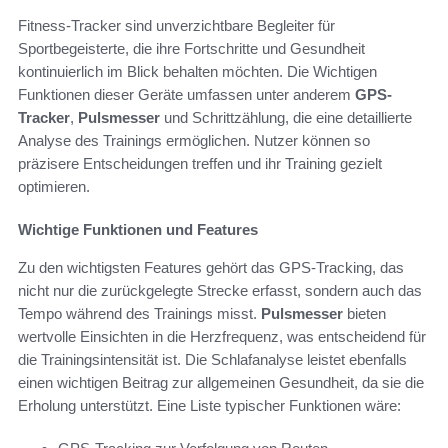
Fitness-Tracker sind unverzichtbare Begleiter für
Sportbegeisterte, die ihre Fortschritte und Gesundheit
kontinuierlich im Blick behalten möchten. Die Wichtigen
Funktionen dieser Geräte umfassen unter anderem
GPS-
Tracker
,
Pulsmesser
und Schrittzählung, die eine detaillierte
Analyse des Trainings ermöglichen. Nutzer können so
präzisere Entscheidungen treffen und ihr Training gezielt
optimieren.
Wichtige Funktionen und Features
Zu den wichtigsten Features gehört das GPS-Tracking, das
nicht nur die zurückgelegte Strecke erfasst, sondern auch das
Tempo während des Trainings misst.
Pulsmesser
bieten
wertvolle Einsichten in die Herzfrequenz, was entscheidend für
die Trainingsintensität ist. Die Schlafanalyse leistet ebenfalls
einen wichtigen Beitrag zur allgemeinen Gesundheit, da sie die
Erholung unterstützt. Eine Liste typischer Funktionen wäre: