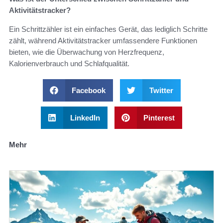
Aktivitätstracker?
Ein Schrittzähler ist ein einfaches Gerät, das lediglich Schritte
zählt, während Aktivitätstracker umfassendere Funktionen
bieten, wie die Überwachung von Herzfrequenz,
Kalorienverbrauch und Schlafqualität.
Facebook
Twitter
LinkedIn
Pinterest
Mehr