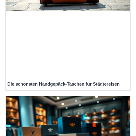
Die schönsten Handgepäck-Taschen für Städtereisen