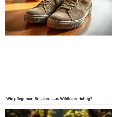
Wie pflegt man Sneakers aus Wildleder richtig?