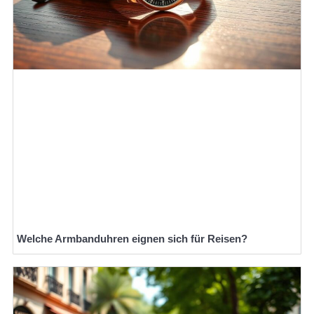
Welche Armbanduhren eignen sich für Reisen?