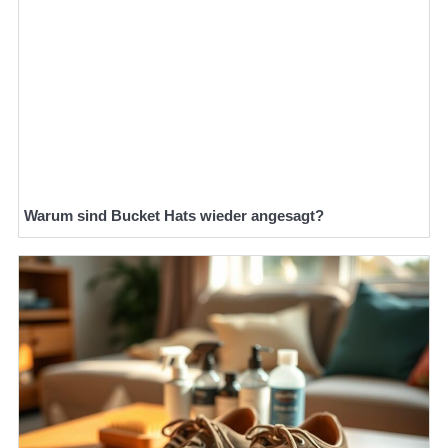
Warum sind Bucket Hats wieder angesagt?