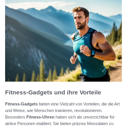
Fitness-Gadgets und ihre Vorteile
Fitness-Gadgets
bieten eine Vielzahl von Vorteilen, die die Art
und Weise, wie Menschen trainieren, revolutionieren.
Besonders
Fitness-Uhren
haben sich als unverzichtbar für
aktive Personen etabliert. Sie bieten präzise Messdaten zu