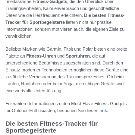
unerlässliche
Fitness-Gadgets
, die den Überblick über
Trainingseinheiten, Kalorienverbrauch und gesundheitliche
Daten wie die Herzfrequenz erleichtern.
Die besten Fitness-
Tracker für Sportbegeisterte
liefern nicht nur präzise
Informationen, sondern motivieren auch, die eigenen Ziele zu
verwirklichen.
Beliebte Marken wie Garmin, Fitbit und Polar bieten eine breite
Palette an
Fitness-Uhren
und
Sportuhren
, die auf
unterschiedliche Bedürfnisse zugeschnitten sind. Durch den
Einsatz moderner Technologien ermöglichen diese Geräte eine
zusätzliche Verbesserung des Trainingsprozesses. Ob beim
Laufen, Radfahren oder beim Yoga, die richtigen Geräte sind
eine wertvolle Unterstützung.
Für weitere Informationen zu den Must-Have Fitness Gadgets
für Outdoor-Enthusiasten, besuchen Sie diesen
link
.
Die besten Fitness-Tracker für
Sportbegeisterte