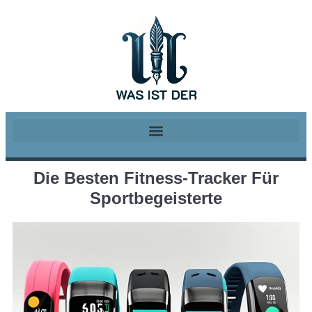
Die Besten Fitness-Tracker Für
Sportbegeisterte