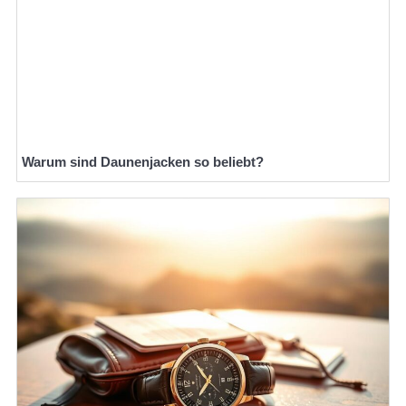
Warum sind Daunenjacken so beliebt?