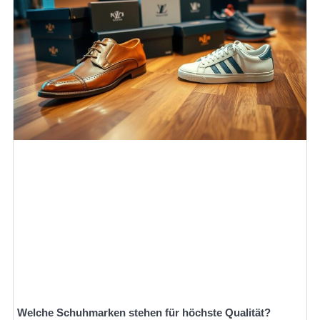
Welche Schuhmarken stehen für höchste Qualität?