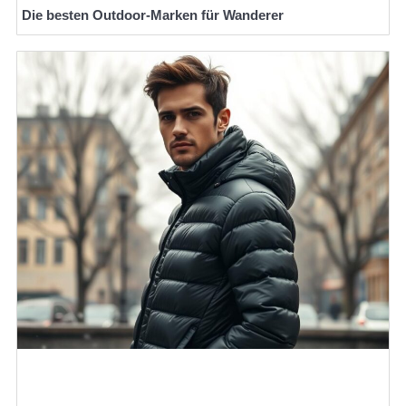
Die besten Outdoor-Marken für Wanderer