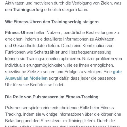
Aktivitäten und motivieren durch die Verfolgung von Zielen, was
den
Trainingserfolg
erheblich steigern kann.
Wie Fitness-Uhren den Trainingserfolg steigern
Fitness-Uhren
helfen Nutzern, persönliche Bestleistungen zu
erreichen, indem sie detaillierte Informationen zu Aktivitäten
und Gesundheitsdaten liefern. Durch eine Kombination von
Funktionen wie
Schrittzähler
und Herzfrequenzmessung
können sie Trainingseinheiten optimieren. Nutzer profitieren von
Individualisierungsmöglichkeiten, die es ihnen ermöglichen,
spezifische Ziele zu setzen und Erfolge zu verfolgen. Eine
gute
Auswahl an Modellen
sorgt dafür, dass jeder die passende
Uhr für seine Bedürfnisse findet.
Die Rolle von Pulsmessern im Fitness-Tracking
Pulsmesser spielen eine entscheidende Rolle beim Fitness-
Tracking, indem sie wichtige Informationen über die körperliche
Belastung und den Stresslevel im Training liefern. Durch die