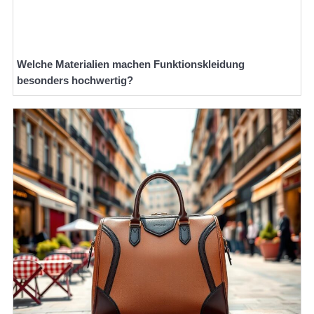
Welche Materialien machen Funktionskleidung
besonders hochwertig?