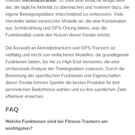
meisten
Aktivitätstracker
. Er stellt eine einfache Möglichkeit
dar, die tägliche Aktivität zu überwachen und motiviert dazu, die
eigene Bewegungsbilanz entscheidend zu verbessern. Viele
Hersteller bieten inzwischen Modelle an, die eine Kombination
aus Schrittzählung und GPS-Ortung bieten, was die
Funktionalität sowie den Nutzen dieser Geräte erhöht.
Die Auswahl an Aktivitätstrackern und GPS-Trackern ist
vielfältig und reicht von einfacheren Modellen, die grundlegende
Funktionen bieten, bis hin zu High-End-Versionen, die eine
umfassende Analyse der Trainingsdaten zulassen. Durch die
Bewertung der spezifischen Funktionen und Eigenschaften
dieser Geräte können Sportler die besten Produkte für ihre
persönlichen Bedürfnisse wählen und so ihre sportlichen Ziele
effektiver erreichen.
FAQ
Welche Funktionen sind bei Fitness-Trackern am
wichtigsten?