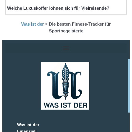
Welche Luxuskoffer lohnen sich für Vielreisende?
Was ist der
>
Die besten Fitness-Tracker für
Sportbegeisterte
Was ist der
Finanziell