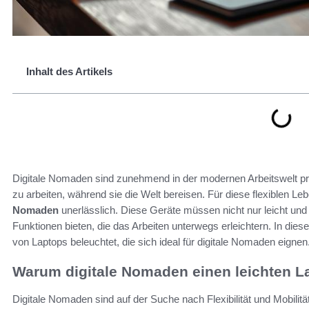
Inhalt des Artikels
Digitale Nomaden sind zunehmend in der modernen Arbeitswelt pr
zu arbeiten, während sie die Welt bereisen. Für diese flexiblen Le
Nomaden
unerlässlich. Diese Geräte müssen nicht nur leicht und
Funktionen bieten, die das Arbeiten unterwegs erleichtern. In dies
von Laptops beleuchtet, die sich ideal für digitale Nomaden eignen
Warum digitale Nomaden einen leichten L
Digitale Nomaden sind auf der Suche nach Flexibilität und Mobilität