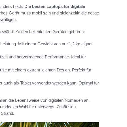
sonders hoch.
Die besten Laptops für digitale
ches Gerät muss mobil sein und gleichzeitig die nötige
wältigen.
ewährt. Zu den beliebtesten Geräten gehören:
 Leistung. Mit einem Gewicht von nur 1,2 kg eignet
fzeit und hervorragende Performance. Ideal für
use mit einem extrem leichten Design. Perfekt für
als auch als Tablet verwendet werden kann. Optimal für
al an die Lebensweise von digitalen Nomaden an.
r idealen Wahl für unterwegs. Zusätzlich
 Strand.