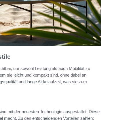
tile
htbar, um sowohl Leistung als auch Mobilität zu
dem sie leicht und kompakt sind, ohne dabei an
gsqualität und lange Akkulaufzeit, was sie zum
ind mit der neuesten Technologie ausgestattet. Diese
bel macht. Zu den entscheidenden Vorteilen zählen: