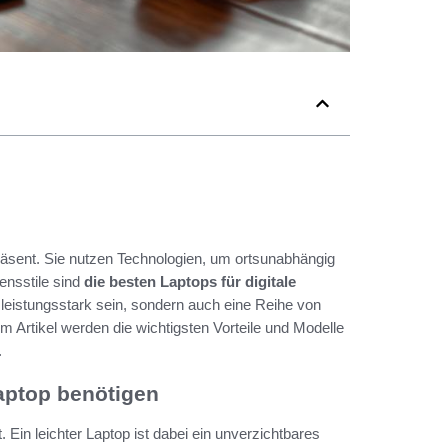
äsent. Sie nutzen Technologien, um ortsunabhängig
bensstile sind
die besten Laptops für digitale
 leistungsstark sein, sondern auch eine Reihe von
em Artikel werden die wichtigsten Vorteile und Modelle
.
aptop benötigen
. Ein leichter Laptop ist dabei ein unverzichtbares