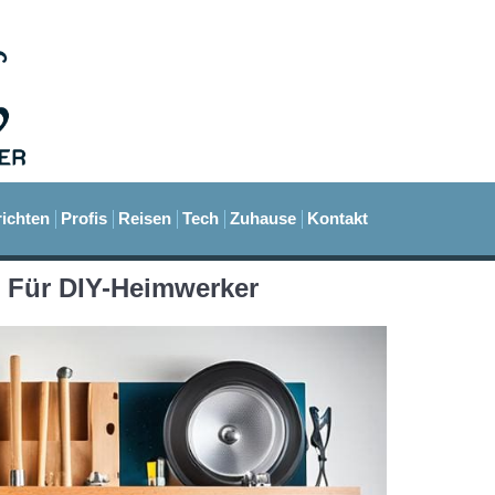
ichten
Profis
Reisen
Tech
Zuhause
Kontakt
 Für DIY-Heimwerker