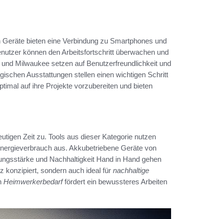
en Geräte bieten eine Verbindung zu Smartphones und
enutzer können den Arbeitsfortschritt überwachen und
 und Milwaukee setzen auf Benutzerfreundlichkeit und
logischen Ausstattungen stellen einen wichtigen Schritt
timal auf ihre Projekte vorzubereiten und bieten
utigen Zeit zu. Tools aus dieser Kategorie nutzen
Energieverbrauch aus. Akkubetriebene Geräte von
tungsstärke und Nachhaltigkeit Hand in Hand gehen
z konzipiert, sondern auch ideal für
nachhaltige
en
Heimwerkerbedarf
fördert ein bewussteres Arbeiten