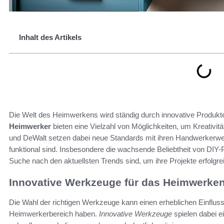
Inhalt des Artikels
Die Welt des Heimwerkens wird ständig durch innovative Produkte
Heimwerker
bieten eine Vielzahl von Möglichkeiten, um Kreativit
und DeWalt setzen dabei neue Standards mit ihren Handwerkerwer
funktional sind. Insbesondere die wachsende Beliebtheit von DIY
Suche nach den aktuellsten Trends sind, um ihre Projekte erfolgr
Innovative Werkzeuge für das Heimwerke
Die Wahl der richtigen Werkzeuge kann einen erheblichen Einfluss 
Heimwerkerbereich haben.
Innovative Werkzeuge
spielen dabei ei