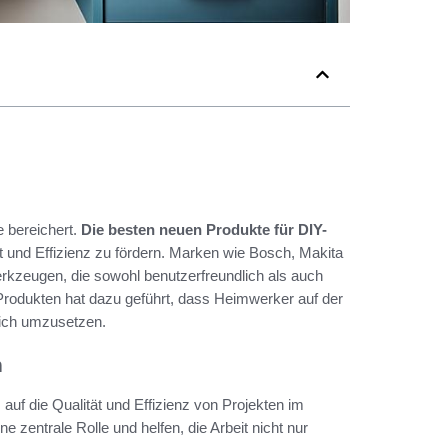
 bereichert.
Die besten neuen Produkte für DIY-
ät und Effizienz zu fördern. Marken wie Bosch, Makita
kzeugen, die sowohl benutzerfreundlich als auch
-Produkten hat dazu geführt, dass Heimwerker auf der
eich umzusetzen.
n
auf die Qualität und Effizienz von Projekten im
ne zentrale Rolle und helfen, die Arbeit nicht nur