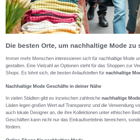
Die besten Orte, um nachhaltige Mode zu
Immer mehr Menschen interessieren sich für nachhaltige Mode u
gestalten. Eine Vielzahl an Optionen steht für das Shoppen zur Ve
Shops. Es lohnt sich, die besten Anlaufstellen für
nachhaltige Mo
Nachhaltige Mode Geschäfte in deiner Nähe
In vielen Städten gibt es inzwischen zahlreiche
nachhaltige Mode
Läden legen großen Wert auf Transparenz und die Verwendung von 
auch lokale Designer an, die ihre Kollektionen unter ethischen Be
Geschäften kann nicht nur das Einkaufserlebnis bereichern, sond
fördern.