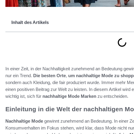
Inhalt des Artikels
In einer Zeit, in der Nachhaltigkeit zunehmend an Bedeutung gewin
nur ein Trend.
Die besten Orte
,
um nachhaltige Mode zu shop
sondern auch Kleidung, die fair produziert wurde. Immer mehr 
einen positiven Beitrag zur Welt zu leisten. In diesem Artikel wird 
wichtig ist, sich für
nachhaltige Mode Marken
zu entscheiden.
Einleitung in die Welt der nachhaltigen M
Nachhaltige Mode
gewinnt zunehmend an Bedeutung. In einer Ze
Konsumverhalten im Fokus stehen, wird klar, dass Mode nicht n