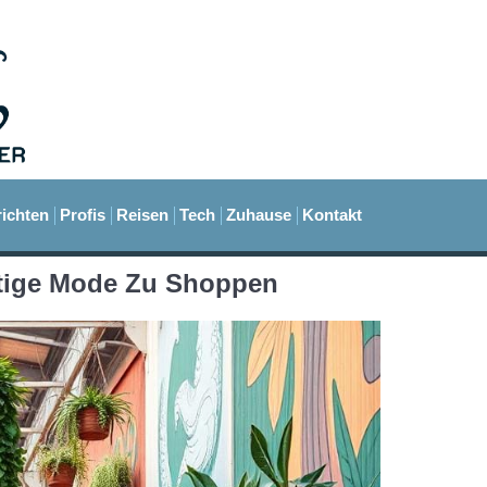
ichten
Profis
Reisen
Tech
Zuhause
Kontakt
ltige Mode Zu Shoppen