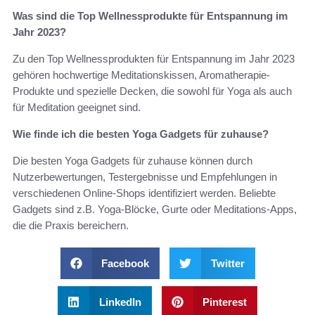
Was sind die Top Wellnessprodukte für Entspannung im
Jahr 2023?
Zu den Top Wellnessprodukten für Entspannung im Jahr 2023
gehören hochwertige Meditationskissen, Aromatherapie-
Produkte und spezielle Decken, die sowohl für Yoga als auch
für Meditation geeignet sind.
Wie finde ich die besten Yoga Gadgets für zuhause?
Die besten Yoga Gadgets für zuhause können durch
Nutzerbewertungen, Testergebnisse und Empfehlungen in
verschiedenen Online-Shops identifiziert werden. Beliebte
Gadgets sind z.B. Yoga-Blöcke, Gurte oder Meditations-Apps,
die die Praxis bereichern.
Facebook
Twitter
LinkedIn
Pinterest