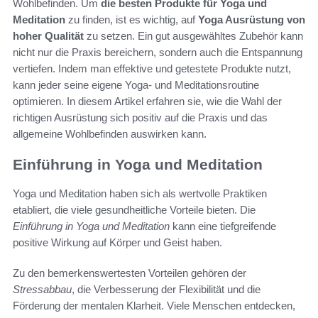
Wohlbefinden. Um
die besten Produkte für Yoga und
Meditation
zu finden, ist es wichtig, auf
Yoga Ausrüstung von
hoher Qualität
zu setzen. Ein gut ausgewähltes Zubehör kann
nicht nur die Praxis bereichern, sondern auch die Entspannung
vertiefen. Indem man effektive und getestete Produkte nutzt,
kann jeder seine eigene Yoga- und Meditationsroutine
optimieren. In diesem Artikel erfahren sie, wie die Wahl der
richtigen Ausrüstung sich positiv auf die Praxis und das
allgemeine Wohlbefinden auswirken kann.
Einführung in Yoga und Meditation
Yoga und Meditation haben sich als wertvolle Praktiken
etabliert, die viele gesundheitliche Vorteile bieten. Die
Einführung in Yoga und Meditation
kann eine tiefgreifende
positive Wirkung auf Körper und Geist haben.
Zu den bemerkenswertesten Vorteilen gehören der
Stressabbau
, die Verbesserung der Flexibilität und die
Förderung der mentalen Klarheit. Viele Menschen entdecken,