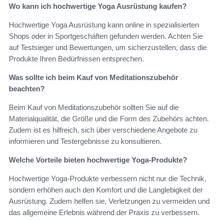
Wo kann ich hochwertige Yoga Ausrüstung kaufen?
Hochwertige Yoga Ausrüstung kann online in spezialisierten
Shops oder in Sportgeschäften gefunden werden. Achten Sie
auf Testsieger und Bewertungen, um sicherzustellen, dass die
Produkte Ihren Bedürfnissen entsprechen.
Was sollte ich beim Kauf von Meditationszubehör
beachten?
Beim Kauf von Meditationszubehör sollten Sie auf die
Materialqualität, die Größe und die Form des Zubehörs achten.
Zudem ist es hilfreich, sich über verschiedene Angebote zu
informieren und Testergebnisse zu konsultieren.
Welche Vorteile bieten hochwertige Yoga-Produkte?
Hochwertige Yoga-Produkte verbessern nicht nur die Technik,
sondern erhöhen auch den Komfort und die Langlebigkeit der
Ausrüstung. Zudem helfen sie, Verletzungen zu vermeiden und
das allgemeine Erlebnis während der Praxis zu verbessern.