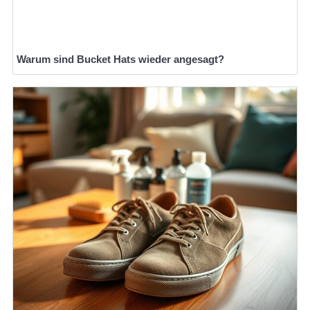
Warum sind Bucket Hats wieder angesagt?