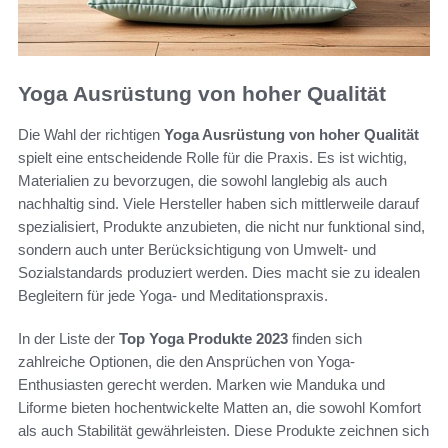
Yoga Ausrüstung von hoher Qualität
Die Wahl der richtigen
Yoga Ausrüstung von hoher Qualität
spielt eine entscheidende Rolle für die Praxis. Es ist wichtig,
Materialien zu bevorzugen, die sowohl langlebig als auch
nachhaltig sind. Viele Hersteller haben sich mittlerweile darauf
spezialisiert, Produkte anzubieten, die nicht nur funktional sind,
sondern auch unter Berücksichtigung von Umwelt- und
Sozialstandards produziert werden. Dies macht sie zu idealen
Begleitern für jede Yoga- und Meditationspraxis.
In der Liste der
Top Yoga Produkte 2023
finden sich
zahlreiche Optionen, die den Ansprüchen von Yoga-
Enthusiasten gerecht werden. Marken wie Manduka und
Liforme bieten hochentwickelte Matten an, die sowohl Komfort
als auch Stabilität gewährleisten. Diese Produkte zeichnen sich