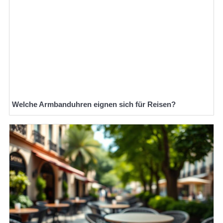
Welche Armbanduhren eignen sich für Reisen?