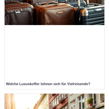
Welche Luxuskoffer lohnen sich für Vielreisende?