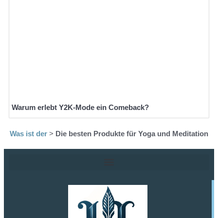
Warum erlebt Y2K-Mode ein Comeback?
Was ist der
>
Die besten Produkte für Yoga und Meditation