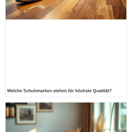
Welche Schuhmarken stehen für höchste Qualität?