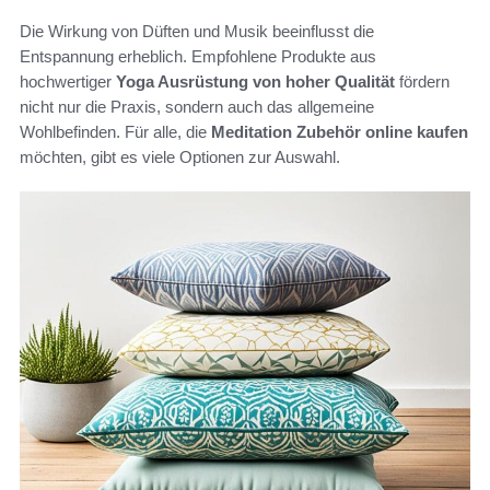
Die Wirkung von Düften und Musik beeinflusst die
Entspannung erheblich. Empfohlene Produkte aus
hochwertiger
Yoga Ausrüstung von hoher Qualität
fördern
nicht nur die Praxis, sondern auch das allgemeine
Wohlbefinden. Für alle, die
Meditation Zubehör online kaufen
möchten, gibt es viele Optionen zur Auswahl.