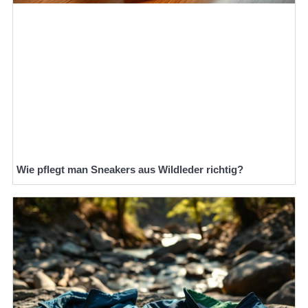
Wie pflegt man Sneakers aus Wildleder richtig?