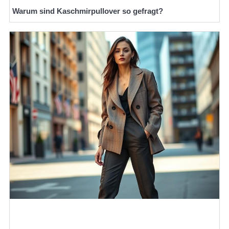
Warum sind Kaschmirpullover so gefragt?