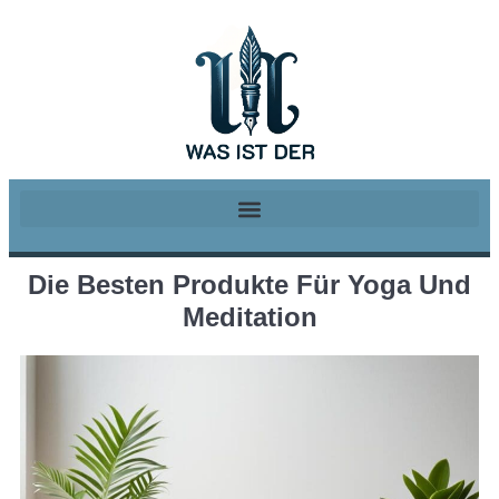
Die Besten Produkte Für Yoga Und
Meditation