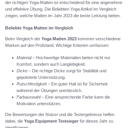
der richtigen Yoga-Matten ist entscheidend für eine angenehme
und effektive Übung. Die Beliebten Yoga Artikel im Vergleich
zeigen, welche Matten im Jahr 2023 die beste Leistung bieten.
Beliebte Yoga Matten im Vergleich
Beim Vergleich der
Yoga Matten 2023
kommen verschiedene
Marken auf den Prüfstand. Wichtige Kriterien umfassen:
Material
– Hochwertige Materialien bieten nicht nur
Komfort, sondern auch Langlebigkeit.
Dicke
– Die richtige Dicke sorgt für Stabilität und
gepolsterte Unterstützung.
Rutschfestigkeit
– Ein guter Halt ist für Sicherheit
während der Übungen unerlässlich.
Farbauswahl
– Eine ansprechende Farbe kann die
Motivation unterstützen.
Die Bewertungen der Nutzer und die Testergebnisse helfen
dabei, die
Yoga Equipment Testsieger
für dieses Jahr zu
identifizieren.