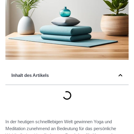
Inhalt des Artikels
In der heutigen schnelllebigen Welt gewinnen Yoga und
Meditation zunehmend an Bedeutung für das persönliche