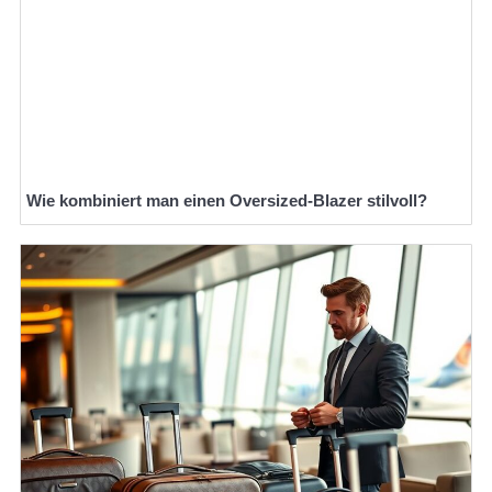
Wie kombiniert man einen Oversized-Blazer stilvoll?