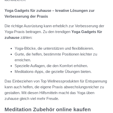
Yoga Gadgets für zuhause – kreative Lösungen zur
Verbesserung der Praxis
Die richtige Ausrüstung kann erheblich zur Verbesserung der
Yoga-Praxis beitragen. Zu den trendigen
Yoga Gadgets für
zuhause
zählen:
Yoga-Blöcke, die unterstützen und flexibilisieren.
Gurte, die helfen, bestimmte Positionen leichter zu
erreichen.
Spezielle Auflagen, die den Komfort erhöhen.
Meditations-Apps, die gezielte Übungen bieten.
Das Einbeziehen von Top Wellnessprodukten für Entspannung
kann auch helfen, die eigene Praxis abwechslungsreicher zu
gestalten. Mit diesen Hilfsmitteln macht das Yoga üben
zuhause gleich viel mehr Freude.
Meditation Zubehör online kaufen