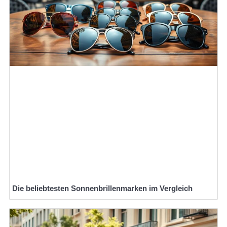
Die beliebtesten Sonnenbrillenmarken im Vergleich