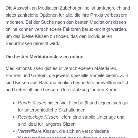
Die Auswahl an Meditation Zubehör online ist umfangreich und
bietet zahlreiche Optionen für alle, die ihre Praxis verbessern
möchten. Bei der Suche nach den besten Meditationskissen
online können verschiedene Faktoren berücksichtigt werden,
um das ideale Kissen zu finden, das den individuellen
Bedürfnissen gerecht wird.
Die besten Meditationskissen online
Medikationskissen gibt es in verschiedenen Materialien,
Formen und Größen, die jeweils spezielle Vorteile bieten. Z. B.
sind Kissen aus Naturmaterialien besonders umweltfreundlich
und bieten oft eine bessere Unterstützung für den Körper.
Runde Kissen
bieten viel Flexibilität und eignen sich gut
für unterschiedliche Sitzhaltungen.
Rechteckige Kissen
liefern eine stabile Unterlage und
sind ideal für längeres Sitzen.
Verstellbare Kissen
, die sich an verschiedene