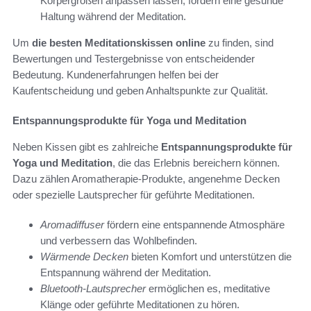
Körpergrößen anpassen lassen, fördern eine gesunde
Haltung während der Meditation.
Um
die besten Meditationskissen online
zu finden, sind
Bewertungen und Testergebnisse von entscheidender
Bedeutung. Kundenerfahrungen helfen bei der
Kaufentscheidung und geben Anhaltspunkte zur Qualität.
Entspannungsprodukte für Yoga und Meditation
Neben Kissen gibt es zahlreiche
Entspannungsprodukte für
Yoga und Meditation
, die das Erlebnis bereichern können.
Dazu zählen Aromatherapie-Produkte, angenehme Decken
oder spezielle Lautsprecher für geführte Meditationen.
Aromadiffuser
fördern eine entspannende Atmosphäre
und verbessern das Wohlbefinden.
Wärmende Decken
bieten Komfort und unterstützen die
Entspannung während der Meditation.
Bluetooth-Lautsprecher
ermöglichen es, meditative
Klänge oder geführte Meditationen zu hören.