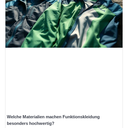
Welche Materialien machen Funktionskleidung
besonders hochwertig?