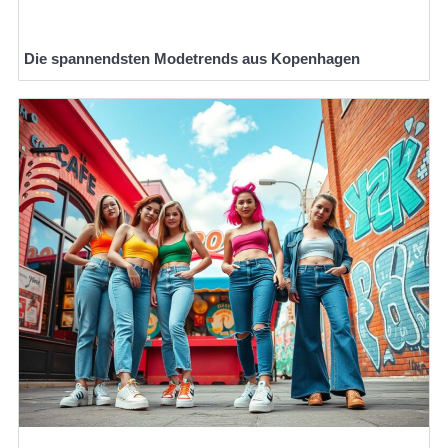
Die spannendsten Modetrends aus Kopenhagen