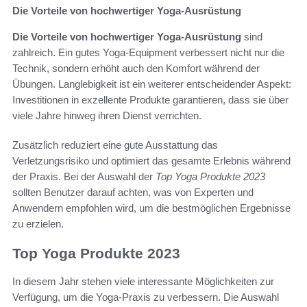
Die Vorteile von hochwertiger Yoga-Ausrüstung
Die Vorteile von hochwertiger Yoga-Ausrüstung
sind
zahlreich. Ein gutes Yoga-Equipment verbessert nicht nur die
Technik, sondern erhöht auch den Komfort während der
Übungen. Langlebigkeit ist ein weiterer entscheidender Aspekt:
Investitionen in exzellente Produkte garantieren, dass sie über
viele Jahre hinweg ihren Dienst verrichten.
Zusätzlich reduziert eine gute Ausstattung das
Verletzungsrisiko und optimiert das gesamte Erlebnis während
der Praxis. Bei der Auswahl der
Top Yoga Produkte 2023
sollten Benutzer darauf achten, was von Experten und
Anwendern empfohlen wird, um die bestmöglichen Ergebnisse
zu erzielen.
Top Yoga Produkte 2023
In diesem Jahr stehen viele interessante Möglichkeiten zur
Verfügung, um die Yoga-Praxis zu verbessern. Die Auswahl