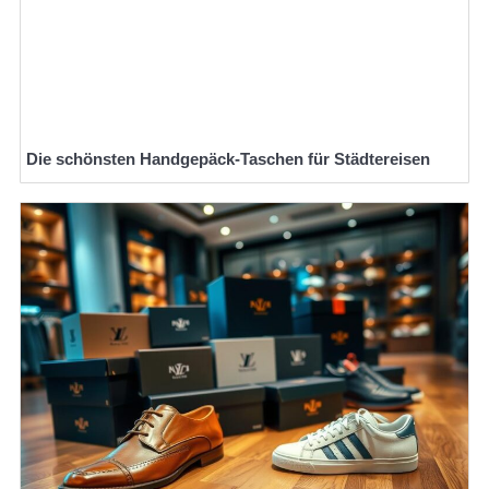
Die schönsten Handgepäck-Taschen für Städtereisen