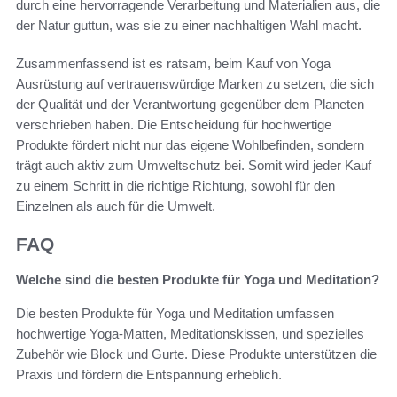
durch eine hervorragende Verarbeitung und Materialien aus, die
der Natur guttun, was sie zu einer nachhaltigen Wahl macht.
Zusammenfassend ist es ratsam, beim Kauf von Yoga
Ausrüstung auf vertrauenswürdige Marken zu setzen, die sich
der Qualität und der Verantwortung gegenüber dem Planeten
verschrieben haben. Die Entscheidung für hochwertige
Produkte fördert nicht nur das eigene Wohlbefinden, sondern
trägt auch aktiv zum Umweltschutz bei. Somit wird jeder Kauf
zu einem Schritt in die richtige Richtung, sowohl für den
Einzelnen als auch für die Umwelt.
FAQ
Welche sind die besten Produkte für Yoga und Meditation?
Die besten Produkte für Yoga und Meditation umfassen
hochwertige Yoga-Matten, Meditationskissen, und spezielles
Zubehör wie Block und Gurte. Diese Produkte unterstützen die
Praxis und fördern die Entspannung erheblich.