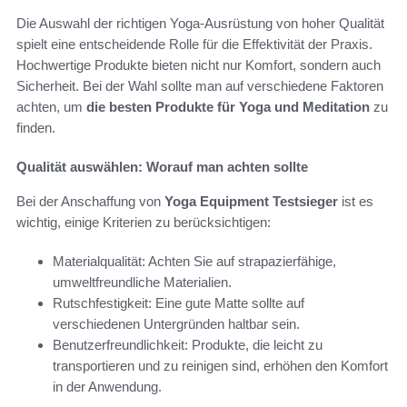
Die Auswahl der richtigen Yoga-Ausrüstung von hoher Qualität
spielt eine entscheidende Rolle für die Effektivität der Praxis.
Hochwertige Produkte bieten nicht nur Komfort, sondern auch
Sicherheit. Bei der Wahl sollte man auf verschiedene Faktoren
achten, um
die besten Produkte für Yoga und Meditation
zu
finden.
Qualität auswählen: Worauf man achten sollte
Bei der Anschaffung von
Yoga Equipment Testsieger
ist es
wichtig, einige Kriterien zu berücksichtigen:
Materialqualität: Achten Sie auf strapazierfähige,
umweltfreundliche Materialien.
Rutschfestigkeit: Eine gute Matte sollte auf
verschiedenen Untergründen haltbar sein.
Benutzerfreundlichkeit: Produkte, die leicht zu
transportieren und zu reinigen sind, erhöhen den Komfort
in der Anwendung.