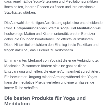
dass regelmäßige Yoga-Sitzungen und Meditationspraktiken
ihnen helfen, inneren Frieden zu finden und ihre emotionale
Stabilität zu stärken.
Die Auswahl der richtigen Ausrüstung spielt eine entscheidende
Rolle.
Entspannungsprodukte für Yoga und Meditation
wie
hochwertige Matten und Kissen unterstützen den Benutzer
dabei, die Übungen komfortabel und effektiv auszuführen.
Diese Hilfsmittel erleichtern den Einstieg in die Praktiken und
tragen dazu bei, das Erlebnis zu verbessern.
Ein markantes Merkmal von Yoga ist die enge Verbindung zu
Meditation. Zusammen fördern sie eine ganzheitliche
Entspannung und helfen, die eigene Achtsamkeit zu schärfen.
Ein bewusster Umgang mit der Atmung während des Yogas
kann die meditative Praxis vertiefen und eine umfassende
innere Ruhe schaffen.
Die besten Produkte für Yoga und
Meditation