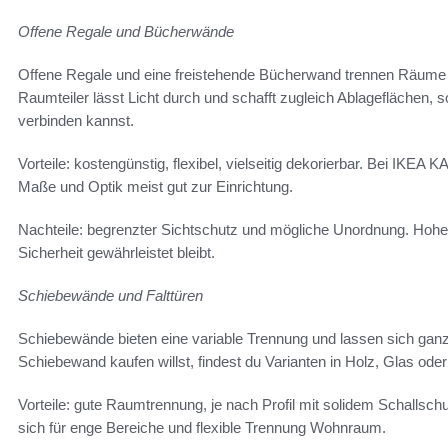
Offene Regale und Bücherwände
Offene Regale und eine freistehende Bücherwand trennen Räume
Raumteiler lässt Licht durch und schafft zugleich Ablageflächen,
verbinden kannst.
Vorteile: kostengünstig, flexibel, vielseitig dekorierbar. Bei I
Maße und Optik meist gut zur Einrichtung.
Nachteile: begrenzter Sichtschutz und mögliche Unordnung. Hohe
Sicherheit gewährleistet bleibt.
Schiebewände und Falttüren
Schiebewände bieten eine variable Trennung und lassen sich ganz
Schiebewand kaufen willst, findest du Varianten in Holz, Glas oder
Vorteile: gute Raumtrennung, je nach Profil mit solidem Schallschu
sich für enge Bereiche und flexible Trennung Wohnraum.