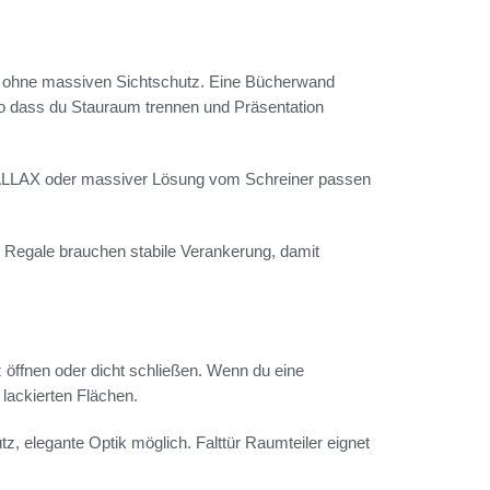
 ohne massiven Sichtschutz. Eine Bücherwand
 so dass du Stauraum trennen und Präsentation
KEA KALLAX oder massiver Lösung vom Schreiner passen
 Regale brauchen stabile Verankerung, damit
 öffnen oder dicht schließen. Wenn du eine
 lackierten Flächen.
tz, elegante Optik möglich. Falttür Raumteiler eignet