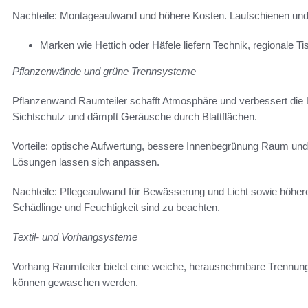
Nachteile: Montageaufwand und höhere Kosten. Laufschienen und
Marken wie Hettich oder Häfele liefern Technik, regionale T
Pflanzenwände und grüne Trennsysteme
Pflanzenwand Raumteiler schafft Atmosphäre und verbessert die L
Sichtschutz und dämpft Geräusche durch Blattflächen.
Vorteile: optische Aufwertung, bessere Innenbegrünung Raum u
Lösungen lassen sich anpassen.
Nachteile: Pflegeaufwand für Bewässerung und Licht sowie höhe
Schädlinge und Feuchtigkeit sind zu beachten.
Textil- und Vorhangsysteme
Vorhang Raumteiler bietet eine weiche, herausnehmbare Trennung. 
können gewaschen werden.