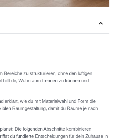
Bereiche zu strukturieren, ohne den luftigen
 hilft dir, Wohnraum trennen zu können und
d erklärt, wie du mit Materialwahl und Form die
exiblen Raumgestaltung, damit du Räume je nach
planst: Die folgenden Abschnitte kombinieren
iffst du fundierte Entscheidungen für dein Zuhause in