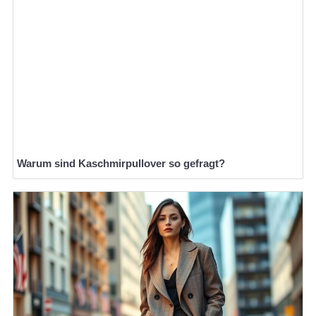
Warum sind Kaschmirpullover so gefragt?