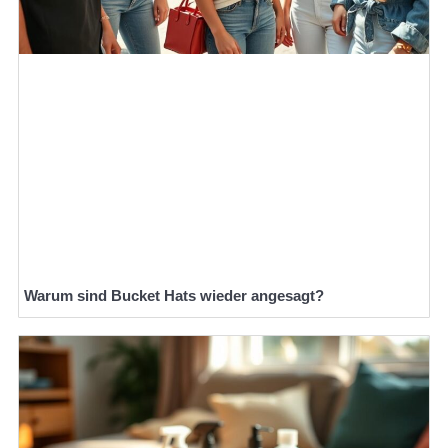
Warum sind Bucket Hats wieder angesagt?