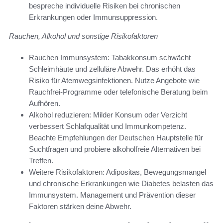
bespreche individuelle Risiken bei chronischen
Erkrankungen oder Immunsuppression.
Rauchen, Alkohol und sonstige Risikofaktoren
Rauchen Immunsystem: Tabakkonsum schwächt
Schleimhäute und zelluläre Abwehr. Das erhöht das
Risiko für Atemwegsinfektionen. Nutze Angebote wie
Rauchfrei-Programme oder telefonische Beratung beim
Aufhören.
Alkohol reduzieren: Milder Konsum oder Verzicht
verbessert Schlafqualität und Immunkompetenz.
Beachte Empfehlungen der Deutschen Hauptstelle für
Suchtfragen und probiere alkoholfreie Alternativen bei
Treffen.
Weitere Risikofaktoren: Adipositas, Bewegungsmangel
und chronische Erkrankungen wie Diabetes belasten das
Immunsystem. Management und Prävention dieser
Faktoren stärken deine Abwehr.