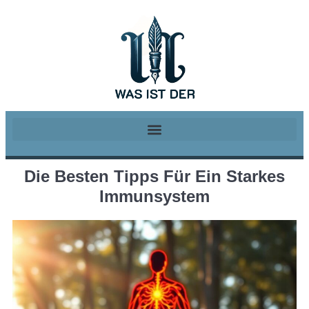
Die Besten Tipps Für Ein Starkes
Immunsystem