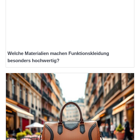
Welche Materialien machen Funktionskleidung
besonders hochwertig?