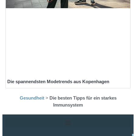
Die spannendsten Modetrends aus Kopenhagen
Gesundheit
>
Die besten Tipps für ein starkes
Immunsystem