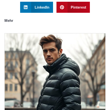
LinkedIn
Pinterest
Mehr