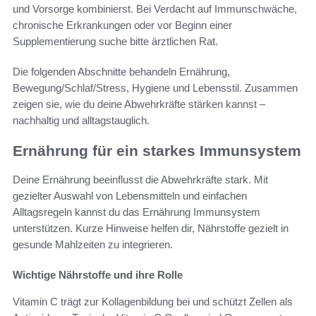
und Vorsorge kombinierst. Bei Verdacht auf Immunschwäche,
chronische Erkrankungen oder vor Beginn einer
Supplementierung suche bitte ärztlichen Rat.
Die folgenden Abschnitte behandeln Ernährung,
Bewegung/Schlaf/Stress, Hygiene und Lebensstil. Zusammen
zeigen sie, wie du deine Abwehrkräfte stärken kannst –
nachhaltig und alltagstauglich.
Ernährung für ein starkes Immunsystem
Deine Ernährung beeinflusst die Abwehrkräfte stark. Mit
gezielter Auswahl von Lebensmitteln und einfachen
Alltagsregeln kannst du das Ernährung Immunsystem
unterstützen. Kurze Hinweise helfen dir, Nährstoffe gezielt in
gesunde Mahlzeiten zu integrieren.
Wichtige Nährstoffe und ihre Rolle
Vitamin C trägt zur Kollagenbildung bei und schützt Zellen als