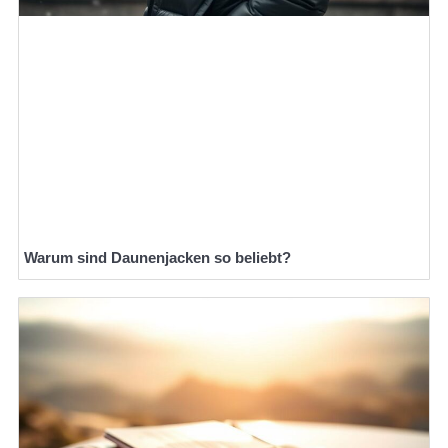
Warum sind Daunenjacken so beliebt?