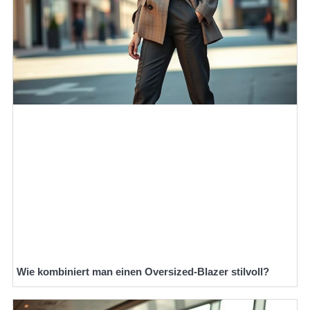
Wie kombiniert man einen Oversized-Blazer stilvoll?