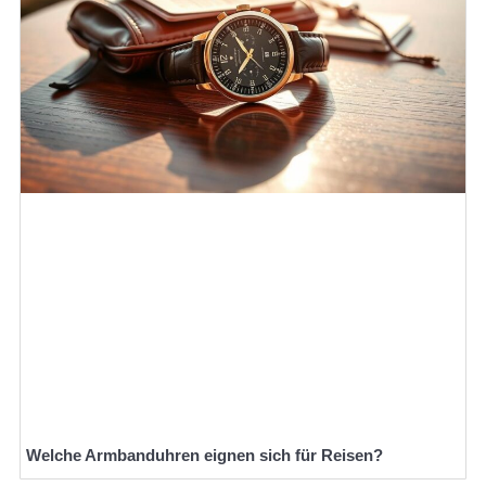
Welche Armbanduhren eignen sich für Reisen?