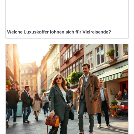
Welche Luxuskoffer lohnen sich für Vielreisende?