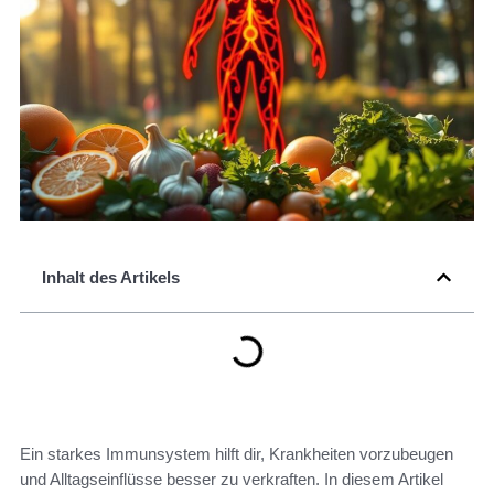
Inhalt des Artikels
Ein starkes Immunsystem hilft dir, Krankheiten vorzubeugen
und Alltagseinflüsse besser zu verkraften. In diesem Artikel