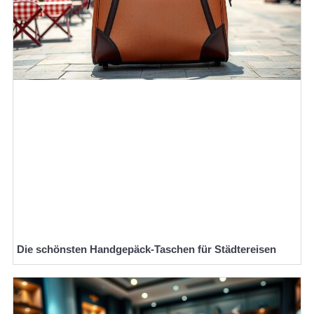
Die schönsten Handgepäck-Taschen für Städtereisen