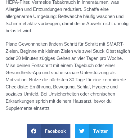
HEPA-Filter. Vermeide Tabakrauch in Innenräumen, was
Allergien und Entzündungen reduziert. Schaffe eine
allergenarme Umgebung: Bettwäsche häufig waschen und
Schimmel aktiv vorbeugen, damit deine Abwehr nicht unnötig
belastet wird.
Plane Gewohnheiten ändern Schritt für Schritt mit SMART-
Zielen. Beginne mit kleinen Zielen wie zwei Stück Obst täglich
oder 20 Minuten zügiges Gehen an vier Tagen pro Woche.
Miss deinen Fortschritt mit einem Tagebuch oder einer
Gesundheits-App und suche soziale Unterstützung als
Motivation. Nutze die nächsten 30 Tage für eine kombinierte
Checkliste: Ernährung, Bewegung, Schlaf, Hygiene und
soziales Umfeld. Bei Unsicherheiten oder chronischen
Erkrankungen sprich mit deinem Hausarzt, bevor du
Supplemente einsetzt.
Facebook
Twitter