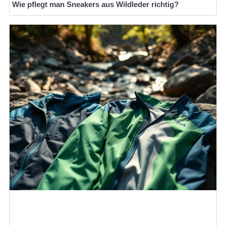
Wie pflegt man Sneakers aus Wildleder richtig?