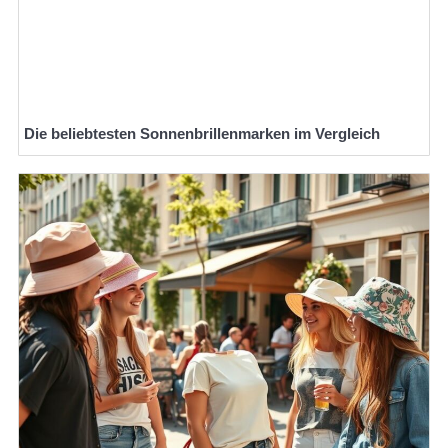
Die beliebtesten Sonnenbrillenmarken im Vergleich