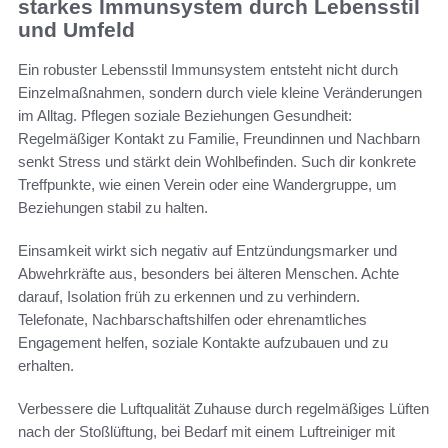
starkes Immunsystem durch Lebensstil
und Umfeld
Ein robuster Lebensstil Immunsystem entsteht nicht durch
Einzelmaßnahmen, sondern durch viele kleine Veränderungen
im Alltag. Pflegen soziale Beziehungen Gesundheit:
Regelmäßiger Kontakt zu Familie, Freundinnen und Nachbarn
senkt Stress und stärkt dein Wohlbefinden. Such dir konkrete
Treffpunkte, wie einen Verein oder eine Wandergruppe, um
Beziehungen stabil zu halten.
Einsamkeit wirkt sich negativ auf Entzündungsmarker und
Abwehrkräfte aus, besonders bei älteren Menschen. Achte
darauf, Isolation früh zu erkennen und zu verhindern.
Telefonate, Nachbarschaftshilfen oder ehrenamtliches
Engagement helfen, soziale Kontakte aufzubauen und zu
erhalten.
Verbessere die Luftqualität Zuhause durch regelmäßiges Lüften
nach der Stoßlüftung, bei Bedarf mit einem Luftreiniger mit