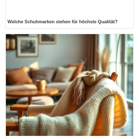
Welche Schuhmarken stehen für höchste Qualität?