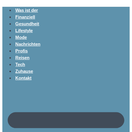
Was ist der
Finanziell
Gesundheit
Lifestyle
Mode
Nachrichten
Profis
Reisen
Tech
Zuhause
Kontakt