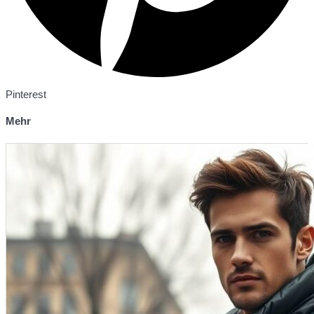
Pinterest
Mehr