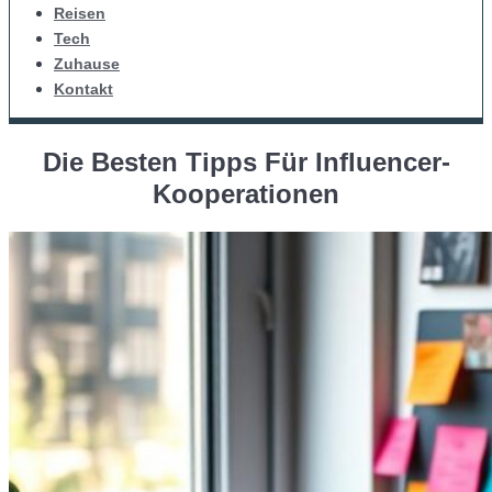
Reisen
Tech
Zuhause
Kontakt
Die Besten Tipps Für Influencer-
Kooperationen