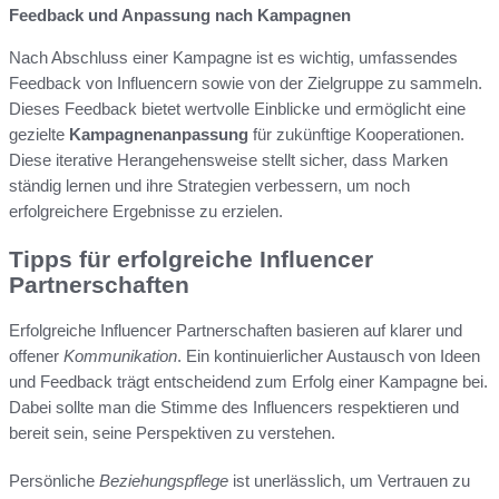
Feedback und Anpassung nach Kampagnen
Nach Abschluss einer Kampagne ist es wichtig, umfassendes
Feedback von Influencern sowie von der Zielgruppe zu sammeln.
Dieses Feedback bietet wertvolle Einblicke und ermöglicht eine
gezielte
Kampagnenanpassung
für zukünftige Kooperationen.
Diese iterative Herangehensweise stellt sicher, dass Marken
ständig lernen und ihre Strategien verbessern, um noch
erfolgreichere Ergebnisse zu erzielen.
Tipps für erfolgreiche Influencer
Partnerschaften
Erfolgreiche Influencer Partnerschaften basieren auf klarer und
offener
Kommunikation
. Ein kontinuierlicher Austausch von Ideen
und Feedback trägt entscheidend zum Erfolg einer Kampagne bei.
Dabei sollte man die Stimme des Influencers respektieren und
bereit sein, seine Perspektiven zu verstehen.
Persönliche
Beziehungspflege
ist unerlässlich, um Vertrauen zu