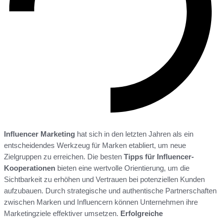
Influencer Marketing
hat sich in den letzten Jahren als ein
entscheidendes Werkzeug für Marken etabliert, um neue
Zielgruppen zu erreichen. Die besten
Tipps für Influencer-
Kooperationen
bieten eine wertvolle Orientierung, um die
Sichtbarkeit zu erhöhen und Vertrauen bei potenziellen Kunden
aufzubauen. Durch strategische und authentische Partnerschaften
zwischen Marken und Influencern können Unternehmen ihre
Marketingziele effektiver umsetzen.
Erfolgreiche