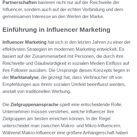
Partnerschaften
basieren nicht nur auf der Reichweite der
Influencer, sondern auch auf der echten Verbindung und dem
gemeinsamen Interesse an den Werten der Marke.
Einführung in Influencer Marketing
Influencer Marketing
hat sich in den letzten Jahren zu einer der
effektivsten Strategien im modernen Marketing entwickelt. Es
basiert auf der Zusammenarbeit mit Personen, die durch ihre
Reichweite und Glaubwürdigkeit in sozialen Medien Einfluss auf
ihre Follower ausüben. Die Ursprünge dieses Konzepts liegen in
der
Marktanalyse
, die gezeigt hat, dass Verbraucher oft von
Empfehlungen aus ihrem sozialen Umfeld beeinflusst werden,
anstatt von traditionellen Werbung.
Die
Zielgruppenansprache
spielt eine entscheidende Rolle.
Unternehmen müssen verstehen, welche Influencer ihre
Zielgruppen am besten erreichen können. In der Regel
unterscheidet man zwischen Makro- und Mikro-Influencern.
Während Makro-Influencer eine größere Anhängerschaft haben