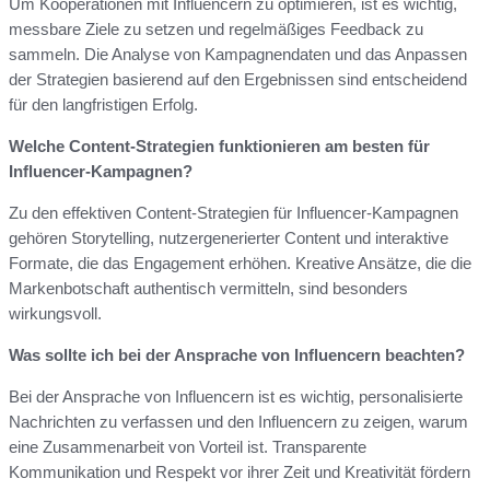
Um Kooperationen mit Influencern zu optimieren, ist es wichtig,
messbare Ziele zu setzen und regelmäßiges Feedback zu
sammeln. Die Analyse von Kampagnendaten und das Anpassen
der Strategien basierend auf den Ergebnissen sind entscheidend
für den langfristigen Erfolg.
Welche Content-Strategien funktionieren am besten für
Influencer-Kampagnen?
Zu den effektiven Content-Strategien für Influencer-Kampagnen
gehören Storytelling, nutzergenerierter Content und interaktive
Formate, die das Engagement erhöhen. Kreative Ansätze, die die
Markenbotschaft authentisch vermitteln, sind besonders
wirkungsvoll.
Was sollte ich bei der Ansprache von Influencern beachten?
Bei der Ansprache von Influencern ist es wichtig, personalisierte
Nachrichten zu verfassen und den Influencern zu zeigen, warum
eine Zusammenarbeit von Vorteil ist. Transparente
Kommunikation und Respekt vor ihrer Zeit und Kreativität fördern