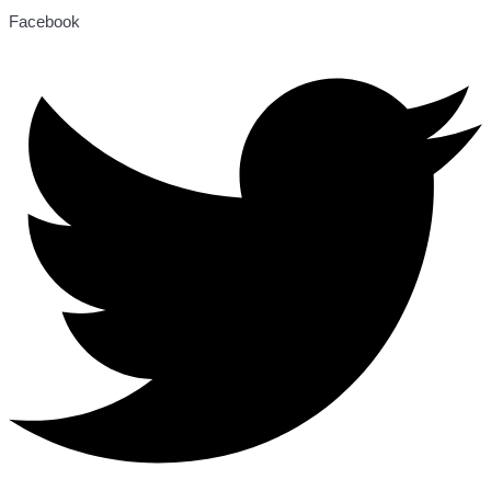
Facebook