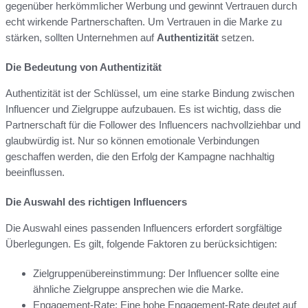
gegenüber herkömmlicher Werbung und gewinnt Vertrauen durch
echt wirkende Partnerschaften. Um Vertrauen in die Marke zu
stärken, sollten Unternehmen auf
Authentizität
setzen.
Die Bedeutung von Authentizität
Authentizität ist der Schlüssel, um eine starke Bindung zwischen
Influencer und Zielgruppe aufzubauen. Es ist wichtig, dass die
Partnerschaft für die Follower des Influencers nachvollziehbar und
glaubwürdig ist. Nur so können emotionale Verbindungen
geschaffen werden, die den Erfolg der Kampagne nachhaltig
beeinflussen.
Die Auswahl des richtigen Influencers
Die Auswahl eines passenden Influencers erfordert sorgfältige
Überlegungen. Es gilt, folgende Faktoren zu berücksichtigen:
Zielgruppenübereinstimmung: Der Influencer sollte eine
ähnliche Zielgruppe ansprechen wie die Marke.
Engagement-Rate: Eine hohe Engagement-Rate deutet auf