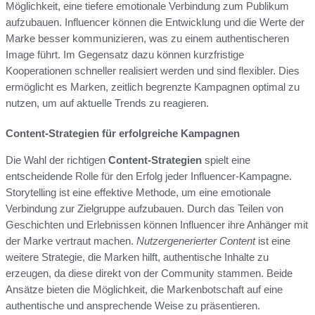
Möglichkeit, eine tiefere emotionale Verbindung zum Publikum
aufzubauen. Influencer können die Entwicklung und die Werte der
Marke besser kommunizieren, was zu einem authentischeren
Image führt. Im Gegensatz dazu können kurzfristige
Kooperationen schneller realisiert werden und sind flexibler. Dies
ermöglicht es Marken, zeitlich begrenzte Kampagnen optimal zu
nutzen, um auf aktuelle Trends zu reagieren.
Content-Strategien für erfolgreiche Kampagnen
Die Wahl der richtigen
Content-Strategien
spielt eine
entscheidende Rolle für den Erfolg jeder Influencer-Kampagne.
Storytelling ist eine effektive Methode, um eine emotionale
Verbindung zur Zielgruppe aufzubauen. Durch das Teilen von
Geschichten und Erlebnissen können Influencer ihre Anhänger mit
der Marke vertraut machen.
Nutzergenerierter Content
ist eine
weitere Strategie, die Marken hilft, authentische Inhalte zu
erzeugen, da diese direkt von der Community stammen. Beide
Ansätze bieten die Möglichkeit, die Markenbotschaft auf eine
authentische und ansprechende Weise zu präsentieren.