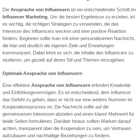
Die
Ansprache von Influencern
ist ein entscheidender Schritt im
Influencer Marketing
. Um die besten Ergebnisse zu erzielen, ist
es wichtig, die richtigen Strategien zu verwenden, die das
Interesse des Influencers wecken und eine positive Reaktion
fördern. Beginnen sollte man mit einer personalisierten Nachricht,
die klar und deutlich die eigenen Ziele und Erwartungen
kommuniziert. Dabei lohnt es sich, die Inhalte des Influencers zu
studieren, um gezielt auf deren Stil und Themen einzugehen.
Optimale Ansprache von Influencern
Eine effektive
Ansprache von Influencern
erfordert Kreativität
und Einfühlungsvermögen. Es ist entscheidend, dem Influencer
das Gefühl zu geben, dass er nicht nur eine weitere Nummer im
Kooperationsprozess ist. Die Nachricht sollte auf die
gemeinsamen Interessen abzielen und einen klaren Mehrwert für
beide Seiten formulieren. Darüber hinaus sollten Marken darauf
achten, transparent über die Kooperation zu sein, um Vertrauen
aufzubauen und nachhaltige Beziehungen zu fördern.