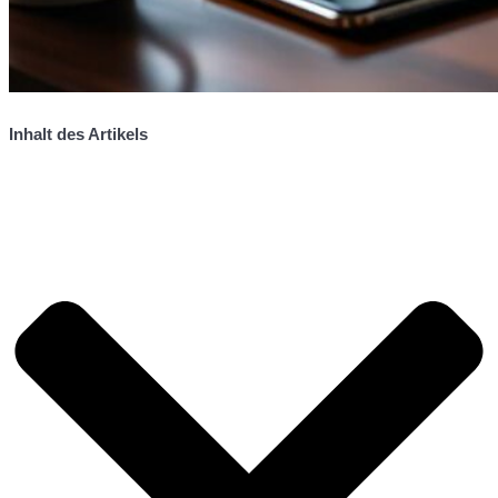
Inhalt des Artikels