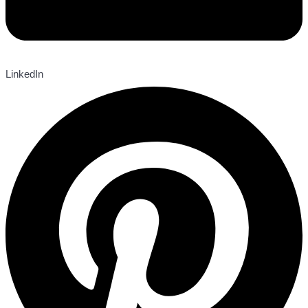
LinkedIn