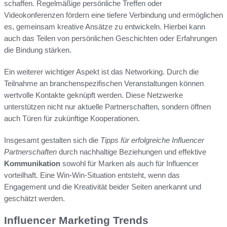
schaffen. Regelmäßige persönliche Treffen oder
Videokonferenzen fördern eine tiefere Verbindung und ermöglichen
es, gemeinsam kreative Ansätze zu entwickeln. Hierbei kann
auch das Teilen von persönlichen Geschichten oder Erfahrungen
die Bindung stärken.
Ein weiterer wichtiger Aspekt ist das Networking. Durch die
Teilnahme an branchenspezifischen Veranstaltungen können
wertvolle Kontakte geknüpft werden. Diese Netzwerke
unterstützen nicht nur aktuelle Partnerschaften, sondern öffnen
auch Türen für zukünftige Kooperationen.
Insgesamt gestalten sich die
Tipps für erfolgreiche Influencer
Partnerschaften
durch nachhaltige Beziehungen und effektive
Kommunikation
sowohl für Marken als auch für Influencer
vorteilhaft. Eine Win-Win-Situation entsteht, wenn das
Engagement und die Kreativität beider Seiten anerkannt und
geschätzt werden.
Influencer Marketing Trends