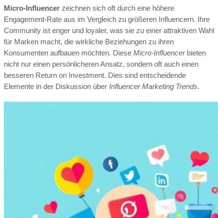
Micro-Influencer
zeichnen sich oft durch eine höhere
Engagement-Rate aus im Vergleich zu größeren Influencern. Ihre
Community ist enger und loyaler, was sie zu einer attraktiven Wahl
für Marken macht, die wirkliche Beziehungen zu ihren
Konsumenten aufbauen möchten. Diese
Micro-Influencer
bieten
nicht nur einen persönlicheren Ansatz, sondern oft auch einen
besseren Return on Investment. Dies sind entscheidende
Elemente in der Diskussion über
Influencer Marketing Trends
.