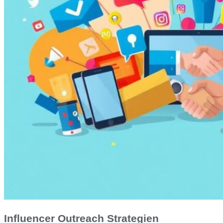
Influencer Outreach Strategien