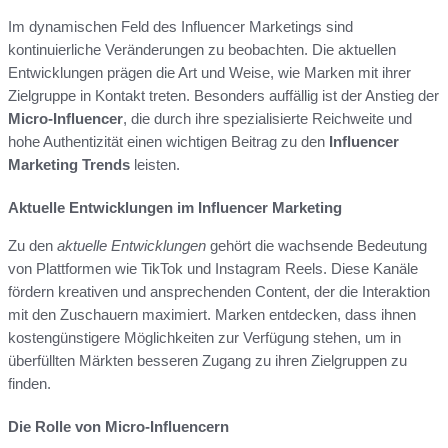
Im dynamischen Feld des Influencer Marketings sind
kontinuierliche Veränderungen zu beobachten. Die aktuellen
Entwicklungen prägen die Art und Weise, wie Marken mit ihrer
Zielgruppe in Kontakt treten. Besonders auffällig ist der Anstieg der
Micro-Influencer
, die durch ihre spezialisierte Reichweite und
hohe Authentizität einen wichtigen Beitrag zu den
Influencer
Marketing Trends
leisten.
Aktuelle Entwicklungen im Influencer Marketing
Zu den
aktuelle Entwicklungen
gehört die wachsende Bedeutung
von Plattformen wie TikTok und Instagram Reels. Diese Kanäle
fördern kreativen und ansprechenden Content, der die Interaktion
mit den Zuschauern maximiert. Marken entdecken, dass ihnen
kostengünstigere Möglichkeiten zur Verfügung stehen, um in
überfüllten Märkten besseren Zugang zu ihren Zielgruppen zu
finden.
Die Rolle von Micro-Influencern