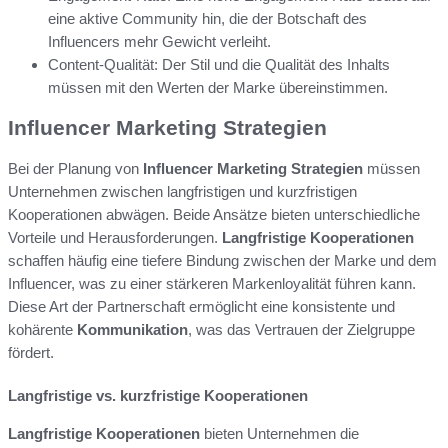
eine aktive Community hin, die der Botschaft des
Influencers mehr Gewicht verleiht.
Content-Qualität: Der Stil und die Qualität des Inhalts
müssen mit den Werten der Marke übereinstimmen.
Influencer Marketing Strategien
Bei der Planung von
Influencer Marketing Strategien
müssen
Unternehmen zwischen langfristigen und kurzfristigen
Kooperationen abwägen. Beide Ansätze bieten unterschiedliche
Vorteile und Herausforderungen.
Langfristige Kooperationen
schaffen häufig eine tiefere Bindung zwischen der Marke und dem
Influencer, was zu einer stärkeren Markenloyalität führen kann.
Diese Art der Partnerschaft ermöglicht eine konsistente und
kohärente
Kommunikation
, was das Vertrauen der Zielgruppe
fördert.
Langfristige vs. kurzfristige Kooperationen
Langfristige Kooperationen
bieten Unternehmen die