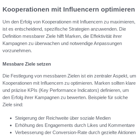
Kooperationen mit Influencern optimieren
Um den Erfolg von Kooperationen mit Influencern zu maximieren,
ist es entscheidend, spezifische Strategien anzuwenden. Die
Definition messbarer Ziele hilft Marken, die Effektivität ihrer
Kampagnen zu überwachen und notwendige Anpassungen
vorzunehmen.
Messbare Ziele setzen
Die Festlegung von messbaren Zielen ist ein zentraler Aspekt, um
Kooperationen mit Influencern zu optimieren. Marken sollten klare
und präzise KPIs (Key Performance Indicators) definieren, um
den Erfolg ihrer Kampagnen zu bewerten. Beispiele für solche
Ziele sind:
Steigerung der Reichweite über soziale Medien
Erhöhung des Engagements durch Likes und Kommentare
Verbesserung der Conversion-Rate durch gezielte Aktionen