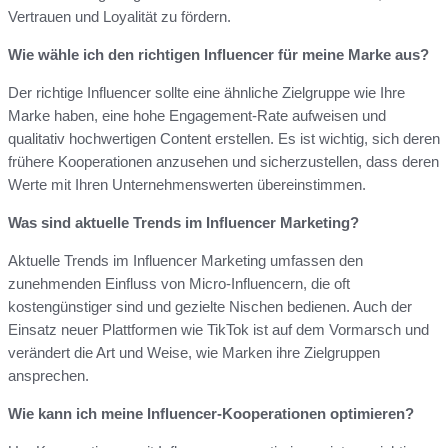
Vertrauen und Loyalität zu fördern.
Wie wähle ich den richtigen Influencer für meine Marke aus?
Der richtige Influencer sollte eine ähnliche Zielgruppe wie Ihre
Marke haben, eine hohe Engagement-Rate aufweisen und
qualitativ hochwertigen Content erstellen. Es ist wichtig, sich deren
frühere Kooperationen anzusehen und sicherzustellen, dass deren
Werte mit Ihren Unternehmenswerten übereinstimmen.
Was sind aktuelle Trends im Influencer Marketing?
Aktuelle Trends im Influencer Marketing umfassen den
zunehmenden Einfluss von Micro-Influencern, die oft
kostengünstiger sind und gezielte Nischen bedienen. Auch der
Einsatz neuer Plattformen wie TikTok ist auf dem Vormarsch und
verändert die Art und Weise, wie Marken ihre Zielgruppen
ansprechen.
Wie kann ich meine Influencer-Kooperationen optimieren?