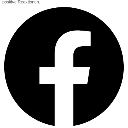
positive Reaktionen.