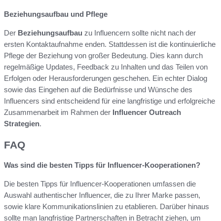
Beziehungsaufbau und Pflege
Der
Beziehungsaufbau
zu Influencern sollte nicht nach der
ersten Kontaktaufnahme enden. Stattdessen ist die kontinuierliche
Pflege der Beziehung von großer Bedeutung. Dies kann durch
regelmäßige Updates, Feedback zu Inhalten und das Teilen von
Erfolgen oder Herausforderungen geschehen. Ein echter Dialog
sowie das Eingehen auf die Bedürfnisse und Wünsche des
Influencers sind entscheidend für eine langfristige und erfolgreiche
Zusammenarbeit im Rahmen der
Influencer Outreach
Strategien
.
FAQ
Was sind die besten Tipps für Influencer-Kooperationen?
Die besten Tipps für Influencer-Kooperationen umfassen die
Auswahl authentischer Influencer, die zu Ihrer Marke passen,
sowie klare Kommunikationslinien zu etablieren. Darüber hinaus
sollte man langfristige Partnerschaften in Betracht ziehen, um