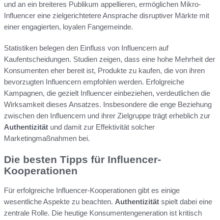
und an ein breiteres Publikum appellieren, ermöglichen Mikro-
Influencer eine zielgerichtetere Ansprache disruptiver Märkte mit
einer engagierten, loyalen Fangemeinde.
Statistiken belegen den Einfluss von Influencern auf
Kaufentscheidungen. Studien zeigen, dass eine hohe Mehrheit der
Konsumenten eher bereit ist, Produkte zu kaufen, die von ihren
bevorzugten Influencern empfohlen werden. Erfolgreiche
Kampagnen, die gezielt Influencer einbeziehen, verdeutlichen die
Wirksamkeit dieses Ansatzes. Insbesondere die enge Beziehung
zwischen den Influencern und ihrer Zielgruppe trägt erheblich zur
Authentizität
und damit zur Effektivität solcher
Marketingmaßnahmen bei.
Die besten Tipps für Influencer-
Kooperationen
Für erfolgreiche Influencer-Kooperationen gibt es einige
wesentliche Aspekte zu beachten.
Authentizität
spielt dabei eine
zentrale Rolle. Die heutige Konsumentengeneration ist kritisch