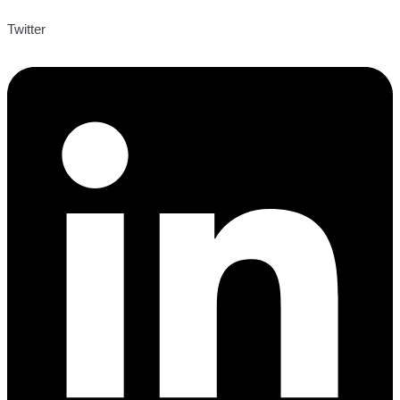
Twitter