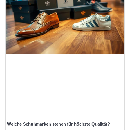
Welche Schuhmarken stehen für höchste Qualität?