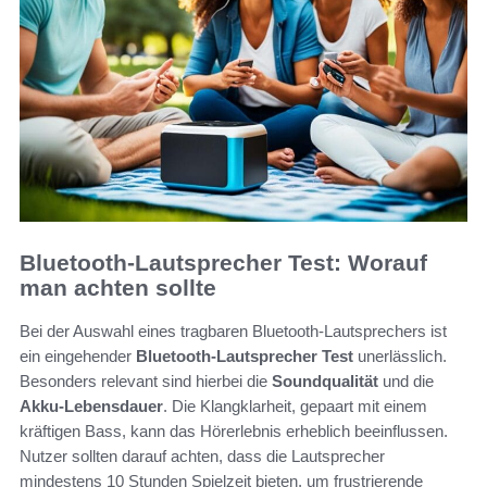
Bluetooth-Lautsprecher Test: Worauf
man achten sollte
Bei der Auswahl eines tragbaren Bluetooth-Lautsprechers ist
ein eingehender
Bluetooth-Lautsprecher Test
unerlässlich.
Besonders relevant sind hierbei die
Soundqualität
und die
Akku-Lebensdauer
. Die Klangklarheit, gepaart mit einem
kräftigen Bass, kann das Hörerlebnis erheblich beeinflussen.
Nutzer sollten darauf achten, dass die Lautsprecher
mindestens 10 Stunden Spielzeit bieten, um frustrierende