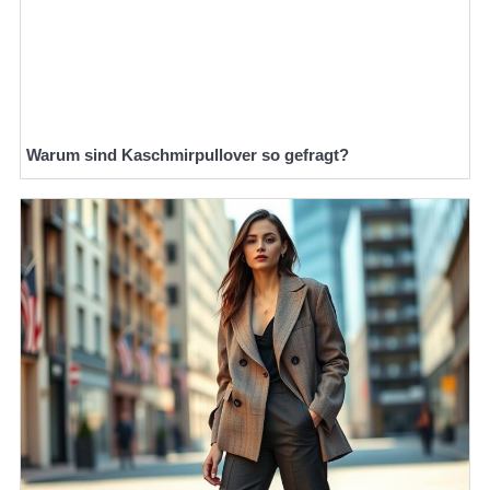
Warum sind Kaschmirpullover so gefragt?