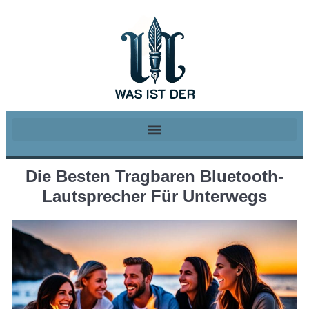
Die Besten Tragbaren Bluetooth-
Lautsprecher Für Unterwegs