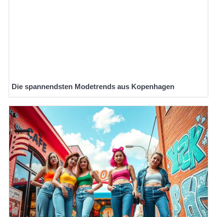
Die spannendsten Modetrends aus Kopenhagen