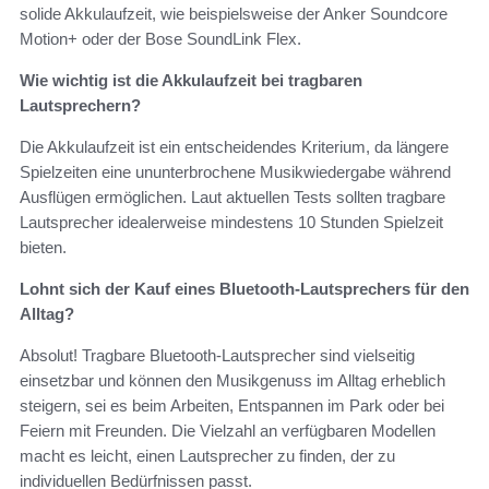
solide Akkulaufzeit, wie beispielsweise der Anker Soundcore
Motion+ oder der Bose SoundLink Flex.
Wie wichtig ist die Akkulaufzeit bei tragbaren
Lautsprechern?
Die Akkulaufzeit ist ein entscheidendes Kriterium, da längere
Spielzeiten eine ununterbrochene Musikwiedergabe während
Ausflügen ermöglichen. Laut aktuellen Tests sollten tragbare
Lautsprecher idealerweise mindestens 10 Stunden Spielzeit
bieten.
Lohnt sich der Kauf eines Bluetooth-Lautsprechers für den
Alltag?
Absolut! Tragbare Bluetooth-Lautsprecher sind vielseitig
einsetzbar und können den Musikgenuss im Alltag erheblich
steigern, sei es beim Arbeiten, Entspannen im Park oder bei
Feiern mit Freunden. Die Vielzahl an verfügbaren Modellen
macht es leicht, einen Lautsprecher zu finden, der zu
individuellen Bedürfnissen passt.