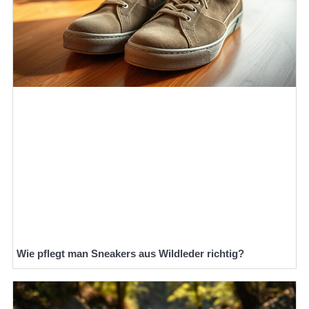
Wie pflegt man Sneakers aus Wildleder richtig?