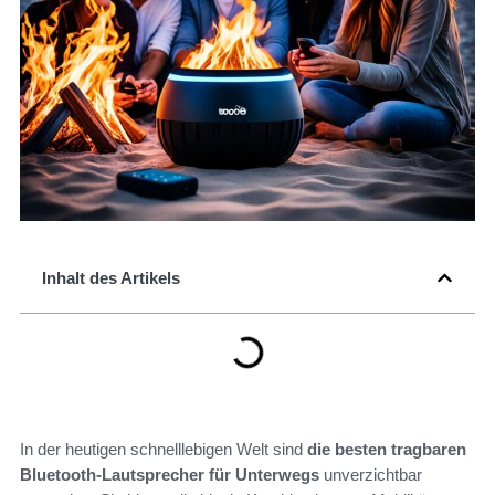
Inhalt des Artikels
In der heutigen schnelllebigen Welt sind
die besten tragbaren
Bluetooth-Lautsprecher für Unterwegs
unverzichtbar