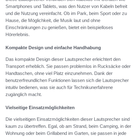
Smartphones und Tablets, was den Nutzer von Kabeln befreit
und die Nutzung vereinfacht. Ob im Park, beim Sport oder zu
Hause, die Möglichkeit, die Musik laut und ohne
Einschränkungen zu genießen, bietet ein beispielloses
Hörerlebnis.
Kompakte Design und einfache Handhabung
Das kompakte Design dieser Lautsprecher erleichtert den
Transport erheblich. Sie passen problemlos in Rucksäcke oder
Handtaschen, ohne viel Platz einzunehmen. Dank der
benutzerfreundlichen Funktionen lassen sich die Lautsprecher
intuitiv bedienen, was sie auch für Technikunerfahrene
zugänglich macht.
Vielseitige Einsatzmöglichkeiten
Die vielseitigen Einsatzmöglichkeiten dieser Lautsprecher sind
kaum zu übertreffen. Egal, ob am Strand, beim Camping, in der
Wohnung oder beim Grillabend im Garten, sie passen in jede