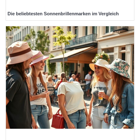
Die beliebtesten Sonnenbrillenmarken im Vergleich