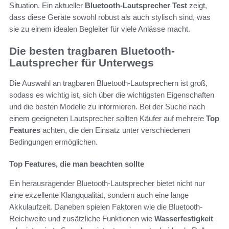
Situation. Ein aktueller
Bluetooth-Lautsprecher Test
zeigt,
dass diese Geräte sowohl robust als auch stylisch sind, was
sie zu einem idealen Begleiter für viele Anlässe macht.
Die besten tragbaren Bluetooth-
Lautsprecher für Unterwegs
Die Auswahl an tragbaren Bluetooth-Lautsprechern ist groß,
sodass es wichtig ist, sich über die wichtigsten Eigenschaften
und die besten Modelle zu informieren. Bei der Suche nach
einem geeigneten Lautsprecher sollten Käufer auf mehrere
Top
Features
achten, die den Einsatz unter verschiedenen
Bedingungen ermöglichen.
Top Features, die man beachten sollte
Ein herausragender Bluetooth-Lautsprecher bietet nicht nur
eine exzellente Klangqualität, sondern auch eine lange
Akkulaufzeit. Daneben spielen Faktoren wie die Bluetooth-
Reichweite und zusätzliche Funktionen wie
Wasserfestigkeit