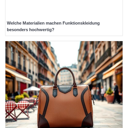
Welche Materialien machen Funktionskleidung
besonders hochwertig?