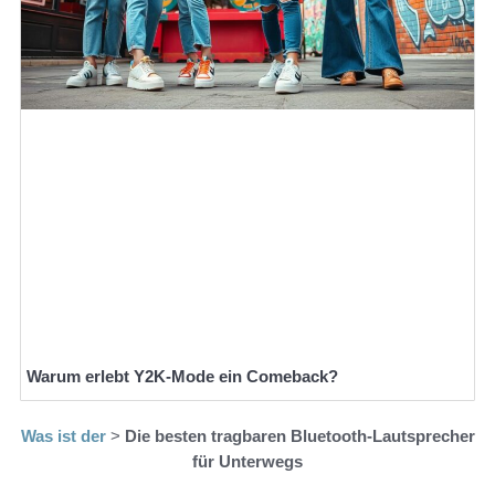
Warum erlebt Y2K-Mode ein Comeback?
Was ist der
>
Die besten tragbaren Bluetooth-Lautsprecher
für Unterwegs