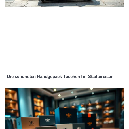
Die schönsten Handgepäck-Taschen für Städtereisen