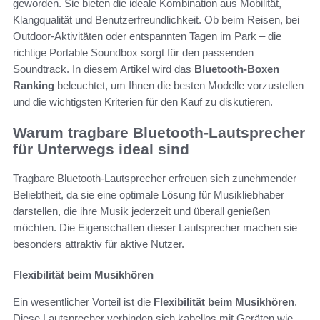
geworden. Sie bieten die ideale Kombination aus Mobilität,
Klangqualität und Benutzerfreundlichkeit. Ob beim Reisen, bei
Outdoor-Aktivitäten oder entspannten Tagen im Park – die
richtige Portable Soundbox sorgt für den passenden
Soundtrack. In diesem Artikel wird das
Bluetooth-Boxen
Ranking
beleuchtet, um Ihnen die besten Modelle vorzustellen
und die wichtigsten Kriterien für den Kauf zu diskutieren.
Warum tragbare Bluetooth-Lautsprecher
für Unterwegs ideal sind
Tragbare Bluetooth-Lautsprecher erfreuen sich zunehmender
Beliebtheit, da sie eine optimale Lösung für Musikliebhaber
darstellen, die ihre Musik jederzeit und überall genießen
möchten. Die Eigenschaften dieser Lautsprecher machen sie
besonders attraktiv für aktive Nutzer.
Flexibilität beim Musikhören
Ein wesentlicher Vorteil ist die
Flexibilität beim Musikhören
.
Diese Lautsprecher verbinden sich kabellos mit Geräten wie