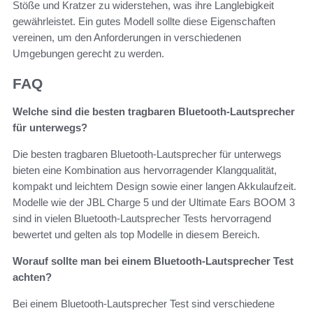
Stöße und Kratzer zu widerstehen, was ihre Langlebigkeit
gewährleistet. Ein gutes Modell sollte diese Eigenschaften
vereinen, um den Anforderungen in verschiedenen
Umgebungen gerecht zu werden.
FAQ
Welche sind die besten tragbaren Bluetooth-Lautsprecher
für unterwegs?
Die besten tragbaren Bluetooth-Lautsprecher für unterwegs
bieten eine Kombination aus hervorragender Klangqualität,
kompakt und leichtem Design sowie einer langen Akkulaufzeit.
Modelle wie der JBL Charge 5 und der Ultimate Ears BOOM 3
sind in vielen Bluetooth-Lautsprecher Tests hervorragend
bewertet und gelten als top Modelle in diesem Bereich.
Worauf sollte man bei einem Bluetooth-Lautsprecher Test
achten?
Bei einem Bluetooth-Lautsprecher Test sind verschiedene