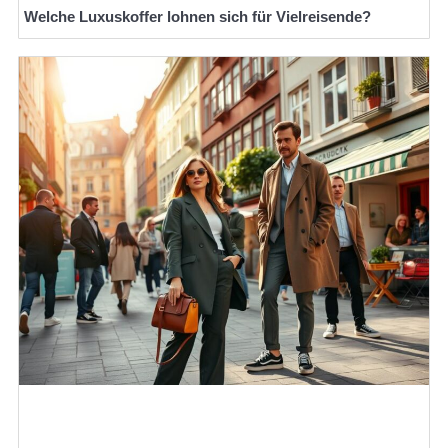
Welche Luxuskoffer lohnen sich für Vielreisende?