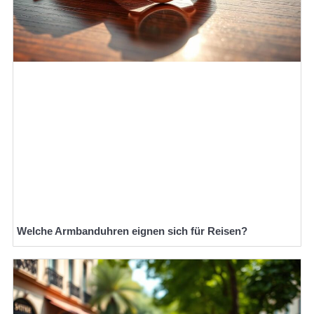
Welche Armbanduhren eignen sich für Reisen?