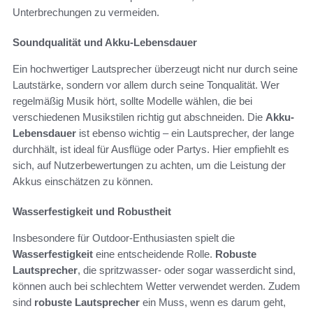
Unterbrechungen zu vermeiden.
Soundqualität und Akku-Lebensdauer
Ein hochwertiger Lautsprecher überzeugt nicht nur durch seine
Lautstärke, sondern vor allem durch seine Tonqualität. Wer
regelmäßig Musik hört, sollte Modelle wählen, die bei
verschiedenen Musikstilen richtig gut abschneiden. Die
Akku-
Lebensdauer
ist ebenso wichtig – ein Lautsprecher, der lange
durchhält, ist ideal für Ausflüge oder Partys. Hier empfiehlt es
sich, auf Nutzerbewertungen zu achten, um die Leistung der
Akkus einschätzen zu können.
Wasserfestigkeit und Robustheit
Insbesondere für Outdoor-Enthusiasten spielt die
Wasserfestigkeit
eine entscheidende Rolle.
Robuste
Lautsprecher
, die spritzwasser- oder sogar wasserdicht sind,
können auch bei schlechtem Wetter verwendet werden. Zudem
sind
robuste Lautsprecher
ein Muss, wenn es darum geht,