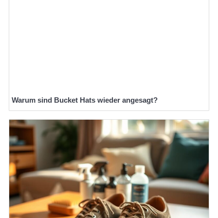
Warum sind Bucket Hats wieder angesagt?