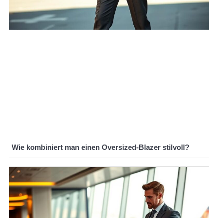
Wie kombiniert man einen Oversized-Blazer stilvoll?