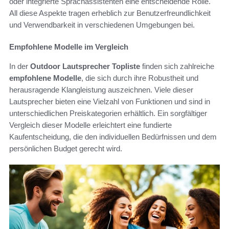
oder integrierte Sprachassistenten eine entscheidende Rolle.
All diese Aspekte tragen erheblich zur Benutzerfreundlichkeit
und Verwendbarkeit in verschiedenen Umgebungen bei.
Empfohlene Modelle im Vergleich
In der
Outdoor Lautsprecher Topliste
finden sich zahlreiche
empfohlene Modelle
, die sich durch ihre Robustheit und
herausragende Klangleistung auszeichnen. Viele dieser
Lautsprecher bieten eine Vielzahl von Funktionen und sind in
unterschiedlichen Preiskategorien erhältlich. Ein sorgfältiger
Vergleich dieser Modelle erleichtert eine fundierte
Kaufentscheidung, die den individuellen Bedürfnissen und dem
persönlichen Budget gerecht wird.