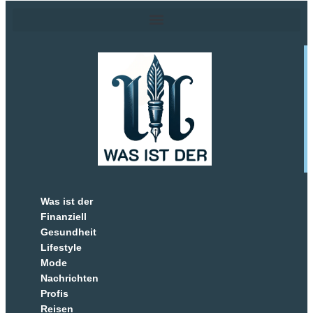
Was ist der
Finanziell
Gesundheit
Lifestyle
Mode
Nachrichten
Profis
Reisen