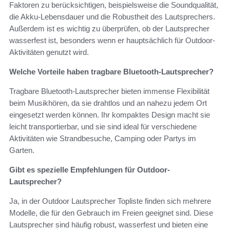
Faktoren zu berücksichtigen, beispielsweise die Soundqualität,
die Akku-Lebensdauer und die Robustheit des Lautsprechers.
Außerdem ist es wichtig zu überprüfen, ob der Lautsprecher
wasserfest ist, besonders wenn er hauptsächlich für Outdoor-
Aktivitäten genutzt wird.
Welche Vorteile haben tragbare Bluetooth-Lautsprecher?
Tragbare Bluetooth-Lautsprecher bieten immense Flexibilität
beim Musikhören, da sie drahtlos und an nahezu jedem Ort
eingesetzt werden können. Ihr kompaktes Design macht sie
leicht transportierbar, und sie sind ideal für verschiedene
Aktivitäten wie Strandbesuche, Camping oder Partys im
Garten.
Gibt es spezielle Empfehlungen für Outdoor-
Lautsprecher?
Ja, in der Outdoor Lautsprecher Topliste finden sich mehrere
Modelle, die für den Gebrauch im Freien geeignet sind. Diese
Lautsprecher sind häufig robust, wasserfest und bieten eine