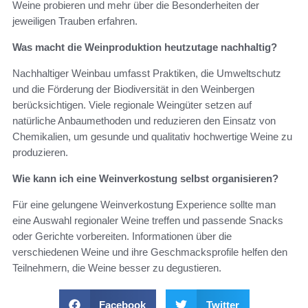
Weine probieren und mehr über die Besonderheiten der
jeweiligen Trauben erfahren.
Was macht die Weinproduktion heutzutage nachhaltig?
Nachhaltiger Weinbau umfasst Praktiken, die Umweltschutz
und die Förderung der Biodiversität in den Weinbergen
berücksichtigen. Viele regionale Weingüter setzen auf
natürliche Anbaumethoden und reduzieren den Einsatz von
Chemikalien, um gesunde und qualitativ hochwertige Weine zu
produzieren.
Wie kann ich eine Weinverkostung selbst organisieren?
Für eine gelungene Weinverkostung Experience sollte man
eine Auswahl regionaler Weine treffen und passende Snacks
oder Gerichte vorbereiten. Informationen über die
verschiedenen Weine und ihre Geschmacksprofile helfen den
Teilnehmern, die Weine besser zu degustieren.
Facebook
Twitter