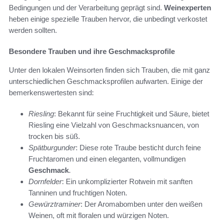
Bedingungen und der Verarbeitung geprägt sind.
Weinexperten
heben einige spezielle Trauben hervor, die unbedingt verkostet
werden sollten.
Besondere Trauben und ihre Geschmacksprofile
Unter den lokalen Weinsorten finden sich Trauben, die mit ganz
unterschiedlichen Geschmacksprofilen aufwarten. Einige der
bemerkenswertesten sind:
Riesling
: Bekannt für seine Fruchtigkeit und Säure, bietet
Riesling eine Vielzahl von Geschmacksnuancen, von
trocken bis süß.
Spätburgunder
: Diese rote Traube besticht durch feine
Fruchtaromen und einen eleganten, vollmundigen
Geschmack
.
Dornfelder
: Ein unkomplizierter Rotwein mit sanften
Tanninen und fruchtigen Noten.
Gewürztraminer
: Der Aromabomben unter den weißen
Weinen, oft mit floralen und würzigen Noten.