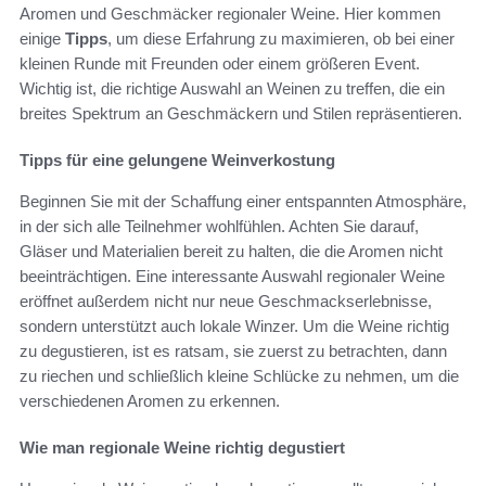
Aromen und Geschmäcker regionaler Weine. Hier kommen
einige
Tipps
, um diese Erfahrung zu maximieren, ob bei einer
kleinen Runde mit Freunden oder einem größeren Event.
Wichtig ist, die richtige Auswahl an Weinen zu treffen, die ein
breites Spektrum an Geschmäckern und Stilen repräsentieren.
Tipps für eine gelungene Weinverkostung
Beginnen Sie mit der Schaffung einer entspannten Atmosphäre,
in der sich alle Teilnehmer wohlfühlen. Achten Sie darauf,
Gläser und Materialien bereit zu halten, die die Aromen nicht
beeinträchtigen. Eine interessante Auswahl regionaler Weine
eröffnet außerdem nicht nur neue Geschmackserlebnisse,
sondern unterstützt auch lokale Winzer. Um die Weine richtig
zu degustieren, ist es ratsam, sie zuerst zu betrachten, dann
zu riechen und schließlich kleine Schlücke zu nehmen, um die
verschiedenen Aromen zu erkennen.
Wie man regionale Weine richtig degustiert