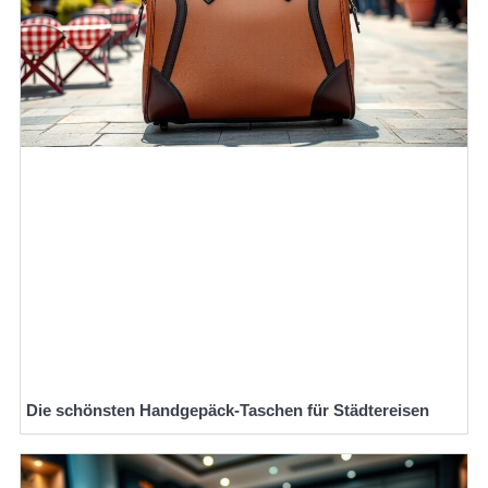
Die schönsten Handgepäck-Taschen für Städtereisen