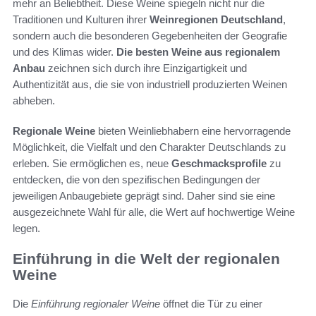
mehr an Beliebtheit. Diese Weine spiegeln nicht nur die
Traditionen und Kulturen ihrer
Weinregionen Deutschland
,
sondern auch die besonderen Gegebenheiten der Geografie
und des Klimas wider.
Die besten Weine aus regionalem
Anbau
zeichnen sich durch ihre Einzigartigkeit und
Authentizität aus, die sie von industriell produzierten Weinen
abheben.
Regionale Weine
bieten Weinliebhabern eine hervorragende
Möglichkeit, die Vielfalt und den Charakter Deutschlands zu
erleben. Sie ermöglichen es, neue
Geschmacksprofile
zu
entdecken, die von den spezifischen Bedingungen der
jeweiligen Anbaugebiete geprägt sind. Daher sind sie eine
ausgezeichnete Wahl für alle, die Wert auf hochwertige Weine
legen.
Einführung in die Welt der regionalen
Weine
Die
Einführung regionaler Weine
öffnet die Tür zu einer