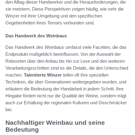
den Alltag dieser Handwerker und die Herausforderungen, die
sie meistern. Diese Perspektiven zeigen häufig, wie sehr die
Winzer mit ihrer Umgebung und den spezifischen
Gegebenheiten ihres Terroirs verbunden sind.
Das Handwerk des Weinbaus
Das
Handwerk des Weinbaus
umfasst viele Facetten, die das
Endprodukt maßgeblich beeinflussen. Von der Auswahl der
Rebsorten über den Anbau bis hin zur Lese und den weiteren
Verarbeitungsschritten sind es die Details, die den Unterschied
machen.
Talentierte Winzer
teilen oft ihre speziellen
Techniken, die über Generationen weitergegeben wurden, und
erläutern die Bedeutung der Handarbeit in jedem Schritt. Ihre
Hingabe fördert nicht nur die Qualität der Weine, sondern trägt
auch zur Erhaltung der regionalen Kulturen und Geschmäcker
bei.
Nachhaltiger Weinbau und seine
Bedeutung