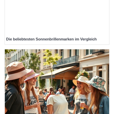
Die beliebtesten Sonnenbrillenmarken im Vergleich