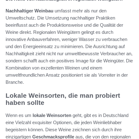
Nachhaltiger Weinbau
umfasst mehr als nur den
Umweltschutz. Die Umsetzung nachhaltiger Praktiken
beeinflusst auch die Produktionsweise und die Qualität der
Weine direkt. Regionalen Weingütern gelingt es durch
innovative Anbauverfahren, weniger Wasser zu verbrauchen
und den Energieeinsatz zu minimieren. Die Ausrichtung auf
Nachhaltigkeit zieht nicht nur umweltbewusste Verbraucher an,
sondern schafft auch ein positives Image für die Weingüter. Die
Kombination von exzellenten Weinen und einem
umweltfreundlichen Ansatz positioniert sie als Vorreiter in der
Branche.
Lokale Weinsorten, die man probiert
haben sollte
Wenn es um
lokale Weinsorten
geht, gibt es in Deutschland
eine Vielzahl exquisiter Optionen, die jeden Weinliebhaber
begeistern können. Diese Weine zeichnen sich durch ihre
einzigartigen
Geschmacksprofile
aus, die von den regionalen