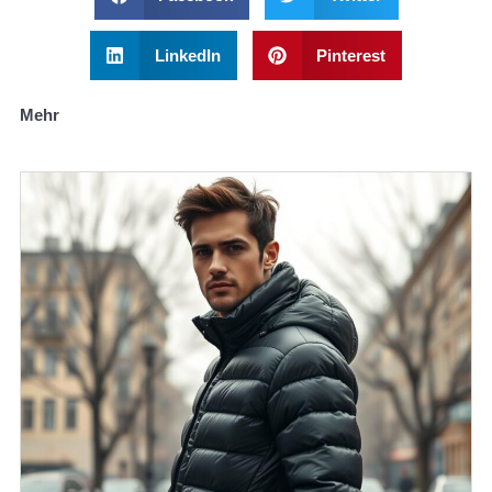
LinkedIn
Pinterest
Mehr