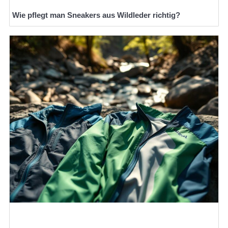
Wie pflegt man Sneakers aus Wildleder richtig?