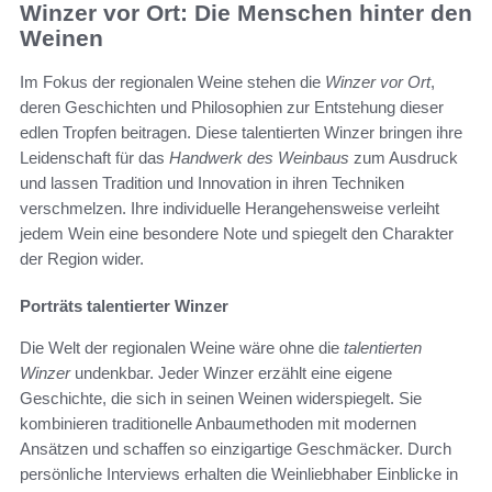
Winzer vor Ort: Die Menschen hinter den
Weinen
Im Fokus der regionalen Weine stehen die
Winzer vor Ort
,
deren Geschichten und Philosophien zur Entstehung dieser
edlen Tropfen beitragen. Diese talentierten Winzer bringen ihre
Leidenschaft für das
Handwerk des Weinbaus
zum Ausdruck
und lassen Tradition und Innovation in ihren Techniken
verschmelzen. Ihre individuelle Herangehensweise verleiht
jedem Wein eine besondere Note und spiegelt den Charakter
der Region wider.
Porträts talentierter Winzer
Die Welt der regionalen Weine wäre ohne die
talentierten
Winzer
undenkbar. Jeder Winzer erzählt eine eigene
Geschichte, die sich in seinen Weinen widerspiegelt. Sie
kombinieren traditionelle Anbaumethoden mit modernen
Ansätzen und schaffen so einzigartige Geschmäcker. Durch
persönliche Interviews erhalten die Weinliebhaber Einblicke in