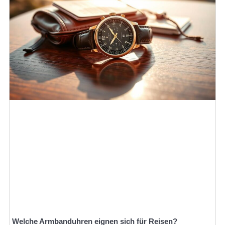
Welche Armbanduhren eignen sich für Reisen?