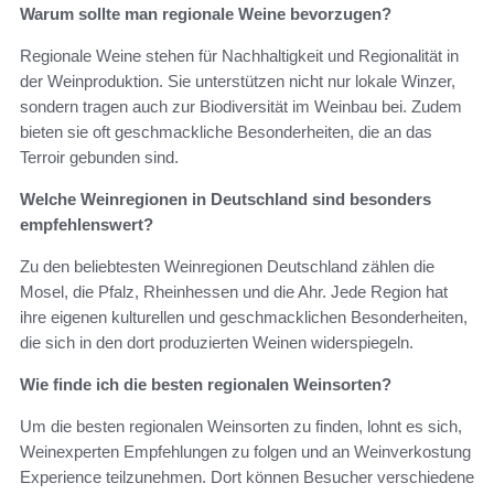
Warum sollte man regionale Weine bevorzugen?
Regionale Weine stehen für Nachhaltigkeit und Regionalität in
der Weinproduktion. Sie unterstützen nicht nur lokale Winzer,
sondern tragen auch zur Biodiversität im Weinbau bei. Zudem
bieten sie oft geschmackliche Besonderheiten, die an das
Terroir gebunden sind.
Welche Weinregionen in Deutschland sind besonders
empfehlenswert?
Zu den beliebtesten Weinregionen Deutschland zählen die
Mosel, die Pfalz, Rheinhessen und die Ahr. Jede Region hat
ihre eigenen kulturellen und geschmacklichen Besonderheiten,
die sich in den dort produzierten Weinen widerspiegeln.
Wie finde ich die besten regionalen Weinsorten?
Um die besten regionalen Weinsorten zu finden, lohnt es sich,
Weinexperten Empfehlungen zu folgen und an Weinverkostung
Experience teilzunehmen. Dort können Besucher verschiedene