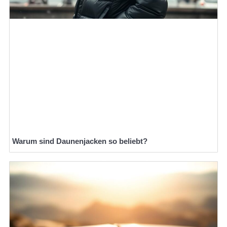
Warum sind Daunenjacken so beliebt?