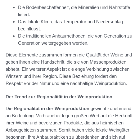
Die Bodenbeschaffenheit, die Mineralien und Nährstoffe
liefert.
Das lokale Klima, das Temperatur und Niederschlag
beeinflusst.
Die traditionellen Anbaumethoden, die von Generation zu
Generation weitergegeben werden.
Diese Elemente zusammen formen die Qualität der Weine und
geben ihnen eine Handschrift, die sie von Massenprodukten
abhebt. Ein weiterer Aspekt ist die enge Verbindung zwischen
Winzern und ihrer Region. Diese Beziehung fördert den
Respekt vor der Natur und eine nachhaltige Weinproduktion.
Der Trend zur Regionalität in der Weinproduktion
Die
Regionalität in der Weinproduktion
gewinnt zunehmend
an Bedeutung. Verbraucher legen großen Wert auf die Herkunft
ihrer Weine und bevorzugen Produkte, die aus heimischen
Anbaugebieten stammen. Somit haben viele lokale Weingüter
begonnen, ihre Anbaupraktiken zu überdenken und sich auf