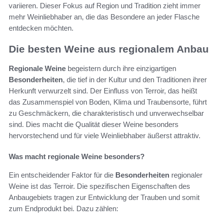
variieren. Dieser Fokus auf Region und Tradition zieht immer
mehr Weinliebhaber an, die das Besondere an jeder Flasche
entdecken möchten.
Die besten Weine aus regionalem Anbau
Regionale Weine
begeistern durch ihre einzigartigen
Besonderheiten
, die tief in der Kultur und den Traditionen ihrer
Herkunft verwurzelt sind. Der Einfluss von Terroir, das heißt
das Zusammenspiel von Boden, Klima und Traubensorte, führt
zu Geschmäckern, die charakteristisch und unverwechselbar
sind. Dies macht die Qualität dieser Weine besonders
hervorstechend und für viele Weinliebhaber äußerst attraktiv.
Was macht regionale Weine besonders?
Ein entscheidender Faktor für die
Besonderheiten
regionaler
Weine ist das Terroir. Die spezifischen Eigenschaften des
Anbaugebiets tragen zur Entwicklung der Trauben und somit
zum Endprodukt bei. Dazu zählen: