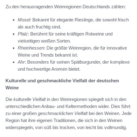
Zu den herausragenden Weinregionen Deutschlands zählen:
Mosel
: Bekannt für elegante Rieslinge, die sowohl frisch
als auch fruchtig sind.
Pfalz
: Berühmt für seine kräftigen Rotweine und
vielseitigen weißen Sorten.
Rheinhessen
: Die größte Weinregion, die für innovative
Weine und Trends bekannt ist.
Ahr
: Besonders für seinen Spätburgunder, der komplexe
und hochwertige Aromen bietet.
Kulturelle und geschmackliche Vielfalt der deutschen
Weine
Die
kulturelle Vielfalt
in den Weinregionen spiegelt sich in den
unterschiedlichen Anbau- und Keltermethoden wider. Dies führt
zu einer großen
geschmacklichen Vielfalt
bei den Weinen. Jede
Region hat ihre eigenen Traditionen, die sich in den Weinen
widerspiegeln, von süß bis trocken, von leicht bis vollmundig.