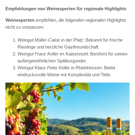
Empfehlungen von Weinexperten für regionale Highlights
Weinexperten
empfehlen, die folgenden regionalen Highlights
nicht zu verpassen:
Weingut Müller-Catoir
in der Pfalz: Bekannt für frische
Rieslinge und herzliche Gastfreundschaft.
Weingut Franz Keller
im Kaiserstuhl: Berühmt für seinen
außergewöhnlichen Spätburgunder.
Weingut Klaus Peter Keller
in Rheinhessen: Bietet
eindrucksvolle Weine mit Komplexität und Tiefe.