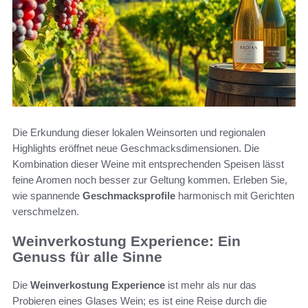
Die Erkundung dieser lokalen Weinsorten und regionalen
Highlights eröffnet neue Geschmacksdimensionen. Die
Kombination dieser Weine mit entsprechenden Speisen lässt
feine Aromen noch besser zur Geltung kommen. Erleben Sie,
wie spannende
Geschmacksprofile
harmonisch mit Gerichten
verschmelzen.
Weinverkostung Experience: Ein
Genuss für alle Sinne
Die
Weinverkostung Experience
ist mehr als nur das
Probieren eines Glases Wein; es ist eine Reise durch die