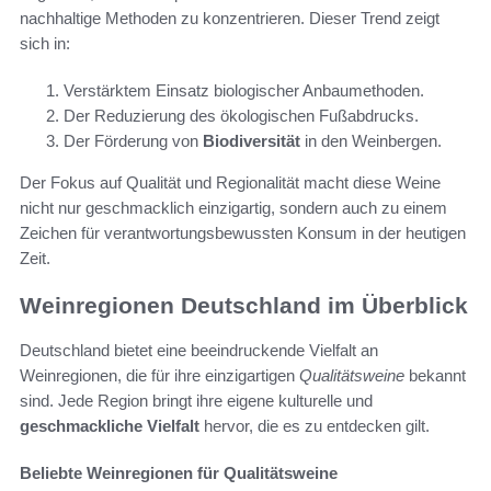
nachhaltige Methoden zu konzentrieren. Dieser Trend zeigt
sich in:
Verstärktem Einsatz biologischer Anbaumethoden.
Der Reduzierung des ökologischen Fußabdrucks.
Der Förderung von
Biodiversität
in den Weinbergen.
Der Fokus auf Qualität und Regionalität macht diese Weine
nicht nur geschmacklich einzigartig, sondern auch zu einem
Zeichen für verantwortungsbewussten Konsum in der heutigen
Zeit.
Weinregionen Deutschland im Überblick
Deutschland bietet eine beeindruckende Vielfalt an
Weinregionen, die für ihre einzigartigen
Qualitätsweine
bekannt
sind. Jede Region bringt ihre eigene kulturelle und
geschmackliche Vielfalt
hervor, die es zu entdecken gilt.
Beliebte Weinregionen für Qualitätsweine