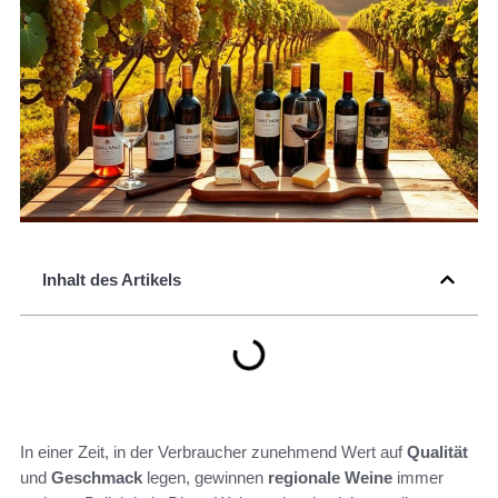
Inhalt des Artikels
In einer Zeit, in der Verbraucher zunehmend Wert auf
Qualität
und
Geschmack
legen, gewinnen
regionale Weine
immer