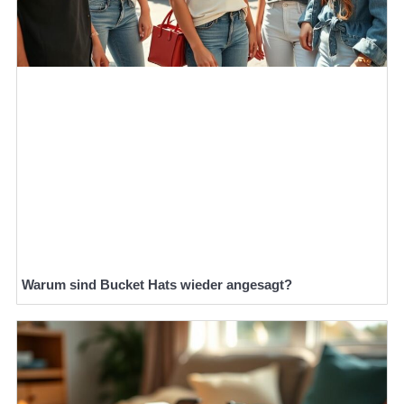
Warum sind Bucket Hats wieder angesagt?