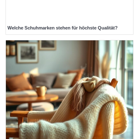
Welche Schuhmarken stehen für höchste Qualität?