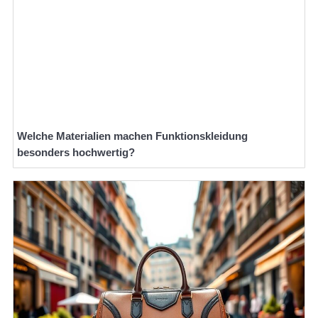
Welche Materialien machen Funktionskleidung
besonders hochwertig?