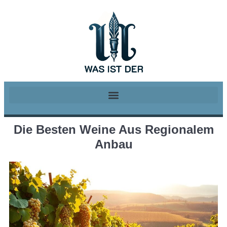
Die Besten Weine Aus Regionalem
Anbau