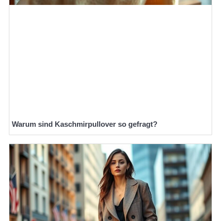
Warum sind Kaschmirpullover so gefragt?