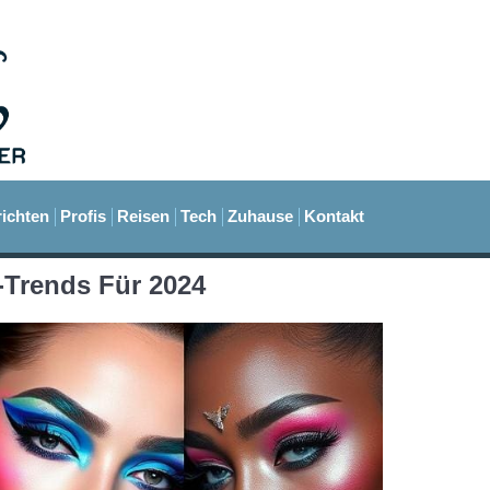
ichten
Profis
Reisen
Tech
Zuhause
Kontakt
-Trends Für 2024