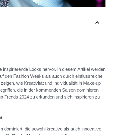
 inspirierende Looks hervor. In diesem Artikel werden
auf den Fashion Weeks als auch durch einflussreiche
eigen, wie Kreativität und Individualität in Make-up
gegriffen, die in der kommenden Saison dominieren
-up-Trends 2024 zu erkunden und sich inspirieren zu
s
n dominiert, die sowohl kreative als auch innovative