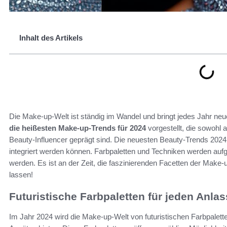
Inhalt des Artikels
Die Make-up-Welt ist ständig im Wandel und bringt jedes Jahr neue
die heißesten Make-up-Trends für 2024
vorgestellt, die sowohl 
Beauty-Influencer geprägt sind. Die neuesten Beauty-Trends 2024 z
integriert werden können. Farbpaletten und Techniken werden auf
werden. Es ist an der Zeit, die faszinierenden Facetten der Make
lassen!
Futuristische Farbpaletten für jeden Anlas
Im Jahr 2024 wird die Make-up-Welt von futuristischen Farbpalette