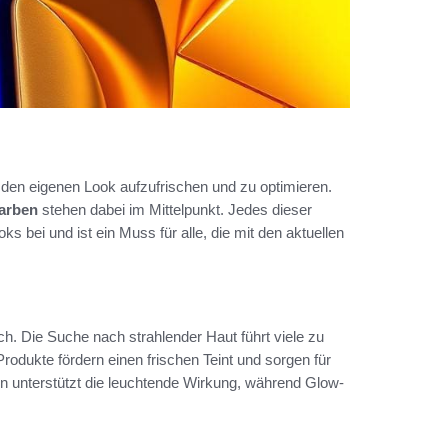
 den eigenen Look aufzufrischen und zu optimieren.
arben
stehen dabei im Mittelpunkt. Jedes dieser
bei und ist ein Muss für alle, die mit den aktuellen
h. Die Suche nach strahlender Haut führt viele zu
rodukte fördern einen frischen Teint und sorgen für
 unterstützt die leuchtende Wirkung, während Glow-