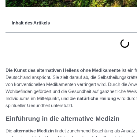
Inhalt des Artikels
Die Kunst des alternativen Heilens ohne Medikamente
ist ein 
Deutschland anspricht. Sie zielt darauf ab, die Selbstheilungskräf
von konventionellen Medikamenten verringert wird. Durch die Anwe
Wohlbefinden gefördert und die Gesundheit auf ganzheitliche Weis
Individuums im Mittelpunkt, und die
natürliche Heilung
wird durch
spiritueller Gesundheit unterstützt.
Einführung in die alternative Medizin
Die
alternative Medizin
findet zunehmend Beachtung als Ansatz 