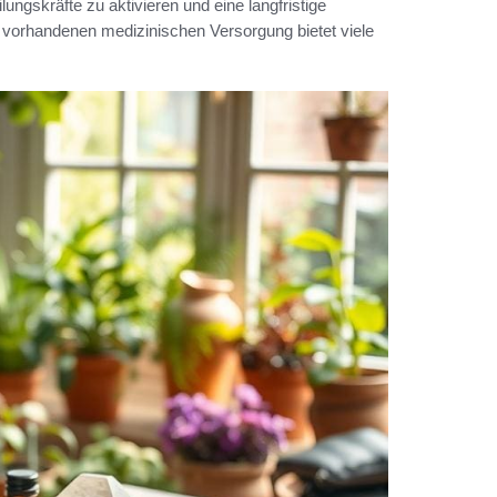
ilungskräfte zu aktivieren und eine langfristige
 vorhandenen medizinischen Versorgung bietet viele