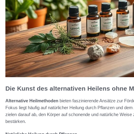
Die Kunst des alternativen Heilens ohne
Alternative Heilmethoden
bieten faszinierende Ansätze zur För
Fokus liegt häufig auf natürlicher Heilung durch Pflanzen und dem
zielen darauf ab, den Körper auf schonende und natürliche Weise z
bestärken.