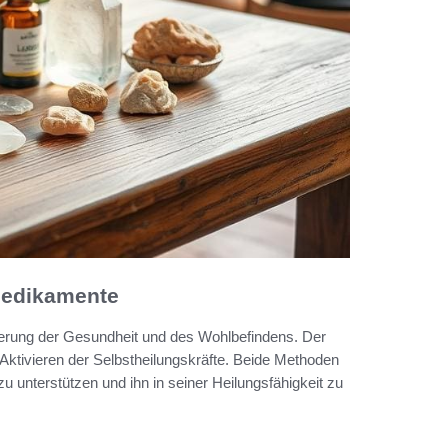
 Medikamente
derung der Gesundheit und des Wohlbefindens. Der
 Aktivieren der Selbstheilungskräfte. Beide Methoden
u unterstützen und ihn in seiner Heilungsfähigkeit zu