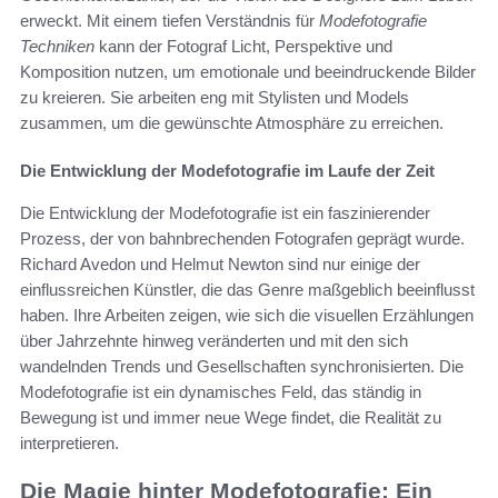
erweckt. Mit einem tiefen Verständnis für
Modefotografie
Techniken
kann der Fotograf Licht, Perspektive und
Komposition nutzen, um emotionale und beeindruckende Bilder
zu kreieren. Sie arbeiten eng mit Stylisten und Models
zusammen, um die gewünschte Atmosphäre zu erreichen.
Die Entwicklung der Modefotografie im Laufe der Zeit
Die Entwicklung der Modefotografie ist ein faszinierender
Prozess, der von bahnbrechenden Fotografen geprägt wurde.
Richard Avedon und Helmut Newton sind nur einige der
einflussreichen Künstler, die das Genre maßgeblich beeinflusst
haben. Ihre Arbeiten zeigen, wie sich die visuellen Erzählungen
über Jahrzehnte hinweg veränderten und mit den sich
wandelnden Trends und Gesellschaften synchronisierten. Die
Modefotografie ist ein dynamisches Feld, das ständig in
Bewegung ist und immer neue Wege findet, die Realität zu
interpretieren.
Die Magie hinter Modefotografie: Ein