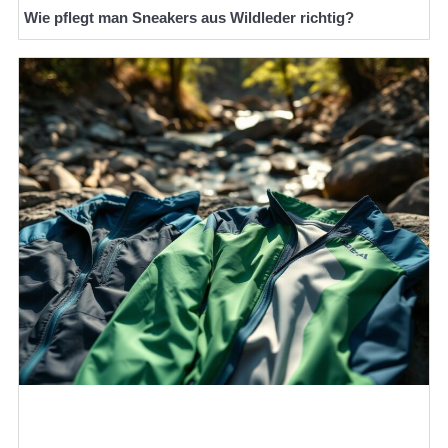
Wie pflegt man Sneakers aus Wildleder richtig?