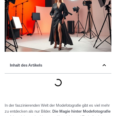
Inhalt des Artikels
In der faszinierenden Welt der Modefotografie gibt es viel mehr
zu entdecken als nur Bilder.
Die Magie hinter Modefotografie