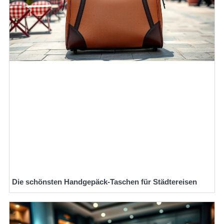
Die schönsten Handgepäck-Taschen für Städtereisen