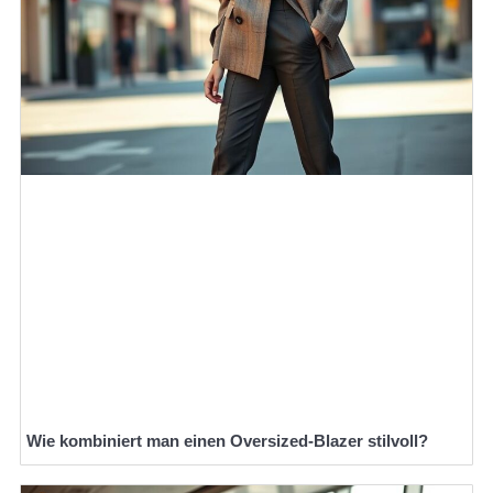
Wie kombiniert man einen Oversized-Blazer stilvoll?