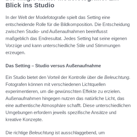
Blick ins Studio
In der Welt der Modefotografie spielt das Setting eine
entscheidende Rolle für die Bildkomposition. Die Entscheidung
zwischen Studio- und Außenaufnahmen beeinflusst
maßgeblich das Endresultat. Jedes Setting hat seine eigenen
Vorzüge und kann unterschiedliche Stile und Stimmungen
erzeugen.
Das Setting – Studio versus Außenaufnahme
Ein Studio bietet den Vorteil der Kontrolle über die
Beleuchtung
.
Fotografen können mit verschiedenen Lichtquellen
experimentieren, um die gewünschten Effekte zu erzielen.
Außenaufnahmen hingegen nutzen das natürliche Licht, das
eine authentische Atmosphäre schafft. Diese unterschiedlichen
Umgebungen erfordern jeweils spezifische Ansätze und
kreative Konzepte.
Die richtige
Beleuchtung
ist ausschlaggebend, um