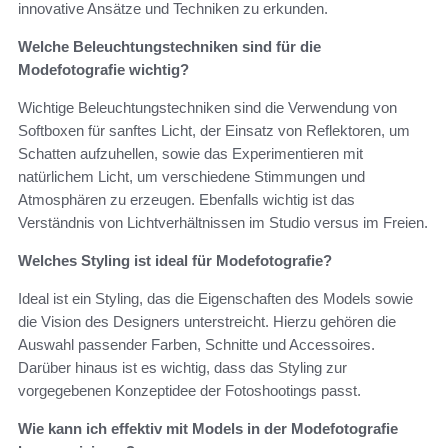
innovative Ansätze und Techniken zu erkunden.
Welche Beleuchtungstechniken sind für die
Modefotografie wichtig?
Wichtige Beleuchtungstechniken sind die Verwendung von
Softboxen für sanftes Licht, der Einsatz von Reflektoren, um
Schatten aufzuhellen, sowie das Experimentieren mit
natürlichem Licht, um verschiedene Stimmungen und
Atmosphären zu erzeugen. Ebenfalls wichtig ist das
Verständnis von Lichtverhältnissen im Studio versus im Freien.
Welches Styling ist ideal für Modefotografie?
Ideal ist ein Styling, das die Eigenschaften des Models sowie
die Vision des Designers unterstreicht. Hierzu gehören die
Auswahl passender Farben, Schnitte und Accessoires.
Darüber hinaus ist es wichtig, dass das Styling zur
vorgegebenen Konzeptidee der Fotoshootings passt.
Wie kann ich effektiv mit Models in der Modefotografie