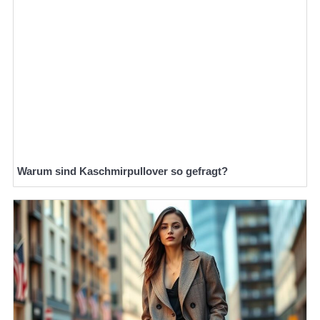
Warum sind Kaschmirpullover so gefragt?