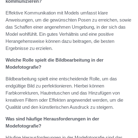
kommunizieren?
Effektive Kommunikation mit Models umfasst klare
Anweisungen, um die gewünschten Posen zu erreichen, sowie
das Schaffen einer angenehmen Umgebung, in der sich das
Model wohlfühlt. Ein gutes Verhältnis und eine positive
Herangehensweise können dazu beitragen, die besten
Ergebnisse zu erzielen.
Welche Rolle spielt die Bildbearbeitung in der
Modefotografie?
Bildbearbeitung spielt eine entscheidende Rolle, um das
endgültige Bild zu perfektionieren. Hierbei können
Farbkorrekturen, Hautretuschen und das Hinzufügen von
kreativen Filtern oder Effekten angewendet werden, um die
Qualität und den künstlerischen Ausdruck zu steigern.
Was sind häufige Herausforderungen in der
Modefotografie?
Häufige Herausforderungen in der Modefotografie sind das