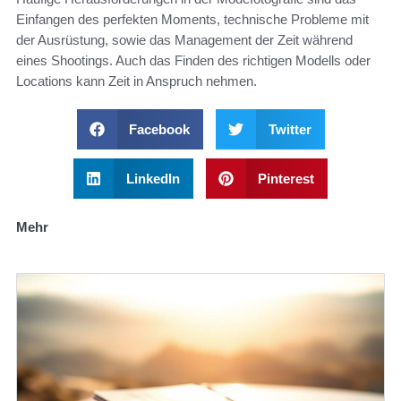
Einfangen des perfekten Moments, technische Probleme mit
der Ausrüstung, sowie das Management der Zeit während
eines Shootings. Auch das Finden des richtigen Modells oder
Locations kann Zeit in Anspruch nehmen.
Facebook
Twitter
LinkedIn
Pinterest
Mehr