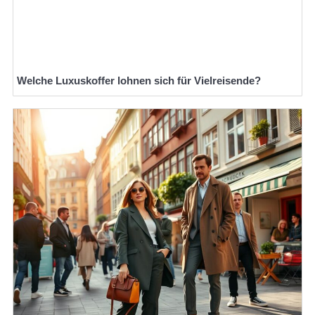
Welche Luxuskoffer lohnen sich für Vielreisende?