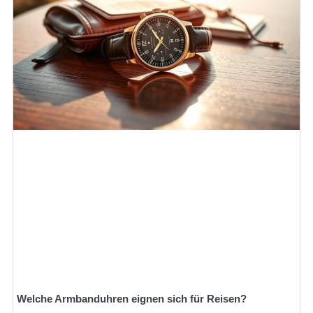
Welche Armbanduhren eignen sich für Reisen?