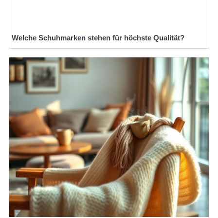
Welche Schuhmarken stehen für höchste Qualität?