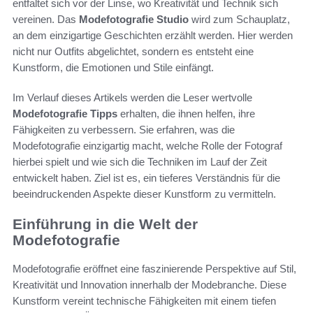
entfaltet sich vor der Linse, wo Kreativität und Technik sich
vereinen. Das
Modefotografie Studio
wird zum Schauplatz,
an dem einzigartige Geschichten erzählt werden. Hier werden
nicht nur Outfits abgelichtet, sondern es entsteht eine
Kunstform, die Emotionen und Stile einfängt.
Im Verlauf dieses Artikels werden die Leser wertvolle
Modefotografie Tipps
erhalten, die ihnen helfen, ihre
Fähigkeiten zu verbessern. Sie erfahren, was die
Modefotografie einzigartig macht, welche Rolle der Fotograf
hierbei spielt und wie sich die Techniken im Lauf der Zeit
entwickelt haben. Ziel ist es, ein tieferes Verständnis für die
beeindruckenden Aspekte dieser Kunstform zu vermitteln.
Einführung in die Welt der
Modefotografie
Modefotografie eröffnet eine faszinierende Perspektive auf Stil,
Kreativität und Innovation innerhalb der Modebranche. Diese
Kunstform vereint technische Fähigkeiten mit einem tiefen