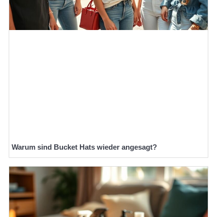
Warum sind Bucket Hats wieder angesagt?