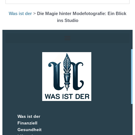
Was ist der
>
Die Magie hinter Modefotografie: Ein Blick
ins Studio
Was ist der
Finanziell
Gesundheit