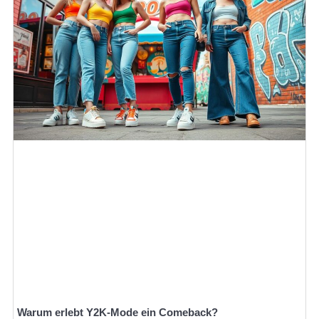
Warum erlebt Y2K-Mode ein Comeback?