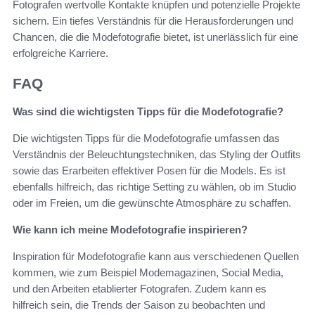
Fotografen wertvolle Kontakte knüpfen und potenzielle Projekte
sichern. Ein tiefes Verständnis für die Herausforderungen und
Chancen, die die Modefotografie bietet, ist unerlässlich für eine
erfolgreiche Karriere.
FAQ
Was sind die wichtigsten Tipps für die Modefotografie?
Die wichtigsten Tipps für die Modefotografie umfassen das
Verständnis der Beleuchtungstechniken, das Styling der Outfits
sowie das Erarbeiten effektiver Posen für die Models. Es ist
ebenfalls hilfreich, das richtige Setting zu wählen, ob im Studio
oder im Freien, um die gewünschte Atmosphäre zu schaffen.
Wie kann ich meine Modefotografie inspirieren?
Inspiration für Modefotografie kann aus verschiedenen Quellen
kommen, wie zum Beispiel Modemagazinen, Social Media,
und den Arbeiten etablierter Fotografen. Zudem kann es
hilfreich sein, die Trends der Saison zu beobachten und