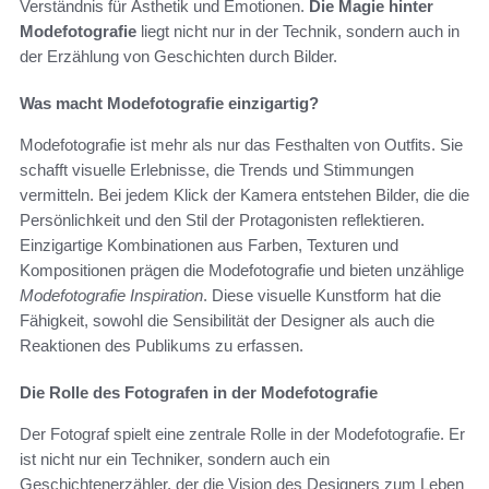
Verständnis für Ästhetik und Emotionen.
Die Magie hinter
Modefotografie
liegt nicht nur in der Technik, sondern auch in
der Erzählung von Geschichten durch Bilder.
Was macht Modefotografie einzigartig?
Modefotografie ist mehr als nur das Festhalten von Outfits. Sie
schafft visuelle Erlebnisse, die Trends und Stimmungen
vermitteln. Bei jedem Klick der Kamera entstehen Bilder, die die
Persönlichkeit und den Stil der Protagonisten reflektieren.
Einzigartige Kombinationen aus Farben, Texturen und
Kompositionen prägen die Modefotografie und bieten unzählige
Modefotografie Inspiration
. Diese visuelle Kunstform hat die
Fähigkeit, sowohl die Sensibilität der Designer als auch die
Reaktionen des Publikums zu erfassen.
Die Rolle des Fotografen in der Modefotografie
Der Fotograf spielt eine zentrale Rolle in der Modefotografie. Er
ist nicht nur ein Techniker, sondern auch ein
Geschichtenerzähler, der die Vision des Designers zum Leben