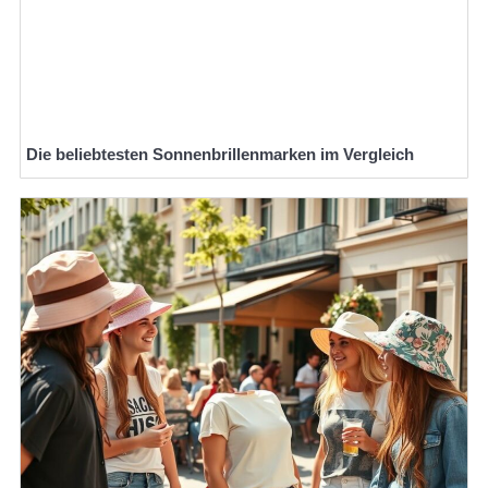
Die beliebtesten Sonnenbrillenmarken im Vergleich