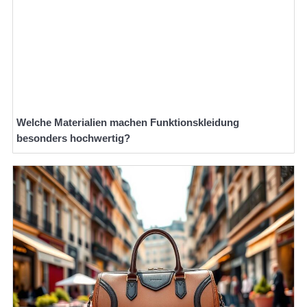
Welche Materialien machen Funktionskleidung
besonders hochwertig?