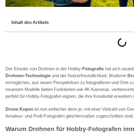
Inhalt des Artikels
Der Einsatz von Drohnen in der Hobby-
Fotografie
hat sich rasant 
Drohnen-Technologie
und der Nutzerfreundlichkeit. Moderne
Dr
ermöglichen, aus neuen Perspektiven zu fotografieren und Orte zu
neuesten Modelle bieten Funktionen wie 4K-Kameras, verbesserte S
perfekt für Hobby-Fotografen eignen, die ihre Kreativität erweiter
Drone Kopen
ist nun einfacher denn je, mit einer Vielzahl von G
Amateur- und Profi-Fotografen gleichermaßen zugeschnitten sind.
Warum Drohnen für Hobby-Fotografen imm