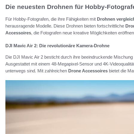
Die neuesten Drohnen für Hobby-Fotograf
Für Hobby-Fotografen, die ihre Fähigkeiten mit
Drohnen vergleic
herausragende Modelle. Diese Drohnen bieten fortschrittliche
Dro
Accessoires
, die Fotografen neue kreative Möglichkeiten eröffnen
DJI Mavic Air 2: Die revolutionäre Kamera-Drohne
Die DJI Mavic Air 2 besticht durch ihre beeindruckende Mischung 
Ausgestattet mit einem 48-Megapixel-Sensor und 4K-Videoqualität, 
unterwegs sind. Mit zahlreichen
Drone Accessoires
bietet die Ma