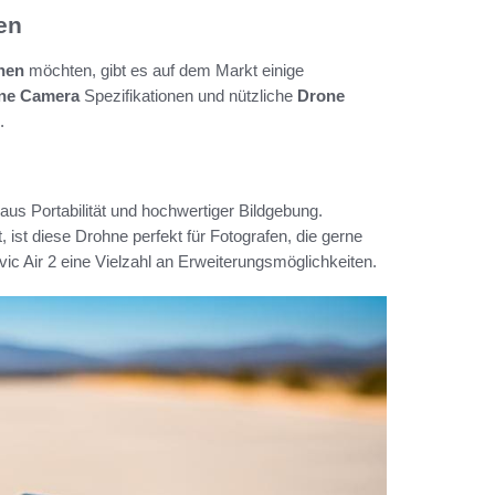
en
hen
möchten, gibt es auf dem Markt einige
ne Camera
Spezifikationen und nützliche
Drone
.
aus Portabilität und hochwertiger Bildgebung.
ist diese Drohne perfekt für Fotografen, die gerne
vic Air 2 eine Vielzahl an Erweiterungsmöglichkeiten.