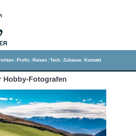
ichten
Profis
Reisen
Tech
Zuhause
Kontakt
r Hobby-Fotografen