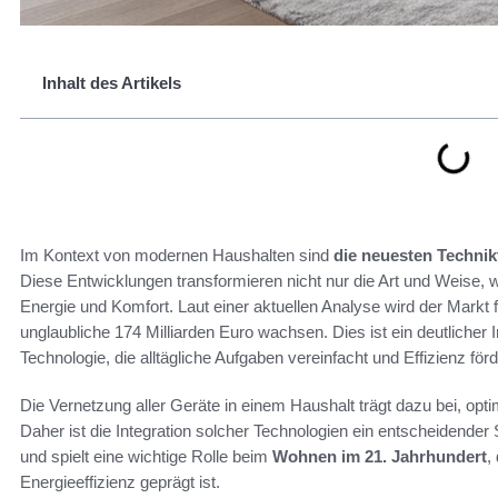
Inhalt des Artikels
Im Kontext von modernen Haushalten sind
die neuesten Technik
Diese Entwicklungen transformieren nicht nur die Art und Weise
Energie und Komfort. Laut einer aktuellen Analyse wird der Markt 
unglaubliche 174 Milliarden Euro wachsen. Dies ist ein deutlicher In
Technologie, die alltägliche Aufgaben vereinfacht und Effizienz förd
Die Vernetzung aller Geräte in einem Haushalt trägt dazu bei, o
Daher ist die Integration solcher Technologien ein entscheidender
und spielt eine wichtige Rolle beim
Wohnen im 21. Jahrhundert
,
Energieeffizienz geprägt ist.