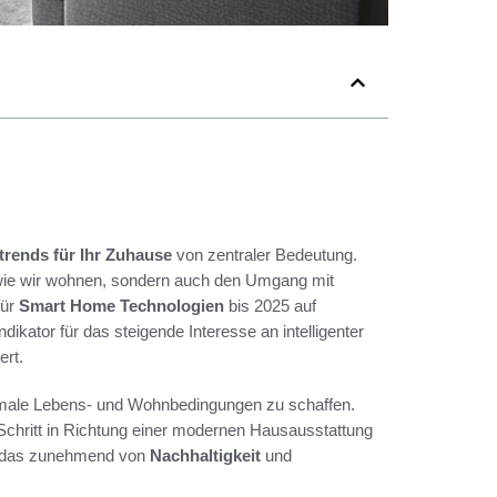
trends für Ihr Zuhause
von zentraler Bedeutung.
, wie wir wohnen, sondern auch den Umgang mit
für
Smart Home Technologien
bis 2025 auf
dikator für das steigende Interesse an intelligenter
ert.
ptimale Lebens- und Wohnbedingungen zu schaffen.
 Schritt in Richtung einer modernen Hausausstattung
 das zunehmend von
Nachhaltigkeit
und