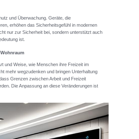
chutz und Überwachung. Geräte, die
en, erhöhen das Sicherheitsgefühl in modernen
cht nur zur Sicherheit bei, sondern unterstützt auch
deutung ist.
n Wohnraum
Art und Weise, wie Menschen ihre Freizeit im
cht mehr wegzudenken und bringen Unterhaltung
dass Grenzen zwischen Arbeit und Freizeit
erden. Die Anpassung an diese Veränderungen ist