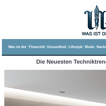
Was ist der
Finanziell
Gesundheit
Lifestyle
Mode
Nachr
Die Neuesten Techniktren