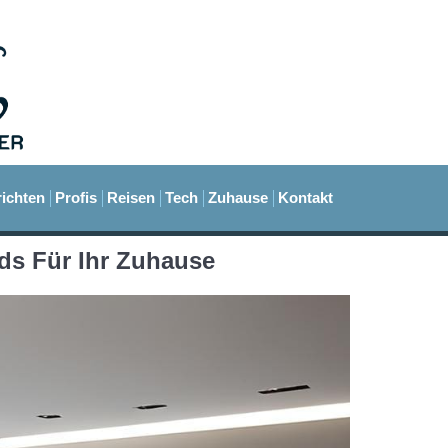
ichten
Profis
Reisen
Tech
Zuhause
Kontakt
ds Für Ihr Zuhause