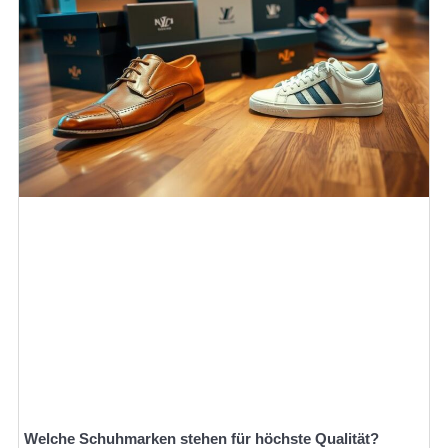
Welche Schuhmarken stehen für höchste Qualität?