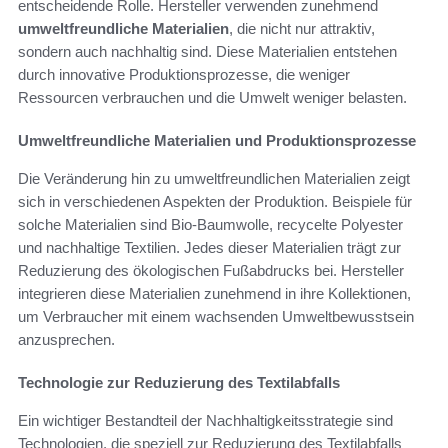
entscheidende Rolle. Hersteller verwenden zunehmend
umweltfreundliche Materialien
, die nicht nur attraktiv,
sondern auch nachhaltig sind. Diese Materialien entstehen
durch innovative Produktionsprozesse, die weniger
Ressourcen verbrauchen und die Umwelt weniger belasten.
Umweltfreundliche Materialien und Produktionsprozesse
Die Veränderung hin zu umweltfreundlichen Materialien zeigt
sich in verschiedenen Aspekten der Produktion. Beispiele für
solche Materialien sind Bio-Baumwolle, recycelte Polyester
und nachhaltige Textilien. Jedes dieser Materialien trägt zur
Reduzierung des ökologischen Fußabdrucks bei. Hersteller
integrieren diese Materialien zunehmend in ihre Kollektionen,
um Verbraucher mit einem wachsenden Umweltbewusstsein
anzusprechen.
Technologie zur Reduzierung des Textilabfalls
Ein wichtiger Bestandteil der Nachhaltigkeitsstrategie sind
Technologien, die speziell zur Reduzierung des Textilabfalls