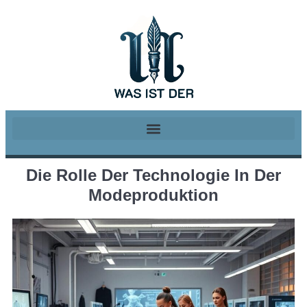
Die Rolle Der Technologie In Der
Modeproduktion