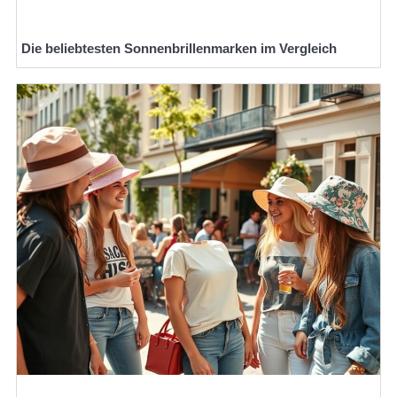
Die beliebtesten Sonnenbrillenmarken im Vergleich