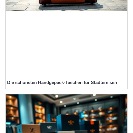
Die schönsten Handgepäck-Taschen für Städtereisen