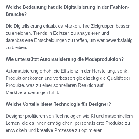
Welche Bedeutung hat die Digitalisierung in der Fashion-
Branche?
Die Digitalisierung erlaubt es Marken, ihre Zielgruppen besser
zu erreichen, Trends in Echtzeit zu analysieren und
datenbasierte Entscheidungen zu treffen, um wettbewerbsfähig
zu bleiben.
Wie unterstützt Automatisierung die Modeproduktion?
Automatisierung erhöht die Effizienz in der Herstellung, senkt
Produktionskosten und verbessert gleichzeitig die Qualität der
Produkte, was zu einer schnelleren Reaktion auf
Marktveränderungen führt.
Welche Vorteile bietet Technologie für Designer?
Designer profitieren von Technologien wie KI und maschinellem
Lernen, die es ihnen ermöglichen, personalisierte Produkte zu
entwickeln und kreative Prozesse zu optimieren.