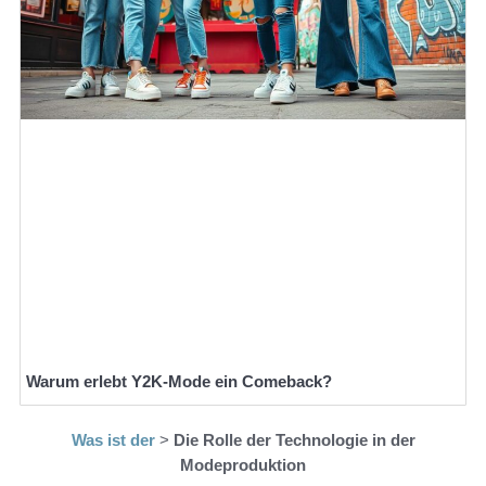
Warum erlebt Y2K-Mode ein Comeback?
Was ist der
>
Die Rolle der Technologie in der
Modeproduktion