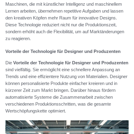
Maschinen, die mit künstlicher Intelligenz und maschinellem
Lernen arbeiten, übernehmen repetitive Aufgaben und lassen
den kreativen Köpfen mehr Raum für innovative Designs.
Diese Technologie reduziert nicht nur die Produktionszeit,
sondern erhöht auch die Flexibilität, um auf Marktänderungen
zu reagieren.
Vorteile der Technologie für Designer und Produzenten
Die
Vorteile der Technologie für Designer und Produzenten
sind vielfältig. Sie ermöglicht eine schnellere Anpassung an
Trends und eine effizientere Nutzung von Materialien. Designer
können personalisierte Produkte einfacher kreieren und in
kürzerer Zeit zum Markt bringen. Darüber hinaus fördern
automatisierte Systeme die Zusammenarbeit zwischen
verschiedenen Produktionsschritten, was die gesamte
Wertschöpfungskette optimiert.