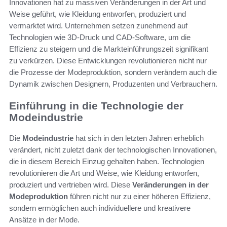
Innovationen hat zu massiven Veränderungen in der Art und
Weise geführt, wie Kleidung entworfen, produziert und
vermarktet wird. Unternehmen setzen zunehmend auf
Technologien wie 3D-Druck und CAD-Software, um die
Effizienz zu steigern und die Markteinführungszeit signifikant
zu verkürzen. Diese Entwicklungen revolutionieren nicht nur
die Prozesse der Modeproduktion, sondern verändern auch die
Dynamik zwischen Designern, Produzenten und Verbrauchern.
Einführung in die Technologie der
Modeindustrie
Die
Modeindustrie
hat sich in den letzten Jahren erheblich
verändert, nicht zuletzt dank der technologischen Innovationen,
die in diesem Bereich Einzug gehalten haben. Technologien
revolutionieren die Art und Weise, wie Kleidung entworfen,
produziert und vertrieben wird. Diese
Veränderungen in der
Modeproduktion
führen nicht nur zu einer höheren Effizienz,
sondern ermöglichen auch individuellere und kreativere
Ansätze in der Mode.