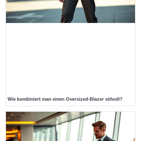
Wie kombiniert man einen Oversized-Blazer stilvoll?