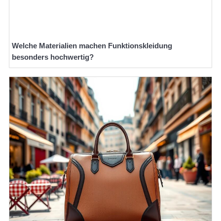
Welche Materialien machen Funktionskleidung
besonders hochwertig?