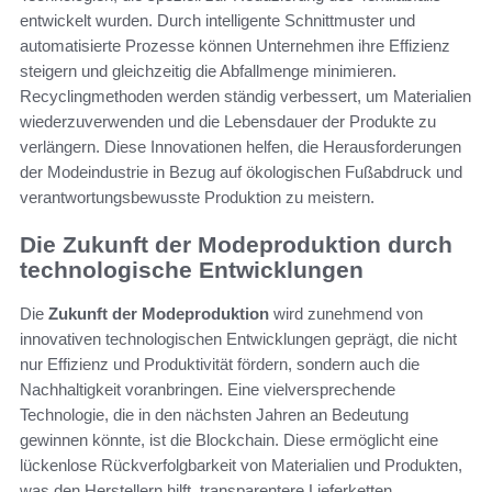
entwickelt wurden. Durch intelligente Schnittmuster und
automatisierte Prozesse können Unternehmen ihre Effizienz
steigern und gleichzeitig die Abfallmenge minimieren.
Recyclingmethoden werden ständig verbessert, um Materialien
wiederzuverwenden und die Lebensdauer der Produkte zu
verlängern. Diese Innovationen helfen, die Herausforderungen
der Modeindustrie in Bezug auf ökologischen Fußabdruck und
verantwortungsbewusste Produktion zu meistern.
Die Zukunft der Modeproduktion durch
technologische Entwicklungen
Die
Zukunft der Modeproduktion
wird zunehmend von
innovativen technologischen Entwicklungen geprägt, die nicht
nur Effizienz und Produktivität fördern, sondern auch die
Nachhaltigkeit voranbringen. Eine vielversprechende
Technologie, die in den nächsten Jahren an Bedeutung
gewinnen könnte, ist die Blockchain. Diese ermöglicht eine
lückenlose Rückverfolgbarkeit von Materialien und Produkten,
was den Herstellern hilft, transparentere Lieferketten