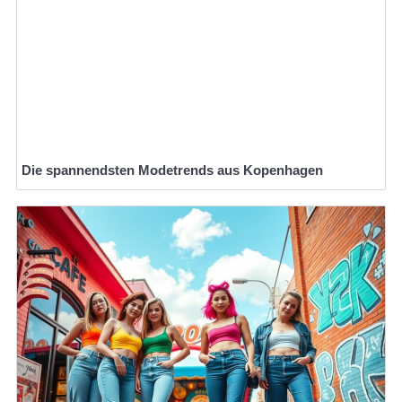
Die spannendsten Modetrends aus Kopenhagen