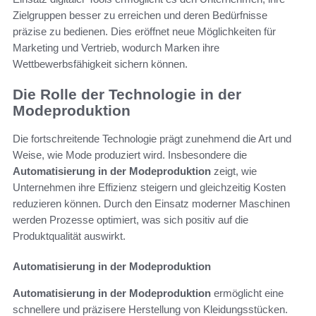
Zielgruppen besser zu erreichen und deren Bedürfnisse
präzise zu bedienen. Dies eröffnet neue Möglichkeiten für
Marketing und Vertrieb, wodurch Marken ihre
Wettbewerbsfähigkeit sichern können.
Die Rolle der Technologie in der
Modeproduktion
Die fortschreitende Technologie prägt zunehmend die Art und
Weise, wie Mode produziert wird. Insbesondere die
Automatisierung in der Modeproduktion
zeigt, wie
Unternehmen ihre Effizienz steigern und gleichzeitig Kosten
reduzieren können. Durch den Einsatz moderner Maschinen
werden Prozesse optimiert, was sich positiv auf die
Produktqualität auswirkt.
Automatisierung in der Modeproduktion
Automatisierung in der Modeproduktion
ermöglicht eine
schnellere und präzisere Herstellung von Kleidungsstücken.