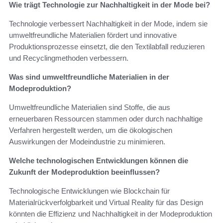
Wie trägt Technologie zur Nachhaltigkeit in der Mode bei?
Technologie verbessert Nachhaltigkeit in der Mode, indem sie
umweltfreundliche Materialien fördert und innovative
Produktionsprozesse einsetzt, die den Textilabfall reduzieren
und Recyclingmethoden verbessern.
Was sind umweltfreundliche Materialien in der
Modeproduktion?
Umweltfreundliche Materialien sind Stoffe, die aus
erneuerbaren Ressourcen stammen oder durch nachhaltige
Verfahren hergestellt werden, um die ökologischen
Auswirkungen der Modeindustrie zu minimieren.
Welche technologischen Entwicklungen können die
Zukunft der Modeproduktion beeinflussen?
Technologische Entwicklungen wie Blockchain für
Materialrückverfolgbarkeit und Virtual Reality für das Design
könnten die Effizienz und Nachhaltigkeit in der Modeproduktion