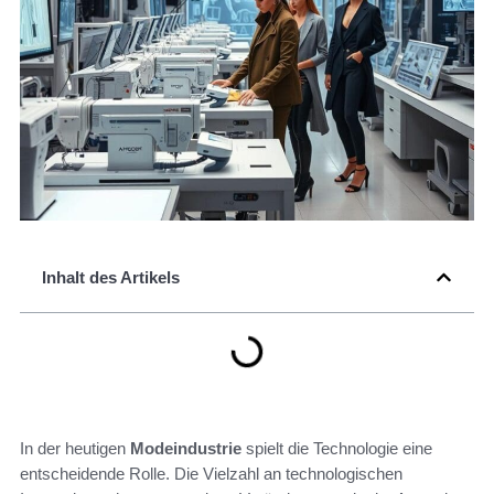
Inhalt des Artikels
In der heutigen
Modeindustrie
spielt die Technologie eine
entscheidende Rolle. Die Vielzahl an technologischen