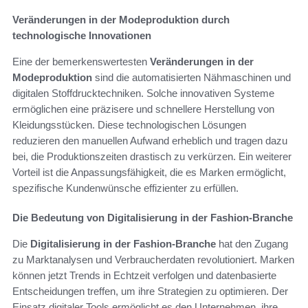
Veränderungen in der Modeproduktion durch
technologische Innovationen
Eine der bemerkenswertesten
Veränderungen in der
Modeproduktion
sind die automatisierten Nähmaschinen und
digitalen Stoffdrucktechniken. Solche innovativen Systeme
ermöglichen eine präzisere und schnellere Herstellung von
Kleidungsstücken. Diese technologischen Lösungen
reduzieren den manuellen Aufwand erheblich und tragen dazu
bei, die Produktionszeiten drastisch zu verkürzen. Ein weiterer
Vorteil ist die Anpassungsfähigkeit, die es Marken ermöglicht,
spezifische Kundenwünsche effizienter zu erfüllen.
Die Bedeutung von Digitalisierung in der Fashion-Branche
Die
Digitalisierung in der Fashion-Branche
hat den Zugang
zu Marktanalysen und Verbraucherdaten revolutioniert. Marken
können jetzt Trends in Echtzeit verfolgen und datenbasierte
Entscheidungen treffen, um ihre Strategien zu optimieren. Der
Einsatz digitaler Tools ermöglicht es den Unternehmen, ihre