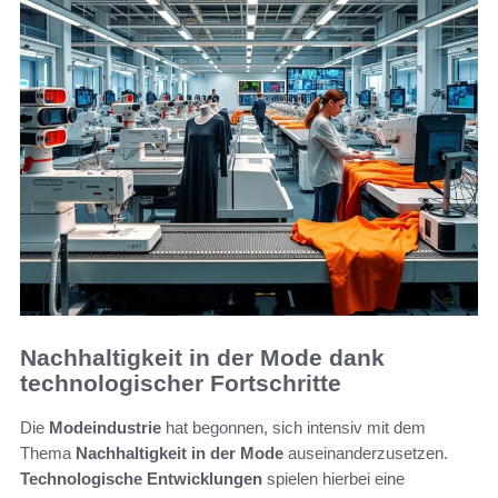
Nachhaltigkeit in der Mode dank
technologischer Fortschritte
Die
Modeindustrie
hat begonnen, sich intensiv mit dem
Thema
Nachhaltigkeit in der Mode
auseinanderzusetzen.
Technologische Entwicklungen
spielen hierbei eine