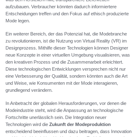
aufzubauen. Verbraucher könnten dadurch informiertere
Entscheidungen treffen und den Fokus auf ethisch produzierte
Mode legen.
Ein weiterer Bereich, der das Potenzial hat, die Modebranche
zu revolutionieren, ist die Nutzung von Virtual Reality (VR) im
Designprozess. Mithilfe dieser Technologien können Designer
neue Konzepte in einer virtuellen Umgebung visualisieren, was
den kreativen Prozess und die Zusammenarbeit erleichtert.
Diese technologischen Entwicklungen versprechen nicht nur
eine Verbesserung der Qualität, sondern könnten auch die Art
und Weise, wie Konsumenten mit der Mode interagieren,
grundlegend verändern.
In Anbetracht der globalen Herausforderungen, vor denen die
Modeindustrie steht, wird die Anpassung an technologische
Fortschritte unerlässlich sein. Die Integration neuer
Technologien wird die
Zukunft der Modeproduktion
entscheidend beeinflussen und dazu beitragen, dass Innovation