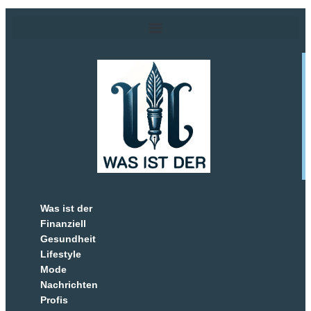
Was ist der
Finanziell
Gesundheit
Lifestyle
Mode
Nachrichten
Profis