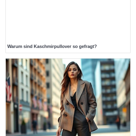
Warum sind Kaschmirpullover so gefragt?