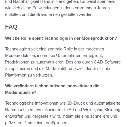
und Nachhaltigkeit Hand in Hand gehen. Es bleibt spannend,
wie sich diese Entwicklungen in den kommenden Jahren
entfalten und die Branche neu gestalten werden.
FAQ
Welche Rolle spielt Technologie in der Modeproduktion?
Technologie spielt eine zentrale Rolle in der modernen
Modeproduktion, indem sie Unternehmen ermöglicht,
Produktionen zu automatisieren, Designs durch CAD-Software
zu optimieren und die Markteinführungszeit durch digitale
Plattformen zu verkürzen.
Wie verändern technologische Innovationen die
Modeindustrie?
Technologische Innovationen wie 3D-Druck und automatisierte
Nähmaschinen revolutionieren die Art und Weise, wie Kleidung
entworfen und hergestellt wird, indem sie eine schnellere und
präzisere Produktion ermöglichen.