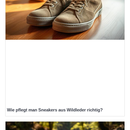
Wie pflegt man Sneakers aus Wildleder richtig?