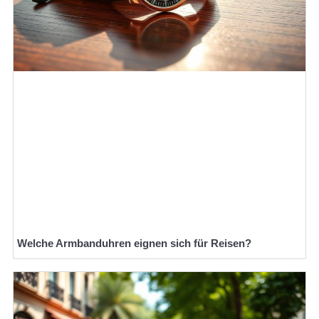
Welche Armbanduhren eignen sich für Reisen?