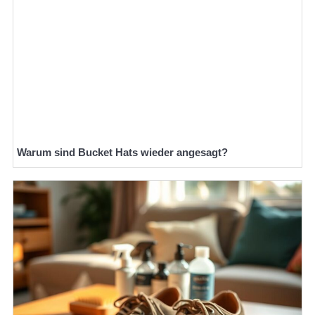
Warum sind Bucket Hats wieder angesagt?