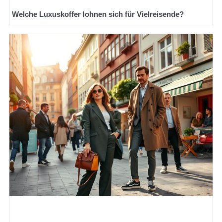
Welche Luxuskoffer lohnen sich für Vielreisende?