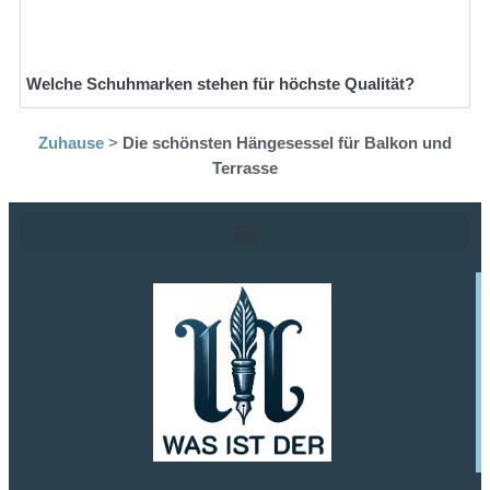
Welche Schuhmarken stehen für höchste Qualität?
Zuhause
>
Die schönsten Hängesessel für Balkon und
Terrasse