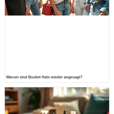
Warum sind Bucket Hats wieder angesagt?