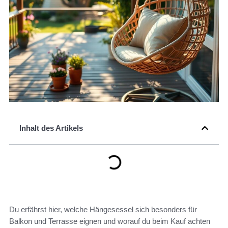
Inhalt des Artikels
Du erfährst hier, welche Hängesessel sich besonders für
Balkon und Terrasse eignen und worauf du beim Kauf achten