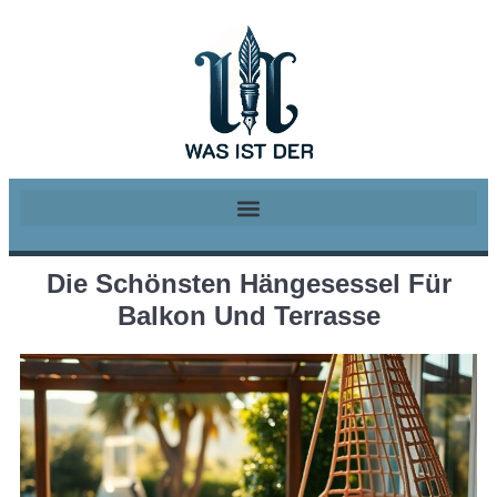
Die Schönsten Hängesessel Für
Balkon Und Terrasse