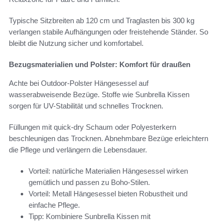
Typische Sitzbreiten ab 120 cm und Traglasten bis 300 kg
verlangen stabile Aufhängungen oder freistehende Ständer. So
bleibt die Nutzung sicher und komfortabel.
Bezugsmaterialien und Polster: Komfort für draußen
Achte bei Outdoor-Polster Hängesessel auf
wasserabweisende Bezüge. Stoffe wie Sunbrella Kissen
sorgen für UV-Stabilität und schnelles Trocknen.
Füllungen mit quick-dry Schaum oder Polyesterkern
beschleunigen das Trocknen. Abnehmbare Bezüge erleichtern
die Pflege und verlängern die Lebensdauer.
Vorteil: natürliche Materialien Hängesessel wirken
gemütlich und passen zu Boho-Stilen.
Vorteil: Metall Hängesessel bieten Robustheit und
einfache Pflege.
Tipp: Kombiniere Sunbrella Kissen mit