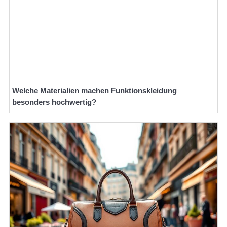
Welche Materialien machen Funktionskleidung
besonders hochwertig?