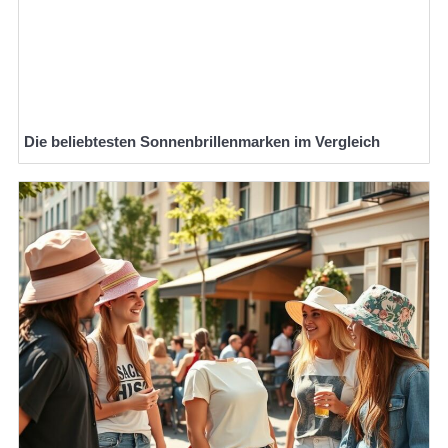
Die beliebtesten Sonnenbrillenmarken im Vergleich