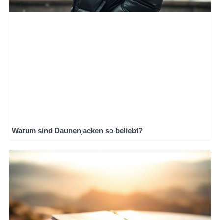
Warum sind Daunenjacken so beliebt?