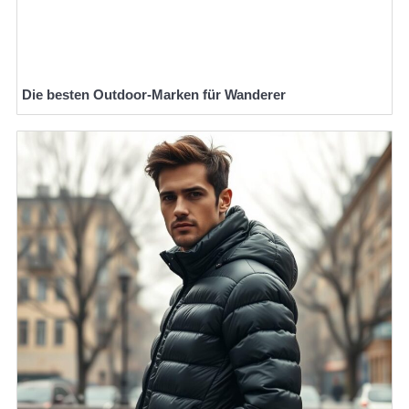
Die besten Outdoor-Marken für Wanderer