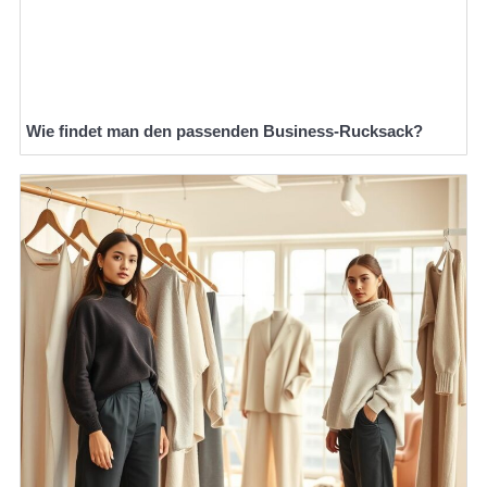
Wie findet man den passenden Business-Rucksack?