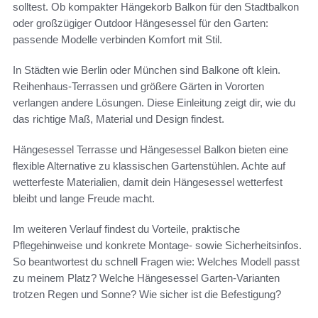
solltest. Ob kompakter Hängekorb Balkon für den Stadtbalkon
oder großzügiger Outdoor Hängesessel für den Garten:
passende Modelle verbinden Komfort mit Stil.
In Städten wie Berlin oder München sind Balkone oft klein.
Reihenhaus-Terrassen und größere Gärten in Vororten
verlangen andere Lösungen. Diese Einleitung zeigt dir, wie du
das richtige Maß, Material und Design findest.
Hängesessel Terrasse und Hängesessel Balkon bieten eine
flexible Alternative zu klassischen Gartenstühlen. Achte auf
wetterfeste Materialien, damit dein Hängesessel wetterfest
bleibt und lange Freude macht.
Im weiteren Verlauf findest du Vorteile, praktische
Pflegehinweise und konkrete Montage- sowie Sicherheitsinfos.
So beantwortest du schnell Fragen wie: Welches Modell passt
zu meinem Platz? Welche Hängesessel Garten-Varianten
trotzen Regen und Sonne? Wie sicher ist die Befestigung?