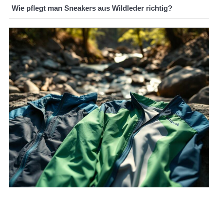
Wie pflegt man Sneakers aus Wildleder richtig?