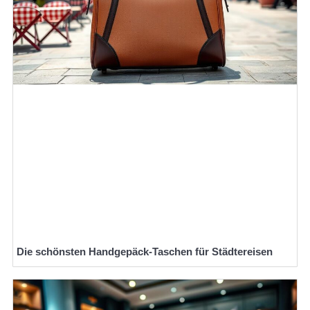
Die schönsten Handgepäck-Taschen für Städtereisen