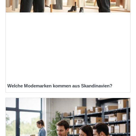
Welche Modemarken kommen aus Skandinavien?