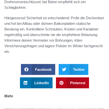
Drehmomentschlüssel; bei Beton empfiehlt sich ein
Schlagbohrer.
Hängesessel Sicherheit ist entscheidend: Prüfe die Deckenlast
und hol bei Altbau oder dünnen Balkonplatten statische
Beratung ein. Kontrolliere Schrauben, Knoten und Karabiner
regelmäßig und überschreite nie die empfohlene Belastung.
Informiere deinen Vermieter vor Bohrungen, kläre
Versicherungsfragen und lagere Polster im Winter fachgerecht
ein.
Facebook
Twitter
LinkedIn
Pinterest
Mehr