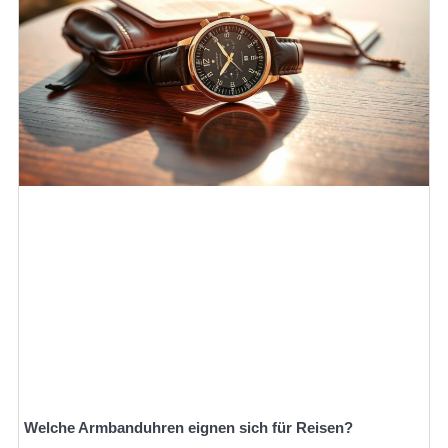
Welche Armbanduhren eignen sich für Reisen?