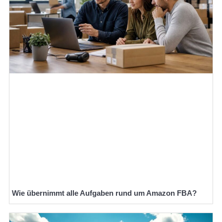
Wie übernimmt alle Aufgaben rund um Amazon FBA?