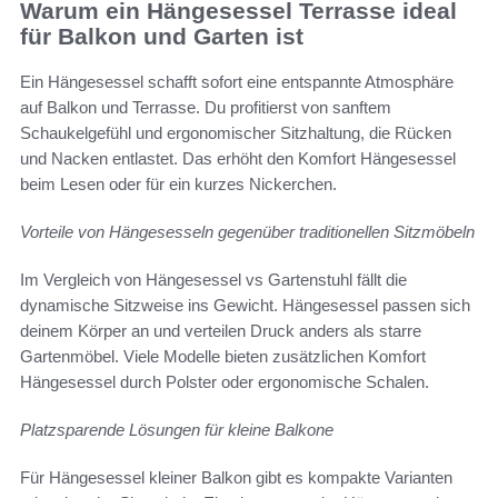
Warum ein Hängesessel Terrasse ideal
für Balkon und Garten ist
Ein Hängesessel schafft sofort eine entspannte Atmosphäre
auf Balkon und Terrasse. Du profitierst von sanftem
Schaukelgefühl und ergonomischer Sitzhaltung, die Rücken
und Nacken entlastet. Das erhöht den Komfort Hängesessel
beim Lesen oder für ein kurzes Nickerchen.
Vorteile von Hängesesseln gegenüber traditionellen Sitzmöbeln
Im Vergleich von Hängesessel vs Gartenstuhl fällt die
dynamische Sitzweise ins Gewicht. Hängesessel passen sich
deinem Körper an und verteilen Druck anders als starre
Gartenmöbel. Viele Modelle bieten zusätzlichen Komfort
Hängesessel durch Polster oder ergonomische Schalen.
Platzsparende Lösungen für kleine Balkone
Für Hängesessel kleiner Balkon gibt es kompakte Varianten