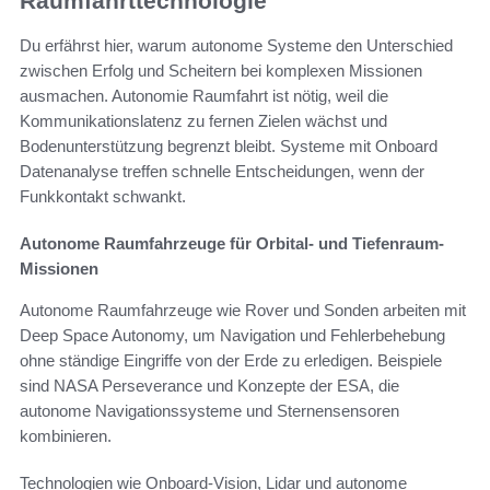
Raumfahrttechnologie
Du erfährst hier, warum autonome Systeme den Unterschied
zwischen Erfolg und Scheitern bei komplexen Missionen
ausmachen. Autonomie Raumfahrt ist nötig, weil die
Kommunikationslatenz zu fernen Zielen wächst und
Bodenunterstützung begrenzt bleibt. Systeme mit Onboard
Datenanalyse treffen schnelle Entscheidungen, wenn der
Funkkontakt schwankt.
Autonome Raumfahrzeuge für Orbital- und Tiefenraum-
Missionen
Autonome Raumfahrzeuge wie Rover und Sonden arbeiten mit
Deep Space Autonomy, um Navigation und Fehlerbehebung
ohne ständige Eingriffe von der Erde zu erledigen. Beispiele
sind NASA Perseverance und Konzepte der ESA, die
autonome Navigationssysteme und Sternensensoren
kombinieren.
Technologien wie Onboard-Vision, Lidar und autonome