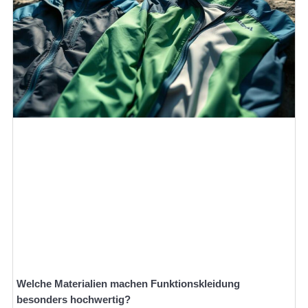
Welche Materialien machen Funktionskleidung
besonders hochwertig?