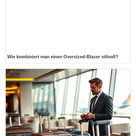
Wie kombiniert man einen Oversized-Blazer stilvoll?