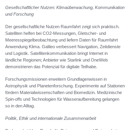
Gesellschaftlicher Nutzen: Klimaüberwachung, Kommunikation
und Forschung
Der gesellschaftliche Nutzen Raumfahrt zeigt sich praktisch.
Satelliten helfen bei CO2-Messungen, Gletscher- und
Meeresspiegelbeobachtung und liefern Daten für Raumfahrt
Anwendung Klima. Galileo verbessert Navigation, Zeitdienste
und Logistik. Satellitenkommunikation bringt Internet in
ländliche Regionen; Anbieter wie Starlink und OneWeb
demonstrieren das Potenzial für digitale Teilhabe.
Forschungsmissionen erweitern Grundlagenwissen in
Astrophysik und Planetenforschung. Experimente auf Stationen
fördern Materialwissenschaften und Biomedizin. Medizinische
Spin-offs und Technologien für Wasseraufbereitung gelangen
so in den Alltag.
Politik, Ethik und internationale Zusammenarbeit