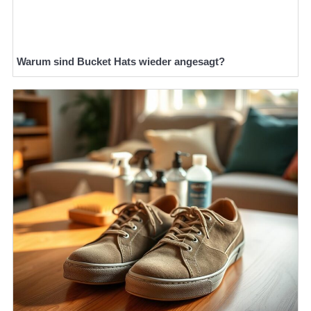
Warum sind Bucket Hats wieder angesagt?