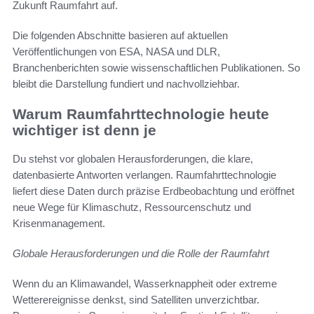
Zukunft Raumfahrt auf.
Die folgenden Abschnitte basieren auf aktuellen
Veröffentlichungen von ESA, NASA und DLR,
Branchenberichten sowie wissenschaftlichen Publikationen. So
bleibt die Darstellung fundiert und nachvollziehbar.
Warum Raumfahrttechnologie heute
wichtiger ist denn je
Du stehst vor globalen Herausforderungen, die klare,
datenbasierte Antworten verlangen. Raumfahrttechnologie
liefert diese Daten durch präzise Erdbeobachtung und eröffnet
neue Wege für Klimaschutz, Ressourcenschutz und
Krisenmanagement.
Globale Herausforderungen und die Rolle der Raumfahrt
Wenn du an Klimawandel, Wasserknappheit oder extreme
Wetterereignisse denkst, sind Satelliten unverzichtbar.