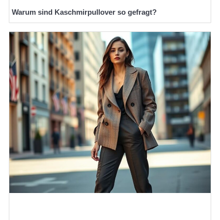
Warum sind Kaschmirpullover so gefragt?