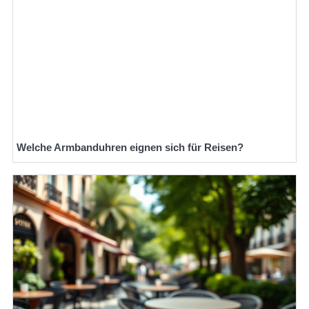
Welche Armbanduhren eignen sich für Reisen?