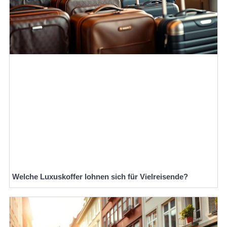
Welche Luxuskoffer lohnen sich für Vielreisende?