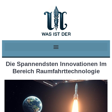
Die Spannendsten Innovationen Im
Bereich Raumfahrttechnologie