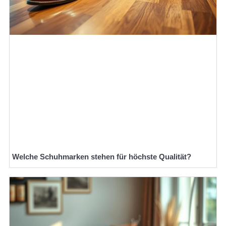
Welche Schuhmarken stehen für höchste Qualität?