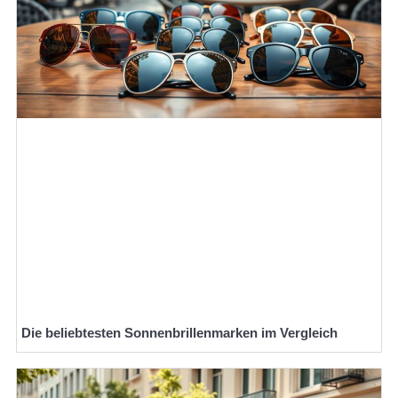
Die beliebtesten Sonnenbrillenmarken im Vergleich