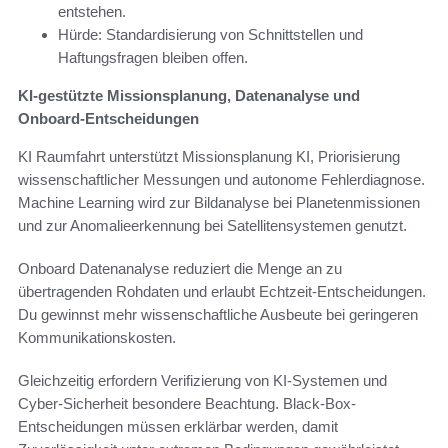
entstehen.
Hürde: Standardisierung von Schnittstellen und
Haftungsfragen bleiben offen.
KI-gestützte Missionsplanung, Datenanalyse und
Onboard-Entscheidungen
KI Raumfahrt unterstützt Missionsplanung KI, Priorisierung
wissenschaftlicher Messungen und autonome Fehlerdiagnose.
Machine Learning wird zur Bildanalyse bei Planetenmissionen
und zur Anomalieerkennung bei Satellitensystemen genutzt.
Onboard Datenanalyse reduziert die Menge an zu
übertragenden Rohdaten und erlaubt Echtzeit-Entscheidungen.
Du gewinnst mehr wissenschaftliche Ausbeute bei geringeren
Kommunikationskosten.
Gleichzeitig erfordern Verifizierung von KI-Systemen und
Cyber-Sicherheit besondere Beachtung. Black-Box-
Entscheidungen müssen erklärbar werden, damit