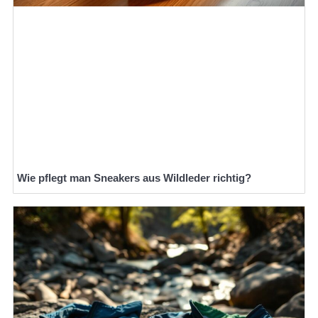
Wie pflegt man Sneakers aus Wildleder richtig?