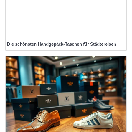
Die schönsten Handgepäck-Taschen für Städtereisen