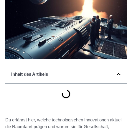
Inhalt des Artikels
Du erfährst hier, welche technologischen Innovationen aktuell
die Raumfahrt prägen und warum sie für Gesellschaft,