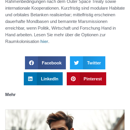
Rahmenbedingungen nach dem Outer Space Treaty sowie
internationale Kooperationen. Kurzfristig sind modulare Habitate
und orbitales Betanken realisierbar; mittelfristig erscheinen
dauerhafte Mondbasen und bemannte Marsmissionen
erreichbar, wenn Politik, Wirtschaft und Forschung Hand in
Hand arbeiten. Lesen Sie mehr über die Optionen zur
Raumkolonisation
hier
.
Facebook
Twitter
LinkedIn
Pinterest
Mehr