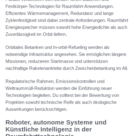
Festkörper-Technologien für Raumfahrt-Anwendungen.
Effizientes Wärmemanagement, Redundanz und lange
Zyklenfestigkeit sind dabei zentrale Anforderungen. Raumfahrt
Energiespeicher müssen sowohl hohe Energiedichte als auch
Zuverlässigkeit im Orbit liefern.
Orbitales Betanken und In-orbit-Refueling werden als
notwendige Infrastruktur angesehen. Sie ermöglichen längere
Missionen, reduzieren Startmasse und unterstützen
nachhaltige Raketenantriebe durch Zwischenbetankung im All.
Regulatorische Rahmen, Emissionskontrollen und
Weltraummüll-Reduktion werden die Einführung neuer
Technologien begleiten. Du solltest bei der Bewertung von
Projekten sowohl technische Reife als auch ökologische
Auswirkungen berücksichtigen.
Roboter, autonome Systeme und
Künstliche Intelligenz in der