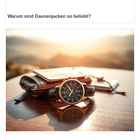
Warum sind Daunenjacken so beliebt?