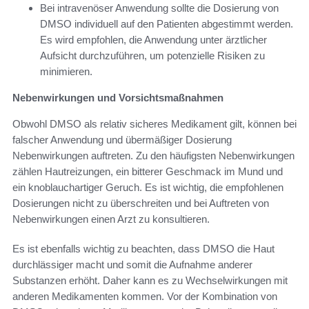
Bei intravenöser Anwendung sollte die Dosierung von
DMSO individuell auf den Patienten abgestimmt werden.
Es wird empfohlen, die Anwendung unter ärztlicher
Aufsicht durchzuführen, um potenzielle Risiken zu
minimieren.
Nebenwirkungen und Vorsichtsmaßnahmen
Obwohl DMSO als relativ sicheres Medikament gilt, können bei
falscher Anwendung und übermäßiger Dosierung
Nebenwirkungen auftreten. Zu den häufigsten Nebenwirkungen
zählen Hautreizungen, ein bitterer Geschmack im Mund und
ein knoblauchartiger Geruch. Es ist wichtig, die empfohlenen
Dosierungen nicht zu überschreiten und bei Auftreten von
Nebenwirkungen einen Arzt zu konsultieren.
Es ist ebenfalls wichtig zu beachten, dass DMSO die Haut
durchlässiger macht und somit die Aufnahme anderer
Substanzen erhöht. Daher kann es zu Wechselwirkungen mit
anderen Medikamenten kommen. Vor der Kombination von