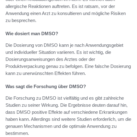
allergische Reaktionen auftreten. Es ist ratsam, vor der
Anwendung einen Arzt zu konsultieren und mögliche Risiken
zu besprechen.
Wie dosiert man DMSO?
Die Dosierung von DMSO kann je nach Anwendungsgebiet
und individueller Situation variieren. Es ist wichtig, die
Dosierungsanweisungen des Arztes oder der
Produktverpackung genau zu befolgen. Eine falsche Dosierung
kann zu unerwünschten Effekten führen.
Was sagt die Forschung über DMSO?
Die Forschung zu DMSO ist vielfältig und es gibt zahlreiche
Studien zu seiner Wirkung. Die Ergebnisse deuten darauf hin,
dass DMSO positive Effekte auf verschiedene Erkrankungen
haben kann. Allerdings sind weitere Studien erforderlich, um die
genauen Mechanismen und die optimale Anwendung zu
bestimmen.