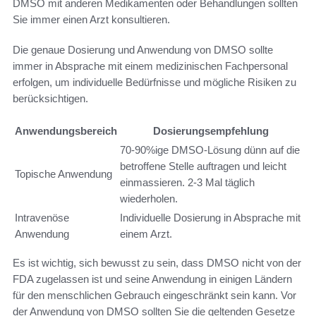
DMSO mit anderen Medikamenten oder Behandlungen sollten
Sie immer einen Arzt konsultieren.
Die genaue Dosierung und Anwendung von DMSO sollte
immer in Absprache mit einem medizinischen Fachpersonal
erfolgen, um individuelle Bedürfnisse und mögliche Risiken zu
berücksichtigen.
Anwendungsbereich
Dosierungsempfehlung
70-90%ige DMSO-Lösung dünn auf die
betroffene Stelle auftragen und leicht
Topische Anwendung
einmassieren. 2-3 Mal täglich
wiederholen.
Intravenöse
Individuelle Dosierung in Absprache mit
Anwendung
einem Arzt.
Es ist wichtig, sich bewusst zu sein, dass DMSO nicht von der
FDA zugelassen ist und seine Anwendung in einigen Ländern
für den menschlichen Gebrauch eingeschränkt sein kann. Vor
der Anwendung von DMSO sollten Sie die geltenden Gesetze