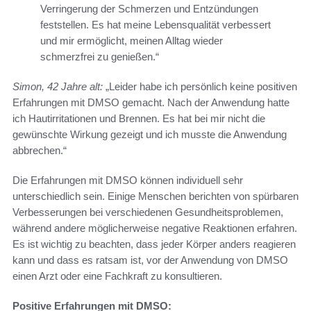
Verringerung der Schmerzen und Entzündungen
feststellen. Es hat meine Lebensqualität verbessert
und mir ermöglicht, meinen Alltag wieder
schmerzfrei zu genießen.“
Simon, 42 Jahre alt:
„Leider habe ich persönlich keine positiven
Erfahrungen mit DMSO gemacht. Nach der Anwendung hatte
ich Hautirritationen und Brennen. Es hat bei mir nicht die
gewünschte Wirkung gezeigt und ich musste die Anwendung
abbrechen.“
Die Erfahrungen mit DMSO können individuell sehr
unterschiedlich sein. Einige Menschen berichten von spürbaren
Verbesserungen bei verschiedenen Gesundheitsproblemen,
während andere möglicherweise negative Reaktionen erfahren.
Es ist wichtig zu beachten, dass jeder Körper anders reagieren
kann und dass es ratsam ist, vor der Anwendung von DMSO
einen Arzt oder eine Fachkraft zu konsultieren.
Positive Erfahrungen mit DMSO: