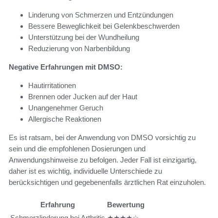
Linderung von Schmerzen und Entzündungen
Bessere Beweglichkeit bei Gelenkbeschwerden
Unterstützung bei der Wundheilung
Reduzierung von Narbenbildung
Negative Erfahrungen mit DMSO:
Hautirritationen
Brennen oder Jucken auf der Haut
Unangenehmer Geruch
Allergische Reaktionen
Es ist ratsam, bei der Anwendung von DMSO vorsichtig zu
sein und die empfohlenen Dosierungen und
Anwendungshinweise zu befolgen. Jeder Fall ist einzigartig,
daher ist es wichtig, individuelle Unterschiede zu
berücksichtigen und gegebenenfalls ärztlichen Rat einzuholen.
Erfahrung
Bewertung
Schmerzlinderung bei Arthritis
★★★★☆