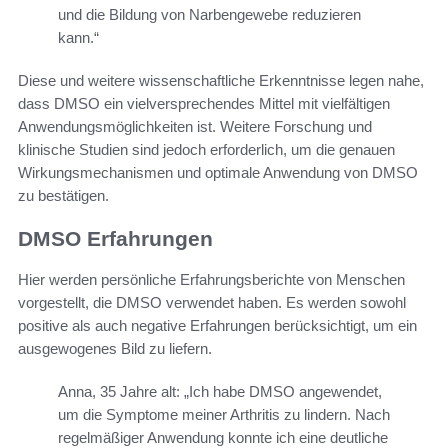
und die Bildung von Narbengewebe reduzieren
kann.“
Diese und weitere wissenschaftliche Erkenntnisse legen nahe,
dass DMSO ein vielversprechendes Mittel mit vielfältigen
Anwendungsmöglichkeiten ist. Weitere Forschung und
klinische Studien sind jedoch erforderlich, um die genauen
Wirkungsmechanismen und optimale Anwendung von DMSO
zu bestätigen.
DMSO Erfahrungen
Hier werden persönliche Erfahrungsberichte von Menschen
vorgestellt, die DMSO verwendet haben. Es werden sowohl
positive als auch negative Erfahrungen berücksichtigt, um ein
ausgewogenes Bild zu liefern.
Anna, 35 Jahre alt: „Ich habe DMSO angewendet,
um die Symptome meiner Arthritis zu lindern. Nach
regelmäßiger Anwendung konnte ich eine deutliche