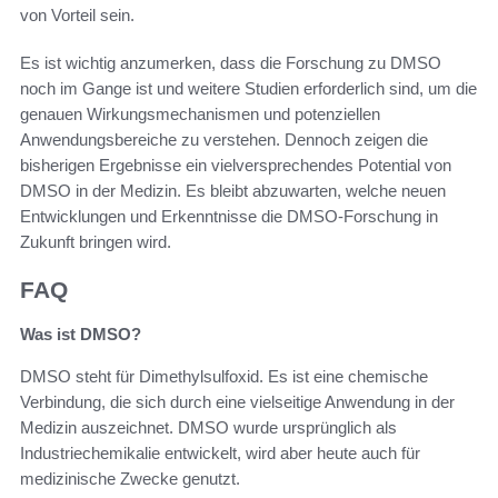
von Vorteil sein.
Es ist wichtig anzumerken, dass die Forschung zu DMSO
noch im Gange ist und weitere Studien erforderlich sind, um die
genauen Wirkungsmechanismen und potenziellen
Anwendungsbereiche zu verstehen. Dennoch zeigen die
bisherigen Ergebnisse ein vielversprechendes Potential von
DMSO in der Medizin. Es bleibt abzuwarten, welche neuen
Entwicklungen und Erkenntnisse die DMSO-Forschung in
Zukunft bringen wird.
FAQ
Was ist DMSO?
DMSO steht für Dimethylsulfoxid. Es ist eine chemische
Verbindung, die sich durch eine vielseitige Anwendung in der
Medizin auszeichnet. DMSO wurde ursprünglich als
Industriechemikalie entwickelt, wird aber heute auch für
medizinische Zwecke genutzt.