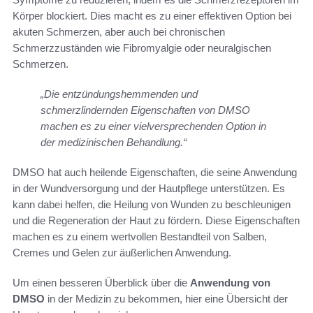
Körper blockiert. Dies macht es zu einer effektiven Option bei
akuten Schmerzen, aber auch bei chronischen
Schmerzzuständen wie Fibromyalgie oder neuralgischen
Schmerzen.
„Die entzündungshemmenden und
schmerzlindernden Eigenschaften von DMSO
machen es zu einer vielversprechenden Option in
der medizinischen Behandlung.“
DMSO hat auch heilende Eigenschaften, die seine Anwendung
in der Wundversorgung und der Hautpflege unterstützen. Es
kann dabei helfen, die Heilung von Wunden zu beschleunigen
und die Regeneration der Haut zu fördern. Diese Eigenschaften
machen es zu einem wertvollen Bestandteil von Salben,
Cremes und Gelen zur äußerlichen Anwendung.
Um einen besseren Überblick über die
Anwendung von
DMSO
in der Medizin zu bekommen, hier eine Übersicht der