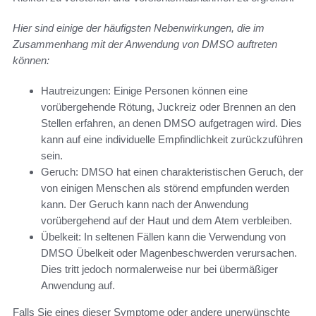
Hier sind einige der häufigsten Nebenwirkungen, die im
Zusammenhang mit der Anwendung von DMSO auftreten
können:
Hautreizungen: Einige Personen können eine
vorübergehende Rötung, Juckreiz oder Brennen an den
Stellen erfahren, an denen DMSO aufgetragen wird. Dies
kann auf eine individuelle Empfindlichkeit zurückzuführen
sein.
Geruch: DMSO hat einen charakteristischen Geruch, der
von einigen Menschen als störend empfunden werden
kann. Der Geruch kann nach der Anwendung
vorübergehend auf der Haut und dem Atem verbleiben.
Übelkeit: In seltenen Fällen kann die Verwendung von
DMSO Übelkeit oder Magenbeschwerden verursachen.
Dies tritt jedoch normalerweise nur bei übermäßiger
Anwendung auf.
Falls Sie eines dieser Symptome oder andere unerwünschte