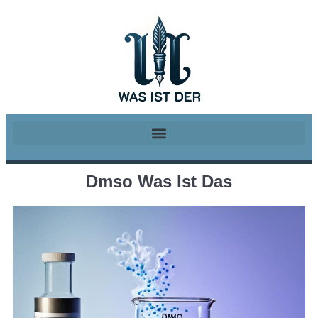
Dmso Was Ist Das