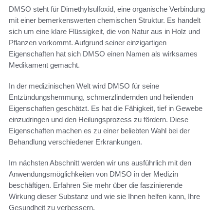
DMSO steht für Dimethylsulfoxid, eine organische Verbindung
mit einer bemerkenswerten chemischen Struktur. Es handelt
sich um eine klare Flüssigkeit, die von Natur aus in Holz und
Pflanzen vorkommt. Aufgrund seiner einzigartigen
Eigenschaften hat sich DMSO einen Namen als wirksames
Medikament gemacht.
In der medizinischen Welt wird DMSO für seine
Entzündungshemmung, schmerzlindernden und heilenden
Eigenschaften geschätzt. Es hat die Fähigkeit, tief in Gewebe
einzudringen und den Heilungsprozess zu fördern. Diese
Eigenschaften machen es zu einer beliebten Wahl bei der
Behandlung verschiedener Erkrankungen.
Im nächsten Abschnitt werden wir uns ausführlich mit den
Anwendungsmöglichkeiten von DMSO in der Medizin
beschäftigen. Erfahren Sie mehr über die faszinierende
Wirkung dieser Substanz und wie sie Ihnen helfen kann, Ihre
Gesundheit zu verbessern.