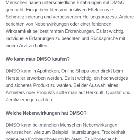
Menschen haben unterschiedliche Erfahrungen mit DMSO
gemacht. Einige berichten von positiven Effekten wie
Schmerzlinderung und verbessertem Heilungsprozess. Andere
berichten von Nebenwirkungen oder einer fehlenden
Wirksamkeit bei bestimmten Erkrankungen. Es ist wichtig,
individuelle Erfahrungen zu beachten und Rücksprache mit
einem Arzt zu halten.
Wo kann man DMSO kaufen?
DMSO kann in Apotheken, Online-Shops oder direkt beim
Hersteller erworben werden. Es ist wichtig, ein hochwertiges
und sicheres Produkt zu wählen. Bei der Auswahl eines
Anbieters oder Produkts sollte man auf Herkunft, Qualität und
Zertifizierungen achten.
Welche Nebenwirkungen hat DMSO?
DMSO kann bei manchen Menschen Nebenwirkungen
verursachen, wie zum Beispiel Hautreizungen, Trockenheit
oder einen Knoblauchgeruch im Atem. Es können auch