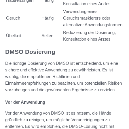
Hautreizungen
Häufig
Konsultation eines Arztes
Verwendung eines
Geruch
Häufig
Geruchsmaskierers oder
alternativer Anwendungsformen
Reduzierung der Dosierung,
Übelkeit
Selten
Konsultation eines Arztes
DMSO Dosierung
Die richtige Dosierung von DMSO ist entscheidend, um eine
sichere und effektive Anwendung zu gewährleisten. Es ist
wichtig, die empfohlenen Richtlinien und
Einnahmeempfehlungen zu beachten, um potenziellen Risiken
vorzubeugen und die gewünschten Ergebnisse zu erzielen.
Vor der Anwendung
Vor der Anwendung von DMSO ist es ratsam, die Hände
gründlich zu reinigen, um mögliche Verunreinigungen zu
entfernen. Es wird empfohlen, die DMSO-Lösung nicht mit