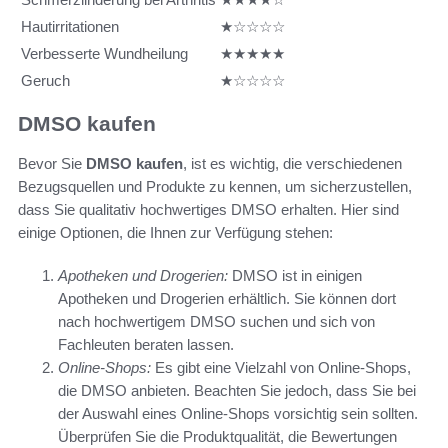
Hautirritationen
★☆☆☆☆
Verbesserte Wundheilung
★★★★★
Geruch
★☆☆☆☆
DMSO kaufen
Bevor Sie
DMSO kaufen
, ist es wichtig, die verschiedenen
Bezugsquellen und Produkte zu kennen, um sicherzustellen,
dass Sie qualitativ hochwertiges DMSO erhalten. Hier sind
einige Optionen, die Ihnen zur Verfügung stehen:
Apotheken und Drogerien:
DMSO ist in einigen
Apotheken und Drogerien erhältlich. Sie können dort
nach hochwertigem DMSO suchen und sich von
Fachleuten beraten lassen.
Online-Shops:
Es gibt eine Vielzahl von Online-Shops,
die DMSO anbieten. Beachten Sie jedoch, dass Sie bei
der Auswahl eines Online-Shops vorsichtig sein sollten.
Überprüfen Sie die Produktqualität, die Bewertungen