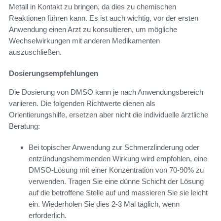
Metall in Kontakt zu bringen, da dies zu chemischen
Reaktionen führen kann. Es ist auch wichtig, vor der ersten
Anwendung einen Arzt zu konsultieren, um mögliche
Wechselwirkungen mit anderen Medikamenten
auszuschließen.
Dosierungsempfehlungen
Die Dosierung von DMSO kann je nach Anwendungsbereich
variieren. Die folgenden Richtwerte dienen als
Orientierungshilfe, ersetzen aber nicht die individuelle ärztliche
Beratung:
Bei topischer Anwendung zur Schmerzlinderung oder
entzündungshemmenden Wirkung wird empfohlen, eine
DMSO-Lösung mit einer Konzentration von 70-90% zu
verwenden. Tragen Sie eine dünne Schicht der Lösung
auf die betroffene Stelle auf und massieren Sie sie leicht
ein. Wiederholen Sie dies 2-3 Mal täglich, wenn
erforderlich.