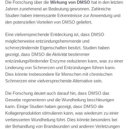
Die Forschung über die
Wirkung von DMSO
hat in den letzten
Jahren zunehmend an Bedeutung gewonnen. Zahlreiche
Studien haben interessante Erkenntnisse zur Anwendung und
den potenziellen Vorteilen von DMSO geliefert.
Eine vielversprechende Entdeckung ist, dass DMSO
möglicherweise entzündungshemmende und
schmerzlindernde Eigenschaften besitzt. Studien haben
gezeigt, dass DMSO die Aktivität bestimmter
entzündungsfördernder Enzyme reduzieren kann, was zu einer
Linderung von Schmerzen und Entzündungen führen kann.
Dies könnte insbesondere für Menschen mit chronischen
Schmerzen eine vielversprechende Alternative sein.
Die Forschung deutet auch darauf hin, dass DMSO das
Gewebe regenerieren und die Wundheilung beschleunigen
kann. Einige Studien haben gezeigt, dass DMSO die
Kollagenproduktion stimulieren kann, was wiederum zu einer
verbesserten Wundheilung führt. Dies könnte besonders bei
der Behandlung von Brandwunden und anderen Verletzungen