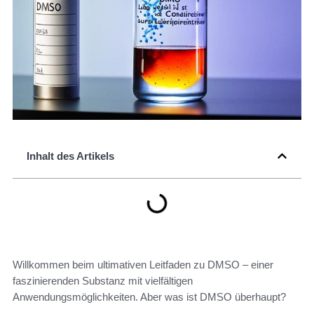
Inhalt des Artikels
Willkommen beim ultimativen Leitfaden zu DMSO – einer
faszinierenden Substanz mit vielfältigen
Anwendungsmöglichkeiten. Aber was ist DMSO überhaupt?