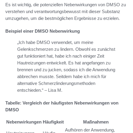
Es ist wichtig, die potenziellen Nebenwirkungen von DMSO zu
verstehen und verantwortungsbewusst mit dieser Substanz
umzugehen, um die bestmöglichen Ergebnisse zu erzielen.
Beispiel einer DMSO Nebenwirkung
„Ich habe DMSO verwendet, um meine
Gelenkschmerzen zu lindern. Obwohl es zunächst
gut funktioniert hat, habe ich nach einiger Zeit
Hautreizungen entwickelt. Es hat angefangen zu
brennen und zu jucken, sodass ich die Anwendung
abbrechen musste. Seitdem habe ich mich für
alternative Schmerzlinderungsmethoden
entschieden.“ – Lisa M.
Tabelle: Vergleich der häufigsten Nebenwirkungen von
DMSO
Nebenwirkungen
Häufigkeit
Maßnahmen
Aufhören der Anwendung,