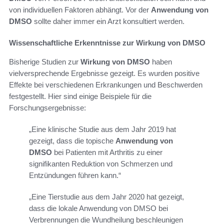
von individuellen Faktoren abhängt. Vor der
Anwendung von
DMSO
sollte daher immer ein Arzt konsultiert werden.
Wissenschaftliche Erkenntnisse zur Wirkung von DMSO
Bisherige Studien zur
Wirkung von DMSO
haben
vielversprechende Ergebnisse gezeigt. Es wurden positive
Effekte bei verschiedenen Erkrankungen und Beschwerden
festgestellt. Hier sind einige Beispiele für die
Forschungsergebnisse:
„Eine klinische Studie aus dem Jahr 2019 hat
gezeigt, dass die topische
Anwendung von
DMSO
bei Patienten mit Arthritis zu einer
signifikanten Reduktion von Schmerzen und
Entzündungen führen kann.“
„Eine Tierstudie aus dem Jahr 2020 hat gezeigt,
dass die lokale Anwendung von DMSO bei
Verbrennungen die Wundheilung beschleunigen