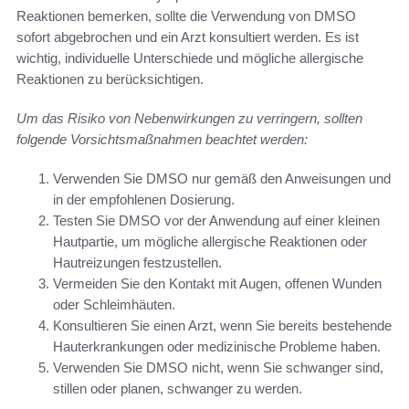
Reaktionen bemerken, sollte die Verwendung von DMSO
sofort abgebrochen und ein Arzt konsultiert werden. Es ist
wichtig, individuelle Unterschiede und mögliche allergische
Reaktionen zu berücksichtigen.
Um das Risiko von Nebenwirkungen zu verringern, sollten
folgende Vorsichtsmaßnahmen beachtet werden:
Verwenden Sie DMSO nur gemäß den Anweisungen und
in der empfohlenen Dosierung.
Testen Sie DMSO vor der Anwendung auf einer kleinen
Hautpartie, um mögliche allergische Reaktionen oder
Hautreizungen festzustellen.
Vermeiden Sie den Kontakt mit Augen, offenen Wunden
oder Schleimhäuten.
Konsultieren Sie einen Arzt, wenn Sie bereits bestehende
Hauterkrankungen oder medizinische Probleme haben.
Verwenden Sie DMSO nicht, wenn Sie schwanger sind,
stillen oder planen, schwanger zu werden.