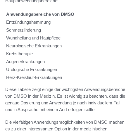
Hauptanwendungsbereiche:
Anwendungsbereiche von DMSO
Entzündungshemmung
Schmerzlinderung
Wundheilung und Hautpflege
Neurologische Erkrankungen
Krebstherapie
Augenerkrankungen
Urologische Erkrankungen
Herz-Kreislauf-Erkrankungen
Diese Tabelle zeigt einige der wichtigsten Anwendungsbereiche
von DMSO in der Medizin. Es ist wichtig zu beachten, dass die
genaue Dosierung und Anwendung je nach individuellem Fall
und in Absprache mit einem Arzt erfolgen sollte.
Die vielfältigen Anwendungsmöglichkeiten von DMSO machen
es zu einer interessanten Option in der medizinischen