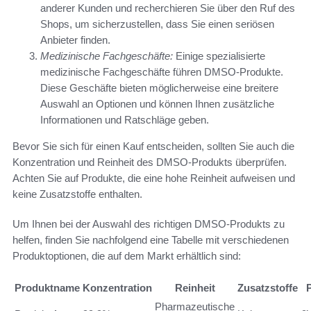
anderer Kunden und recherchieren Sie über den Ruf des
Shops, um sicherzustellen, dass Sie einen seriösen
Anbieter finden.
Medizinische Fachgeschäfte:
Einige spezialisierte
medizinische Fachgeschäfte führen DMSO-Produkte.
Diese Geschäfte bieten möglicherweise eine breitere
Auswahl an Optionen und können Ihnen zusätzliche
Informationen und Ratschläge geben.
Bevor Sie sich für einen Kauf entscheiden, sollten Sie auch die
Konzentration und Reinheit des DMSO-Produkts überprüfen.
Achten Sie auf Produkte, die eine hohe Reinheit aufweisen und
keine Zusatzstoffe enthalten.
Um Ihnen bei der Auswahl des richtigen DMSO-Produkts zu
helfen, finden Sie nachfolgend eine Tabelle mit verschiedenen
Produktoptionen, die auf dem Markt erhältlich sind:
Produktname
Konzentration
Reinheit
Zusatzstoffe
Pharmazeutische