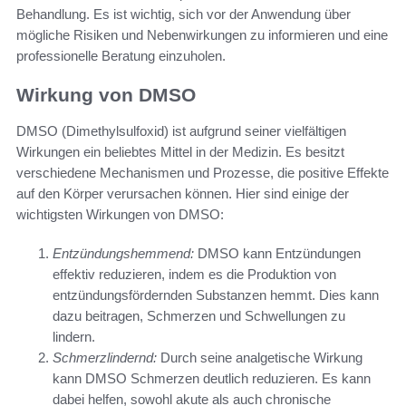
Behandlung. Es ist wichtig, sich vor der Anwendung über
mögliche Risiken und Nebenwirkungen zu informieren und eine
professionelle Beratung einzuholen.
Wirkung von DMSO
DMSO (Dimethylsulfoxid) ist aufgrund seiner vielfältigen
Wirkungen ein beliebtes Mittel in der Medizin. Es besitzt
verschiedene Mechanismen und Prozesse, die positive Effekte
auf den Körper verursachen können. Hier sind einige der
wichtigsten Wirkungen von DMSO:
Entzündungshemmend:
DMSO kann Entzündungen
effektiv reduzieren, indem es die Produktion von
entzündungsfördernden Substanzen hemmt. Dies kann
dazu beitragen, Schmerzen und Schwellungen zu
lindern.
Schmerzlindernd:
Durch seine analgetische Wirkung
kann DMSO Schmerzen deutlich reduzieren. Es kann
dabei helfen, sowohl akute als auch chronische