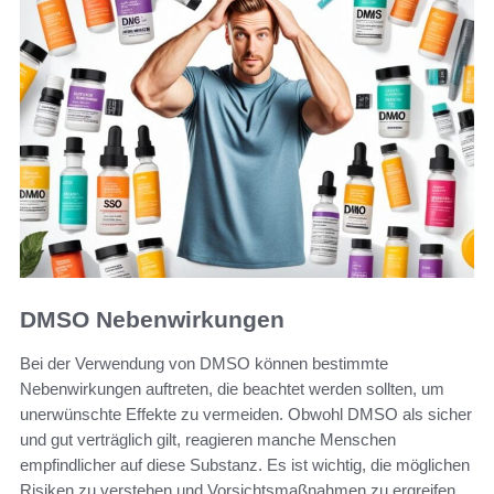
DMSO Nebenwirkungen
Bei der Verwendung von DMSO können bestimmte
Nebenwirkungen auftreten, die beachtet werden sollten, um
unerwünschte Effekte zu vermeiden. Obwohl DMSO als sicher
und gut verträglich gilt, reagieren manche Menschen
empfindlicher auf diese Substanz. Es ist wichtig, die möglichen
Risiken zu verstehen und Vorsichtsmaßnahmen zu ergreifen.