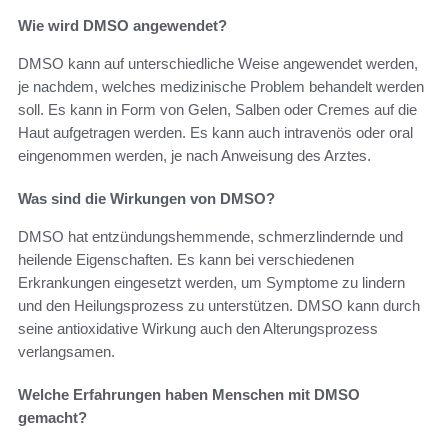
Wie wird DMSO angewendet?
DMSO kann auf unterschiedliche Weise angewendet werden,
je nachdem, welches medizinische Problem behandelt werden
soll. Es kann in Form von Gelen, Salben oder Cremes auf die
Haut aufgetragen werden. Es kann auch intravenös oder oral
eingenommen werden, je nach Anweisung des Arztes.
Was sind die Wirkungen von DMSO?
DMSO hat entzündungshemmende, schmerzlindernde und
heilende Eigenschaften. Es kann bei verschiedenen
Erkrankungen eingesetzt werden, um Symptome zu lindern
und den Heilungsprozess zu unterstützen. DMSO kann durch
seine antioxidative Wirkung auch den Alterungsprozess
verlangsamen.
Welche Erfahrungen haben Menschen mit DMSO
gemacht?