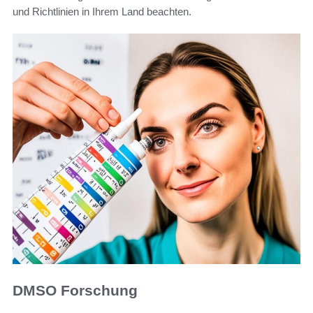
und Richtlinien in Ihrem Land beachten.
DMSO Forschung