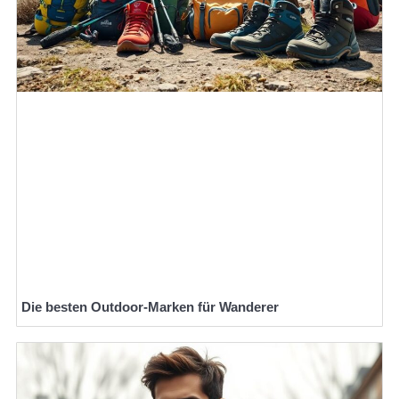
Die besten Outdoor-Marken für Wanderer