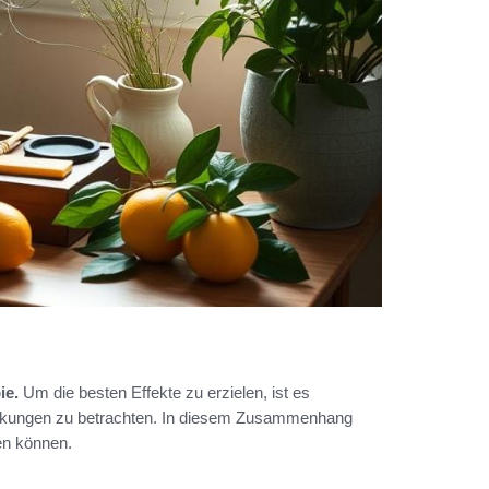
ie.
Um die besten Effekte zu erzielen, ist es
Wirkungen zu betrachten. In diesem Zusammenhang
en können.