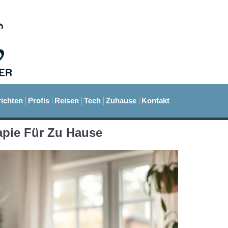
ichten
Profis
Reisen
Tech
Zuhause
Kontakt
apie Für Zu Hause