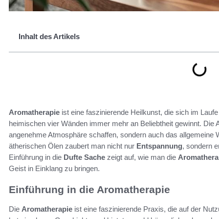
Inhalt des Artikels
Aromatherapie
ist eine faszinierende Heilkunst, die sich im Lauf
heimischen vier Wänden immer mehr an Beliebtheit gewinnt. Die A
angenehme Atmosphäre schaffen, sondern auch das allgemeine W
ätherischen Ölen zaubert man nicht nur
Entspannung
, sondern e
Einführung in die
Dufte Sache
zeigt auf, wie man die
Aromathera
Geist in Einklang zu bringen.
Einführung in die Aromatherapie
Die
Aromatherapie
ist eine faszinierende Praxis, die auf der Nu