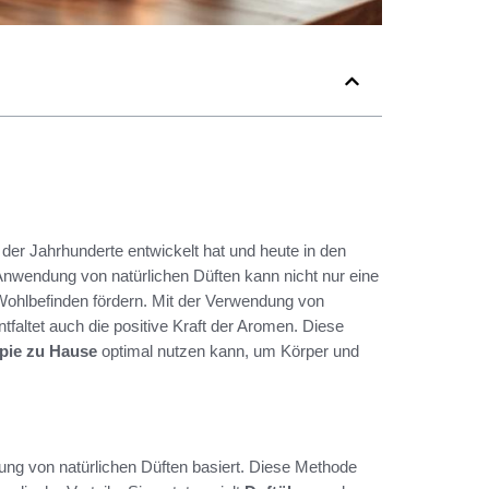
e der Jahrhunderte entwickelt hat und heute in den
nwendung von natürlichen Düften kann nicht nur eine
ohlbefinden fördern. Mit der Verwendung von
ntfaltet auch die positive Kraft der Aromen. Diese
pie
zu Hause
optimal nutzen kann, um Körper und
tzung von natürlichen Düften basiert. Diese Methode