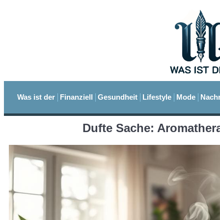
Was ist der
Finanziell
Gesundheit
Lifestyle
Mode
Nachr
Dufte Sache: Aromather