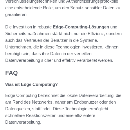
Verschlüsselungstechniken und Authentifizierungsprotokolle
eine entscheidende Rolle, um den Schutz sensibler Daten zu
garantieren.
Die Investition in robuste
Edge-Computing-Lösungen
und
Sicherheitsmaßnahmen stärkt nicht nur die Effizienz, sondern
auch das Vertrauen der Benutzer in die Systeme.
Unternehmen, die in diese Technologien investieren, können
beruhigt sein, dass ihre Daten in der verteilten
Datenverarbeitung sicher und effektiv verarbeitet werden.
FAQ
Was ist Edge Computing?
Edge Computing bezeichnet die lokale Datenverarbeitung, die
am Rand des Netzwerks, näher am Endbenutzer oder den
Datenquellen, stattfindet. Diese Technologie ermöglicht
schnellere Reaktionszeiten und eine effizientere
Datenverarbeitung.