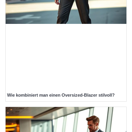
Wie kombiniert man einen Oversized-Blazer stilvoll?