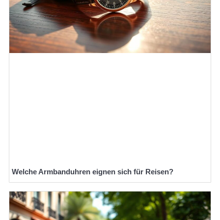
Welche Armbanduhren eignen sich für Reisen?