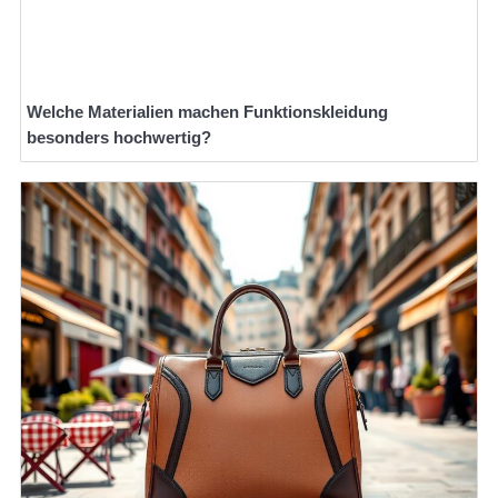
Welche Materialien machen Funktionskleidung
besonders hochwertig?