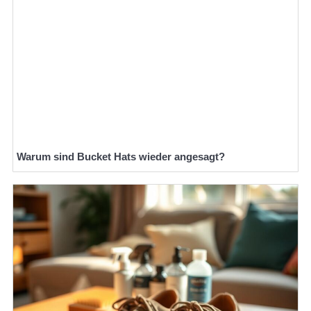
Warum sind Bucket Hats wieder angesagt?