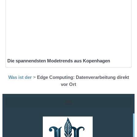
Die spannendsten Modetrends aus Kopenhagen
Was ist der
>
Edge Computing: Datenverarbeitung direkt
vor Ort