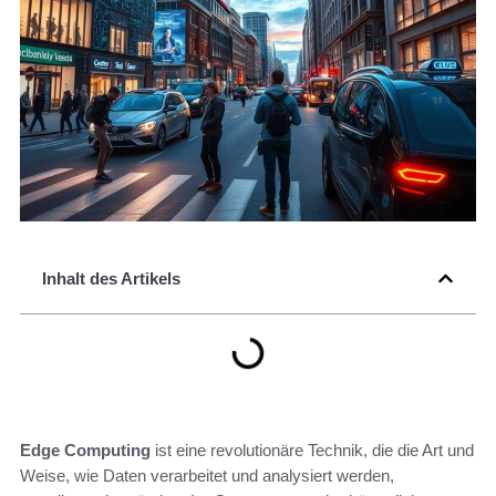
Inhalt des Artikels
Edge Computing
ist eine revolutionäre Technik, die die Art und
Weise, wie Daten verarbeitet und analysiert werden,