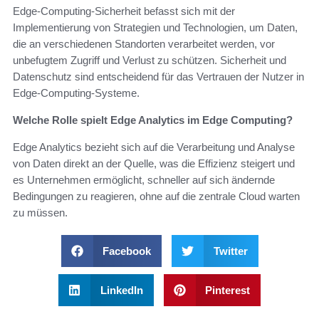
Edge-Computing-Sicherheit befasst sich mit der
Implementierung von Strategien und Technologien, um Daten,
die an verschiedenen Standorten verarbeitet werden, vor
unbefugtem Zugriff und Verlust zu schützen. Sicherheit und
Datenschutz sind entscheidend für das Vertrauen der Nutzer in
Edge-Computing-Systeme.
Welche Rolle spielt Edge Analytics im Edge Computing?
Edge Analytics bezieht sich auf die Verarbeitung und Analyse
von Daten direkt an der Quelle, was die Effizienz steigert und
es Unternehmen ermöglicht, schneller auf sich ändernde
Bedingungen zu reagieren, ohne auf die zentrale Cloud warten
zu müssen.
Facebook
Twitter
LinkedIn
Pinterest