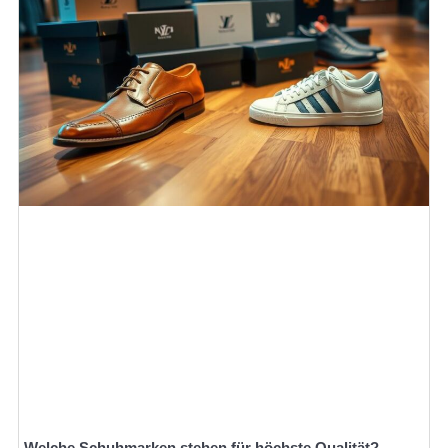
Welche Schuhmarken stehen für höchste Qualität?