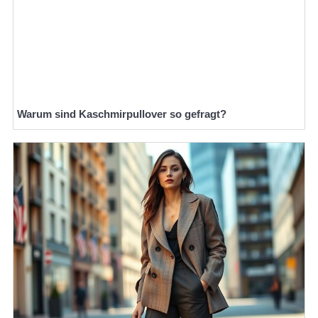
Warum sind Kaschmirpullover so gefragt?