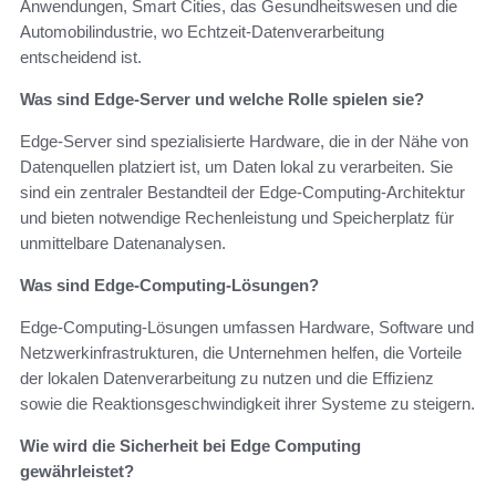
Anwendungen, Smart Cities, das Gesundheitswesen und die
Automobilindustrie, wo Echtzeit-Datenverarbeitung
entscheidend ist.
Was sind Edge-Server und welche Rolle spielen sie?
Edge-Server sind spezialisierte Hardware, die in der Nähe von
Datenquellen platziert ist, um Daten lokal zu verarbeiten. Sie
sind ein zentraler Bestandteil der Edge-Computing-Architektur
und bieten notwendige Rechenleistung und Speicherplatz für
unmittelbare Datenanalysen.
Was sind Edge-Computing-Lösungen?
Edge-Computing-Lösungen umfassen Hardware, Software und
Netzwerkinfrastrukturen, die Unternehmen helfen, die Vorteile
der lokalen Datenverarbeitung zu nutzen und die Effizienz
sowie die Reaktionsgeschwindigkeit ihrer Systeme zu steigern.
Wie wird die Sicherheit bei Edge Computing
gewährleistet?