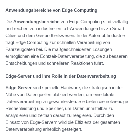
Anwendungsbereiche von Edge Computing
Die
Anwendungsbereiche
von Edge Computing sind vielfältig
und reichen von industriellen IoT-Anwendungen bis zu Smart
Cities und dem Gesundheitswesen. In der Automobilindustrie
trägt Edge Computing zur schnellen Verarbeitung von
Fahrzeugdaten bei. Die maßgeschneiderten Lösungen
ermöglichen eine Echtzeit-Datenverarbeitung, die zu besseren
Entscheidungen und schnelleren Reaktionen führt.
Edge-Server und ihre Rolle in der Datenverarbeitung
Edge-Server
sind spezielle Hardware, die strategisch in der
Nähe von Datenquellen platziert werden, um eine lokale
Datenverarbeitung zu gewährleisten. Sie bieten die notwendige
Rechenleistung und Speicher, um Daten unmittelbar zu
analysieren und zeitnah darauf zu reagieren. Durch den
Einsatz von Edge-Servern wird die Effizienz der gesamten
Datenverarbeitung erheblich gesteigert.