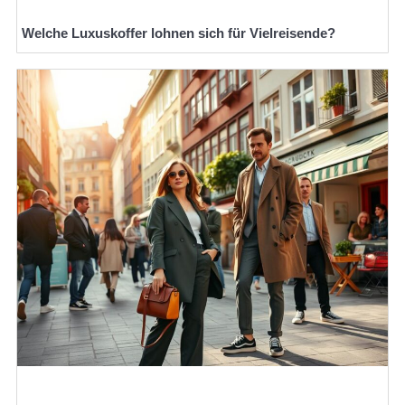
Welche Luxuskoffer lohnen sich für Vielreisende?