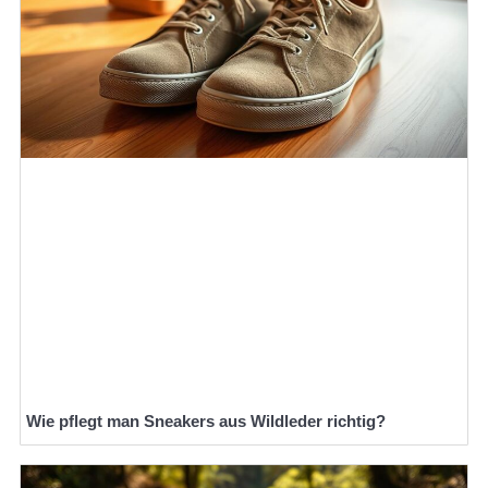
Wie pflegt man Sneakers aus Wildleder richtig?