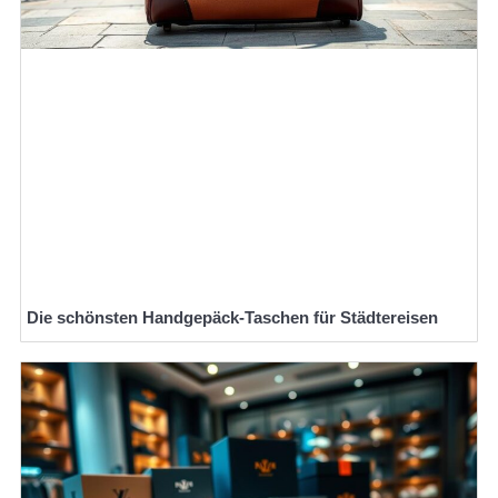
Die schönsten Handgepäck-Taschen für Städtereisen