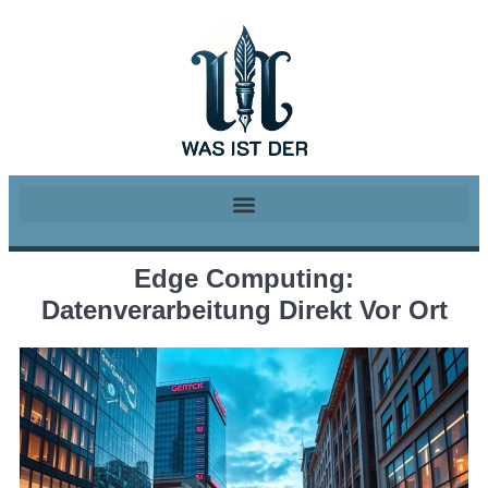
Edge Computing:
Datenverarbeitung Direkt Vor Ort