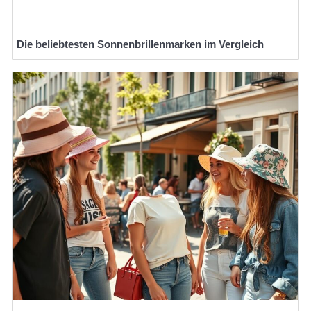
Die beliebtesten Sonnenbrillenmarken im Vergleich