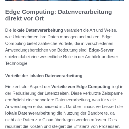
Edge Computing: Datenverarbeitung
direkt vor Ort
Die
lokale Datenverarbeitung
verändert die Art und Weise,
wie Unternehmen ihre Daten managen und nutzen. Edge
Computing bietet zahlreiche Vorteile, die in verschiedenen
Anwendungsbereichen von Bedeutung sind.
Edge-Server
spielen dabei eine wesentliche Rolle in der Architektur dieser
Technologie.
Vorteile der lokalen Datenverarbeitung
Ein zentraler Aspekt der
Vorteile von Edge Computing
liegt in
der Reduzierung der Latenzzeiten. Diese verkürzte Zeitspanne
ermöglicht eine schnellere Datenverarbeitung, was für viele
Anwendungen entscheidend ist. Darüber hinaus verbessert die
lokale Datenverarbeitung
die Nutzung der Bandbreite, da
nicht alle Daten zur Cloud übertragen werden müssen. Dies
reduziert die Kosten und steigert die Effizienz von Prozessen.