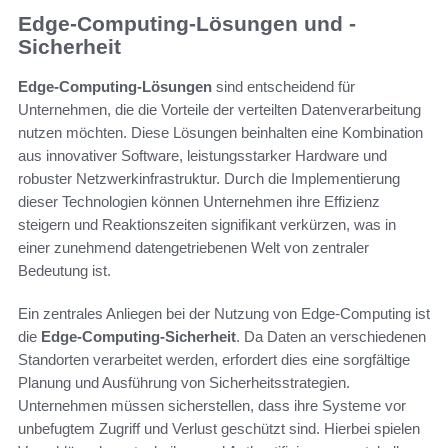
Edge-Computing-Lösungen und -
Sicherheit
Edge-Computing-Lösungen
sind entscheidend für
Unternehmen, die die Vorteile der verteilten Datenverarbeitung
nutzen möchten. Diese Lösungen beinhalten eine Kombination
aus innovativer Software, leistungsstarker Hardware und
robuster Netzwerkinfrastruktur. Durch die Implementierung
dieser Technologien können Unternehmen ihre Effizienz
steigern und Reaktionszeiten signifikant verkürzen, was in
einer zunehmend datengetriebenen Welt von zentraler
Bedeutung ist.
Ein zentrales Anliegen bei der Nutzung von Edge-Computing ist
die
Edge-Computing-Sicherheit
. Da Daten an verschiedenen
Standorten verarbeitet werden, erfordert dies eine sorgfältige
Planung und Ausführung von Sicherheitsstrategien.
Unternehmen müssen sicherstellen, dass ihre Systeme vor
unbefugtem Zugriff und Verlust geschützt sind. Hierbei spielen