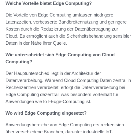
Welche Vorteile bietet Edge Computing?
Die Vorteile von Edge Computing umfassen niedrigere
Latenzzeiten, verbesserte Bandbreitennutzung und geringere
Kosten durch die Reduzierung der Datenübertragung zur
Cloud. Es ermöglicht auch die Sicherheitsbehandlung sensibler
Daten in der Nähe ihrer Quelle.
Wie unterscheidet sich Edge Computing von Cloud
Computing?
Der Hauptunterschied liegt in der Architektur der
Datenverarbeitung. Während Cloud Computing Daten zentral in
Rechenzentren verarbeitet, erfolgt die Datenverarbeitung bei
Edge Computing dezentral, was besonders vorteilhaft für
Anwendungen wie IoT-Edge-Computing ist.
Wo wird Edge Computing eingesetzt?
Anwendungsbereiche von Edge Computing erstrecken sich
über verschiedene Branchen, darunter industrielle IoT-