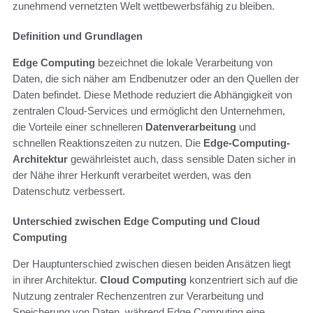
zunehmend vernetzten Welt wettbewerbsfähig zu bleiben.
Definition und Grundlagen
Edge Computing
bezeichnet die lokale Verarbeitung von
Daten, die sich näher am Endbenutzer oder an den Quellen der
Daten befindet. Diese Methode reduziert die Abhängigkeit von
zentralen Cloud-Services und ermöglicht den Unternehmen,
die Vorteile einer schnelleren
Datenverarbeitung
und
schnellen Reaktionszeiten zu nutzen. Die
Edge-Computing-
Architektur
gewährleistet auch, dass sensible Daten sicher in
der Nähe ihrer Herkunft verarbeitet werden, was den
Datenschutz verbessert.
Unterschied zwischen Edge Computing und Cloud
Computing
Der Hauptunterschied zwischen diesen beiden Ansätzen liegt
in ihrer Architektur.
Cloud Computing
konzentriert sich auf die
Nutzung zentraler Rechenzentren zur Verarbeitung und
Speicherung von Daten, während Edge Computing eine