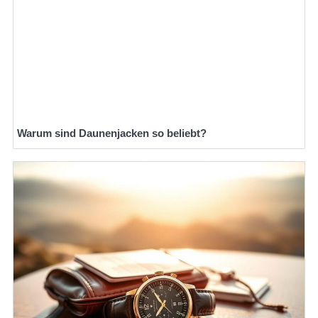
Warum sind Daunenjacken so beliebt?