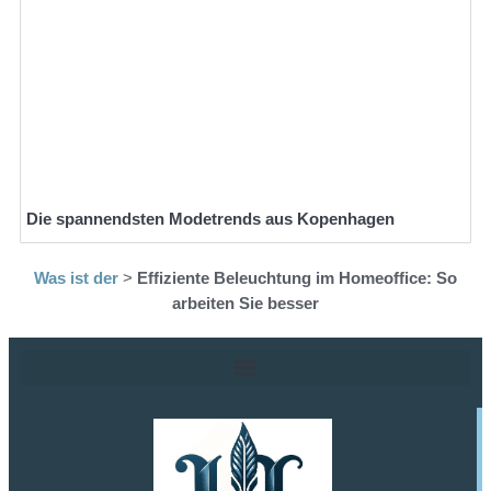
Die spannendsten Modetrends aus Kopenhagen
Was ist der
>
Effiziente Beleuchtung im Homeoffice: So
arbeiten Sie besser