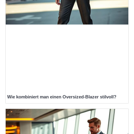
Wie kombiniert man einen Oversized-Blazer stilvoll?