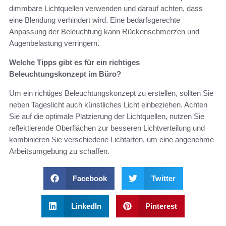
dimmbare Lichtquellen verwenden und darauf achten, dass
eine Blendung verhindert wird. Eine bedarfsgerechte
Anpassung der Beleuchtung kann Rückenschmerzen und
Augenbelastung verringern.
Welche Tipps gibt es für ein richtiges
Beleuchtungskonzept im Büro?
Um ein richtiges Beleuchtungskonzept zu erstellen, sollten Sie
neben Tageslicht auch künstliches Licht einbeziehen. Achten
Sie auf die optimale Platzierung der Lichtquellen, nutzen Sie
reflektierende Oberflächen zur besseren Lichtverteilung und
kombinieren Sie verschiedene Lichtarten, um eine angenehme
Arbeitsumgebung zu schaffen.
Facebook
Twitter
LinkedIn
Pinterest