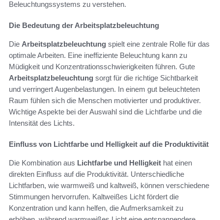
Beleuchtungssystems zu verstehen.
Die Bedeutung der Arbeitsplatzbeleuchtung
Die
Arbeitsplatzbeleuchtung
spielt eine zentrale Rolle für das
optimale Arbeiten. Eine ineffiziente Beleuchtung kann zu
Müdigkeit und Konzentrationsschwierigkeiten führen. Gute
Arbeitsplatzbeleuchtung
sorgt für die richtige Sichtbarkeit
und verringert Augenbelastungen. In einem gut beleuchteten
Raum fühlen sich die Menschen motivierter und produktiver.
Wichtige Aspekte bei der Auswahl sind die Lichtfarbe und die
Intensität des Lichts.
Einfluss von Lichtfarbe und Helligkeit auf die Produktivität
Die Kombination aus
Lichtfarbe und Helligkeit
hat einen
direkten Einfluss auf die Produktivität. Unterschiedliche
Lichtfarben, wie warmweiß und kaltweiß, können verschiedene
Stimmungen hervorrufen. Kaltweißes Licht fördert die
Konzentration und kann helfen, die Aufmerksamkeit zu
erhöhen, während warmweißes Licht eine entspannendere