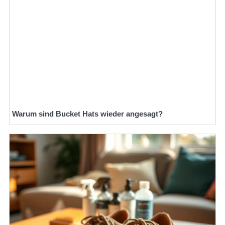
Warum sind Bucket Hats wieder angesagt?