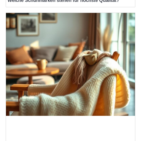
Welche Schuhmarken stehen für höchste Qualität?