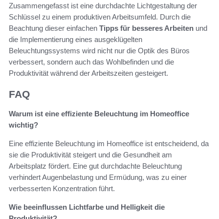
Zusammengefasst ist eine durchdachte Lichtgestaltung der
Schlüssel zu einem produktiven Arbeitsumfeld. Durch die
Beachtung dieser einfachen
Tipps für besseres Arbeiten
und
die Implementierung eines ausgeklügelten
Beleuchtungssystems wird nicht nur die Optik des Büros
verbessert, sondern auch das Wohlbefinden und die
Produktivität während der Arbeitszeiten gesteigert.
FAQ
Warum ist eine effiziente Beleuchtung im Homeoffice
wichtig?
Eine effiziente Beleuchtung im Homeoffice ist entscheidend, da
sie die Produktivität steigert und die Gesundheit am
Arbeitsplatz fördert. Eine gut durchdachte Beleuchtung
verhindert Augenbelastung und Ermüdung, was zu einer
verbesserten Konzentration führt.
Wie beeinflussen Lichtfarbe und Helligkeit die
Produktivität?