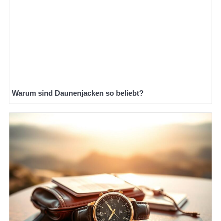
Warum sind Daunenjacken so beliebt?