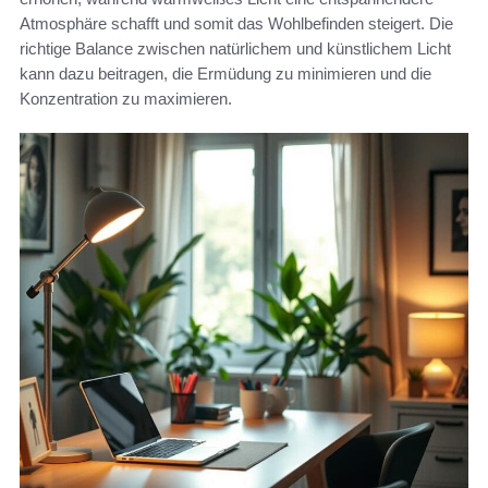
Atmosphäre schafft und somit das Wohlbefinden steigert. Die
richtige Balance zwischen natürlichem und künstlichem Licht
kann dazu beitragen, die Ermüdung zu minimieren und die
Konzentration zu maximieren.