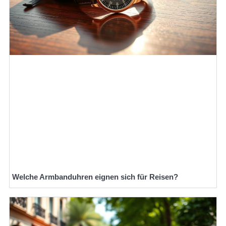
Welche Armbanduhren eignen sich für Reisen?