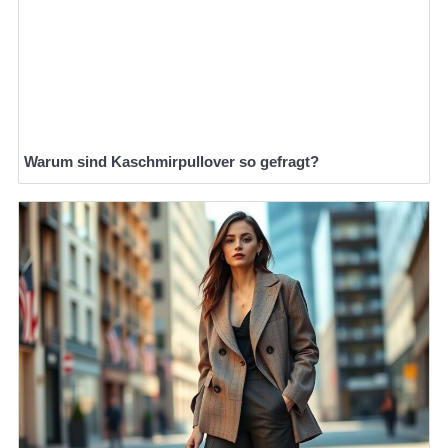
Warum sind Kaschmirpullover so gefragt?