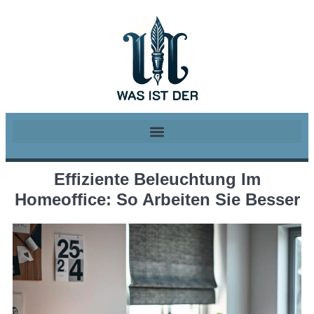
Effiziente Beleuchtung Im
Homeoffice: So Arbeiten Sie Besser