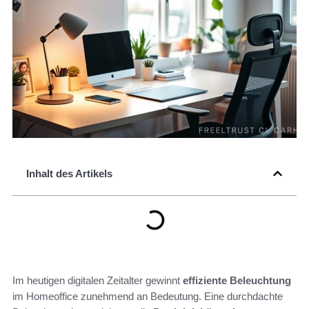
Inhalt des Artikels
Im heutigen digitalen Zeitalter gewinnt
effiziente Beleuchtung
im Homeoffice zunehmend an Bedeutung. Eine durchdachte