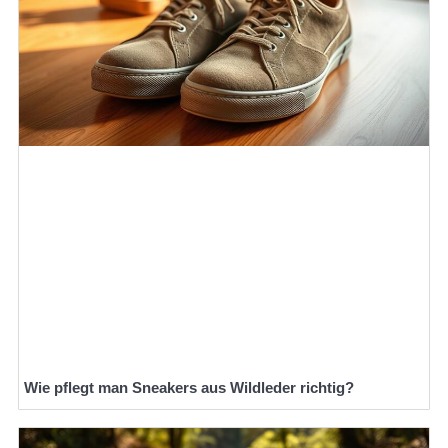
Wie pflegt man Sneakers aus Wildleder richtig?