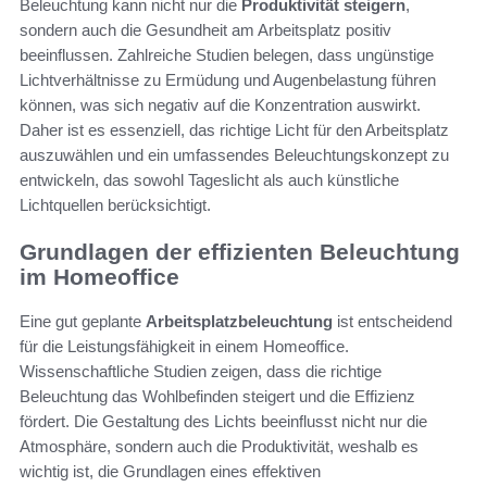
Beleuchtung kann nicht nur die
Produktivität steigern
,
sondern auch die Gesundheit am Arbeitsplatz positiv
beeinflussen. Zahlreiche Studien belegen, dass ungünstige
Lichtverhältnisse zu Ermüdung und Augenbelastung führen
können, was sich negativ auf die Konzentration auswirkt.
Daher ist es essenziell, das richtige Licht für den Arbeitsplatz
auszuwählen und ein umfassendes Beleuchtungskonzept zu
entwickeln, das sowohl Tageslicht als auch künstliche
Lichtquellen berücksichtigt.
Grundlagen der effizienten Beleuchtung
im Homeoffice
Eine gut geplante
Arbeitsplatzbeleuchtung
ist entscheidend
für die Leistungsfähigkeit in einem Homeoffice.
Wissenschaftliche Studien zeigen, dass die richtige
Beleuchtung das Wohlbefinden steigert und die Effizienz
fördert. Die Gestaltung des Lichts beeinflusst nicht nur die
Atmosphäre, sondern auch die Produktivität, weshalb es
wichtig ist, die Grundlagen eines effektiven