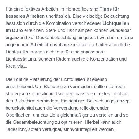
Für ein effektives Arbeiten im Homeoffice sind
Tipps für
besseres Arbeiten
unerlässlich. Eine vielseitige Beleuchtung
lässt sich durch die Kombination verschiedener
Lichtquellen
im Büro
erreichen. Steh- und Tischlampen können wunderbar
ergänzend zur Deckenbeleuchtung eingesetzt werden, um eine
angenehme Arbeitsatmosphäre zu schaffen. Unterschiedliche
Lichtquellen sorgen nicht nur für eine anpassbare
Lichtgestaltung, sondern fördern auch die Konzentration und
Kreativität.
Die richtige Platzierung der Lichtquellen ist ebenso
entscheidend. Um Blendung zu vermeiden, sollten Lampen
strategisch so positioniert werden, dass sie direktes Licht auf
den Bildschirm verhindern. Ein richtiges Beleuchtungskonzept
berücksichtigt auch die Verwendung reflektierender
Oberflächen, um das Licht gleichmäßiger zu verteilen und so
die Gesamtbeleuchtung zu optimieren. Hierbei kann auch
Tageslicht, sofern verfügbar, sinnvoll integriert werden.