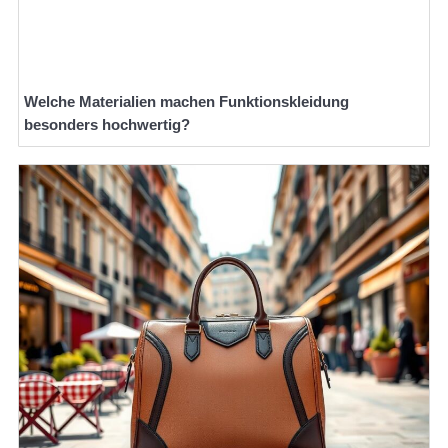
Welche Materialien machen Funktionskleidung
besonders hochwertig?