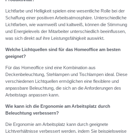
Lichtfarbe und Helligkeit spielen eine wesentliche Rolle bei der
Schaffung einer positiven Arbeitsatmosphäre. Unterschiedliche
Lichtfarben, wie warmweiß und kaltweiß, können die Stimmung
und Energielevels der Mitarbeiter unterschiedlich beeinflussen,
was sich direkt auf ihre Leistungsfähigkeit auswirkt.
Welche Lichtquellen sind für das Homeoffice am besten
geeignet?
Für das Homeoffice sind eine Kombination aus
Deckenbeleuchtung, Stehlampen und Tischlampen ideal. Diese
verschiedenen Lichtquellen ermöglichen eine flexiblere und
anpassbare Beleuchtung, die sich an die Anforderungen des
Arbeitstags anpassen kann.
Wie kann ich die Ergonomie am Arbeitsplatz durch
Beleuchtung verbessern?
Die Ergonomie am Arbeitsplatz kann durch geeignete
Lichtverhältnisse verbessert werden, indem Sie beispielsweise