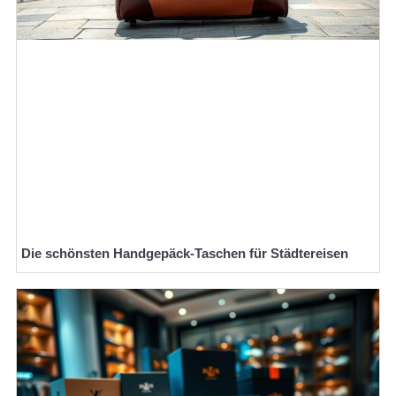
Die schönsten Handgepäck-Taschen für Städtereisen