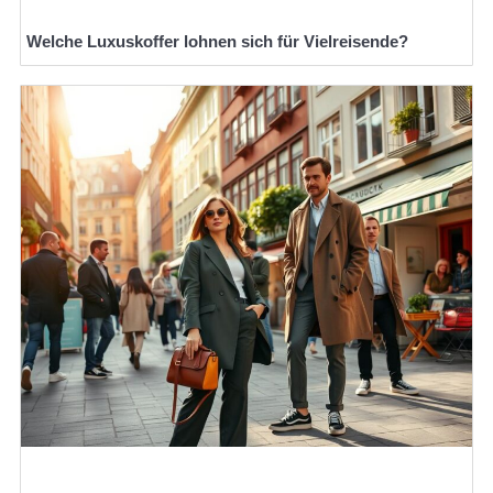
Welche Luxuskoffer lohnen sich für Vielreisende?