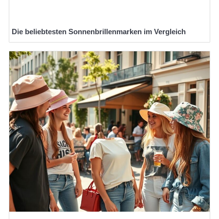
Die beliebtesten Sonnenbrillenmarken im Vergleich