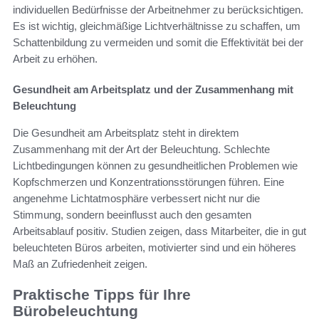
individuellen Bedürfnisse der Arbeitnehmer zu berücksichtigen.
Es ist wichtig, gleichmäßige Lichtverhältnisse zu schaffen, um
Schattenbildung zu vermeiden und somit die Effektivität bei der
Arbeit zu erhöhen.
Gesundheit am Arbeitsplatz und der Zusammenhang mit
Beleuchtung
Die Gesundheit am Arbeitsplatz steht in direktem
Zusammenhang mit der Art der Beleuchtung. Schlechte
Lichtbedingungen können zu gesundheitlichen Problemen wie
Kopfschmerzen und Konzentrationsstörungen führen. Eine
angenehme Lichtatmosphäre verbessert nicht nur die
Stimmung, sondern beeinflusst auch den gesamten
Arbeitsablauf positiv. Studien zeigen, dass Mitarbeiter, die in gut
beleuchteten Büros arbeiten, motivierter sind und ein höheres
Maß an Zufriedenheit zeigen.
Praktische Tipps für Ihre
Bürobeleuchtung