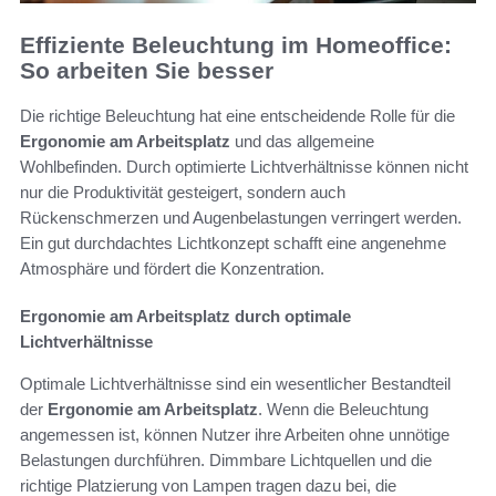
Effiziente Beleuchtung im Homeoffice:
So arbeiten Sie besser
Die richtige Beleuchtung hat eine entscheidende Rolle für die
Ergonomie am Arbeitsplatz
und das allgemeine
Wohlbefinden. Durch optimierte Lichtverhältnisse können nicht
nur die Produktivität gesteigert, sondern auch
Rückenschmerzen und Augenbelastungen verringert werden.
Ein gut durchdachtes Lichtkonzept schafft eine angenehme
Atmosphäre und fördert die Konzentration.
Ergonomie am Arbeitsplatz durch optimale
Lichtverhältnisse
Optimale Lichtverhältnisse sind ein wesentlicher Bestandteil
der
Ergonomie am Arbeitsplatz
. Wenn die Beleuchtung
angemessen ist, können Nutzer ihre Arbeiten ohne unnötige
Belastungen durchführen. Dimmbare Lichtquellen und die
richtige Platzierung von Lampen tragen dazu bei, die